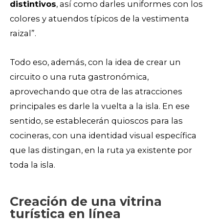
distintivos
, así como darles uniformes con los
colores y atuendos típicos de la vestimenta
raizal”.
Todo eso, además, con la idea de crear un
circuito o una ruta gastronómica,
aprovechando que otra de las atracciones
principales es darle la vuelta a la isla. En ese
sentido, se establecerán quioscos para las
cocineras, con una identidad visual específica
que las distingan, en la ruta ya existente por
toda la isla.
Creación de una vitrina
turística en línea