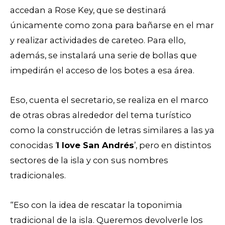
accedan a Rose Key, que se destinará
únicamente como zona para bañarse en el mar
y realizar actividades de careteo. Para ello,
además, se instalará una serie de bollas que
impedirán el acceso de los botes a esa área.
Eso, cuenta el secretario, se realiza en el marco
de otras obras alrededor del tema turístico
como la construcción de letras similares a las ya
conocidas ‘
I love San Andrés
’, pero en distintos
sectores de la isla y con sus nombres
tradicionales.
“Eso con la idea de rescatar la toponimia
tradicional de la isla. Queremos devolverle los