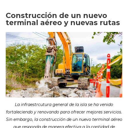
Construcción de un nuevo
terminal aéreo y nuevas rutas
La infraestrcutura general de la isla se ha venido
fortaleciendo y renovando para ofrecer mejores servicios.
Sin embargo, la construcción de un nuevo terminal aéreo
que responda de manera efectiva a la cantidad de