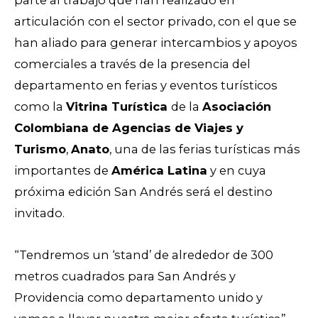
parte al trabajo que han realizado en
articulación con el sector privado, con el que se
han aliado para generar intercambios y apoyos
comerciales a través de la presencia del
departamento en ferias y eventos turísticos
como la
Vitrina Turística
de la
Asociación
Colombiana de Agencias de Viajes y
Turismo
,
Anato
, una de las ferias turísticas más
importantes de
América Latina
y en cuya
próxima edición San Andrés será el destino
invitado.
“Tendremos un ‘stand’ de alrededor de 300
metros cuadrados para San Andrés y
Providencia como departamento unido y