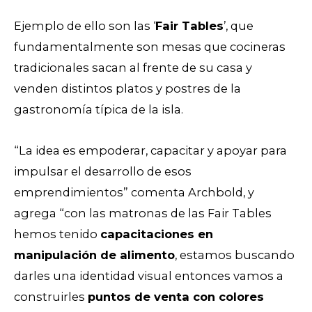
Ejemplo de ello son las ‘
Fair Tables
’, que
fundamentalmente son mesas que cocineras
tradicionales sacan al frente de su casa y
venden distintos platos y postres de la
gastronomía típica de la isla.
“La idea es empoderar, capacitar y apoyar para
impulsar el desarrollo de esos
emprendimientos” comenta Archbold, y
agrega “con las matronas de las Fair Tables
hemos tenido
capacitaciones en
manipulación de alimento
, estamos buscando
darles una identidad visual entonces vamos a
construirles
puntos de venta con colores