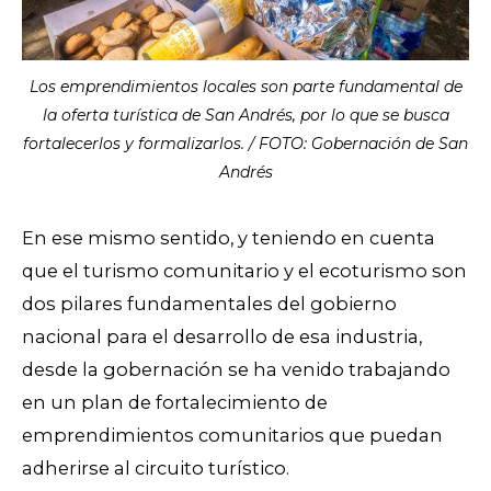
Los emprendimientos locales son parte fundamental de
la oferta turística de San Andrés, por lo que se busca
fortalecerlos y formalizarlos. / FOTO: Gobernación de San
Andrés
En ese mismo sentido, y teniendo en cuenta
que el turismo comunitario y el ecoturismo son
dos pilares fundamentales del gobierno
nacional para el desarrollo de esa industria,
desde la gobernación se ha venido trabajando
en un plan de fortalecimiento de
emprendimientos comunitarios que puedan
adherirse al circuito turístico.