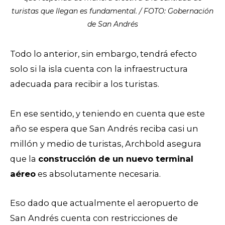
turistas que llegan es fundamental. / FOTO: Gobernación
de San Andrés
Todo lo anterior, sin embargo, tendrá efecto
solo si la isla cuenta con la infraestructura
adecuada para recibir a los turistas.
En ese sentido, y teniendo en cuenta que este
año se espera que San Andrés reciba casi un
millón y medio de turistas, Archbold asegura
que la
construcción de un nuevo terminal
aéreo
es absolutamente necesaria.
Eso dado que actualmente el aeropuerto de
San Andrés cuenta con restricciones de