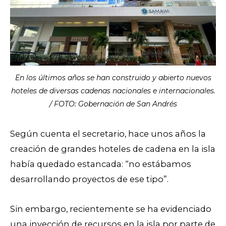
En los últimos años se han construido y abierto nuevos
hoteles de diversas cadenas nacionales e internacionales.
/ FOTO: Gobernación de San Andrés
Según cuenta el secretario, hace unos años la
creación de grandes hoteles de cadena en la isla
había quedado estancada: “no estábamos
desarrollando proyectos de ese tipo”.
Sin embargo, recientemente se ha evidenciado
una inyección de recursos en la isla por parte de