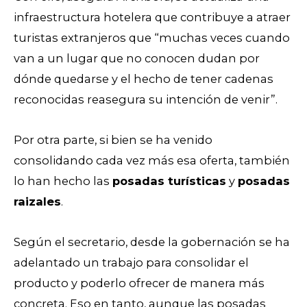
infraestructura hotelera que contribuye a atraer
turistas extranjeros que “muchas veces cuando
van a un lugar que no conocen
dudan
por
dónde quedarse y el hecho de tener cadenas
reconocidas reasegura su intención de venir”.
Por otra parte, si bien se ha venido
consolidando cada vez más esa oferta, también
lo han hecho las
posadas turísticas
y
posadas
raizales
.
Según el secretario, desde la gobernación se ha
adelantado un trabajo para consolidar el
producto y poderlo ofrecer de manera más
concreta. Eso en tanto, aunque las posadas