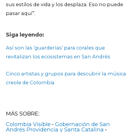
sus estilos de vida y los desplaza. Eso no puede
pasar aquí”.
Siga leyendo:
Así son las ‘guarderías’ para corales que
revitalizan los ecosistemas en San Andrés
Cinco artistas y grupos para descubrir la música
creole de Colombia
MÁS SOBRE:
Colombia Visible
•
Gobernación de San
Andrés Providencia y Santa Catalina
•