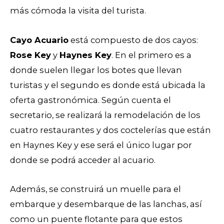
más cómoda la visita del turista.
Cayo Acuario
está compuesto de dos cayos:
Rose Key
y
Haynes Key
. En el primero es a
donde suelen llegar los botes que llevan
turistas y el segundo es donde está ubicada la
oferta gastronómica. Según cuenta el
secretario, se realizará la remodelación de los
cuatro restaurantes y dos coctelerías que están
en Haynes Key y ese será el único lugar por
donde se podrá acceder al acuario.
Además, se construirá un muelle para el
embarque y desembarque de las lanchas, así
como un puente flotante para que estos