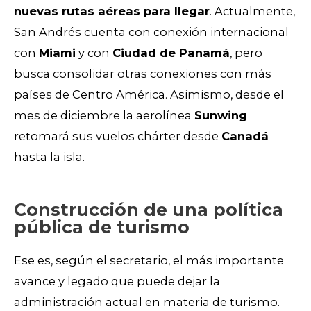
nuevas rutas aéreas para llegar
. Actualmente,
San Andrés cuenta con conexión internacional
con
Miami
y con
Ciudad de Panamá
, pero
busca consolidar otras conexiones con más
países de Centro América. Asimismo, desde el
mes de diciembre la aerolínea
Sunwing
retomará sus vuelos chárter desde
Canadá
hasta la isla.
Construcción de una política
pública de turismo
Ese es, según el secretario, el más importante
avance y legado que puede dejar la
administración actual en materia de turismo.