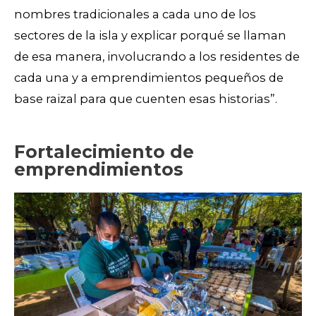
nombres tradicionales a cada uno de los
sectores de la isla y explicar porqué se llaman
de esa manera, involucrando a los residentes de
cada una y a emprendimientos pequeños de
base raizal para que cuenten esas historias”.
Fortalecimiento de
emprendimientos