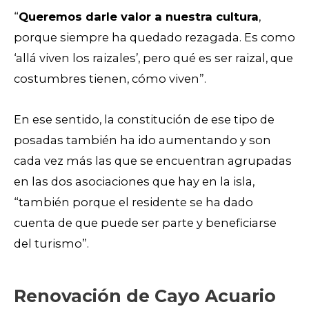
“
Queremos darle valor a nuestra cultura
,
porque siempre ha quedado rezagada. Es como
‘allá viven los raizales’, pero qué es ser raizal, que
costumbres tienen, cómo viven”.
En ese sentido, la constitución de ese tipo de
posadas también ha ido aumentando y son
cada vez más las que se encuentran agrupadas
en las dos asociaciones que hay en la isla,
“también porque el residente se ha dado
cuenta de que puede ser parte y beneficiarse
del turismo”.
Renovación de Cayo Acuario