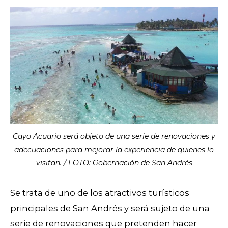
Cayo Acuario será objeto de una serie de renovaciones y
adecuaciones para mejorar la experiencia de quienes lo
visitan. / FOTO: Gobernación de San Andrés
Se trata de uno de los atractivos turísticos
principales de San Andrés y será sujeto de una
serie de renovaciones que pretenden hacer