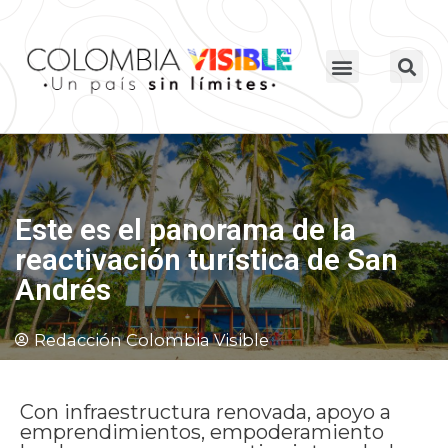
Este es el panorama de la
reactivación turística de San
Andrés
Redacción Colombia Visible
Con infraestructura renovada, apoyo a
emprendimientos, empoderamiento