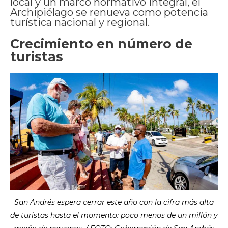
local y un marco normativo integral, el
Archipiélago se renueva como potencia
turística nacional y regional.
Crecimiento en número de
turistas
San Andrés espera cerrar este año con la cifra más alta
de turistas hasta el momento: poco menos de un millón y