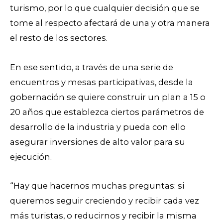
turismo, por lo que cualquier decisión que se
tome al respecto afectará de una y otra manera
el resto de los sectores.
En ese sentido, a través de una serie de
encuentros y mesas participativas, desde la
gobernación se quiere construir un plan a 15 o
20 años que establezca ciertos parámetros de
desarrollo de la industria y pueda con ello
asegurar inversiones de alto valor para su
ejecución.
“Hay que hacernos muchas preguntas: si
queremos seguir creciendo y recibir cada vez
más turistas, o reducirnos y recibir la misma