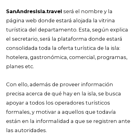
SanAndresIsla.travel
será el nombre y la
página web donde estará alojada la vitrina
turística del departamento. Esta, según explica
el secretario, será la plataforma donde estará
consolidada toda la oferta turística de la isla:
hotelera, gastronómica, comercial, programas,
planes etc.
Con ello, además de proveer información
precisa acerca de qué hay en la isla, se busca
apoyar a todos los operadores turísticos
formales, y motivar a aquellos que todavía
están en la informalidad a que se registren ante
las autoridades.