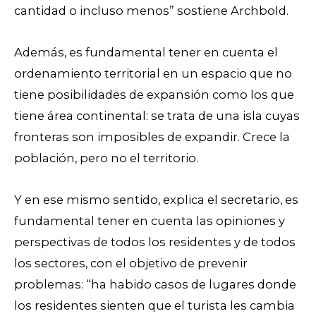
cantidad o incluso menos” sostiene Archbold.
Además, es fundamental tener en cuenta el
ordenamiento territorial en un espacio que no
tiene posibilidades de expansión como los que
tiene área continental: se trata de una isla cuyas
fronteras son imposibles de expandir. Crece la
población, pero no el territorio.
Y en ese mismo sentido, explica el secretario, es
fundamental tener en cuenta las opiniones y
perspectivas de todos los residentes y de todos
los sectores, con el objetivo de prevenir
problemas: “ha habido casos de lugares donde
los residentes sienten que el turista les cambia