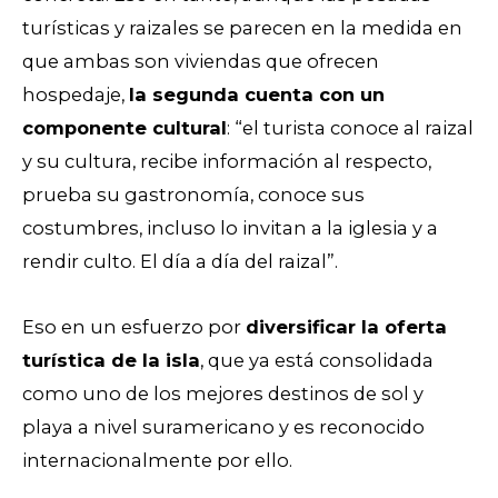
turísticas y raizales se parecen en la medida en
que ambas son viviendas que ofrecen
hospedaje,
la segunda cuenta con un
componente cultural
: “el turista conoce al raizal
y su cultura, recibe información al respecto,
prueba su gastronomía, conoce sus
costumbres, incluso lo invitan a la iglesia y a
rendir culto. El día a día del raizal”.
Eso en un esfuerzo por
diversificar la oferta
turística de la isla
, que ya está consolidada
como uno de los mejores destinos de sol y
playa a nivel suramericano y es reconocido
internacionalmente por ello.