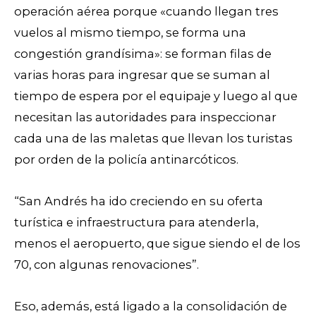
operación aérea porque «cuando llegan tres
vuelos al mismo tiempo, se forma una
congestión grandísima»: se forman filas de
varias horas para ingresar que se suman al
tiempo de espera por el equipaje y luego al que
necesitan las autoridades para inspeccionar
cada una de las maletas que llevan los turistas
por orden de la policía antinarcóticos.
“San Andrés ha ido creciendo en su oferta
turística e infraestructura para atenderla,
menos el aeropuerto, que sigue siendo el de los
70, con algunas renovaciones”.
Eso, además, está ligado a la consolidación de