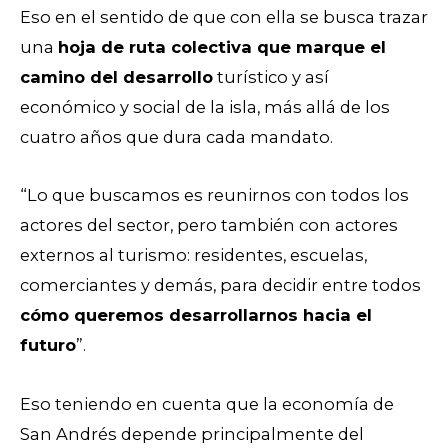
Eso en el sentido de que con ella se busca trazar
una
hoja de ruta colectiva que marque el
camino del desarrollo
turístico y así
económico y social de la isla, más allá de los
cuatro años que dura cada mandato.
“Lo que buscamos es reunirnos con todos los
actores del sector, pero también con actores
externos al turismo: residentes, escuelas,
comerciantes y demás, para decidir entre todos
cómo queremos desarrollarnos hacia el
futuro
”.
Eso teniendo en cuenta que la economía de
San Andrés depende principalmente del