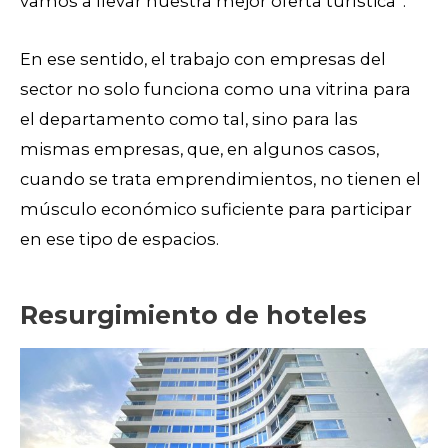
vamos a llevar nuestra mejor oferta turística”.
En ese sentido, el trabajo con empresas del
sector no solo funciona como una vitrina para
el departamento como tal, sino para las
mismas empresas, que, en algunos casos,
cuando se trata emprendimientos, no tienen el
músculo económico suficiente para participar
en ese tipo de espacios.
Resurgimiento de hoteles