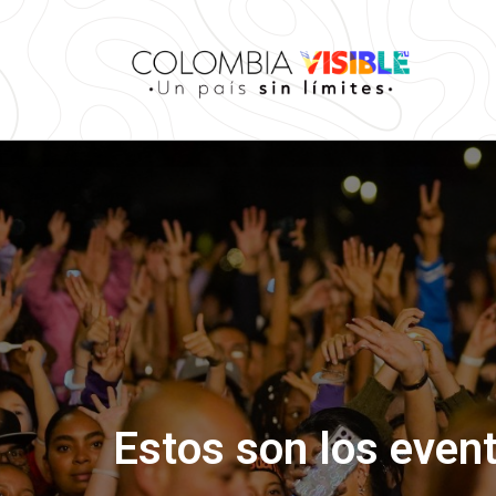
Estos son los even