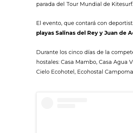
parada del Tour Mundial de Kitesurf
El evento, que contará con deportis
playas Salinas del Rey y Juan de A
Durante los cinco días de la compet
hostales: Casa Mambo, Casa Agua Vel
Cielo Ecohotel, Ecohostal Campoma