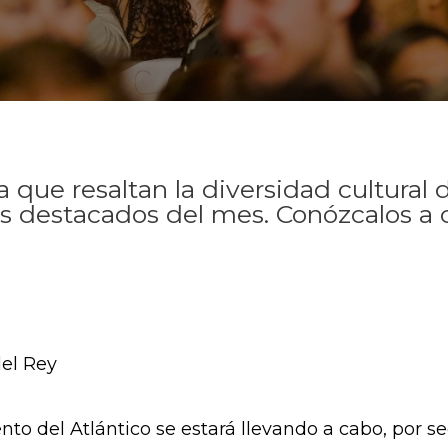
 que resaltan la diversidad cultural 
s destacados del mes. Conózcalos a 
del Rey
ento del Atlántico se estará llevando a cabo, por