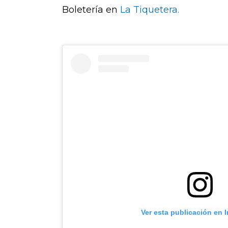
Boletería en
La Tiquetera.
Ver esta publicación en 