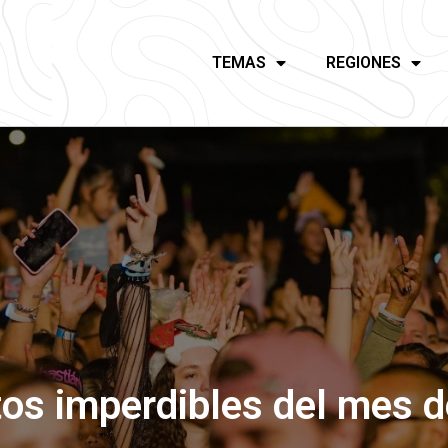
TEMAS
REGIONES
tos imperdibles del mes 