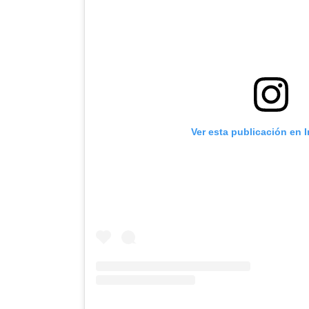
Ver esta publicación en 