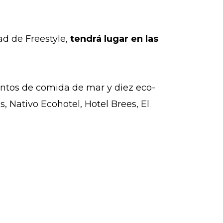
ad de Freestyle,
tendrá lugar en las
ientos de comida de mar y diez eco-
 Nativo Ecohotel, Hotel Brees, El