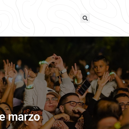
de marzo