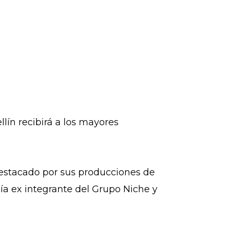
lín recibirá a los mayores
estacado por sus producciones de
ía ex integrante del Grupo Niche y