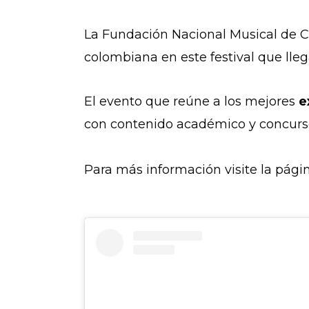
La Fundación Nacional Musical de C
colombiana en este festival que llega
El evento que reúne a los mejores
e
con contenido académico y concurso
Para más información visite la págin