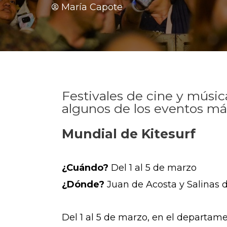
María Capote
Festivales de cine y música
algunos de los eventos má
Mundial de Kitesurf
¿Cuándo?
Del 1 al 5 de marzo
¿Dónde?
Juan de Acosta y Salinas 
Del 1 al 5 de marzo, en el departam