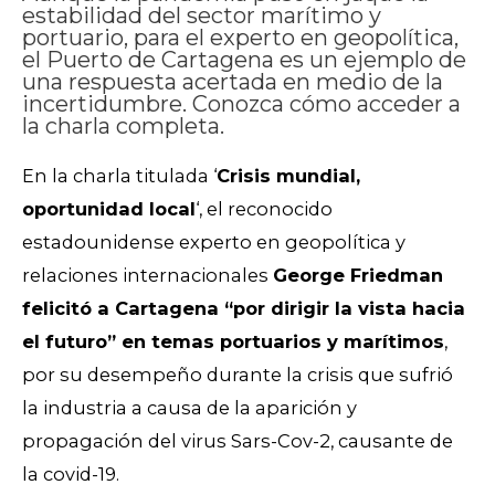
estabilidad del sector marítimo y
portuario, para el experto en geopolítica,
el Puerto de Cartagena es un ejemplo de
una respuesta acertada en medio de la
incertidumbre. Conozca cómo acceder a
la charla completa.
En la charla titulada ‘
Crisis mundial,
oportunidad local
‘, el reconocido
estadounidense experto en geopolítica y
relaciones internacionales
George Friedman
felicitó a Cartagena “por dirigir la vista hacia
el futuro” en temas portuarios y marítimos
,
por su desempeño durante la crisis que sufrió
la industria a causa de la aparición y
propagación del virus Sars-Cov-2, causante de
la covid-19.