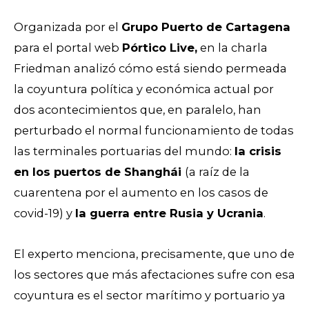
Organizada por el
Grupo Puerto de Cartagena
para el portal web
Pórtico Live,
en la charla
Friedman analizó cómo está siendo permeada
la coyuntura política y económica actual por
dos acontecimientos que, en paralelo, han
perturbado el normal funcionamiento de todas
las terminales portuarias del mundo:
la crisis
en los puertos de Shanghái
(a raíz de la
cuarentena por el aumento en los casos de
covid-19) y
la guerra entre Rusia y Ucrania
.
El experto menciona, precisamente, que uno de
los sectores que más afectaciones sufre con esa
coyuntura es el sector marítimo y portuario ya