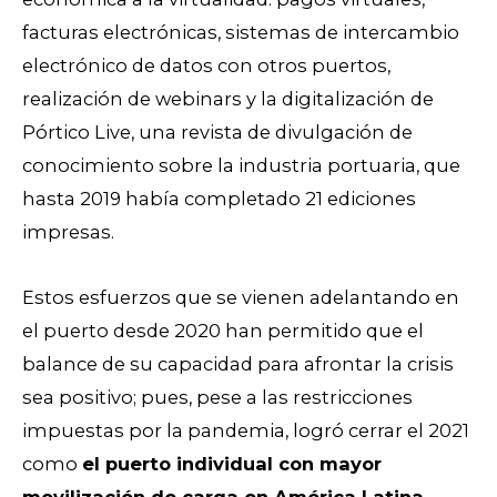
facturas electrónicas, sistemas de intercambio
electrónico de datos con otros puertos,
realización de webinars y la digitalización de
Pórtico Live, una revista de divulgación de
conocimiento sobre la industria portuaria, que
hasta 2019 había completado 21 ediciones
impresas.
Estos esfuerzos que se vienen adelantando en
el puerto desde 2020 han permitido que el
balance de su capacidad para afrontar la crisis
sea positivo; pues, pese a las restricciones
impuestas por la pandemia, logró cerrar el 2021
como
el puerto individual con mayor
movilización de carga en América Latina
.