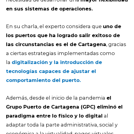
en sus sistemas de operaciones.
En su charla, el experto considera que
uno de
los puertos que ha logrado salir exitoso de
las circunstancias es el de Cartagena
, gracias
a ciertas estrategias implementadas como
la
digitalización y la introducción de
tecnologías capaces de ajustar el
comportamiento del puerto.
Además, desde el inicio de la pandemia
el
Grupo Puerto de Cartagena (GPC) eliminó el
paradigma entre lo físico y lo digital
al
adaptar toda la parte administrativa, social y
económica a la virtualidad: pagos virtuales,