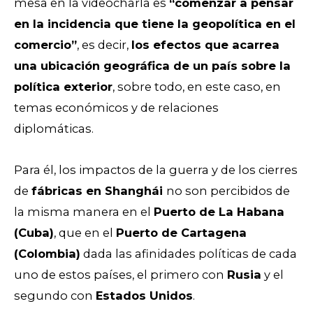
mesa en la videocharla es
“comenzar a pensar
en la incidencia que tiene la geopolítica en el
comercio”
, es decir,
los efectos que acarrea
una ubicación geográfica de un país sobre la
política exterior
, sobre todo, en este caso, en
temas económicos y de relaciones
diplomáticas.
Para él, los impactos de la guerra y de los cierres
de
fábricas en Shanghái
no son percibidos de
la misma manera en el
Puerto de La Habana
(Cuba)
, que en el
Puerto de Cartagena
(Colombia)
dada las afinidades políticas de cada
uno de estos países, el primero con
Rusia
y el
segundo con
Estados Unidos
.