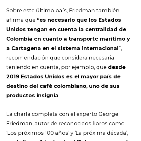
Sobre este último país, Friedman también
afirma que
“es necesario que los Estados
Unidos tengan en cuenta la centralidad de
Colombia en cuanto a transporte marítimo y
a Cartagena en el sistema internacional
”,
recomendación que considera necesaria
teniendo en cuenta, por ejemplo, que
desde
2019 Estados Unidos es el mayor país de
destino del café colombiano, uno de sus
productos insignia
.
La charla completa con el experto George
Friedman, autor de reconocidos libros como
‘Los próximos 100 años’ y ‘La próxima década’,