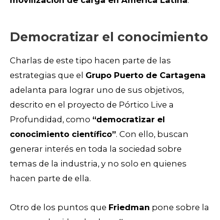
Democratizar el conocimiento
Charlas de este tipo hacen parte de las
estrategias que el
Grupo Puerto de Cartagena
adelanta para lograr uno de sus objetivos,
descrito en el proyecto de Pórtico Live a
Profundidad, como
“democratizar el
conocimiento científico”
. Con ello, buscan
generar interés en toda la sociedad sobre
temas de la industria, y no solo en quienes
hacen parte de ella.
Otro de los puntos que
Friedman
pone sobre la