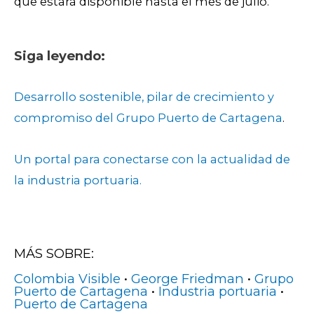
que estará disponible hasta el mes de julio.
Siga leyendo:
Desarrollo sostenible, pilar de crecimiento y
compromiso del Grupo Puerto de Cartagena
.
Un portal para conectarse con la actualidad de
la industria portuaria.
MÁS SOBRE:
Colombia Visible
•
George Friedman
•
Grupo
Puerto de Cartagena
•
Industria portuaria
•
Puerto de Cartagena