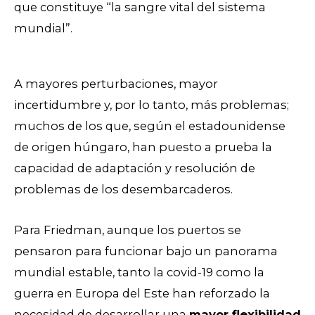
que constituye “la sangre vital del sistema
mundial”.
A mayores perturbaciones, mayor
incertidumbre y, por lo tanto, más problemas;
muchos de los que, según el estadounidense
de origen húngaro, han puesto a prueba la
capacidad de adaptación y resolución de
problemas de los desembarcaderos.
Para Friedman, aunque los puertos se
pensaron para funcionar bajo un panorama
mundial estable, tanto la covid-19 como la
guerra en Europa del Este han reforzado la
necesidad de desarrollar una
mayor flexibilidad