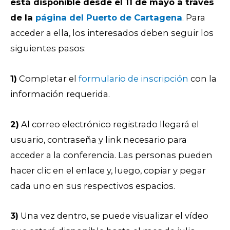
está disponible desde el 11 de mayo a través
de la
página del Puerto de Cartagena
. Para
acceder a ella, los interesados deben seguir los
siguientes pasos:
1)
Completar el
formulario de inscripción
con la
información requerida.
2)
Al correo electrónico registrado llegará el
usuario, contraseña y link necesario para
acceder a la conferencia. Las personas pueden
hacer clic en el enlace y, luego, copiar y pegar
cada uno en sus respectivos espacios.
3)
Una vez dentro, se puede visualizar el vídeo