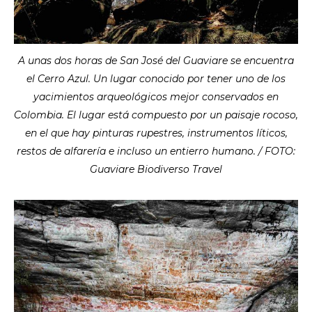
A unas dos horas de San José del Guaviare se encuentra
el Cerro Azul. Un lugar conocido por tener uno de los
yacimientos arqueológicos mejor conservados en
Colombia. El lugar está compuesto por un paisaje rocoso,
en el que hay pinturas rupestres, instrumentos líticos,
restos de alfarería e incluso un entierro humano. / FOTO:
Guaviare Biodiverso Travel