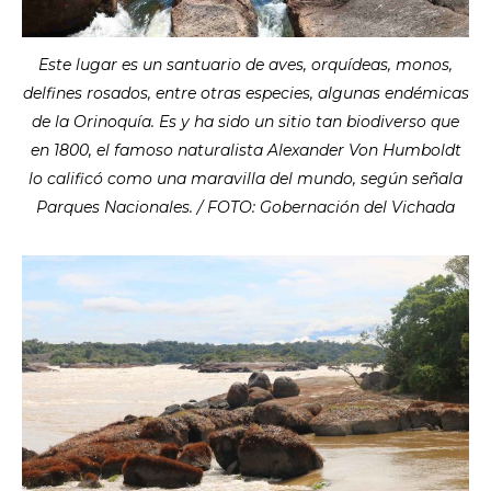
Este lugar es un santuario de aves, orquídeas, monos,
delfines rosados, entre otras especies, algunas endémicas
de la Orinoquía. Es y ha sido un sitio tan biodiverso que
en 1800, el famoso naturalista Alexander Von Humboldt
lo calificó como una maravilla del mundo, según señala
Parques Nacionales. / FOTO: Gobernación del Vichada