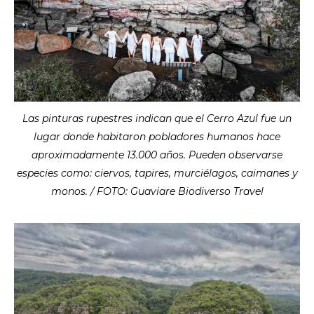
Las pinturas rupestres indican que el Cerro Azul fue un
lugar donde habitaron pobladores humanos hace
aproximadamente 13.000 años. Pueden observarse
especies como: ciervos, tapires, murciélagos, caimanes y
monos. / FOTO: Guaviare Biodiverso Travel