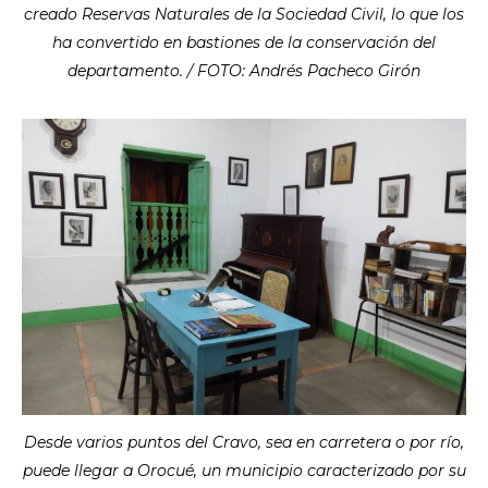
creado Reservas Naturales de la Sociedad Civil, lo que los
ha convertido en bastiones de la conservación del
departamento. / FOTO: Andrés Pacheco Girón
Desde varios puntos del Cravo, sea en carretera o por río,
puede llegar a Orocué, un municipio caracterizado por su