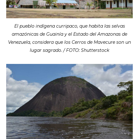
El pueblo indígena curripaco, que habita las selvas
amazónicas de Guainía y el Estado del Amazonas de
Venezuela, considera que los Cerros de Mavecure son un
lugar sagrado. / FOTO: Shutterstock