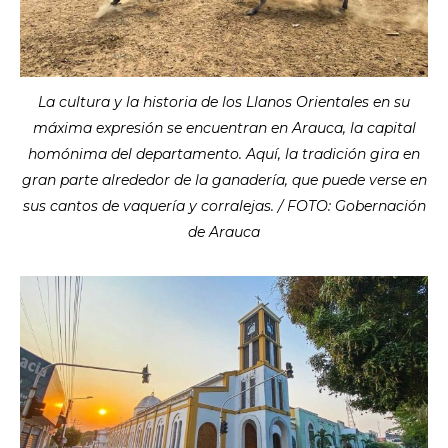
La cultura y la historia de los Llanos Orientales en su
máxima expresión se encuentran en Arauca, la capital
homónima del departamento. Aquí, la tradición gira en
gran parte alrededor de la ganadería, que puede verse en
sus cantos de vaquería y corralejas. / FOTO: Gobernación
de Arauca