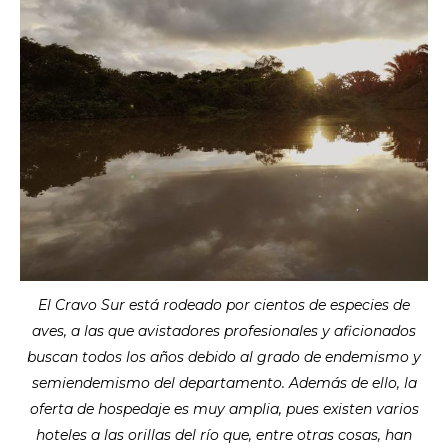
El Cravo Sur está rodeado por cientos de especies de
aves, a las que avistadores profesionales y aficionados
buscan todos los años debido al grado de endemismo y
semiendemismo del departamento. Además de ello, la
oferta de hospedaje es muy amplia, pues existen varios
hoteles a las orillas del río que, entre otras cosas, han