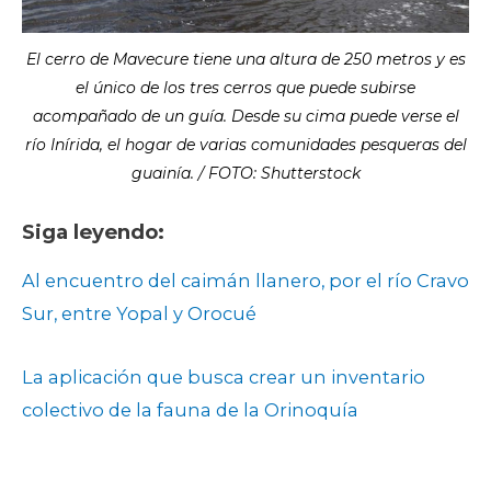
El cerro de Mavecure tiene una altura de 250 metros y es
el único de los tres cerros que puede subirse
acompañado de un guía. Desde su cima puede verse el
río Inírida, el hogar de varias comunidades pesqueras del
guainía. / FOTO: Shutterstock
Siga leyendo:
Al encuentro del caimán llanero, por el río Cravo
Sur, entre Yopal y Orocué
La aplicación que busca crear un inventario
colectivo de la fauna de la Orinoquía