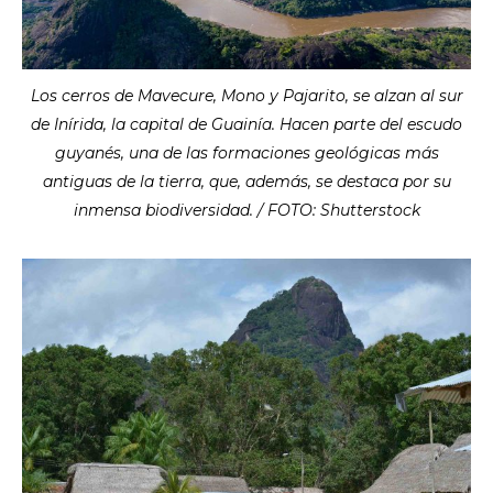
Los cerros de Mavecure, Mono y Pajarito, se alzan al sur
de Inírida, la capital de Guainía. Hacen parte del escudo
guyanés, una de las formaciones geológicas más
antiguas de la tierra, que, además, se destaca por su
inmensa biodiversidad. / FOTO: Shutterstock