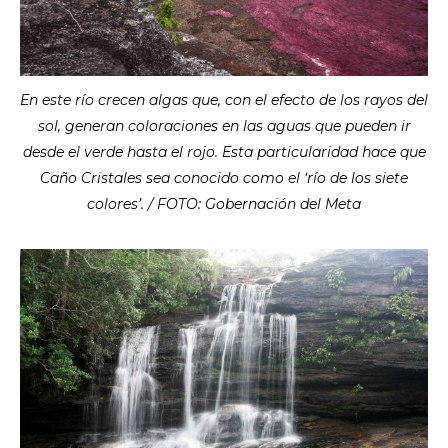
En este río crecen algas que, con el efecto de los rayos del
sol, generan coloraciones en las aguas que pueden ir
desde el verde hasta el rojo. Esta particularidad hace que
Caño Cristales sea conocido como el ‘río de los siete
colores’. / FOTO: Gobernación del Meta