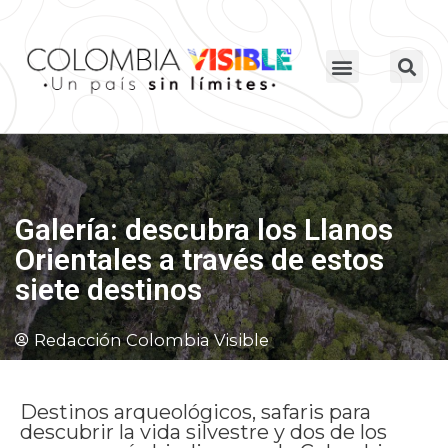
Galería: descubra los Llanos
Orientales a través de estos
siete destinos
Redacción Colombia Visible
Destinos arqueológicos, safaris para
descubrir la vida silvestre y dos de los