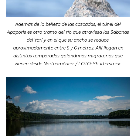
Además de la belleza de las cascadas, el túnel del
Apaporis es otro tramo del río que atraviesa las Sabanas
del Yarí y en el que su ancho se reduce,
aproximadamente entre 5 y 6 metros. Allí llegan en
distintas temporadas golondrinas migratorias que
vienen desde Norteamérica. / FOTO: Shutterstock.