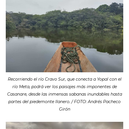
Recorriendo el río Cravo Sur, que conecta a Yopal con el
río Meta, podrá ver los paisajes más imponentes de
Casanare, desde las inmensas sabanas inundables hasta
partes del piedemonte llanero. / FOTO: Andrés Pacheco
Girón