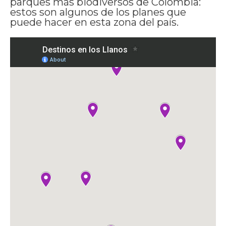
parques más biodiversos de Colombia:
estos son algunos de los planes que
puede hacer en esta zona del país.