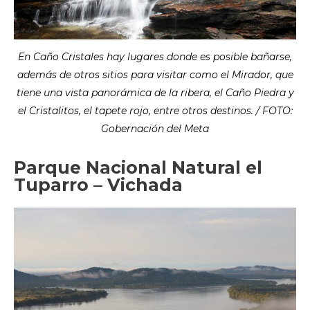
En Caño Cristales hay lugares donde es posible bañarse,
además de otros sitios para visitar como el Mirador, que
tiene una vista panorámica de la ribera, el Caño Piedra y
el Cristalitos, el tapete rojo, entre otros destinos. / FOTO:
Gobernación del Meta
Parque Nacional Natural el
Tuparro – Vichada