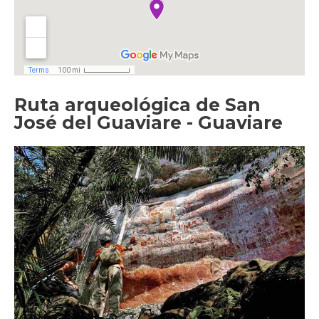
Ruta arqueológica de San
José del Guaviare - Guaviare