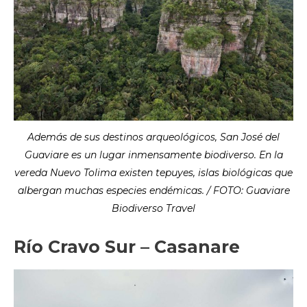
Además de sus destinos arqueológicos, San José del
Guaviare es un lugar inmensamente biodiverso. En la
vereda Nuevo Tolima existen tepuyes, islas biológicas que
albergan muchas especies endémicas. / FOTO: Guaviare
Biodiverso Travel
Río Cravo Sur – Casanare