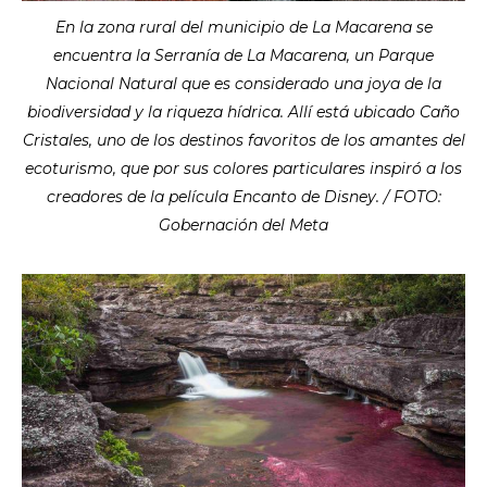
En la zona rural del municipio de La Macarena se
encuentra la Serranía de La Macarena, un Parque
Nacional Natural que es considerado una joya de la
biodiversidad y la riqueza hídrica. Allí está ubicado Caño
Cristales, uno de los destinos favoritos de los amantes del
ecoturismo, que por sus colores particulares inspiró a los
creadores de la película Encanto de Disney. / FOTO:
Gobernación del Meta