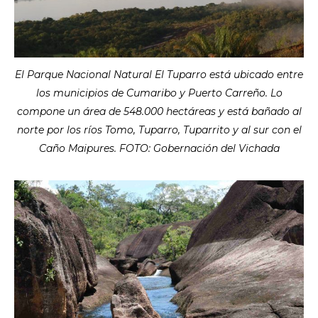
El Parque Nacional Natural El Tuparro está ubicado entre
los municipios de Cumaribo y Puerto Carreño. Lo
compone un área de 548.000 hectáreas y está bañado al
norte por los ríos Tomo, Tuparro, Tuparrito y al sur con el
Caño Maipures. FOTO: Gobernación del Vichada