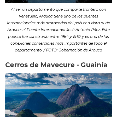
Al ser un departamento que comparte frontera con
Venezuela, Arauca tiene uno de los puentes
internacionales más destacados del país con vista al río
Arauca: el Puente Internacional José Antonio Páez. Este
puente fue construido entre 1964 y 1967 y es una de las
conexiones comerciales más importantes de todo el
departamento. / FOTO: Gobernación de Arauca
Cerros de Mavecure - Guainía