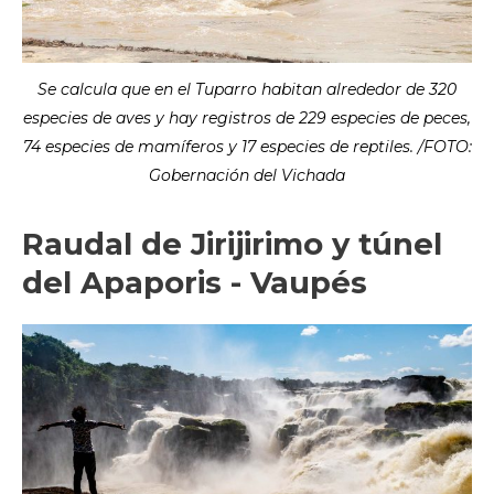
Se calcula que en el Tuparro habitan alrededor de 320
especies de aves y hay registros de 229 especies de peces,
74 especies de mamíferos y 17 especies de reptiles. /FOTO:
Gobernación del Vichada
Raudal de Jirijirimo y túnel
del Apaporis - Vaupés