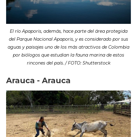
El río Apaporis, además, hace parte del área protegida
del Parque Nacional Apaporis, y es considerado por sus
aguas y paisajes uno de los más atractivos de Colombia
por biólogos que estudian la fauna marina de estos
rincones del país. / FOTO: Shutterstock
Arauca - Arauca