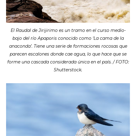
El Raudal de Jirijirimo es un tramo en el curso medio-
bajo del río Apaporis conocido como ‘La cama de la
anaconda’. Tiene una serie de formaciones rocosas que
parecen escalones donde cae agua, lo que hace que se
forme una cascada considerada única en el país. / FOTO:
Shutterstock.