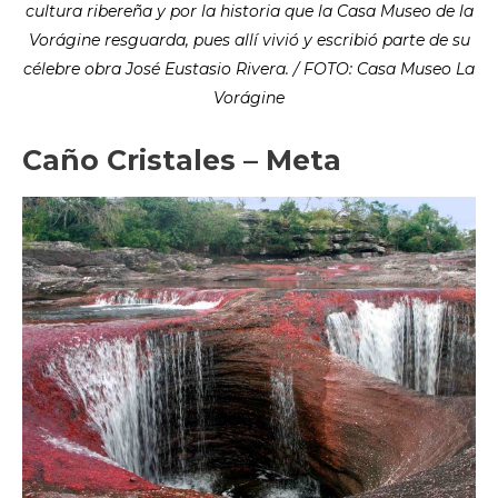
cultura ribereña y por la historia que la Casa Museo de la
Vorágine resguarda, pues allí vivió y escribió parte de su
célebre obra José Eustasio Rivera. / FOTO: Casa Museo La
Vorágine
Caño Cristales – Meta