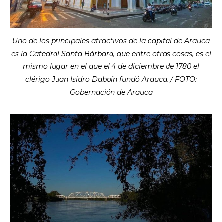
Uno de los principales atractivos de la capital de Arauca
es la Catedral Santa Bárbara, que entre otras cosas, es el
mismo lugar en el que el 4 de diciembre de 1780 el
clérigo Juan Isidro Daboín fundó Arauca. / FOTO:
Gobernación de Arauca