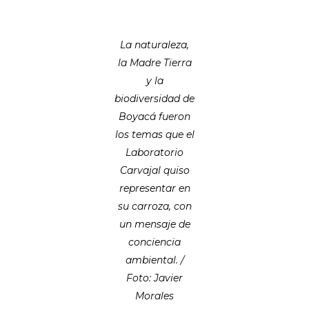
La naturaleza,
la Madre Tierra
y la
biodiversidad de
Boyacá fueron
los temas que el
Laboratorio
Carvajal quiso
representar en
su carroza, con
un mensaje de
conciencia
ambiental. /
Foto: Javier
Morales