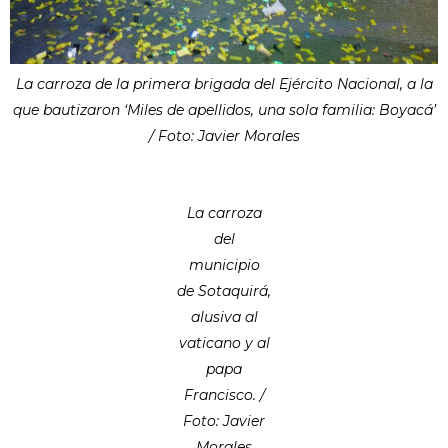
La carroza de la primera brigada del Ejército Nacional, a la
que bautizaron ‘Miles de apellidos, una sola familia: Boyacá’
/ Foto: Javier Morales
La carroza
del
municipio
de Sotaquirá,
alusiva al
vaticano y al
papa
Francisco. /
Foto: Javier
Morales