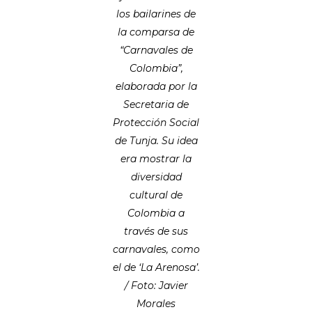
los bailarines de
la comparsa de
“Carnavales de
Colombia”,
elaborada por la
Secretaria de
Protección Social
de Tunja. Su idea
era mostrar la
diversidad
cultural de
Colombia a
través de sus
carnavales, como
el de ‘La Arenosa’.
/ Foto: Javier
Morales