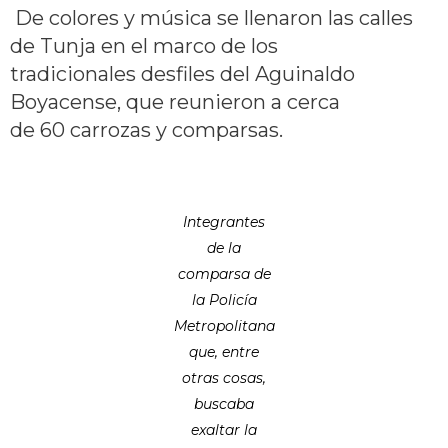
De colores y música se llenaron las calles
de Tunja en el marco de los
tradicionales desfiles del Aguinaldo
Boyacense, que reunieron a cerca
de 60 carrozas y comparsas.
Integrantes
de la
comparsa de
la Policía
Metropolitana
que, entre
otras cosas,
buscaba
exaltar la