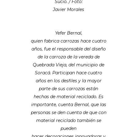
Sucio. / Foto:
Javier Morales
Yefer Bernal,
quien fabrica carrozas hace cuatro
años, fue el responsable del diseño
de la carroza de la vereda de
Quebrada Vieja, del municipio de
Soracá. Participan hace cuatro
años en los desfiles y la mayor
parte de sus carrozas están
hechas de material reciclado. Es
importante, cuenta Bernal, que las
personas se den cuenta de que con
material reciclado también se
pueden
hacer decoraciones innovadoras y