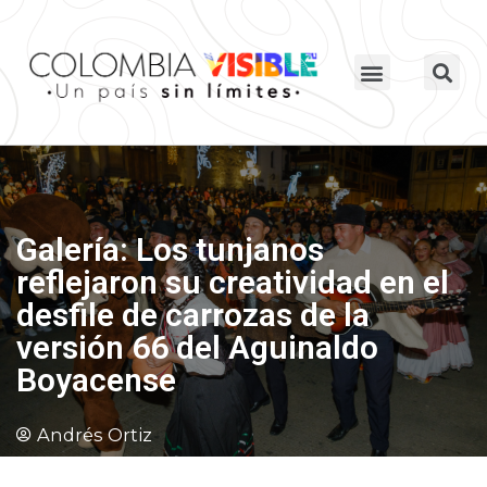
Galería: Los tunjanos
reflejaron su creatividad en el
desfile de carrozas de la
versión 66 del Aguinaldo
Boyacense
Andrés Ortiz