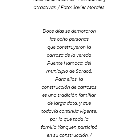
atractivas. / Foto: Javier Morales
Doce días se demoraron
las ocho personas
que construyeron la
carroza de la vereda
Puente Hamaca, del
municipio de Soracá.
Para ellos, la
construcción de carrozas
es una tradición familiar
de larga data, y que
todavía continúa vigente,
por lo que toda la
familia Yanquen participó
en su construcción. /