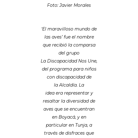
Foto: Javier Morales
‘El maravilloso mundo de
las aves’ fue el nombre
que recibió la comparsa
del grupo
La Discapacidad Nos Une,
del programa para niños
con discapacidad de
la Alcaldía. La
idea era representar y
resaltar la diversidad de
aves que se encuentran
en Boyacá, y en
particular en Tunja, a
través de disfraces que