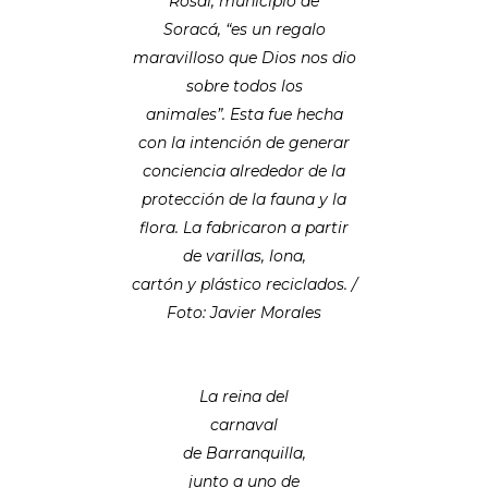
Rosal, municipio de
Soracá, “es un regalo
maravilloso que Dios nos dio
sobre todos los
animales”. Esta fue hecha
con la intención de generar
conciencia alrededor de la
protección de la fauna y la
flora. La fabricaron a partir
de varillas, lona,
cartón y plástico reciclados. /
Foto: Javier Morales
La reina del
carnaval
de Barranquilla,
junto a uno de