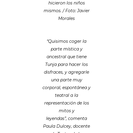
hicieron los niños
mismos. / Foto: Javier
Morales
“Quisimos coger la
parte mística y
ancestral que tiene
Tunja para hacer los
disfraces, y agregarle
una parte muy
corporal, espontánea y
teatral a la
representación de los
mitos y
leyendas”, comenta
Paula Dulcey, docente