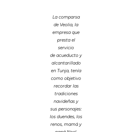
La comparsa
de Veolia, la
empresa que
presta el
servicio
de acueducto y
alcantarillado
en Tunja, tenía
como objetivo
recordar las
tradiciones
navideñas y
sus personajes:
los duendes, los
renos, mamá y