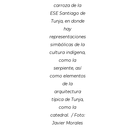
carroza de la
ESE Santiago de
Tunja, en donde
hay
representaciones
simbólicas de la
cultura indígena,
como la
serpiente, así
como elementos
de la
arquitectura
típica de Tunja,
como la
catedral. / Foto:
Javier Morales