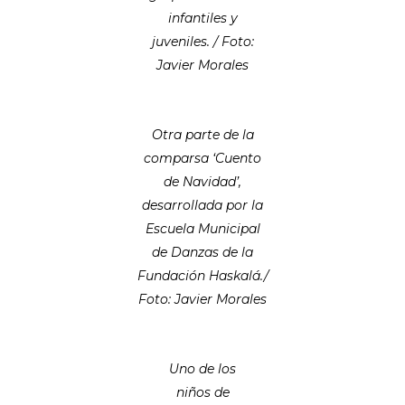
infantiles y
juveniles. / Foto:
Javier Morales
Otra parte de la
comparsa ‘Cuento
de Navidad’,
desarrollada por la
Escuela Municipal
de Danzas de la
Fundación Haskalá./
Foto: Javier Morales
Uno de los
niños de