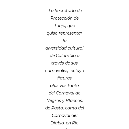
La Secretaría de
Protección de
Tunja, que
quiso representar
la
diversidad cultural
de Colombia a
través de sus
carnavales, incluyó
figuras
alusivas tanto
del Carnaval de
Negros y Blancos,
de Pasto, como del
Carnaval del
Diablo, en Rio