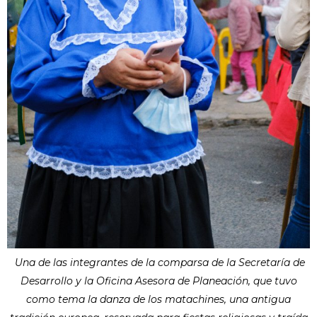
Una de las integrantes de la comparsa de la Secretaría de
Desarrollo y la Oficina Asesora de Planeación, que tuvo
como tema la danza de los matachines, una antigua