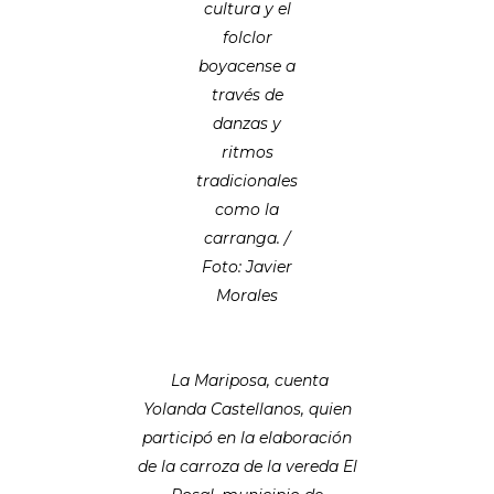
cultura y el
folclor
boyacense a
través de
danzas y
ritmos
tradicionales
como la
carranga. /
Foto: Javier
Morales
La Mariposa, cuenta
Yolanda Castellanos, quien
participó en la elaboración
de la carroza de la vereda El