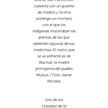
cubierta con un guante
de médico y la otra
sostenga un mortero,
con el que los
indígenas maceraban las
plantas de las que
obtenían algunas de sus
medicinas. El rostro que
se ve enfrente es de
Bachué, la madre
primigenia del pueblo
Muisca. / Foto: Javier
Morales
Uno de los
costados de la