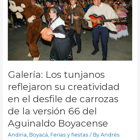
Galería: Los tunjanos
reflejaron su creatividad
en el desfile de carrozas
de la versión 66 del
Aguinaldo Boyacense
Andina
,
Boyacá
,
Ferias y fiestas
/ By
Andrés