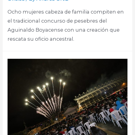
Ocho mujeres cabeza de familia compiten en
el tradicional concurso de pesebres del
Aguinaldo Boyacense con una creación que
rescata su oficio ancestral.