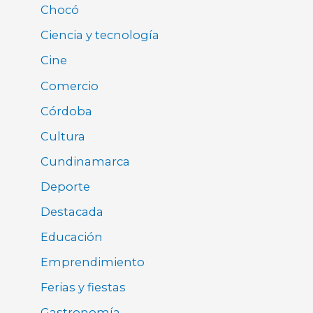
Chocó
Ciencia y tecnología
Cine
Comercio
Córdoba
Cultura
Cundinamarca
Deporte
Destacada
Educación
Emprendimiento
Ferias y fiestas
Gastronomía