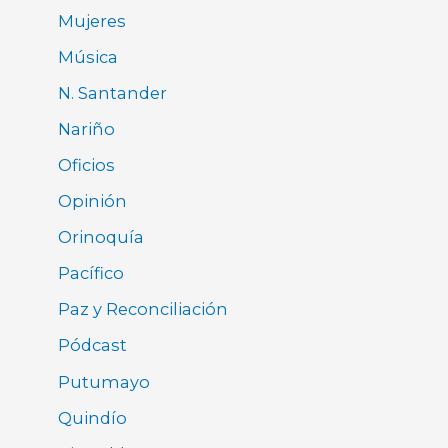
Mujeres
Música
N. Santander
Nariño
Oficios
Opinión
Orinoquía
Pacífico
Paz y Reconciliación
Pódcast
Putumayo
Quindío