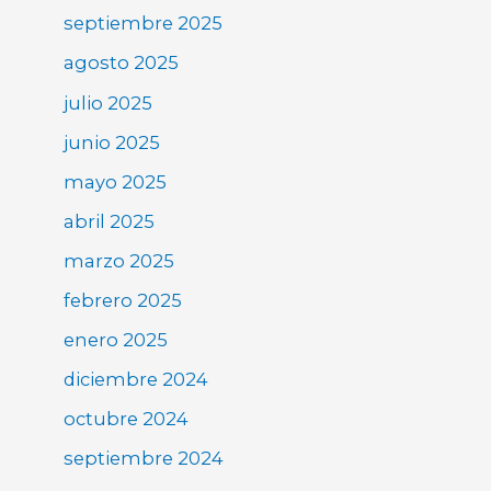
septiembre 2025
agosto 2025
julio 2025
junio 2025
mayo 2025
abril 2025
marzo 2025
febrero 2025
enero 2025
diciembre 2024
octubre 2024
septiembre 2024