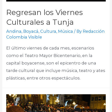
Regresan los Viernes
Culturales a Tunja
Andina
,
Boyacá
,
Cultura
,
Música
/ By
Redacción
Colombia Visible
El último viernes de cada mes, escenarios
como el Teatro Mayor Bicentenario, en la
capital boyacense, son el epicentro de una
tarde cultural que incluye música, teatro y ates
plásticas, entre otros espectáculos.