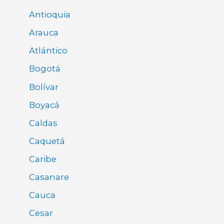
Antioquia
Arauca
Atlántico
Bogotá
Bolívar
Boyacá
Caldas
Caquetá
Caribe
Casanare
Cauca
Cesar