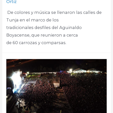
Ortiz
De colores y música se llenaron las calles de
Tunja en el marco de los
tradicionales desfiles del Aguinaldo
Boyacense, que reunieron a cerca
de 60 carrozas y comparsas.