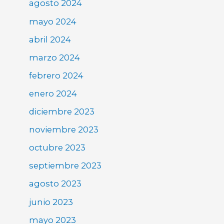
agosto 2024
mayo 2024
abril 2024
marzo 2024
febrero 2024
enero 2024
diciembre 2023
noviembre 2023
octubre 2023
septiembre 2023
agosto 2023
junio 2023
mayo 2023