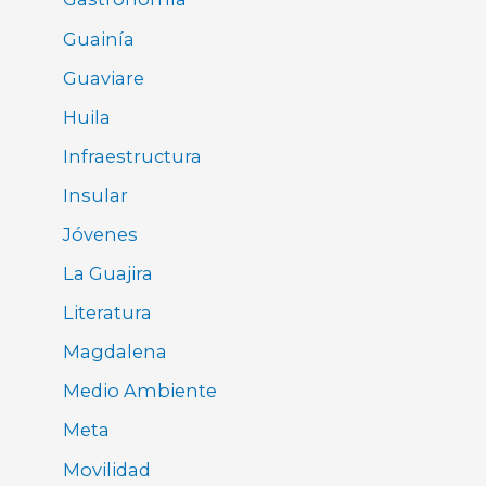
Guainía
Guaviare
Huila
Infraestructura
Insular
Jóvenes
La Guajira
Literatura
Magdalena
Medio Ambiente
Meta
Movilidad