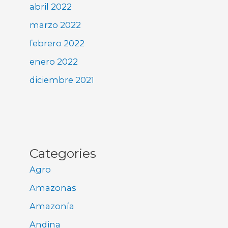
abril 2022
marzo 2022
febrero 2022
enero 2022
diciembre 2021
Categories
Agro
Amazonas
Amazonía
Andina