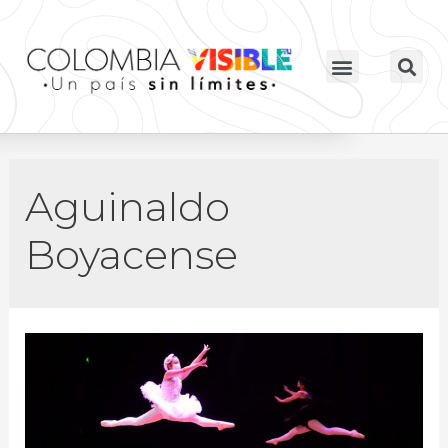
Aguinaldo
Boyacense