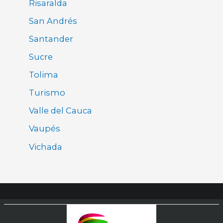
Risaralda
San Andrés
Santander
Sucre
Tolima
Turismo
Valle del Cauca
Vaupés
Vichada