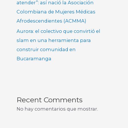
atender”: así nació la Asociación
Colombiana de Mujeres Médicas
Afrodescendientes (ACMMA)
Aurora: el colectivo que convirtió el
slam en una herramienta para
construir comunidad en
Bucaramanga
Recent Comments
No hay comentarios que mostrar.