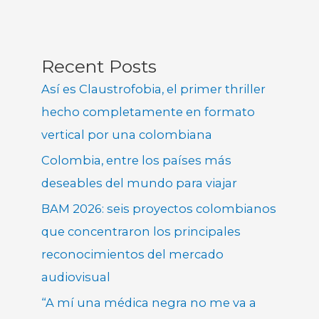
Recent Posts
Así es Claustrofobia, el primer thriller
hecho completamente en formato
vertical por una colombiana
Colombia, entre los países más
deseables del mundo para viajar
BAM 2026: seis proyectos colombianos
que concentraron los principales
reconocimientos del mercado
audiovisual
“A mí una médica negra no me va a