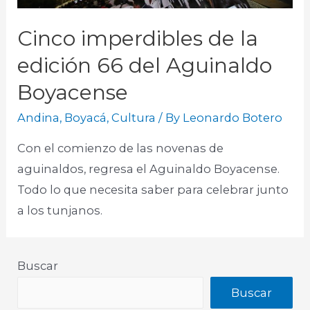
Cinco imperdibles de la
edición 66 del Aguinaldo
Boyacense
Andina
,
Boyacá
,
Cultura
/ By
Leonardo Botero
Con el comienzo de las novenas de
aguinaldos, regresa el Aguinaldo Boyacense.
Todo lo que necesita saber para celebrar junto
a los tunjanos.
Buscar
Buscar