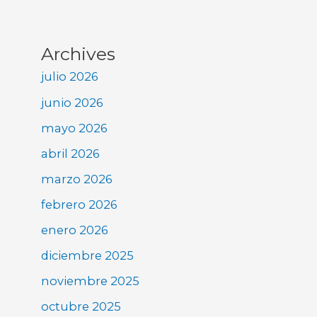
Archives
julio 2026
junio 2026
mayo 2026
abril 2026
marzo 2026
febrero 2026
enero 2026
diciembre 2025
noviembre 2025
octubre 2025