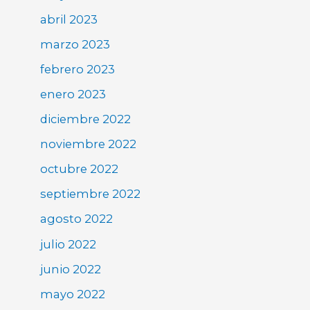
abril 2023
marzo 2023
febrero 2023
enero 2023
diciembre 2022
noviembre 2022
octubre 2022
septiembre 2022
agosto 2022
julio 2022
junio 2022
mayo 2022