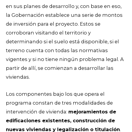
en sus planes de desarrollo y, con base en eso,
la Gobernación establece una serie de montos
de inversión para el proyecto. Estos se
corroboran visitando el territorio y
determinando si el suelo está disponible, si el
terreno cuenta con todas las normativas
vigentes y si no tiene ningún problema legal. A
partir de allí, se comienzan a desarrollar las
viviendas.
Los componentes bajo los que opera el
programa constan de tres modalidades de
intervención de vivienda:
mejoramientos de
edificaciones existentes, construcción de
nuevas viviendas y legalización o titulación
.