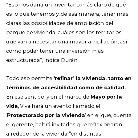
“Eso nos daría un inventario más claro de qué
es lo que tenemos y, de esa manera, tener más
claras las posibilidades de ampliación del
parque de vivienda, cuáles son los territorios
que van a necesitar una mayor ampliación, así
como poder tener una inversión más
estructurada”, indica Durán.
Todo eso permite
‘refinar’ la vivienda, tanto en
términos de accesibilidad como de calidad.
En ese sentido, y en el marco de
Mayo por la
vida
, Viva hará un evento llamado el
‘
Protectorado por la vivienda
’ en el que, cuenta
el gerente, habrá invitados que reflexionaran
alrededor de la vivienda “en distintas