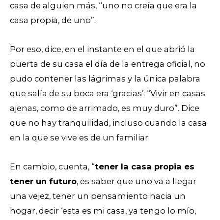
casa de alguien más, “uno no creía que era la
casa propia, de uno”.
Por eso, dice, en el instante en el que abrió la
puerta de su casa el día de la entrega oficial, no
pudo contener las lágrimas y la única palabra
que salía de su boca era ‘gracias’: “Vivir en casas
ajenas, como de arrimado, es muy duro”. Dice
que no hay tranquilidad, incluso cuando la casa
en la que se vive es de un familiar.
En cambio, cuenta, “
tener la casa propia es
tener un futuro
, es saber que uno va a llegar
una vejez, tener un pensamiento hacia un
hogar, decir ‘esta es mi casa, ya tengo lo mío,