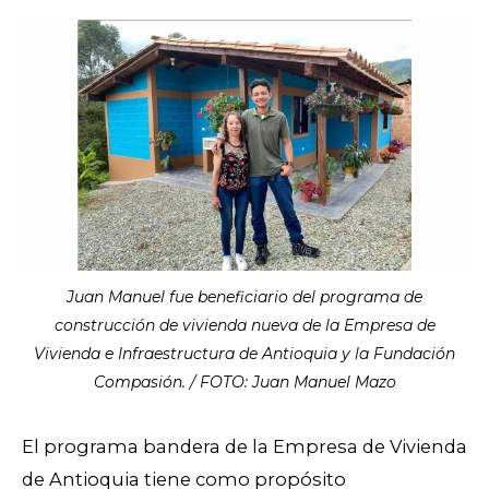
Juan Manuel fue beneficiario del programa de
construcción de vivienda nueva de la Empresa de
Vivienda e Infraestructura de Antioquia y la Fundación
Compasión. / FOTO: Juan Manuel Mazo
El programa bandera de la Empresa de Vivienda
de Antioquia tiene como propósito