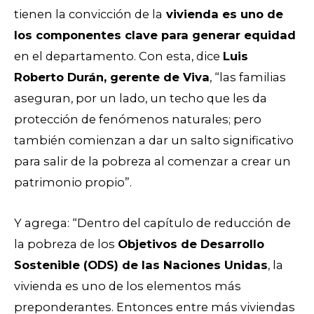
tienen la convicción de la
vivienda es uno de
los componentes clave para generar equidad
en el departamento. Con esta, dice
Luis
Roberto Durán, gerente de Viva
, “las familias
aseguran, por un lado, un techo que les da
protección de fenómenos naturales; pero
también comienzan a dar un salto significativo
para salir de la pobreza al comenzar a crear un
patrimonio propio”.
Y agrega: “Dentro del capítulo de reducción de
la pobreza de los
Objetivos de Desarrollo
Sostenible (ODS) de las Naciones Unidas
, la
vivienda es uno de los elementos más
preponderantes. Entonces entre más viviendas