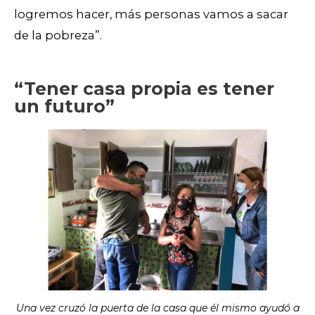
logremos hacer, más personas vamos a sacar
de la pobreza”.
“Tener casa propia es tener
un futuro”
Una vez cruzó la puerta de la casa que él mismo ayudó a