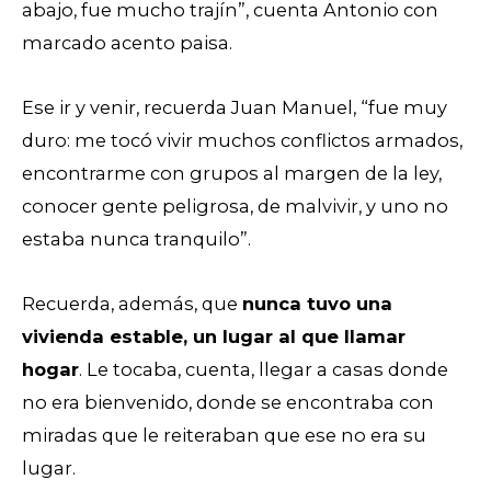
abajo, fue mucho trajín”, cuenta Antonio con
marcado acento paisa.
Ese ir y venir, recuerda Juan Manuel, “fue muy
duro: me tocó vivir muchos conflictos armados,
encontrarme con grupos al margen de la ley,
conocer gente peligrosa, de malvivir, y uno no
estaba nunca tranquilo”.
Recuerda, además, que
nunca tuvo una
vivienda estable, un lugar al que llamar
hogar
. Le tocaba, cuenta, llegar a casas donde
no era bienvenido, donde se encontraba con
miradas que le reiteraban que ese no era su
lugar.