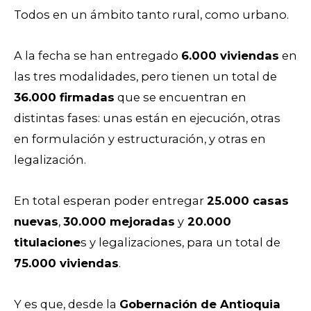
Todos en un ámbito tanto rural, como urbano.
A la fecha se han entregado
6.000 viviendas
en
las tres modalidades, pero tienen un total de
36.000 firmadas
que se encuentran en
distintas fases: unas están en ejecución, otras
en formulación y estructuración, y otras en
legalización.
En total esperan poder entregar
25.000 casas
nuevas
,
30.000 mejoradas
y
20.000
titulacione
s y legalizaciones, para un total de
75.000 viviendas
.
Y es que, desde la
Gobernación de Antioquia