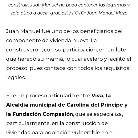
construir, Juan Manuel no pudo contener las lagrimas y
solo atinó a decir 'gracias'. / FOTO: Juan Manuel Mazo
Juan Manuel fue uno de los beneficiarios del
componente de vivienda nueva. La
construyeron, con su participación, en un lote
que heredó su mamá, lo cual aceleró y facilitó el
proceso, pues contaba con todos los requisitos
legales.
Fue un proceso articulado entre
Viva, la
Alcaldía municipal de Carolina del Príncipe y
la Fundación Compasión
, que se especializa,
particularmente, en la construcción de
viviendas para población vulnerable en el