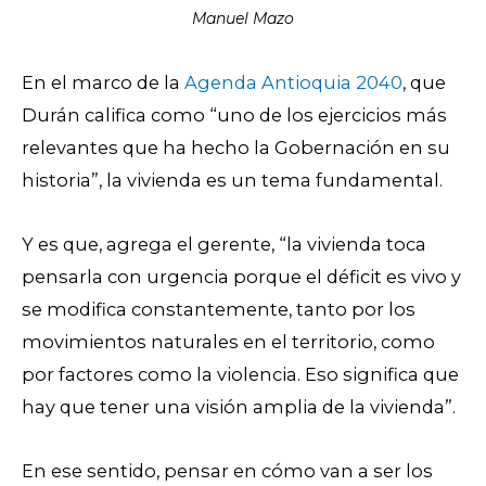
Manuel Mazo
En el marco de la
Agenda Antioquia 2040
, que
Durán califica como “uno de los ejercicios más
relevantes que ha hecho la Gobernación en su
historia”, la vivienda es un tema fundamental.
Y es que, agrega el gerente, “la vivienda toca
pensarla con urgencia porque el déficit es vivo y
se modifica constantemente, tanto por los
movimientos naturales en el territorio, como
por factores como la violencia. Eso significa que
hay que tener una visión amplia de la vivienda”.
En ese sentido, pensar en cómo van a ser los