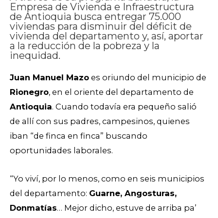
Empresa de Vivienda e Infraestructura
de Antioquia busca entregar 75.000
viviendas para disminuir del déficit de
vivienda del departamento y, así, aportar
a la reducción de la pobreza y la
inequidad.
Juan Manuel Mazo
es oriundo del municipio de
Rionegro
, en el oriente del departamento de
Antioquia
. Cuando todavía era pequeño salió
de allí con sus padres, campesinos, quienes
iban “de finca en finca” buscando
oportunidades laborales.
“Yo viví, por lo menos, como en seis municipios
del departamento:
Guarne, Angosturas,
Donmatías
… Mejor dicho, estuve de arriba pa’