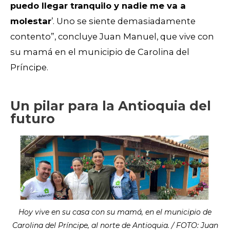
puedo llegar tranquilo y nadie me va a
molestar
’. Uno se siente demasiadamente
contento”, concluye Juan Manuel, que vive con
su mamá en el municipio de Carolina del
Príncipe.
Un pilar para la Antioquia del
futuro
Hoy vive en su casa con su mamá, en el municipio de
Carolina del Príncipe, al norte de Antioquia. / FOTO: Juan