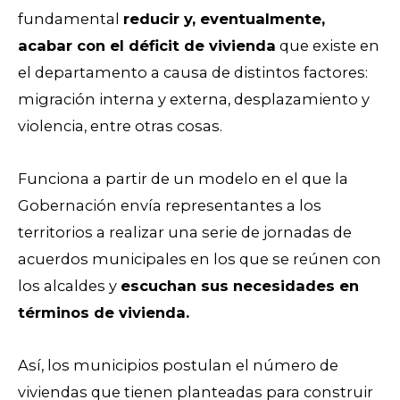
fundamental
reducir y, eventualmente,
acabar con el déficit de vivienda
que existe en
el departamento a causa de distintos factores:
migración interna y externa, desplazamiento y
violencia, entre otras cosas.
Funciona a partir de un modelo en el que la
Gobernación envía representantes a los
territorios a realizar una serie de jornadas de
acuerdos municipales en los que se reúnen con
los alcaldes y
escuchan sus necesidades en
términos de vivienda.
Así, los municipios postulan el número de
viviendas que tienen planteadas para construir