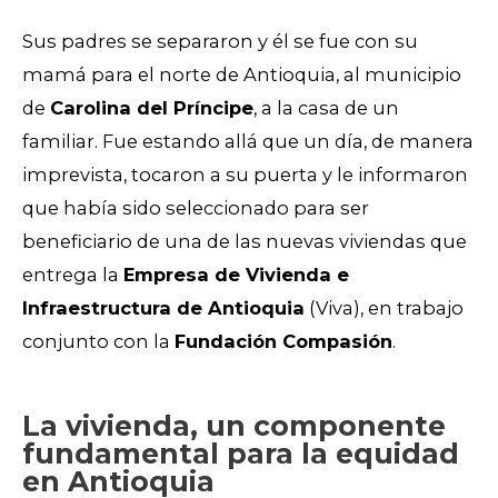
Sus padres se separaron y él se fue con su
mamá para el norte de Antioquia, al municipio
de
Carolina del Príncipe
, a la casa de un
familiar. Fue estando allá que un día, de manera
imprevista, tocaron a su puerta y le informaron
que había sido seleccionado para ser
beneficiario de una de las nuevas viviendas que
entrega la
Empresa de Vivienda e
Infraestructura de Antioquia
(Viva), en trabajo
conjunto con la
Fundación Compasión
.
La vivienda, un componente
fundamental para la equidad
en Antioquia