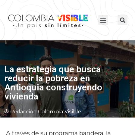
La estrategia que busca
reducir la pobreza en
Antioquia construyendo
vivienda
Redacción Colombia Visible
A través de su programa bandera, la