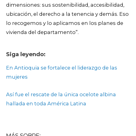
dimensiones: sus sostenibilidad, accesibilidad,
ubicación, el derecho a la tenencia y demás. Eso
lo recogemos y lo aplicamos en los planes de
vivienda del departamento”.
Siga leyendo:
En Antioquia se fortalece el liderazgo de las
mujeres
Así fue el rescate de la única ocelote albina
hallada en toda América Latina
MÁS SOBRE: