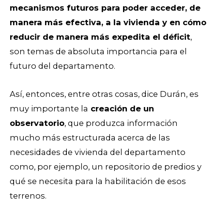
mecanismos futuros para poder acceder, de
manera más efectiva, a la vivienda y en cómo
reducir de manera más expedita el déficit
,
son temas de absoluta importancia para el
futuro del departamento.
Así, entonces, entre otras cosas, dice Durán, es
muy importante la
creación de un
observatorio
, que produzca información
mucho más estructurada acerca de las
necesidades de vivienda del departamento
como, por ejemplo, un repositorio de predios y
qué se necesita para la habilitación de esos
terrenos.