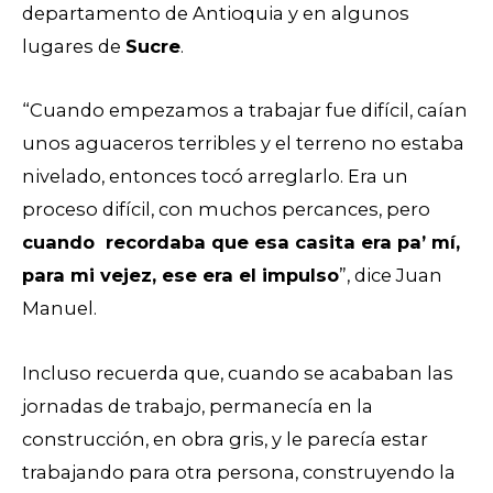
departamento de Antioquia y en algunos
lugares de
Sucre
.
“Cuando empezamos a trabajar fue difícil, caían
unos aguaceros terribles y el terreno no estaba
nivelado, entonces tocó arreglarlo. Era un
proceso difícil, con muchos percances, pero
cuando recordaba que esa casita era pa’ mí,
para mi vejez, ese era el impulso
”, dice Juan
Manuel.
Incluso recuerda que, cuando se acababan las
jornadas de trabajo, permanecía en la
construcción, en obra gris, y le parecía estar
trabajando para otra persona, construyendo la