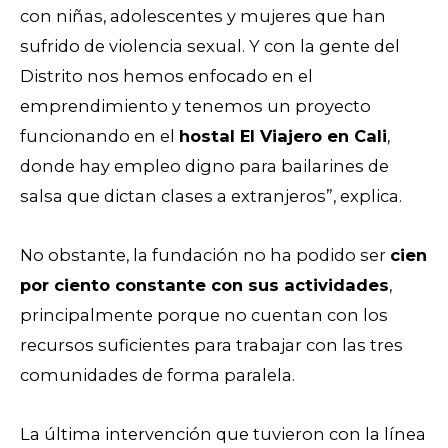
con niñas, adolescentes y mujeres que han
sufrido de violencia sexual. Y con la gente del
Distrito nos hemos enfocado en el
emprendimiento y tenemos un proyecto
funcionando en el
hostal El Viajero en Cali
,
donde hay empleo digno para bailarines de
salsa que dictan clases a extranjeros”, explica.
No obstante, la fundación no ha podido ser
cien
por ciento constante con sus actividades
,
principalmente porque no cuentan con los
recursos suficientes para trabajar con las tres
comunidades de forma paralela.
La última intervención que tuvieron con la línea