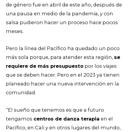
de género fue en abril de este año, después de
una pausa en medio de la pandemia, y con
salsa pudieron hacer un proceso hace pocos
meses.
Pero la línea del Pacífico ha quedado un poco
más sola porque, para atender esta región,
se
requiere de más presupuesto
por los viajes
que se deben hacer. Pero en el 2023 ya tienen
planeado hacer una nueva intervención en la
comunidad.
“El sueño que tenemos es que a futuro
tengamos
centros de danza terapia
en el
Pacífico, en Cali y en otros lugares del mundo,