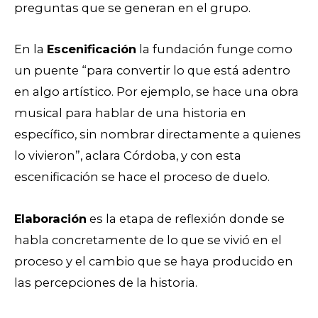
preguntas que se generan en el grupo.
En la
Escenificación
la fundación funge como
un puente “para convertir lo que está adentro
en algo artístico. Por ejemplo, se hace una obra
musical para hablar de una historia en
específico, sin nombrar directamente a quienes
lo vivieron”, aclara Córdoba, y con esta
escenificación se hace el proceso de duelo.
Elaboración
es la etapa de reflexión donde se
habla concretamente de lo que se vivió en el
proceso y el cambio que se haya producido en
las percepciones de la historia.