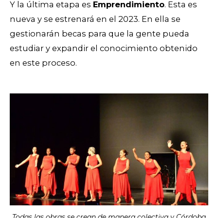
Y la última etapa es
Emprendimiento
. Esta es
nueva y se estrenará en el 2023. En ella se
gestionarán becas para que la gente pueda
estudiar y expandir el conocimiento obtenido
en este proceso.
Todas las obras se crean de manera colectiva y Córdoba