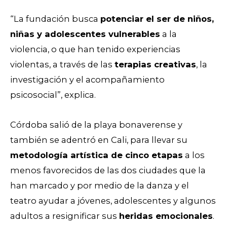
“La fundación busca
potenciar el ser de niños,
niñas y adolescentes vulnerables
a la
violencia, o que han tenido experiencias
violentas, a través de las
terapias creativas
, la
investigación y el acompañamiento
psicosocial”, explica.
Córdoba salió de la playa bonaverense y
también se adentró en Cali, para llevar su
metodología artística de cinco etapas
a los
menos favorecidos de las dos ciudades que la
han marcado y por medio de la danza y el
teatro ayudar a jóvenes, adolescentes y algunos
adultos a resignificar sus
heridas emocionales
.