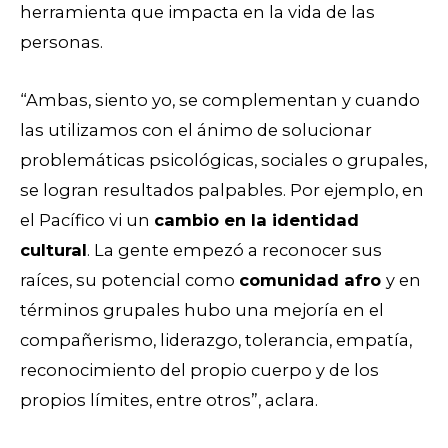
herramienta que impacta en la vida de las
personas.
“Ambas, siento yo, se complementan y cuando
las utilizamos con el ánimo de solucionar
problemáticas psicológicas, sociales o grupales,
se logran resultados palpables. Por ejemplo, en
el Pacífico vi un
cambio en la identidad
cultural
. La gente empezó a reconocer sus
raíces, su potencial como
comunidad afro
y en
términos grupales hubo una mejoría en el
compañerismo, liderazgo, tolerancia, empatía,
reconocimiento del propio cuerpo y de los
propios límites, entre otros”, aclara.