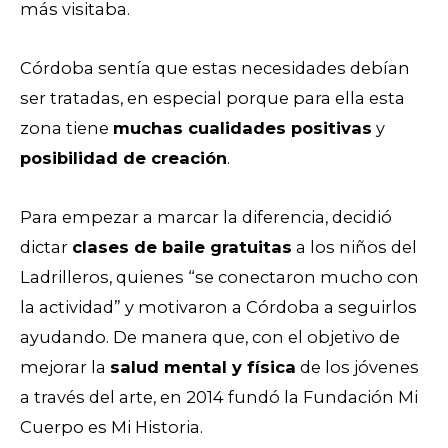
más visitaba.
Córdoba sentía que estas necesidades debían
ser tratadas, en especial porque para ella esta
zona tiene
muchas cualidades positivas
y
posibilidad de creación
.
Para empezar a marcar la diferencia, decidió
dictar
clases de baile gratuitas
a los niños del
Ladrilleros, quienes “se conectaron mucho con
la actividad” y motivaron a Córdoba a seguirlos
ayudando.
De manera que, con el objetivo de
mejorar la
salud mental y física
de los jóvenes
a través del arte, en 2014 fundó la Fundación Mi
Cuerpo es Mi Historia.