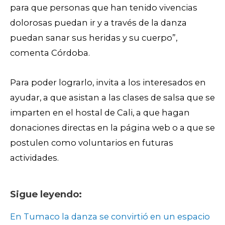
para que personas que han tenido vivencias
dolorosas puedan ir y a través de la danza
puedan sanar sus heridas y su cuerpo”,
comenta Córdoba.
Para poder lograrlo, invita a los interesados en
ayudar, a que asistan a las clases de salsa que se
imparten en el hostal de Cali, a que hagan
donaciones directas en la página web o a que se
postulen como voluntarios en futuras
actividades.
Sigue leyendo:
En Tumaco la danza se convirtió en un espacio