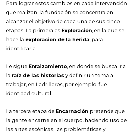
Para lograr estos cambios en cada intervención
que realizan, la fundación se concentra en
alcanzar el objetivo de cada una de sus cinco
etapas.
La primera es
Exploración
, en la que se
hace la
exploración de la herida
, para
identificarla.
Le sigue
Enraizamiento
, en donde se busca ir a
la
raíz de las historias
y definir un tema a
trabajar, en Ladrilleros, por ejemplo, fue
identidad cultural.
La tercera etapa de
Encarnación
pretende que
la gente encarne en el cuerpo, haciendo uso de
las artes escénicas, las problemáticas y