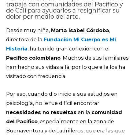
trabaja con comunidades del Pacífico y
de Cali para ayudarles a resignificar su
dolor por medio del arte.
Desde muy niña,
Marta Isabel Córdoba
,
directora de la
Fundación Mi Cuerpo es Mi
Historia
, ha tenido gran conexión con el
Pacífico colombiano
. Muchos de sus familiares
han hecho sus vidas allá, por lo que ella los ha
visitado con frecuencia.
Por eso, cuando dio inicio a sus estudios en
psicología, no le fue difícil encontrar
necesidades no resueltas
en la
comunidad
del Pacífico
, especialmente en la zona de
Buenaventura y de Ladrilleros, que era las que