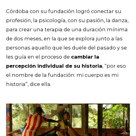
Córdoba con su fundación logró conectar su
profesión, la psicología, con su pasión, la danza,
para crear una terapia de una duración mínima
de dos meses, en la que se explora junto a las
personas aquello que les duele del pasado y se
les guía en el proceso de
cambiar la
percepción individual de su historia
, “por eso
el nombre de la fundación: mi cuerpo es mi
historia”, dice ella.