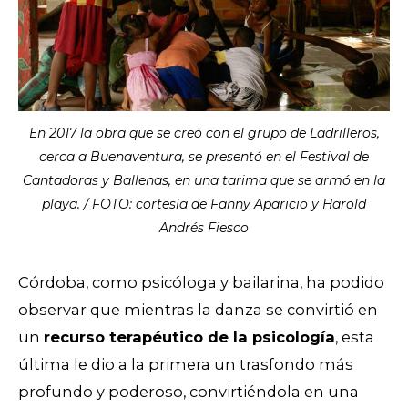
En 2017 la obra que se creó con el grupo de Ladrilleros,
cerca a Buenaventura, se presentó en el Festival de
Cantadoras y Ballenas, en una tarima que se armó en la
playa. / FOTO: cortesía de Fanny Aparicio y Harold
Andrés Fiesco
Córdoba, como psicóloga y bailarina, ha podido
observar que mientras la danza se convirtió en
un
recurso terapéutico de la psicología
, esta
última le dio a la primera un trasfondo más
profundo y poderoso, convirtiéndola en una