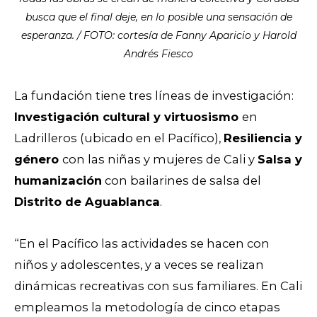
busca que el final deje, en lo posible una sensación de
esperanza. / FOTO: cortesía de Fanny Aparicio y Harold
Andrés Fiesco
La fundación tiene tres líneas de investigación:
Investigación cultural y virtuosismo
en
Ladrilleros (ubicado en el Pacífico),
Resiliencia y
género
con las niñas y mujeres de Cali y
Salsa y
humanización
con bailarines de salsa del
Distrito de Aguablanca
.
“En el Pacífico las actividades se hacen con
niños y adolescentes, y a veces se realizan
dinámicas recreativas con sus familiares. En Cali
empleamos la metodología de cinco etapas