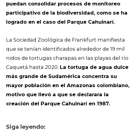
puedan consolidar procesos de monitoreo
participativo de la biodiversidad, como se ha
logrado en el caso del Parque Cahuinarí.
La Sociedad Zoológica de Frankfurt manifiesta
que se tenían identificados alrededor de 19 mil
nidos de tortugas charapas en las playas del río
Caquetá hasta 2020.
La tortuga de agua dulce
más grande de Sudamérica concentra su
mayor población en el Amazonas colombiano,
motivo que llevó a que se declarara la
creación del Parque Cahuinarí en 1987.
Siga leyendo: