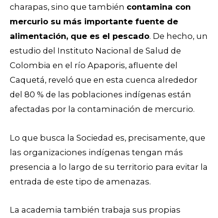
charapas, sino que también
contamina con
mercurio su más importante fuente de
alimentación, que es el pescado
. De hecho, un
estudio del Instituto Nacional de Salud de
Colombia en el río Apaporis, afluente del
Caquetá, reveló que en esta cuenca alrededor
del 80 % de las poblaciones indígenas están
afectadas por la contaminación de mercurio.
Lo que busca la Sociedad es, precisamente, que
las organizaciones indígenas tengan más
presencia a lo largo de su territorio para evitar la
entrada de este tipo de amenazas.
La academia también trabaja sus propias