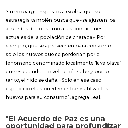
Sin embargo, Esperanza explica que su
estrategia también busca que «se ajusten los
acuerdos de consumo a las condiciones
actuales de la población de charapa». Por
ejemplo, que se aprovechen para consumo
solo los huevos que se perderían por el
fenómeno denominado localmente ‘lava playa’,
que es cuando el nivel del río sube y, por lo
tanto, el nido se daña
. «Solo en ese caso
específico ellas pueden entrar y utilizar los
huevos para su consumo”, agrega Leal.
"El Acuerdo de Paz es una
oportunidad para profundizar