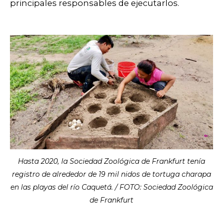
principales responsables de ejecutarlos.
Hasta 2020, la Sociedad Zoológica de Frankfurt tenía
registro de alrededor de 19 mil nidos de tortuga charapa
en las playas del río Caquetá. / FOTO: Sociedad Zoológica
de Frankfurt