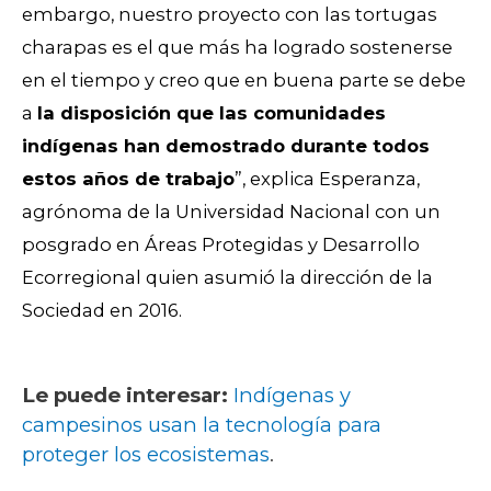
embargo, nuestro proyecto con las tortugas
charapas es el que más ha logrado sostenerse
en el tiempo y creo que en buena parte se debe
a
la disposición que las comunidades
indígenas han demostrado durante todos
estos años de trabajo
”, explica Esperanza,
agrónoma de la Universidad Nacional con un
posgrado en Áreas Protegidas y Desarrollo
Ecorregional quien asumió la dirección de la
Sociedad en 2016.
Le puede interesar:
Indígenas y
campesinos usan la tecnología para
proteger los ecosistemas
.