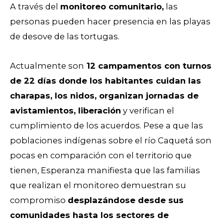
A través del
monitoreo comunitario,
las
personas pueden hacer presencia en las playas
de desove de las tortugas.
Actualmente son
12 campamentos con turnos
de 22 días donde los habitantes cuidan las
charapas, los nidos, organizan jornadas de
avistamientos, liberación
y verifican el
cumplimiento de los acuerdos. Pese a que las
poblaciones indígenas sobre el río Caquetá son
pocas en comparación con el territorio que
tienen, Esperanza manifiesta que las familias
que realizan el monitoreo demuestran su
compromiso
desplazándose desde sus
comunidades hasta los sectores de