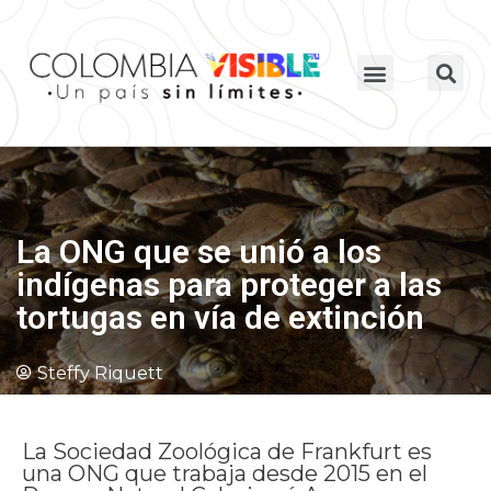
La ONG que se unió a los
indígenas para proteger a las
tortugas en vía de extinción
Steffy Riquett
La Sociedad Zoológica de Frankfurt es
una ONG que trabaja desde 2015 en el