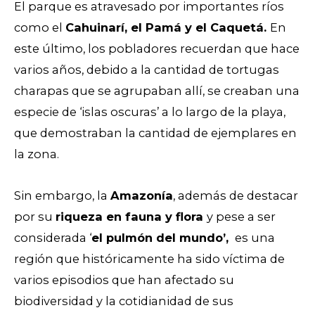
El parque es atravesado por importantes ríos
como el
Cahuinarí, el Pamá y el Caquetá.
En
este último, los pobladores recuerdan que hace
varios años, debido a la cantidad de tortugas
charapas que se agrupaban allí, se creaban una
especie de ‘islas oscuras’ a lo largo de la playa,
que demostraban la cantidad de ejemplares en
la zona.
Sin embargo, la
Amazonía
, además de destacar
por su
riqueza en fauna y flora
y pese a ser
considerada ‘
el pulmón del mundo’,
es una
región que históricamente ha sido víctima de
varios episodios que han afectado su
biodiversidad y la cotidianidad de sus