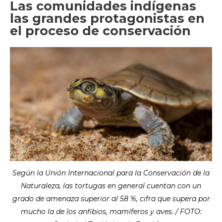
Las comunidades indígenas
las grandes protagonistas en
el proceso de conservación
Según la Unión Internacional para la Conservación de la
Naturaleza, las tortugas en general cuentan con un
grado de amenaza superior al 58 %, cifra que supera por
mucho la de los anfibios, mamíferos y aves. / FOTO: