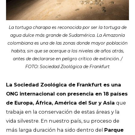
La tortuga charapa es reconocida por ser la tortuga de
agua dulce más grande de Sudamérica. La Amazonía
colombiana es una de las zonas donde mayor población
habita, sin que se acerque a los niveles de años atrás,
antes de declararse en peligro crítico de extinción. /
FOTO: Sociedad Zoológica de Frankfurt
La Sociedad Zoológica de Frankfurt es una
ONG internacional con presencia en 18 países
de Europa, África, América del Sur y Asia
que
trabaja en la conservación de estas áreas y la
vida silvestre. En nuestro país, su proceso de
más larga duración ha sido dentro del
Parque