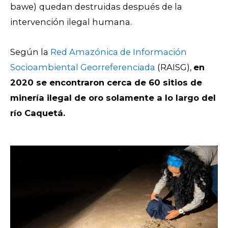
bawe)
quedan destruidas después de la
intervención ilegal humana
.
Según la
Red Amazónica de Información
Socioambiental Georreferenciada
(RAISG),
en
2020 se encontraron cerca de 60 sitios de
minería ilegal de oro solamente a lo largo del
río Caquetá.