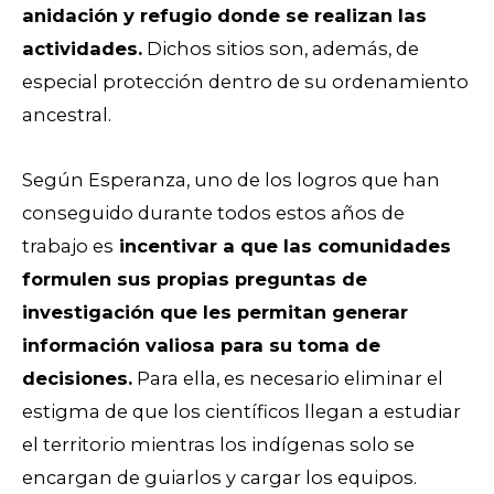
anidación y refugio donde
se realizan las
actividades.
Dichos sitios son, además, de
especial protección dentro de su ordenamiento
ancestral.
Según Esperanza, uno de los logros que han
conseguido durante todos estos años de
trabajo es
incentivar a que las comunidades
formulen sus propias preguntas de
investigación que les permitan generar
información valiosa para su toma de
decisiones.
Para ella, es necesario eliminar
el
estigma de que los científicos llegan a estudiar
el territorio mientras los indígenas solo se
encargan de guiarlos y cargar los equipos.