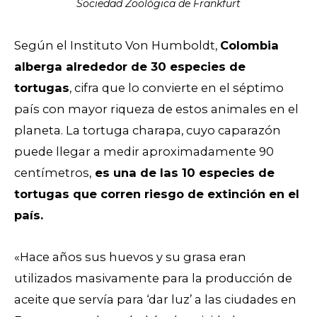
Sociedad Zoológica de Frankfurt
Según el Instituto Von Humboldt,
Colombia
alberga alrededor de 30 especies de
tortugas
, cifra que lo convierte en el séptimo
país con mayor riqueza de estos animales en el
planeta. La tortuga charapa, cuyo caparazón
puede llegar a medir aproximadamente 90
centímetros,
es una de las 10 especies de
tortugas que corren riesgo de extinción en el
país.
«Hace años sus huevos y su grasa eran
utilizados masivamente para la producción de
aceite que servía para ‘dar luz’ a las ciudades en