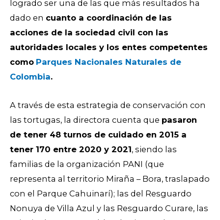
logrado ser una de las que más resultados ha
dado en
cuanto a coordinación de las
acciones de la sociedad civil con las
autoridades locales y los entes competentes
como
Parques Nacionales Naturales de
Colombia
.
A través de esta estrategia de conservación con
las tortugas, la directora cuenta que
pasaron
de tener 48 turnos de cuidado en 2015 a
tener 170 entre 2020 y 2021
, siendo las
familias de la organización PANI (que
representa al territorio Miraña – Bora, traslapado
con el Parque Cahuinarí); las del Resguardo
Nonuya de Villa Azul y las Resguardo Curare, las