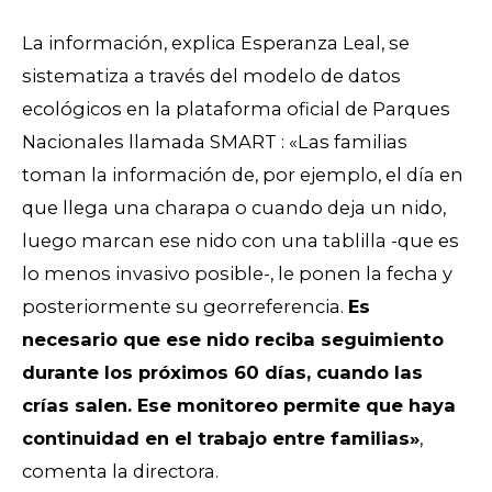
La información, explica Esperanza Leal, se
sistematiza
a través del modelo de datos
ecológicos
en la plataforma oficial de Parques
Nacionales llamada
SMART : «Las familias
toman la información de, por ejemplo, el día en
que llega una charapa o cuando deja un nido,
luego marcan ese nido con una tablilla -que es
lo menos invasivo posible-, le ponen la fecha y
posteriormente su georreferencia.
Es
necesario que ese nido reciba seguimiento
durante los próximos 60 días, cuando las
crías salen. Ese monitoreo permite que haya
continuidad en el trabajo entre familias»
,
comenta la directora.