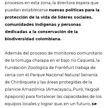
procesos en esta zona, la directora espera que
puedan establecerse
nuevas políticas para la
protección de la vida de líderes sociales,
comunidades indígenas y personas
dedicadas a la conservación de la
biodiversidad colombiana.
Además del proceso de monitoreo comunitario
de la tortuga charapa en el bajo río Caquetá, la
Fundación Zoológica de Frankfurt trabaja de
cerca con el Parque Nacional Natural Serranía
de Chiribiquete y las áreas protegidas de la
planicie Amazónica (Amacayacu, Puré, Yaigojé
Apaporis) para fortalecer las capacidades de los
equipos locales y lograr que, en un futuro,
se