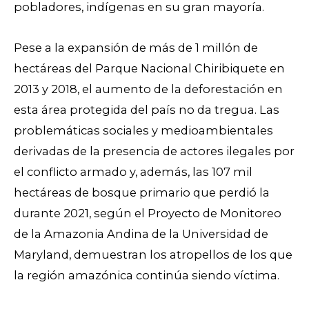
pobladores, indígenas en su gran mayoría.
Pese a la expansión de más de 1 millón de
hectáreas del Parque Nacional Chiribiquete en
2013 y 2018, el aumento de la deforestación en
esta área protegida del país no da tregua. L
as
problemáticas sociales y medioambientales
derivadas de la presencia de actores ilegales por
el conflicto armado y, además, las 107 mil
hectáreas de bosque primario que perdió la
durante 2021, según el Proyecto de Monitoreo
de la Amazonia Andina de la Universidad de
Maryland, demuestran los atropellos de los que
la región amazónica continúa siendo víctima.