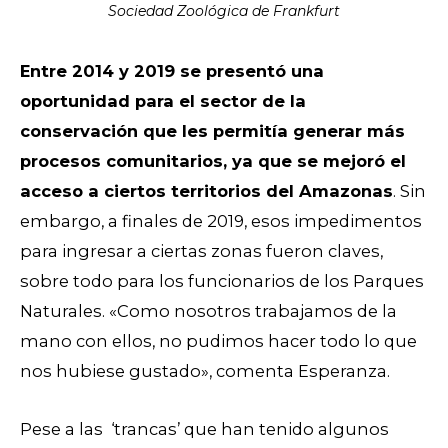
Sociedad Zoológica de Frankfurt
Entre 2014 y 2019 se presentó una
oportunidad para el sector de la
conservación que les permitía generar más
procesos comunitarios, ya que se mejoró el
acceso a ciertos territorios del Amazonas
. Sin
embargo, a finales de 2019, esos impedimentos
para ingresar a ciertas zonas fueron claves,
sobre todo para los funcionarios de los Parques
Naturales. «Como nosotros trabajamos de la
mano con ellos, no pudimos hacer todo lo que
nos hubiese gustado», comenta Esperanza.
Pese a las
‘trancas’
que han tenido algunos