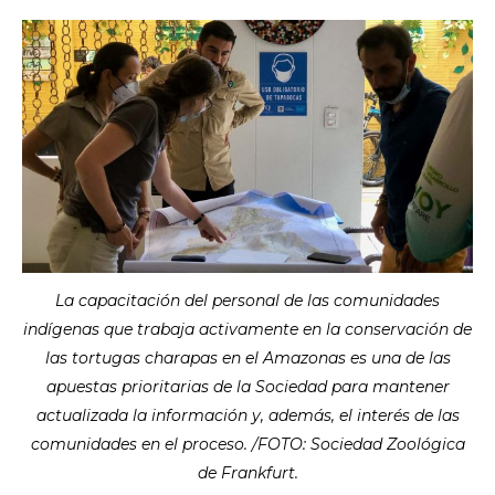
La capacitación del personal de las comunidades
indígenas que trabaja activamente en la conservación de
las tortugas charapas en el Amazonas es una de las
apuestas prioritarias de la Sociedad para mantener
actualizada la información y, además, el interés de las
comunidades en el proceso. /FOTO: Sociedad Zoológica
de Frankfurt.