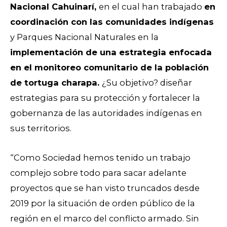
Nacional Cahuinarí,
en el cual han trabajado
en
coordinación con las comunidades indígenas
y Parques Nacional Naturales en la
implementación de una estrategia enfocada
en el
monitoreo comunitario de la población
de tortuga charapa.
¿Su objetivo? diseñar
estrategias para su protección y fortalecer la
gobernanza de las autoridades indígenas en
sus territorios.
“Como Sociedad hemos tenido un trabajo
complejo sobre todo para sacar adelante
proyectos que se han visto truncados desde
2019 por la situación de orden público de la
región en el marco del conflicto armado. Sin