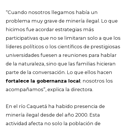
“Cuando nosotros llegamos había un
problema muy grave de minería ilegal. Lo que
hicimos fue acordar estrategias más
participativas que no se limitaran solo a que los
líderes políticos o los científicos de prestigiosas
universidades fuesen a reuniones para hablar
de la naturaleza, sino que las familias hicieran
parte de la conversación. Lo que ellos hacen
fortalece la gobernanza local
;
nosotros los
acompañamos”, explica la directora.
En el río Caquetá ha habido presencia de
minería ilegal desde del año 2000. Esta
actividad afecta no solo la población de