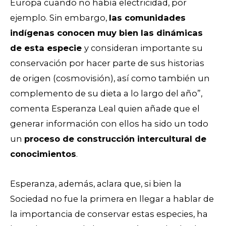
Europa cuando no había electricidad, por
ejemplo. Sin embargo,
las comunidades
indígenas conocen muy bien las dinámicas
de esta especie
y consideran importante su
conservación por hacer parte de sus historias
de origen (cosmovisión), así como también un
complemento de su dieta a lo largo del año”,
comenta Esperanza Leal quien añade que el
generar información con ellos ha sido un todo
un
proceso de construcción intercultural de
conocimientos
.
Esperanza, además, aclara que, si bien la
Sociedad no fue la primera en llegar a hablar de
la importancia de conservar estas especies, ha