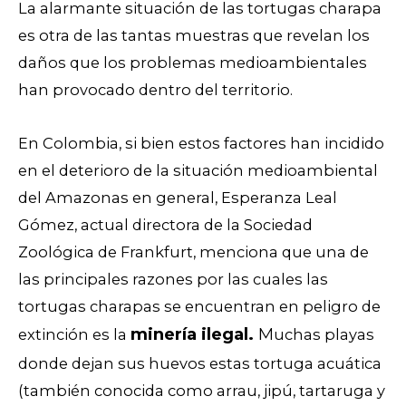
La alarmante situación de las tortugas charapa
es otra de las tantas muestras que revelan los
daños que los problemas medioambientales
han provocado dentro del territorio.
E
n Colombia,
si bien estos factores han incidido
en el deterioro de la situación medioambiental
del Amazonas en general, Esperanza Leal
Gómez, actual directora de la Sociedad
Zoológica de Frankfurt, menciona que una de
las principales razones por las cuales las
tortugas charapas se encuentran en peligro de
minería ilegal.
M
extinción es la
uchas playas
donde dejan sus huevos estas tortuga acuática
(también conocida como arrau, jipú, tartaruga y