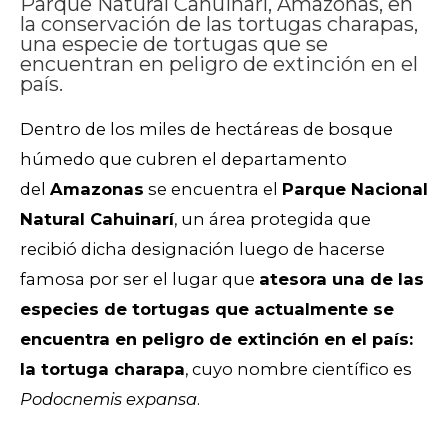
Parque Natural Cahuinarí, Amazonas, en
la conservación de las tortugas charapas,
una especie de tortugas que se
encuentran en peligro de extinción en el
país.
Dentro de los miles de hectáreas de bosque
húmedo que cubren el departamento
del
Amazonas
se encuentra el
Parque Nacional
Natural Cahuinarí
, un área protegida que
recibió dicha designación luego de hacerse
famosa por ser el lugar que
atesora una de las
especies de tortugas que actualmente se
encuentra en peligro de extinción en el país:
la tortuga charapa
, cuyo nombre científico es
Podocnemis expansa
.