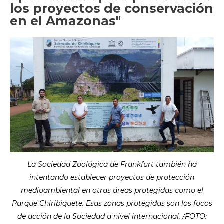
los proyectos de conservación
en el Amazonas"
La Sociedad Zoológica de Frankfurt también ha
intentando establecer proyectos de protección
medioambiental en otras áreas protegidas como el
Parque Chiribiquete. Esas zonas protegidas son los focos
de acción de la Sociedad a nivel internacional. /FOTO: