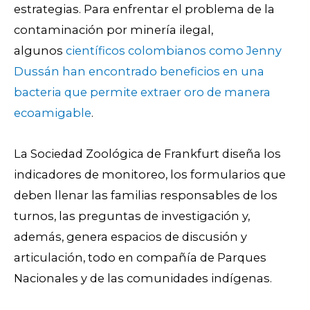
estrategias. Para enfrentar el problema de la
contaminación por minería ilegal,
algunos
científicos colombianos como Jenny
Dussán han encontrado beneficios en una
bacteria que permite extraer oro de manera
ecoamigable
.
La Sociedad Zoológica de Frankfurt diseña los
indicadores de monitoreo, los formularios que
deben llenar las familias responsables de los
turnos, las preguntas de investigación y,
además, genera espacios de discusión y
articulación, todo en compañía de Parques
Nacionales y de las comunidades indígenas.