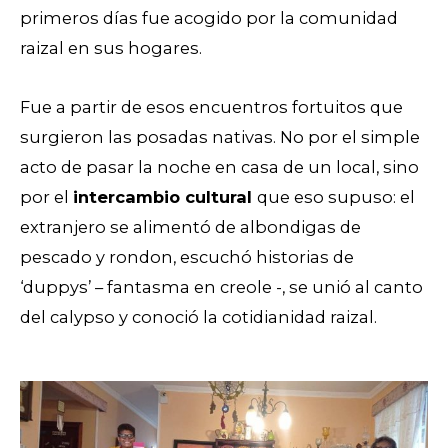
primeros días fue acogido por la comunidad
raizal en sus hogares.
Fue a partir de esos encuentros fortuitos que
surgieron las posadas nativas. No por el simple
acto de pasar la noche en casa de un local, sino
por el
intercambio cultural
que eso supuso: el
extranjero se alimentó de albondigas de
pescado y rondon, escuchó historias de
‘duppys’ – fantasma en creole -, se unió al canto
del calypso y conoció la cotidianidad raizal.