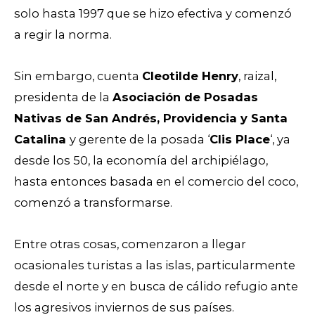
solo hasta 1997 que se hizo efectiva y comenzó
a regir la norma.
Sin embargo, cuenta
Cleotilde Henry
, raizal,
presidenta de la
Asociación de Posadas
Nativas de San Andrés, Providencia y Santa
Catalina
y gerente de la posada ‘
Clis Place
‘
, ya
desde los 50, la economía del archipiélago,
hasta entonces basada en el comercio del coco,
comenzó a transformarse.
Entre otras cosas, comenzaron a llegar
ocasionales turistas a las islas, particularmente
desde el norte y en busca de cálido refugio ante
los agresivos inviernos de sus países.