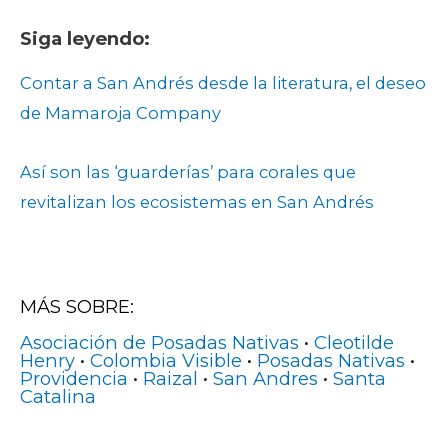
Siga leyendo:
Contar a San Andrés desde la literatura, el deseo
de Mamaroja Company
Así son las ‘guarderías’ para corales que
revitalizan los ecosistemas en San Andrés
MÁS SOBRE:
Asociación de Posadas Nativas
•
Cleotilde
Henry
•
Colombia Visible
•
Posadas Nativas
•
Providencia
•
Raizal
•
San Andres
•
Santa
Catalina