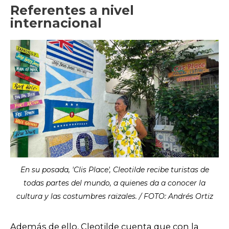
Referentes a nivel
internacional
En su posada, 'Clis Place', Cleotilde recibe turistas de
todas partes del mundo, a quienes da a conocer la
cultura y las costumbres raizales. / FOTO: Andrés Ortiz
Además de ello, Cleotilde cuenta que con la