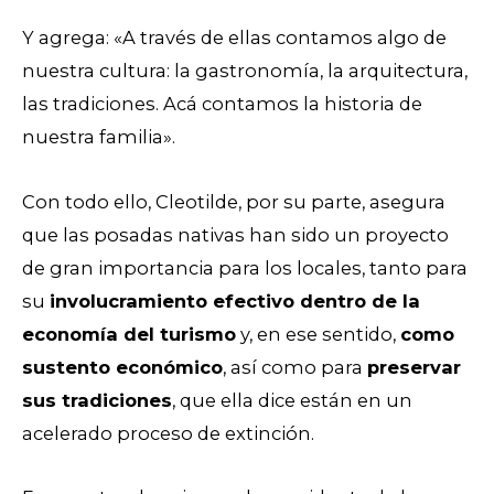
Y agrega: «A través de ellas contamos algo de
nuestra cultura: la gastronomía, la arquitectura,
las tradiciones. Acá contamos la historia de
nuestra familia».
Con todo ello, Cleotilde, por su parte, asegura
que las posadas nativas han sido un proyecto
de gran importancia para los locales, tanto para
su
involucramiento efectivo dentro de la
economía del turismo
y, en ese sentido,
como
sustento económico
, así como para
preservar
sus tradiciones
, que ella dice están en un
acelerado proceso de extinción.