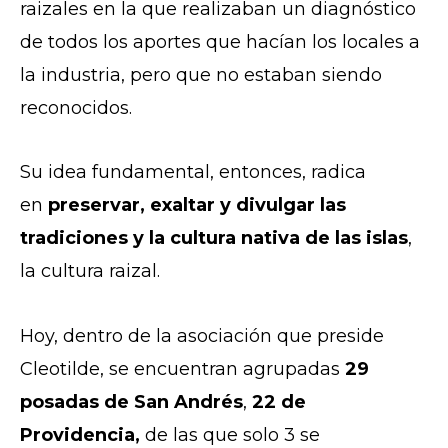
raizales en la que realizaban un diagnóstico
de todos los aportes que hacían los locales a
la industria, pero que no estaban siendo
reconocidos.
Su idea fundamental, entonces, radica
en
preservar, exaltar y divulgar las
tradiciones y la cultura nativa de las islas
,
la cultura raizal.
Hoy, dentro de la asociación que preside
Cleotilde, se encuentran agrupadas
29
posadas de San Andrés
,
22 de
Providencia,
de las que solo 3 se