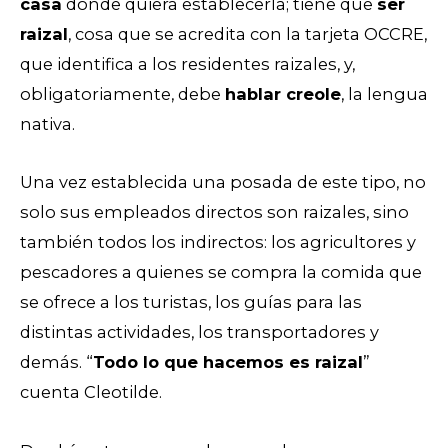
casa
donde quiera establecerla; tiene que
ser
raizal
, cosa que se acredita con la tarjeta OCCRE,
que identifica a los residentes raizales, y,
obligatoriamente, debe
hablar creole
, la lengua
nativa.
Una vez establecida una posada de este tipo, no
solo sus empleados directos son raizales, sino
también todos los indirectos: los agricultores y
pescadores a quienes se compra la comida que
se ofrece a los turistas, los guías para las
distintas actividades, los transportadores y
demás. “
Todo lo que hacemos es raizal
”
cuenta Cleotilde.