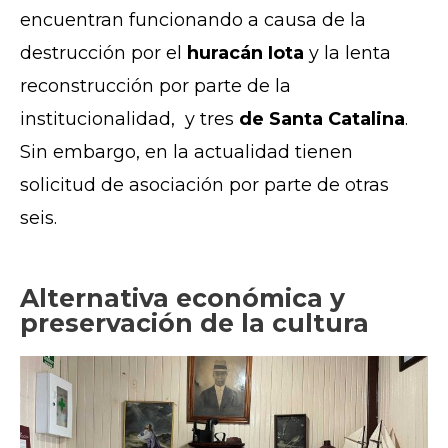
encuentran funcionando a causa de la
destrucción por el
huracán Iota
y la lenta
reconstrucción por parte de la
institucionalidad, y tres
de Santa Catalina
.
Sin embargo, en la actualidad tienen
solicitud de asociación por parte de otras
seis.
Alternativa económica y
preservación de la cultura