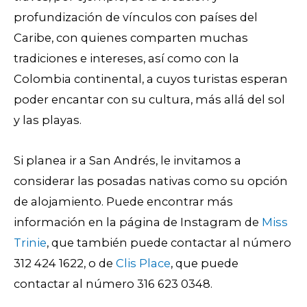
profundización de vínculos con países del
Caribe, con quienes comparten muchas
tradiciones e intereses, así como con la
Colombia continental, a cuyos turistas esperan
poder encantar con su cultura, más allá del sol
y las playas.
Si planea ir a San Andrés, le invitamos a
considerar las posadas nativas como su opción
de alojamiento. Puede encontrar más
información en la página de Instagram de
Miss
Trinie
, que también puede contactar al número
312 424 1622, o de
Clis Place
, que puede
contactar al número
316 623 0348.