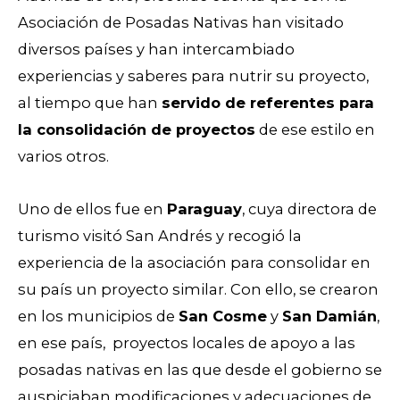
Asociación de Posadas Nativas han visitado
diversos países y han intercambiado
experiencias y saberes para nutrir su proyecto,
al tiempo que han
servido de referentes para
la consolidación de proyectos
de ese estilo en
varios otros.
Uno de ellos fue en
Paraguay
, cuya directora de
turismo visitó San Andrés y recogió la
experiencia de la asociación para consolidar en
su país un proyecto similar. Con ello, se crearon
en los municipios de
San Cosme
y
San Damián
,
en ese país, proyectos locales de apoyo a las
posadas nativas en las que desde el gobierno se
auspiciaban modificaciones y adecuaciones de