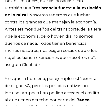
De ahí, entonces, que las posadas sean
también una “
resistencia fuerte a la extinción
de lo raizal
. Nosotros tenemos que luchar
contra los grandes que manejan la economía.
Antes éramos dueños del transporte, de la tierra
y de la economía, pero hoy en día no somos
dueños de nada. Todos tienen beneficios,
menos nosotros, nos exigen cosas que a ellos
no, ellos tienen exenciones que nosotros no”,
asegura Cleotilde.
Y es que la hotelería, por ejemplo, está exenta
de pagar IVA, pero las posadas nativas no,
incluso tampoco han podido acceder el crédito
al que tienen derecho por parte del
Banco