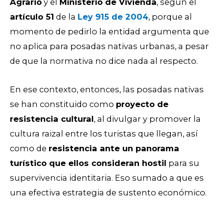
Agrario
y el
Ministerio de Vivienda
, según el
artículo 51
de la
Ley 915 de 2004
, porque al
momento de pedirlo la entidad argumenta que
no aplica para posadas nativas urbanas, a pesar
de que la normativa no dice nada al respecto.
En ese contexto, entonces, las posadas nativas
se han constituido como
proyecto de
resistencia cultural
, al divulgar y promover la
cultura raizal entre los turistas que llegan, así
como de
resistencia ante un panorama
turístico que ellos consideran hostil
para su
supervivencia identitaria. Eso sumado a que es
una efectiva estrategia de sustento económico.