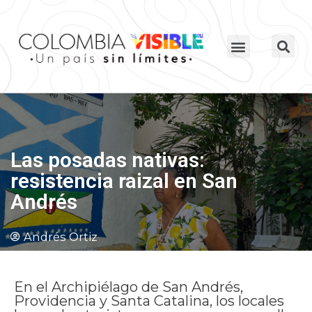
Las posadas nativas:
resistencia raizal en San
Andrés
Andrés Ortiz
En el Archipiélago de San Andrés,
Providencia y Santa Catalina, los locales