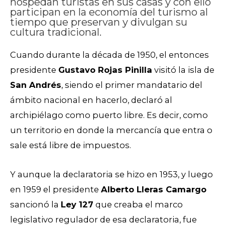
hospedan turistas en sus casas y con ello
participan en la economía del turismo al
tiempo que preservan y divulgan su
cultura tradicional.
Cuando durante la década de 1950, el entonces
presidente
Gustavo Rojas Pinilla
visitó la isla de
San Andrés
, siendo el primer mandatario del
ámbito nacional en hacerlo, declaró al
archipiélago como puerto libre. Es decir, como
un territorio en donde la mercancía que entra o
sale está libre de impuestos.
Y aunque la declaratoria se hizo en 1953, y luego
en 1959 el presidente
Alberto Lleras Camargo
sancionó la
Ley 127
que creaba el marco
legislativo regulador de esa declaratoria, fue