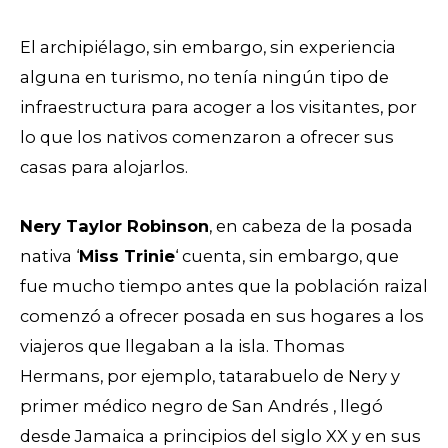
El archipiélago, sin embargo, sin experiencia
alguna en turismo, no tenía ningún tipo de
infraestructura para acoger a los visitantes, por
lo que los nativos comenzaron a ofrecer sus
casas para alojarlos.
Nery Taylor Robinson
, en cabeza de la posada
nativa ‘
Miss Trinie
‘ cuenta, sin embargo, que
fue mucho tiempo antes que la población raizal
comenzó a ofrecer posada en sus hogares a los
viajeros que llegaban a la isla. Thomas
Hermans, por ejemplo, tatarabuelo de Nery y
primer médico negro de San Andrés , llegó
desde Jamaica a principios del siglo XX y en sus