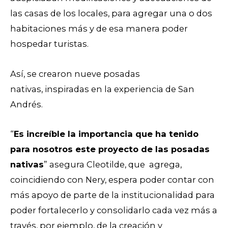
las casas de los locales, para agregar una o dos
habitaciones más y de esa manera poder
hospedar turistas.
Así, se crearon nueve posadas
nativas,
inspiradas en la experiencia de San
Andrés.
“
Es increíble la importancia que ha tenido
para nosotros este proyecto de las posadas
nativas
” asegura Cleotilde, que agrega,
coincidiendo con Nery, espera poder contar con
más apoyo de parte de la institucionalidad para
poder fortalecerlo y consolidarlo cada vez más a
través, por ejemplo, de la creación y