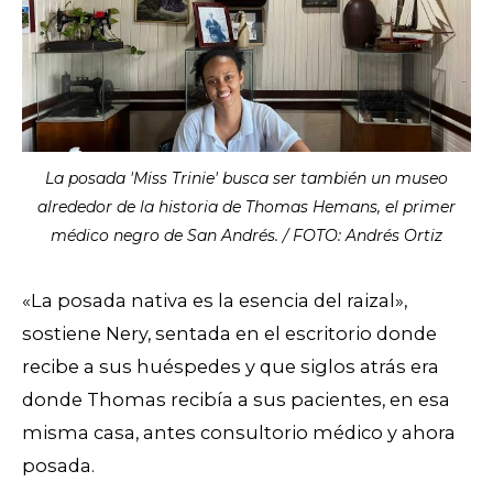
La posada 'Miss Trinie' busca ser también un museo
alrededor de la historia de Thomas Hemans, el primer
médico negro de San Andrés. / FOTO: Andrés Ortiz
«La posada nativa es la esencia del raizal»,
sostiene Nery, sentada en el escritorio donde
recibe a sus huéspedes y que siglos atrás era
donde Thomas recibía a sus pacientes, en esa
misma casa, antes consultorio médico y ahora
posada.