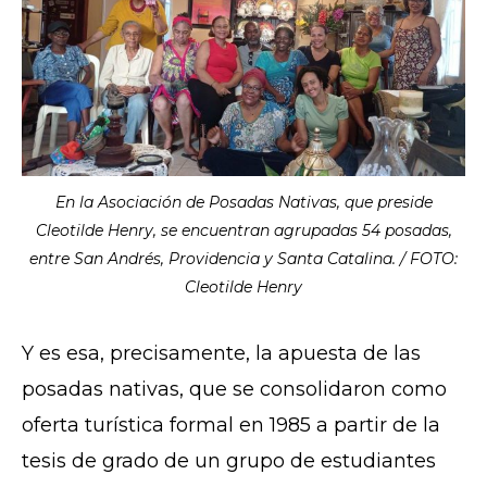
En la Asociación de Posadas Nativas, que preside
Cleotilde Henry, se encuentran agrupadas 54 posadas,
entre San Andrés, Providencia y Santa Catalina. / FOTO:
Cleotilde Henry
Y es esa, precisamente, la apuesta de las
posadas nativas, que se consolidaron como
oferta turística formal en 1985 a partir de la
tesis de grado de un grupo de estudiantes