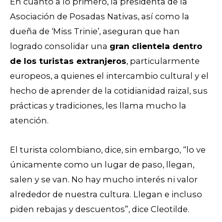
En cuanto a lo primero, la presidenta de la
Asociación de Posadas Nativas, así como la
dueña de ‘Miss Trinie’, aseguran que han
logrado consolidar una
gran clientela dentro
de los turistas extranjeros
, particularmente
europeos, a quienes el intercambio cultural y el
hecho de aprender de la cotidianidad raizal, sus
prácticas y tradiciones, les llama mucho la
atención.
El turista colombiano, dice, sin embargo, “lo ve
únicamente como un lugar de paso, llegan,
salen y se van. No hay mucho interés ni valor
alrededor de nuestra cultura. Llegan e incluso
piden rebajas y descuentos”, dice Cleotilde.