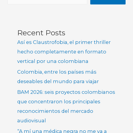
Recent Posts
Así es Claustrofobia, el primer thriller
hecho completamente en formato
vertical por una colombiana
Colombia, entre los países más
deseables del mundo para viajar
BAM 2026: seis proyectos colombianos
que concentraron los principales
reconocimientos del mercado
audiovisual
“A mí una médica negra no me va a