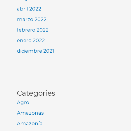
abril 2022
marzo 2022
febrero 2022
enero 2022
diciembre 2021
Categories
Agro
Amazonas
Amazonía