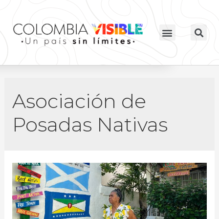
Asociación de
Posadas Nativas