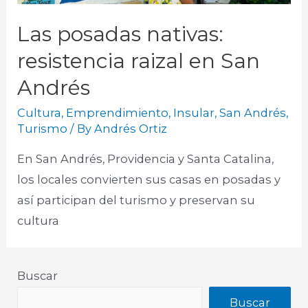
Las posadas nativas:
resistencia raizal en San
Andrés
Cultura
,
Emprendimiento
,
Insular
,
San Andrés
,
Turismo
/ By
Andrés Ortiz
En San Andrés, Providencia y Santa Catalina,
los locales convierten sus casas en posadas y
así participan del turismo y preservan su
cultura
Buscar
Buscar