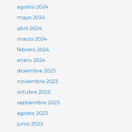
agosto 2024
mayo 2024
abril 2024
marzo 2024
febrero 2024
enero 2024
diciembre 2023
noviembre 2023
octubre 2023
septiembre 2023
agosto 2023
junio 2023