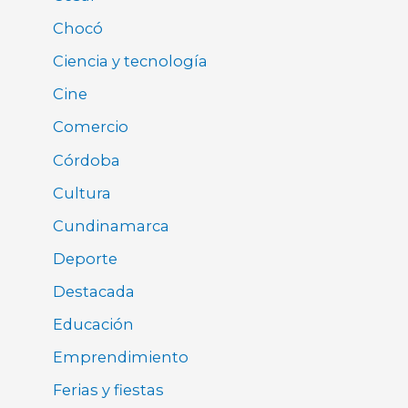
Chocó
Ciencia y tecnología
Cine
Comercio
Córdoba
Cultura
Cundinamarca
Deporte
Destacada
Educación
Emprendimiento
Ferias y fiestas