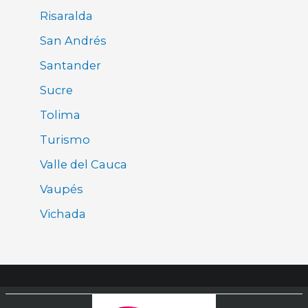
Risaralda
San Andrés
Santander
Sucre
Tolima
Turismo
Valle del Cauca
Vaupés
Vichada