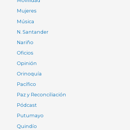
Movilidad
Mujeres
Música
N. Santander
Nariño
Oficios
Opinión
Orinoquía
Pacífico
Paz y Reconciliación
Pódcast
Putumayo
Quindío