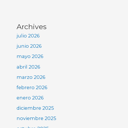
Archives
julio 2026
junio 2026
mayo 2026
abril 2026
marzo 2026
febrero 2026
enero 2026
diciembre 2025
noviembre 2025