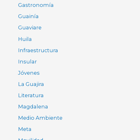
Gastronomía
Guainía
Guaviare
Huila
Infraestructura
Insular
Jóvenes
La Guajira
Literatura
Magdalena
Medio Ambiente
Meta