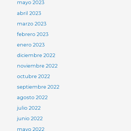
mayo 2023
abril 2023
marzo 2023
febrero 2023
enero 2023
diciembre 2022
noviembre 2022
octubre 2022
septiembre 2022
agosto 2022
julio 2022
junio 2022
mayo 2022