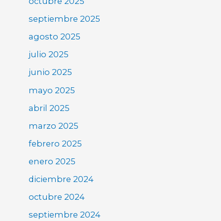
octubre 2025
septiembre 2025
agosto 2025
julio 2025
junio 2025
mayo 2025
abril 2025
marzo 2025
febrero 2025
enero 2025
diciembre 2024
octubre 2024
septiembre 2024