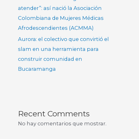
atender”: así nació la Asociación
Colombiana de Mujeres Médicas
Afrodescendientes (ACMMA)
Aurora: el colectivo que convirtió el
slam en una herramienta para
construir comunidad en
Bucaramanga
Recent Comments
No hay comentarios que mostrar.