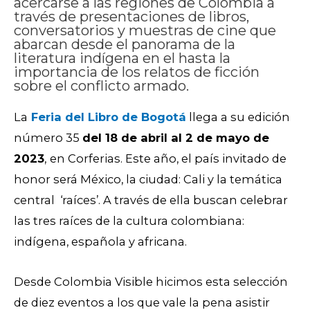
acercarse a las regiones de Colombia a
través de presentaciones de libros,
conversatorios y muestras de cine que
abarcan desde el panorama de la
literatura indígena en el hasta la
importancia de los relatos de ficción
sobre el conflicto armado.
La
Feria del Libro de Bogotá
llega a su edición
número 35
del 18 de abril al 2 de mayo de
2023
,
en Corferias. Este año, el país invitado de
honor será México, la ciudad: Cali y la temática
central ‘raíces’. A través de ella buscan celebrar
las tres raíces de la cultura colombiana:
indígena, española y africana.
Desde Colombia Visible hicimos esta selección
de diez eventos a los que vale la pena asistir