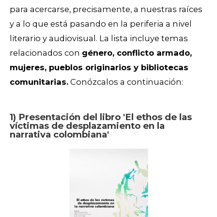
para acercarse, precisamente, a nuestras raíces
y a lo que está pasando en la periferia a nivel
literario y audiovisual. La lista incluye temas
relacionados con
género, conflicto armado,
mujeres, pueblos originarios y bibliotecas
comunitarias.
Conózcalos a continuación:
1) Presentación del libro 'El ethos de las
víctimas de desplazamiento en la
narrativa colombiana'