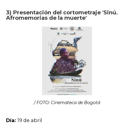
3) Presentación del cortometraje 'Sinú.
Afromemorias de la muerte'
/ FOTO: Cinemateca de Bogotá
Día:
19 de abril