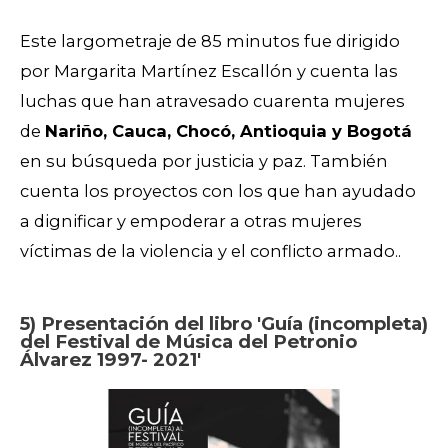
Este largometraje de 85 minutos fue dirigido
por Margarita Martínez Escallón y cuenta las
luchas que han atravesado cuarenta mujeres
de
Nariño, Cauca, Chocó, Antioquia y Bogotá
en su búsqueda por justicia y paz. También
cuenta los proyectos con los que han ayudado
a dignificar y empoderar a otras mujeres
víctimas de la violencia y el conflicto armado..
5) Presentación del libro 'Guía (incompleta)
del Festival de Música del Petronio
Álvarez 1997- 2021'