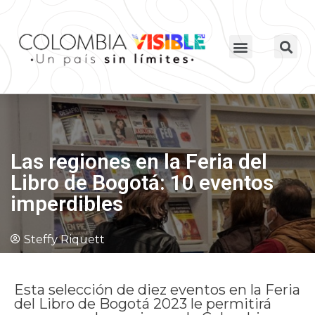
Las regiones en la Feria del
Libro de Bogotá: 10 eventos
imperdibles
Steffy Riquett
Esta selección de diez eventos en la Feria
del Libro de Bogotá 2023 le permitirá