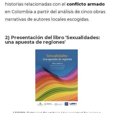
historias relacionadas con el
conflicto armado
en Colombia a partir del análisis de cinco obras
narrativas de autores locales escogidas.
2) Presentación del libro 'Sexualidades:
una apuesta de regiones'