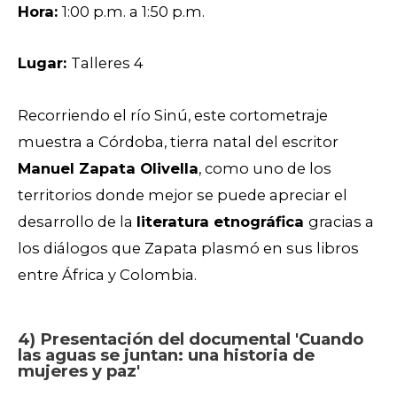
Hora:
1:00 p.m. a 1:50 p.m.
Lugar:
Talleres 4
Recorriendo el río Sinú, este cortometraje
muestra a Córdoba, tierra natal del escritor
Manuel Zapata Olivella
, como uno de los
territorios donde mejor se puede apreciar el
desarrollo de la
literatura etnográfica
gracias a
los diálogos que Zapata plasmó en sus libros
entre África y Colombia.
4) Presentación del documental 'Cuando
las aguas se juntan: una historia de
mujeres y paz'