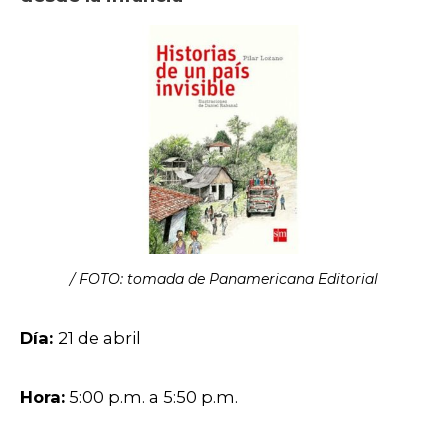
/ FOTO: tomada de Panamericana Editorial
Día:
21 de abril
Hora:
5:00 p.m. a 5:50 p.m.