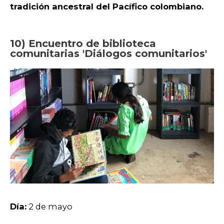
tradición ancestral del Pacífico colombiano.
10) Encuentro de biblioteca
comunitarias 'Diálogos comunitarios'
Día:
2 de mayo