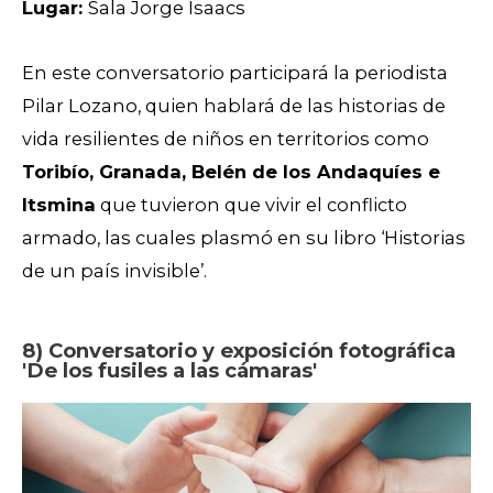
Lugar:
Sala Jorge Isaacs
En este conversatorio participará la periodista
Pilar Lozano, quien hablará de las historias de
vida resilientes de niños en territorios como
Toribío, Granada, Belén de los Andaquíes e
Itsmina
que tuvieron que vivir el conflicto
armado, las cuales plasmó en su libro ‘Historias
de un país invisible’.
8) Conversatorio y exposición fotográfica
'De los fusiles a las cámaras'