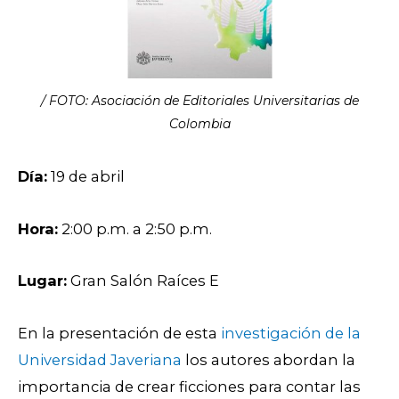
/ FOTO: Asociación de Editoriales Universitarias de
Colombia
Día:
19 de abril
Hora:
2:00 p.m. a 2:50 p.m.
Lugar:
Gran Salón Raíces E
En la presentación de esta
investigación de la
Universidad Javeriana
los autores abordan la
importancia de crear ficciones para contar las