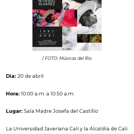
/ FOTO: Músicas del Río
Día:
20 de abril
Hora:
10:00 a.m. a 10:50 a.m.
Lugar:
Sala Madre Josefa del Castillo
La Universidad Javeriana Cali y la Alcaldía de Cali