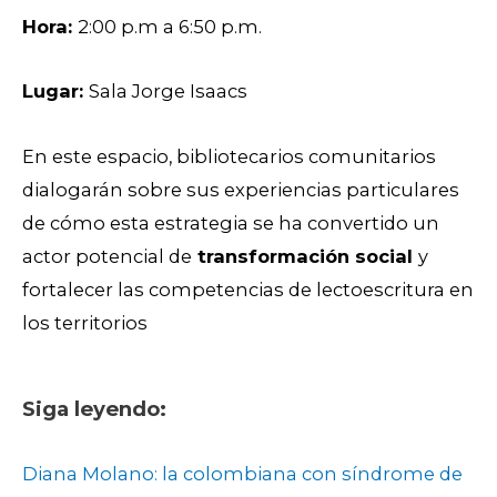
Hora:
2:00 p.m a 6:50 p.m.
Lugar:
Sala Jorge Isaacs
En este espacio, bibliotecarios comunitarios
dialogarán sobre sus experiencias particulares
de cómo esta estrategia se ha convertido un
actor potencial de
transformación social
y
fortalecer las competencias de lectoescritura en
los territorios
Siga leyendo:
Diana Molano: la colombiana con síndrome de