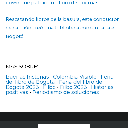
down que publicó un libro de poemas
Rescatando libros de la basura, este conductor
de camión creó una biblioteca comunitaria en
Bogotá
MÁS SOBRE:
Buenas historias
•
Colombia Visible
•
Feria
del libro de Bogotá
•
Feria del libro de
Bogotá 2023
•
Filbo
•
Filbo 2023
•
Historias
positivas
•
Periodismo de soluciones