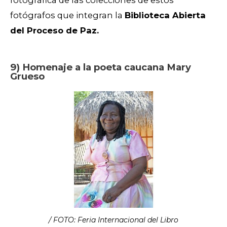
fotográfica de las colecciones de estos
fotógrafos que integran la
Biblioteca Abierta
del Proceso de Paz.
9) Homenaje a la poeta caucana Mary
Grueso
/ FOTO: Feria Internacional del Libro