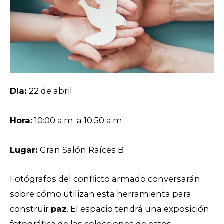
Día:
22 de abril
Hora:
10:00 a.m. a 10:50 a.m.
Lugar:
Gran Salón Raíces B
Fotógrafos del conflicto armado conversarán
sobre cómo utilizan esta herramienta para
construir
paz
. El espacio tendrá una exposición