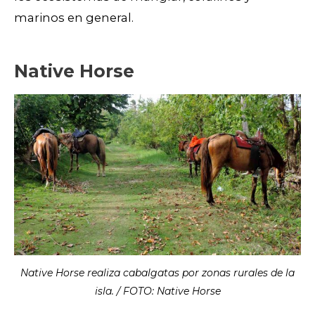
marinos en general.
Native Horse
Native Horse realiza cabalgatas por zonas rurales de la
isla. / FOTO: Native Horse