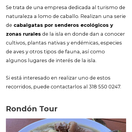
Se trata de una empresa dedicada al turismo de
naturaleza a lomo de caballo. Realizan una serie
de
cabalgatas por senderos ecológicos y
zonas rurales
de la isla en donde dan a conocer
cultivos, plantas nativas y endémicas, especies
de aves y otros tipos de fauna, así como
algunos lugares de interés de la isla.
Si está interesado en realizar uno de estos
recorridos, puede contactarlos al 318 550 0247.
Rondón Tour