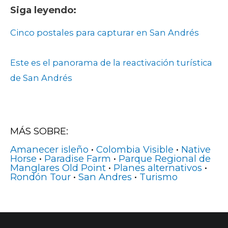
Siga leyendo:
Cinco postales para capturar en San Andrés
Este es el panorama de la reactivación turística
de San Andrés
MÁS SOBRE:
Amanecer isleño
•
Colombia Visible
•
Native
Horse
•
Paradise Farm
•
Parque Regional de
Manglares Old Point
•
Planes alternativos
•
Rondón Tour
•
San Andres
•
Turismo