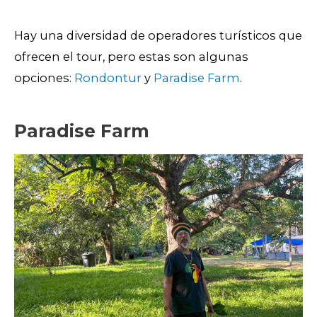
Hay una diversidad de operadores turísticos que
ofrecen el tour, pero estas son algunas
opciones:
Rondontur
y
Paradise Farm
.
Paradise Farm