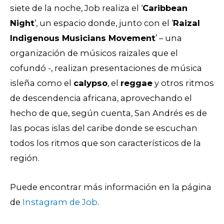
siete de la noche, Job realiza el ‘
Caribbean
Night
’, un espacio donde, junto con el ‘
Raizal
Indigenous Musicians Movement
’ – una
organización de músicos raizales que el
cofundó -, realizan presentaciones de música
isleña como el
calypso
, el
reggae
y otros ritmos
de descendencia africana, aprovechando el
hecho de que, según cuenta, San Andrés es de
las pocas islas del caribe donde se escuchan
todos los ritmos que son característicos de la
región.
Puede encontrar más información en la página
de
Instagram de Job
.