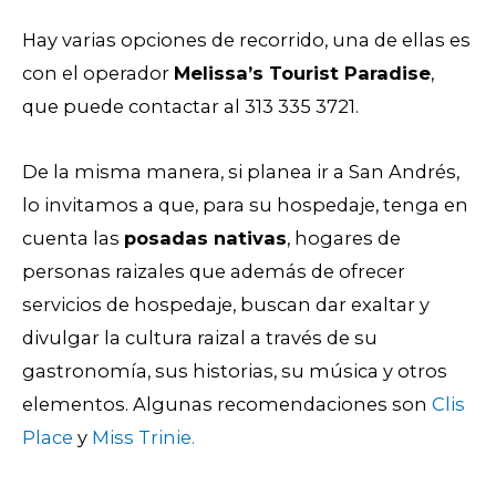
Hay varias opciones de recorrido, una de ellas es
con el operador
Melissa’s Tourist Paradise
,
que puede contactar al 313 335 3721.
De la misma manera, si planea ir a San Andrés,
lo invitamos a que, para su hospedaje, tenga en
cuenta las
posadas nativas
, hogares de
personas raizales que además de ofrecer
servicios de hospedaje, buscan dar exaltar y
divulgar la cultura raizal a través de su
gastronomía, sus historias, su música y otros
elementos. Algunas recomendaciones son
Clis
Place
y
Miss Trinie
.