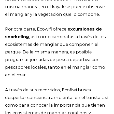
misma manera, en el kayak se puede observar
el manglar y la vegetación que lo compone.
Por otra parte, Ecowifi ofrece
excursiones de
snorkeling
, así como caminatas a través de los
ecosistemas de manglar que componen el
parque. De la misma manera, es posible
programar jornadas de pesca deportiva con
pescadores locales, tanto en el manglar como
en el mar.
A través de sus recorridos, Ecofiwi busca
despertar conciencia ambiental en el turista, así
como dar a conocer la importancia que tienen
los ecosistemas de manglar, coralinos y