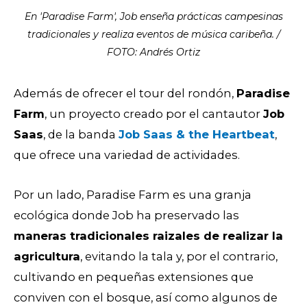
En 'Paradise Farm', Job enseña prácticas campesinas
tradicionales y realiza eventos de música caribeña. /
FOTO: Andrés Ortiz
Además de ofrecer el tour del rondón,
Paradise
Farm
, un proyecto creado por el cantautor
Job
Saas
, de la banda
Job Saas & the Heartbeat
,
que ofrece una variedad de actividades.
Por un lado, Paradise Farm es una granja
ecológica donde Job ha preservado las
maneras tradicionales raizales de realizar la
agricultura
, evitando la tala y, por el contrario,
cultivando en pequeñas extensiones que
conviven con el bosque, así como algunos de