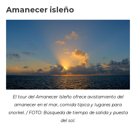
Amanecer isleño
El tour del Amanecer Isleño ofrece avistamiento del
amanecer en el mar, comida típica y lugares para
snorkel. / FOTO: Búsqueda de tiempo de salida y puesta
del sol.