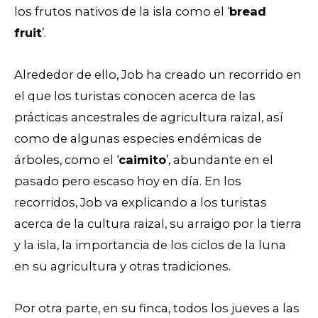
los frutos nativos de la isla como el ‘
bread
fruit
’.
Alrededor de ello, Job ha creado un recorrido en
el que los turistas conocen acerca de las
prácticas ancestrales de agricultura raizal, así
como de algunas especies endémicas de
árboles, como el ‘
caimito
’, abundante en el
pasado pero escaso hoy en día. En los
recorridos, Job va explicando a los turistas
acerca de la cultura raizal, su arraigo por la tierra
y la isla, la importancia de los ciclos de la luna
en su agricultura y otras tradiciones.
Por otra parte, en su finca, todos los jueves a las