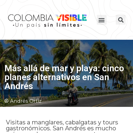
Más allá de mar y playa: cinco
planes alternativos en San
Andrés
Andrés Ortiz
Visitas a manglares, cabalgatas y tours
gastronómicos. San Andrés es mucho