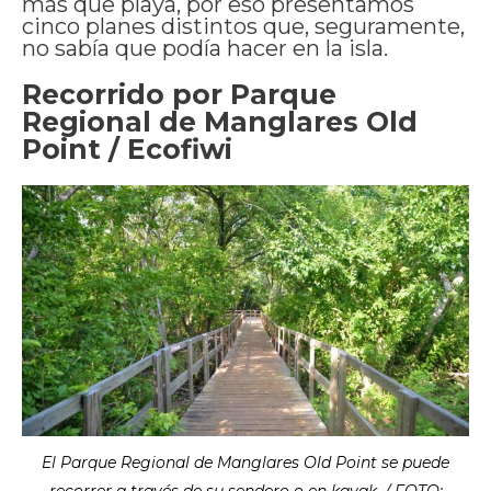
más que playa, por eso presentamos
cinco planes distintos que, seguramente,
no sabía que podía hacer en la isla.
Recorrido por Parque
Regional de Manglares Old
Point / Ecofiwi
El Parque Regional de Manglares Old Point se puede