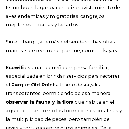
Es un buen lugar para realizar avistamiento de
aves endémicas y migratorias, cangrejos,
mejillones, iguanas y lagartos.
Sin embargo, además del sendero, hay otras
maneras de recorrer el parque, como el kayak.
Ecowifi
es una pequeña empresa familiar,
especializada en brindar servicios para recorrer
el
Parque Old Point
a bordo de kayaks
transparentes, permitiendo de esa manera
observar la fauna y la flora
que habita en el
agua del mar, como las formaciones coralinas y
la multiplicidad de peces, pero también de
rayas y tortugas entre otros animales. De la