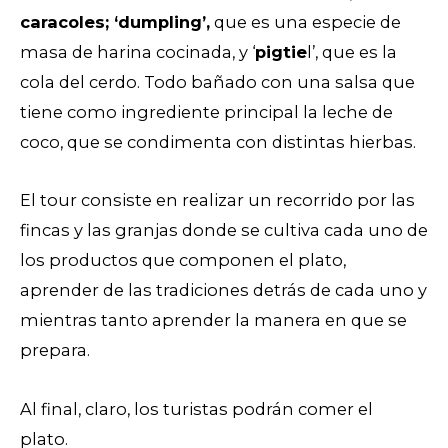
caracoles; ‘dumpling’,
que es una especie de
masa de harina cocinada, y ‘
pigtie
l’, que es la
cola del cerdo. Todo bañado con una salsa que
tiene como ingrediente principal la leche de
coco, que se condimenta con distintas hierbas.
El tour consiste en realizar un recorrido por las
fincas y las granjas donde se cultiva cada uno de
los productos que componen el plato,
aprender de las tradiciones detrás de cada uno y
mientras tanto aprender la manera en que se
prepara.
Al final, claro, los turistas podrán comer el
plato.