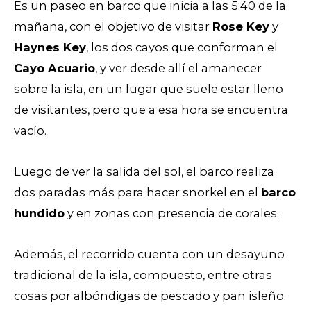
Es un paseo en barco que inicia a las 5:40 de la
mañana, con el objetivo de visitar
Rose Key
y
Haynes Key
, los dos cayos que conforman el
Cayo Acuario
, y ver desde allí el amanecer
sobre la isla, en un lugar que suele estar lleno
de visitantes, pero que a esa hora se encuentra
vacío.
Luego de ver la salida del sol, el barco realiza
dos paradas más para hacer snorkel en el
barco
hundido
y en zonas con presencia de corales.
Además, el recorrido cuenta con un desayuno
tradicional de la isla, compuesto, entre otras
cosas por albóndigas de pescado y pan isleño.