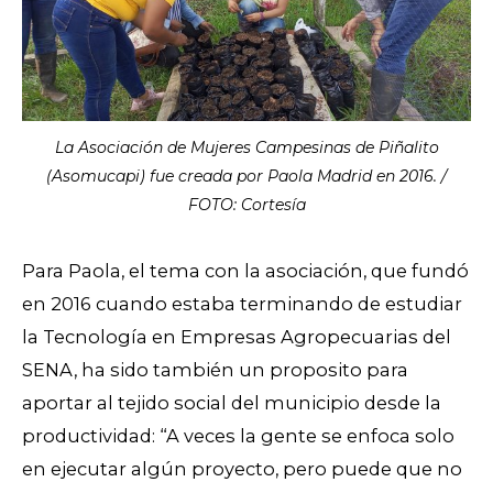
La Asociación de Mujeres Campesinas de Piñalito
(Asomucapi) fue creada por Paola Madrid en 2016. /
FOTO: Cortesía
Para Paola, el tema con la asociación, que fundó
en 2016 cuando estaba terminando de estudiar
la Tecnología en Empresas Agropecuarias del
SENA, ha sido también un proposito para
aportar al tejido social del municipio desde la
productividad: “A veces la gente se enfoca solo
en ejecutar algún proyecto, pero puede que no