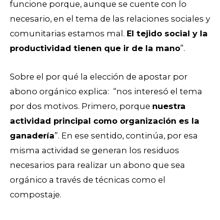
funcione porque, aunque se cuente con lo
necesario, en el tema de las relaciones sociales y
comunitarias estamos mal.
El tejido social y la
productividad tienen que ir de la mano
”.
Sobre el por qué la elección de apostar por
abono orgánico explica: “nos interesó el tema
por dos motivos. Primero, porque
nuestra
actividad principal como organización es la
ganadería
”. En ese sentido, continúa, por esa
misma actividad se generan los residuos
necesarios para realizar un abono que sea
orgánico a través de técnicas como el
compostaje.