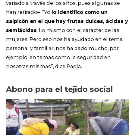
variado a través de los años, pues algunas se
han retirado–. “Yo
lo identifico como un
salpicón en el que hay frutas dulces, ácidas y
semiácidas
. Lo mismo con el carácter de las
mujeres. Pero eso nos ha ayudado en el tema
personal y familiar, nos ha dado mucho, por
ejemplo, en temas como la seguridad en
nosotras mismas”, dice Paola.
Abono para el tejido social