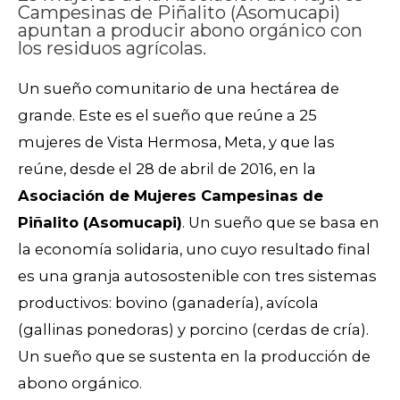
Campesinas de Piñalito (Asomucapi)
apuntan a producir abono orgánico con
los residuos agrícolas.
Un sueño comunitario de una hectárea de
grande. Este es el sueño
que reúne a 25
mujeres de Vista Hermosa, Meta, y que las
reúne, desde el 28 de abril de 2016, en la
Asociación de Mujeres Campesinas de
Piñalito (Asomucapi)
. Un sueño que se basa en
la economía solidaria, uno cuyo resultado final
es una granja autosostenible con tres sistemas
productivos: bovino (ganadería), avícola
(gallinas ponedoras) y porcino (cerdas de cría).
Un sueño que se sustenta en la producción de
abono orgánico.