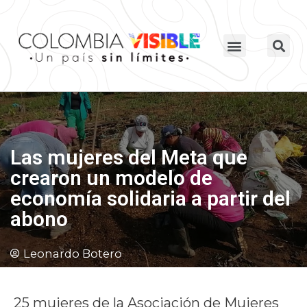
Las mujeres del Meta que
crearon un modelo de
economía solidaria a partir del
abono
Leonardo Botero
25 mujeres de la Asociación de Mujeres