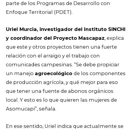
parte de los Programas de Desarrollo con
Enfoque Territorial (PDET).
Uriel Murcia, investigador del Instituto SINCHI
y coordinador del Proyecto Mascapaz
, explica
que este y otros proyectos tienen una fuerte
relación con el arraigo y el trabajo con
comunicades campesinas. “Se debe propiciar
un manejo
agroecológico
de los componentes
de producción agrícola, y qué mejor para eso
que tener una fuente de abonos orgánicos
local. Y esto es lo que quieren las mujeres de
Asomucapi”, señala.
En ese sentido, Uriel indica que actualmente se