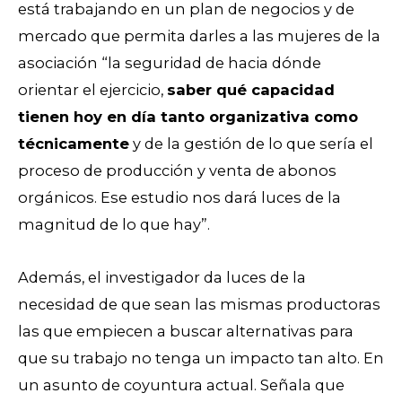
está trabajando en un plan de negocios y de
mercado que permita darles a las mujeres de la
asociación “la seguridad de hacia dónde
orientar el ejercicio,
saber qué capacidad
tienen hoy en día tanto organizativa como
técnicamente
y de la gestión de lo que sería el
proceso de producción y venta de abonos
orgánicos. Ese estudio nos dará luces de la
magnitud de lo que hay”.
Además, el investigador da luces de la
necesidad de que sean las mismas productoras
las que empiecen a buscar alternativas para
que su trabajo no tenga un impacto tan alto. En
un asunto de coyuntura actual. Señala que