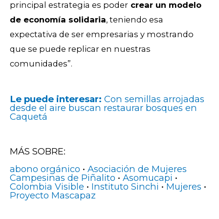
principal estrategia es poder
crear un modelo
de economía solidaria
, teniendo esa
expectativa de ser empresarias y mostrando
que se puede replicar en nuestras
comunidades”.
Le puede interesar:
Con semillas arrojadas
desde el aire buscan restaurar bosques en
Caquetá
MÁS SOBRE:
abono orgánico
•
Asociación de Mujeres
Campesinas de Piñalito
•
Asomucapi
•
Colombia Visible
•
Instituto Sinchi
•
Mujeres
•
Proyecto Mascapaz