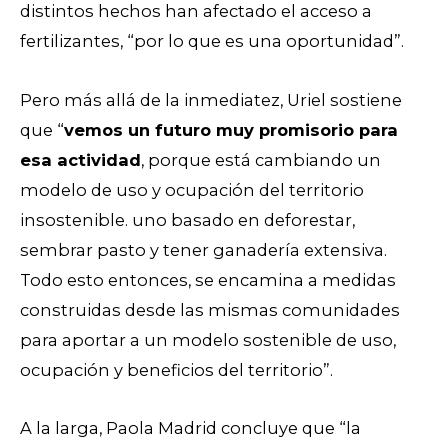
distintos hechos han afectado el acceso a
fertilizantes, “por lo que es una oportunidad”.
Pero más allá de la inmediatez, Uriel sostiene
que “
vemos un futuro muy promisorio para
esa actividad
, porque está cambiando un
modelo de uso y ocupación del territorio
insostenible. uno basado en deforestar,
sembrar pasto y tener ganadería extensiva.
Todo esto entonces, se encamina a medidas
construidas desde las mismas comunidades
para aportar a un modelo sostenible de uso,
ocupación y beneficios del territorio”.
A la larga, Paola Madrid concluye que “la