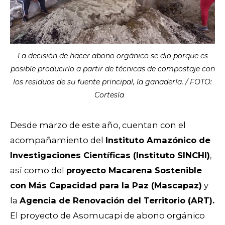
La decisión de hacer abono orgánico se dio porque es
posible producirlo a partir de técnicas de compostaje con
los residuos de su fuente principal, la ganadería. / FOTO:
Cortesía
Desde marzo de este año, cuentan con el
acompañamiento del
Instituto Amazónico de
Investigaciones Científicas (Instituto SINCHI)
,
así como del
proyecto Macarena Sostenible
con Más Capacidad para la Paz (Mascapaz)
y
la
Agencia de Renovación del Territorio (ART).
El proyecto de Asomucapi de abono orgánico