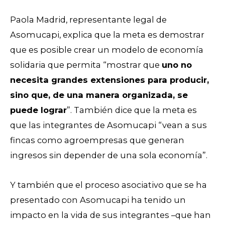
Paola Madrid, representante legal de
Asomucapi, explica que la meta es demostrar
que es posible crear un modelo de economía
solidaria que permita “mostrar que
uno no
necesita grandes extensiones para producir,
sino que, de una manera organizada, se
puede lograr
”. También dice que la meta es
que las integrantes de Asomucapi “vean a sus
fincas como agroempresas que generan
ingresos sin depender de una sola economía”.
Y también que el proceso asociativo que se ha
presentado con Asomucapi ha tenido un
impacto en la vida de sus integrantes –que han