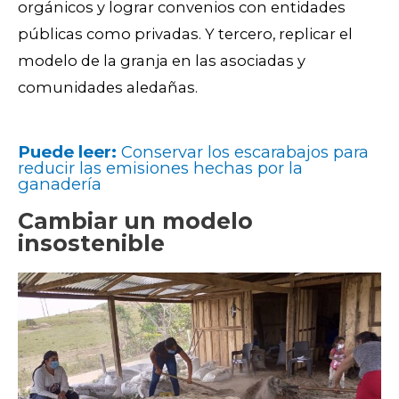
orgánicos y lograr convenios con entidades
públicas como privadas. Y tercero, replicar el
modelo de la granja en las asociadas y
comunidades aledañas.
Puede leer:
Conservar los escarabajos para
reducir las emisiones hechas por la
ganadería
Cambiar un modelo
insostenible