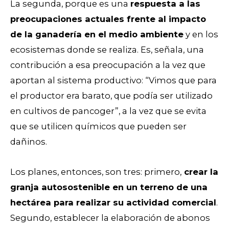
La segunda, porque es una
respuesta a las
preocupaciones actuales frente al impacto
de la ganadería en el medio ambiente
y en los
ecosistemas donde se realiza. Es, señala, una
contribución a esa preocupación a la vez que
aportan al sistema productivo: “Vimos que para
el productor era barato, que podía ser utilizado
en cultivos de pancoger”, a la vez que se evita
que se utilicen químicos que pueden ser
dañinos.
Los planes, entonces, son tres: primero,
crear la
granja autosostenible en un terreno de una
hectárea para realizar su actividad comercial
.
Segundo, establecer la elaboración de abonos