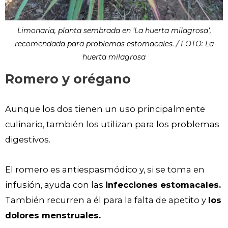
Limonaria, planta sembrada en ‘La huerta milagrosa’,
recomendada para problemas estomacales. / FOTO: La
huerta milagrosa
Romero y orégano
Aunque los dos tienen un uso principalmente
culinario, también los utilizan para los problemas
digestivos.
El romero es antiespasmódico y, si se toma en
infusión, ayuda con las
infecciones estomacales.
También recurren a él para la falta de apetito y
los
dolores menstruales.