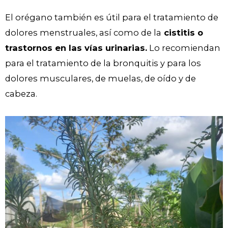
El orégano también es útil para el tratamiento de
dolores menstruales, así como de la
cistitis o
trastornos en las vías urinarias.
Lo recomiendan
para el tratamiento de la bronquitis y para los
dolores musculares, de muelas, de oído y de
cabeza.