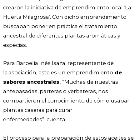
crearon la iniciativa de emprendimiento local ‘La
Huerta Milagrosa’. Con dicho emprendimiento
buscaban poner en práctica el tratamiento
ancestral de diferentes plantas aromáticas y
especias.
Para Barbelia Inés Isaza, representante de
la asociación, este es un emprendimiento
de
saberes ancestrales.
“Muchas de nuestras
antepasadas, parteras o yerbateras, nos
compartieron el conocimiento de cómo usaban
plantas caseras para curar
enfermedades”, cuenta.
El proceso para la preparación de estos aceites se