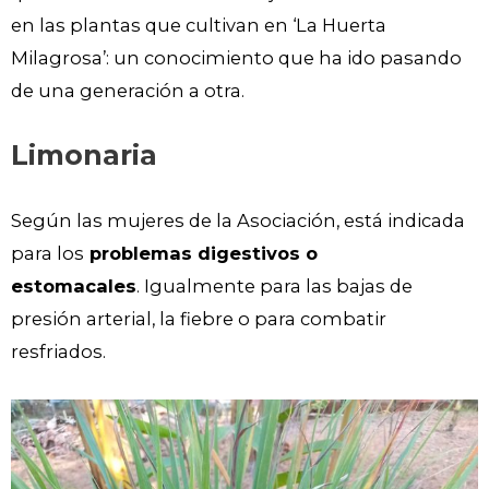
en las plantas que cultivan en ‘La Huerta
Milagrosa’: un conocimiento que ha ido pasando
de una generación a otra.
Limonaria
Según las mujeres de la Asociación, está indicada
para los
problemas digestivos o
estomacales
. Igualmente para las bajas de
presión arterial, la fiebre o para combatir
resfriados.