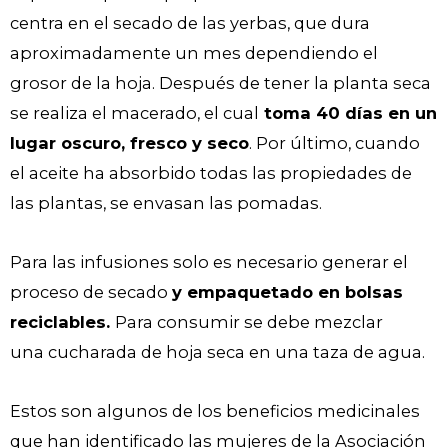
centra en el secado de las yerbas, que dura
aproximadamente un mes dependiendo el
grosor de la hoja. Después de tener la planta seca
se realiza el macerado, el cual
toma 40 días en un
lugar oscuro, fresco y seco
. Por último, cuando
el aceite ha absorbido todas las propiedades de
las plantas, se envasan las pomadas.
Para las infusiones solo es necesario generar el
proceso de secado
y empaquetado en bolsas
reciclables.
Para consumir se debe mezclar
una cucharada de hoja seca en una taza de agua.
Estos son algunos de los beneficios medicinales
que han identificado las mujeres de la Asociación