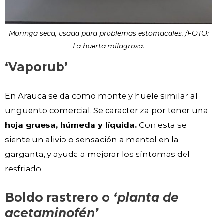
Moringa seca, usada para problemas estomacales. /FOTO:
La huerta milagrosa.
‘Vaporub’
En Arauca se da como monte y huele similar al
ungüento comercial. Se caracteriza por tener una
hoja gruesa, húmeda y líquida.
Con esta se
siente un alivio o sensación a mentol en la
garganta, y ayuda a mejorar los síntomas del
resfriado.
Boldo rastrero o
‘planta de
acetaminofén’