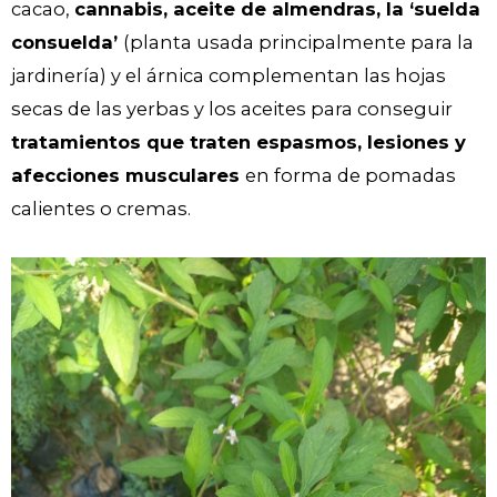
cacao,
cannabis, aceite de almendras, la ‘suelda
consuelda’
(planta usada principalmente para la
jardinería) y el árnica complementan las hojas
secas de las yerbas y los aceites para conseguir
tratamientos que traten espasmos, lesiones y
afecciones musculares
en forma de pomadas
calientes o cremas.