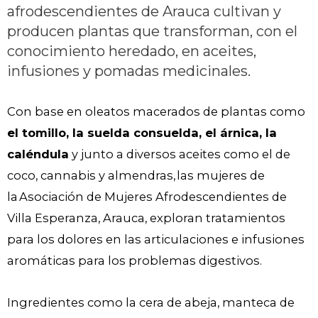
afrodescendientes de Arauca cultivan y
producen plantas que transforman, con el
conocimiento heredado, en aceites,
infusiones y pomadas medicinales.
Con base en oleatos macerados de plantas como
el tomillo, la suelda consuelda, el árnica, la
caléndula
y junto a diversos aceites como el de
coco, cannabis y almendras, las mujeres de
la Asociación de Mujeres Afrodescendientes de
Villa Esperanza, Arauca, exploran tratamientos
para los dolores en las articulaciones e infusiones
aromáticas para los problemas digestivos.
Ingredientes como la cera de abeja, manteca de