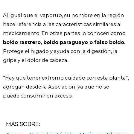
Al igual que el vaporub, su nombre en la región
hace referencia a las características similares al
medicamento. En otras partes lo conocen como
boldo rastrero, boldo paraguayo o falso boldo
.
Protege el hígado y ayuda con la digestión, la
gripe y el dolor de cabeza.
“Hay que tener extremo cuidado con esta planta”,
agregan desde la Asociación, ya que no se
puede consumir en exceso.
MÁS SOBRE: