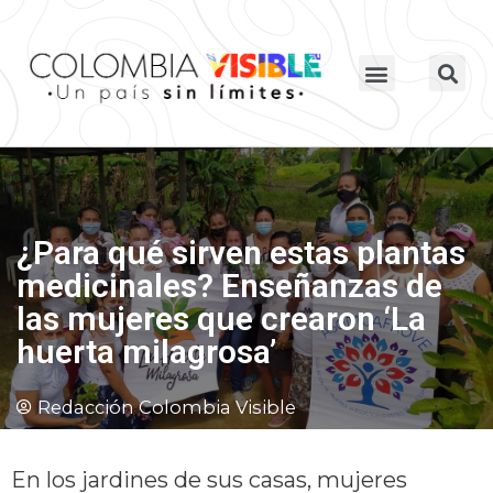
¿Para qué sirven estas plantas
medicinales? Enseñanzas de
las mujeres que crearon ‘La
huerta milagrosa’
Redacción Colombia Visible
En los jardines de sus casas, mujeres