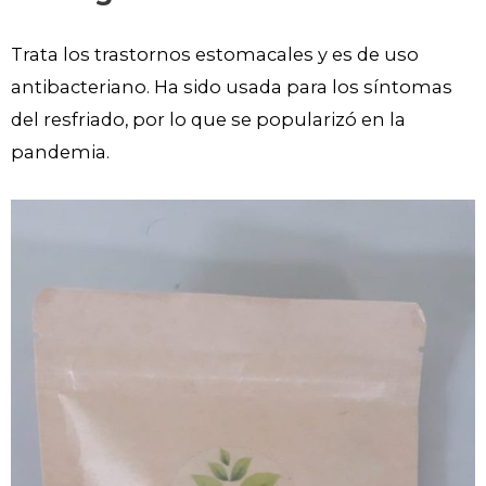
Trata los trastornos estomacales y es de uso
antibacteriano. Ha sido usada para los síntomas
del resfriado, por lo que se popularizó en la
pandemia.