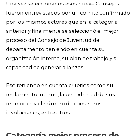
Una vez seleccionados esos nueve Consejos,
fueron entrevistados por un comité confirmado
por los mismos actores que en la categoría
anterior y finalmente se seleccionó el mejor
proceso del Consejo de Juventud del
departamento, teniendo en cuenta su
organización interna, su plan de trabajo y su
capacidad de generar alianzas.
Eso teniendo en cuenta criterios como su
reglamento interno, la periodicidad de sus
reuniones y el número de consejeros
involucrados, entre otros.
Categoría mejor proceso de