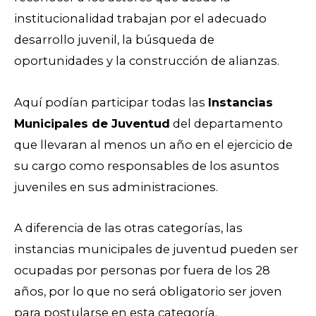
institucionalidad trabajan por el adecuado
desarrollo juvenil, la búsqueda de
oportunidades y la construcción de alianzas.
Aquí podían participar todas las
Instancias
Municipales de Juventud
del departamento
que llevaran al menos un año en el ejercicio de
su cargo como responsables de los asuntos
juveniles en sus administraciones.
A diferencia de las otras categorías, las
instancias municipales de juventud pueden ser
ocupadas por personas por fuera de los 28
años, por lo que no será obligatorio ser joven
para postularse en esta categoría.