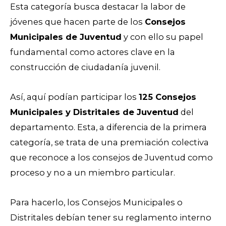
Esta categoría busca destacar la labor de
jóvenes que hacen parte de los
Consejos
Municipales de Juventud
y con ello su papel
fundamental como actores clave en la
construcción de ciudadanía juvenil.
Así, aquí podían participar los
125 Consejos
Municipales y Distritales de Juventud
del
departamento. Esta, a diferencia de la primera
categoría, se trata de una premiación colectiva
que reconoce a los consejos de Juventud como
proceso y no a un miembro particular.
Para hacerlo, los Consejos Municipales o
Distritales debían tener su reglamento interno