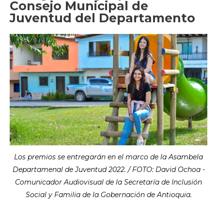
Consejo Municipal de
Juventud del Departamento
Los premios se entregarán en el marco de la Asambela
Departamenal de Juventud 2022. / FOTO: David Ochoa -
Comunicador Audiovisual de la Secretaría de Inclusión
Social y Familia de la Gobernación de Antioquia.