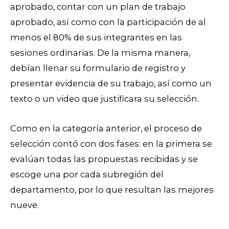
aprobado, contar con un plan de trabajo
aprobado, así como con la participación de al
menos el 80% de sus integrantes en las
sesiones ordinarias. De la misma manera,
debían llenar su formulario de registro y
presentar evidencia de su trabajo, así como un
texto o un video que justificara su selección.
Como en la categoría anterior, el proceso de
selección contó con dos fases: en la primera se
evalúan todas las propuestas recibidas y se
escoge una por cada subregión del
departamento, por lo que resultan las mejores
nueve.