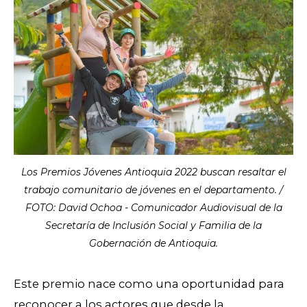
Los Premios Jóvenes Antioquia 2022 buscan resaltar el
trabajo comunitario de jóvenes en el departamento. /
FOTO: David Ochoa - Comunicador Audiovisual de la
Secretaría de Inclusión Social y Familia de la
Gobernación de Antioquia.
Este premio nace como una oportunidad para
reconocer a los actores que desde la