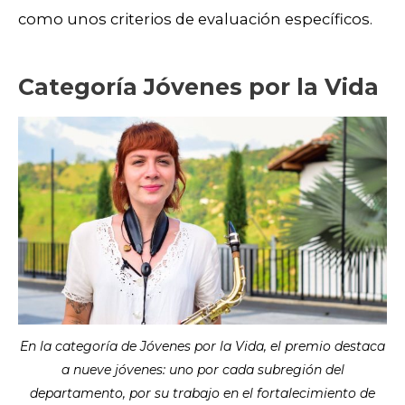
como unos criterios de evaluación específicos.
Categoría Jóvenes por la Vida
En la categoría de Jóvenes por la Vida, el premio destaca
a nueve jóvenes: uno por cada subregión del
departamento, por su trabajo en el fortalecimiento de