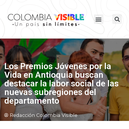
Los Premios Jóvenes por la
Vida en Antioquia buscan
destacar la labor social de las
nuevas subregiones del
departamento
Redacción Colombia Visible