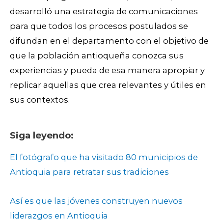
desarrolló una estrategia de comunicaciones
para que todos los procesos postulados se
difundan en el departamento con el objetivo de
que la población antioqueña conozca sus
experiencias y pueda de esa manera apropiar y
replicar aquellas que crea relevantes y útiles en
sus contextos.
Siga leyendo:
El fotógrafo que ha visitado 80 municipios de
Antioquia para retratar sus tradiciones
Así es que las jóvenes construyen nuevos
liderazgos en Antioquia