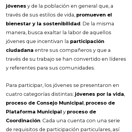
jóvenes
y de la población en general que, a
través de sus estilos de vida,
promueven el
bienestar y la sostenibilidad
. De la misma
manera, busca exaltar la labor de aquellos
jóvenes que incentivan la
participación
ciudadana
entre sus compañeros y que a
través de su trabajo se han convertido en líderes
y referentes para sus comunidades.
Para participar, los jóvenes se presentaron en
cuatro categorías distintas:
jóvenes por la vida
,
proceso de Consejo Municipal
,
proceso de
Plataforma Municipal
y
proceso de
Coordinación
. Cada una cuenta con una serie
de requisitos de participación particulares, así