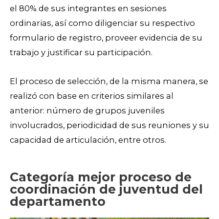
el 80% de sus integrantes en sesiones
ordinarias, así como diligenciar su respectivo
formulario de registro, proveer evidencia de su
trabajo y justificar su participación.
El proceso de selección, de la misma manera, se
realizó con base en criterios similares al
anterior: número de grupos juveniles
involucrados, periodicidad de sus reuniones y su
capacidad de articulación, entre otros.
Categoría mejor proceso de
coordinación de juventud del
departamento