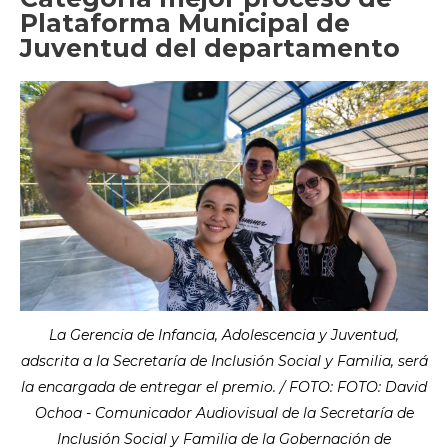
Plataforma Municipal de
Juventud del departamento
La Gerencia de Infancia, Adolescencia y Juventud,
adscrita a la Secretaría de Inclusión Social y Familia, será
la encargada de entregar el premio. / FOTO: FOTO: David
Ochoa - Comunicador Audiovisual de la Secretaría de
Inclusión Social y Familia de la Gobernación de