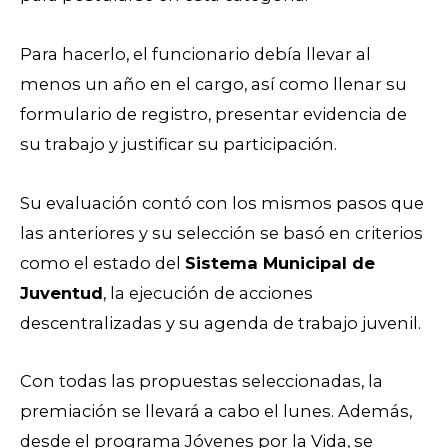
Para hacerlo, el funcionario debía llevar al
menos un año en el cargo, así como llenar su
formulario de registro, presentar evidencia de
su trabajo y justificar su participación.
Su evaluación contó con los mismos pasos que
las anteriores y su selección se basó en criterios
como el estado del
Sistema Municipal de
Juventud
, la ejecución de acciones
descentralizadas y su agenda de trabajo juvenil.
Con todas las propuestas seleccionadas, la
premiación se llevará a cabo el lunes. Además,
desde el programa Jóvenes por la Vida, se