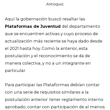
Antioquia.
Aquí la gobernación buscó resaltar las
Plataformas de Juventud
del departamento
que se encuentren activas y cuyo proceso de
actualización más reciente se haya dado desde
el 2021 hasta hoy. Como la anterior, esta
postulación y el reconocimiento se da de
manera colectiva, y no a un integrante en
particular.
Para participar las Plataformas debían contar
con una serie de requisitos similares a la
postulación anterior: tener reglamento interno
aprobado, contar con participación de al menos