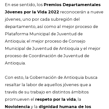
En ese sentido, los
Premios Departamentales
Jóvenes por la Vida 2022
reconocerán a nueve
jóvenes, uno por cada subregión del
departamento, así como al mejor proceso de
Plataforma Municipal de Juventud de
Antioquia; el mejor proceso de Consejo
Municipal de Juventud de Antioquia y el mejor
proceso de Coordinación de Juventud de
Antioquia.
Con esto, la Gobernación de Antioquia busca
resaltar la labor de aquellos jóvenes que a
través de su trabajo en distintos ámbitos
promueven el
respeto por la vida
, la
Noviolencia
y la
dignidad humana de los