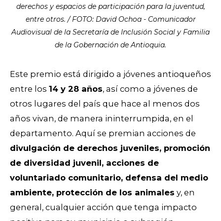
derechos y espacios de participación para la juventud,
entre otros. / FOTO: David Ochoa - Comunicador
Audiovisual de la Secretaría de Inclusión Social y Familia
de la Gobernación de Antioquia.
Este premio está dirigido a jóvenes antioqueños
entre los
14 y 28 años
, así como a jóvenes de
otros lugares del país que hace al menos dos
años vivan, de manera ininterrumpida, en el
departamento. Aquí se premian acciones de
divulgación de derechos juveniles, promoción
de diversidad juvenil, acciones de
voluntariado comunitario, defensa del medio
ambiente, protección de los animales
y, en
general, cualquier acción que tenga impacto