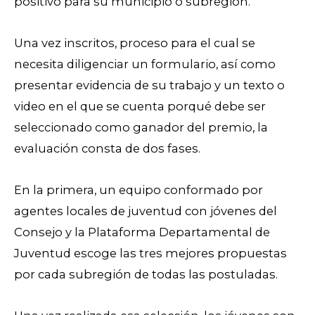
positivo para su municipio o subregión.
Una vez inscritos, proceso para el cual se
necesita diligenciar un formulario, así como
presentar evidencia de su trabajo y un texto o
video en el que se cuenta porqué debe ser
seleccionado como ganador del premio, la
evaluación consta de dos fases.
En la primera, un equipo conformado por
agentes locales de juventud con jóvenes del
Consejo y la Plataforma Departamental de
Juventud escoge las tres mejores propuestas
por cada subregión de todas las postuladas.