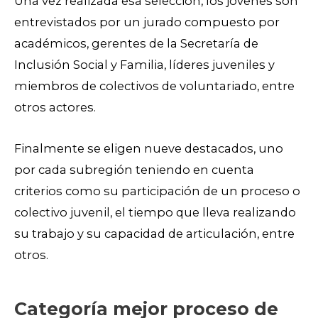
Una vez realizada esa selección, los jóvenes son
entrevistados por un jurado compuesto por
académicos, gerentes de la Secretaría de
Inclusión Social y Familia, líderes juveniles y
miembros de colectivos de voluntariado, entre
otros actores.
Finalmente se eligen nueve destacados, uno
por cada subregión teniendo en cuenta
criterios como su participación de un proceso o
colectivo juvenil, el tiempo que lleva realizando
su trabajo y su capacidad de articulación, entre
otros.
Categoría mejor proceso de