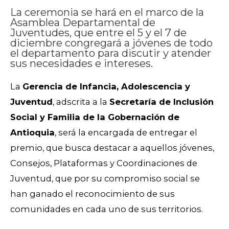
La ceremonia se hará en el marco de la
Asamblea Departamental de
Juventudes, que entre el 5 y el 7 de
diciembre congregará a jóvenes de todo
el departamento para discutir y atender
sus necesidades e intereses.
La
Gerencia de Infancia, Adolescencia y
Juventud
, adscrita a la
Secretaría de Inclusión
Social y Familia de la Gobernación de
Antioquia
, será la encargada de entregar el
premio, que busca destacar a aquellos jóvenes,
Consejos, Plataformas y Coordinaciones de
Juventud, que por su compromiso social se
han ganado el reconocimiento de sus
comunidades en cada uno de sus territorios.