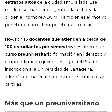
estratos altos
de la ciudad amurallada. Ese
modelo se mantiene vigente a la fecha, y da
origen al nombre ADOMI. También es el motivo
por el que, con el tiempo, el equipo creció.
Hoy, son
15 docentes que atienden a cerca de
100 estudiantes por semestre.
Les ofrecen un
curso preuniversitario, formación en liderazgo y
emprendimiento juvenil, el pago del PIN de
inscripción a la Universidad de Cartagena,
además de materiales de estudio, simulacros y
cartillas.
Más que un preuniversitario