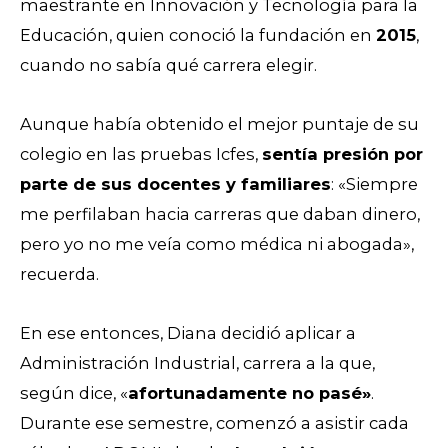
maestrante en Innovación y Tecnología para la
Educación, quien conoció la fundación en
2015
,
cuando no sabía qué carrera elegir.
Aunque había obtenido el mejor puntaje de su
colegio en las pruebas Icfes,
sentía presión por
parte de sus docentes y familiares
: «Siempre
me perfilaban hacia carreras que daban dinero,
pero yo no me veía como médica ni abogada»,
recuerda.
En ese entonces, Diana decidió aplicar a
Administración Industrial, carrera a la que,
según dice, «
afortunadamente no pasé»
.
Durante ese semestre, comenzó a asistir cada