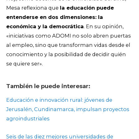
Mesa reflexiona que
la educación puede
entenderse en dos dimensiones: la
económica y la democrática
. En su opinión,
«iniciativas como ADOMI no solo abren puertas
al empleo, sino que transforman vidas desde el
conocimiento y la posibilidad de decidir quién
se quiere ser».
También le puede interesar:
Educación e innovación rural: jóvenes de
Jerusalén, Cundinamarca, impulsan proyectos
agroindustriales
Seis de las diez mejores universidades de