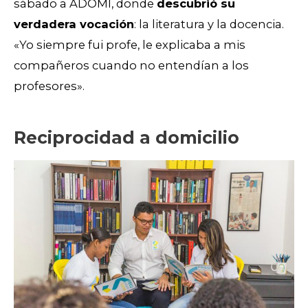
sábado a ADOMI, donde
descubrió su
verdadera vocación
: la literatura y la docencia.
«Yo siempre fui profe, le explicaba a mis
compañeros cuando no entendían a los
profesores».
Reciprocidad a domicilio