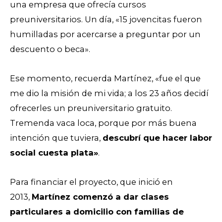
una empresa que ofrecía cursos
preuniversitarios. Un día, «15 jovencitas fueron
humilladas por acercarse a preguntar por un
descuento o beca».
Ese momento, recuerda Martínez, «fue el que
me dio la misión de mi vida; a los 23 años decidí
ofrecerles un preuniversitario gratuito.
Tremenda vaca loca, porque por más buena
intención que tuviera,
descubrí que hacer labor
social cuesta plata»
.
Para financiar el proyecto, que inició en
2013,
Martínez comenzó a dar clases
particulares a domicilio con familias de