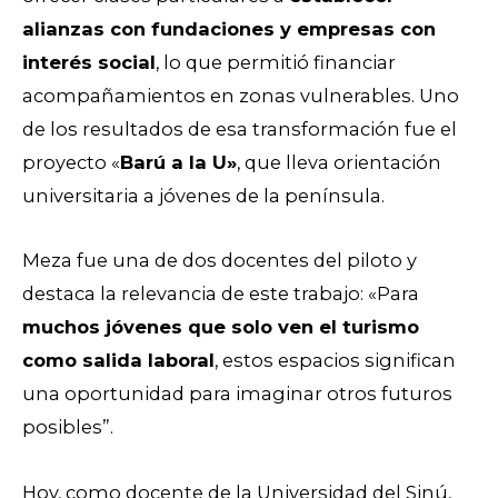
alianzas con fundaciones y empresas con
interés social
, lo que permitió financiar
acompañamientos en zonas vulnerables. Uno
de los resultados de esa transformación fue el
proyecto «
Barú a la U»
, que lleva orientación
universitaria a jóvenes de la península.
Meza fue una de dos docentes del piloto y
destaca la relevancia de este trabajo: «Para
muchos jóvenes que solo ven el turismo
como salida laboral
, estos espacios significan
una oportunidad para imaginar otros futuros
posibles”.
Hoy, como docente de la Universidad del Sinú,