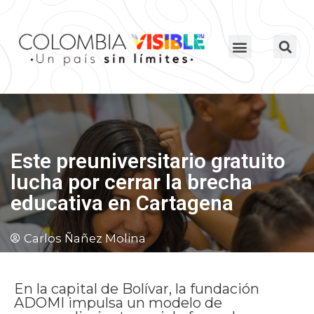
Este preuniversitario gratuito
lucha por cerrar la brecha
educativa en Cartagena
Carlos Ñañez Molina
En la capital de Bolívar, la fundación
ADOMI impulsa un modelo de