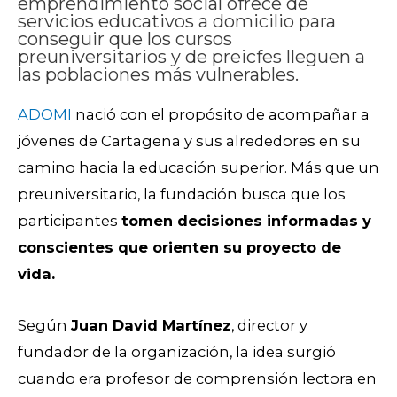
emprendimiento social ofrece de
servicios educativos a domicilio para
conseguir que los cursos
preuniversitarios y de preicfes lleguen a
las poblaciones más vulnerables.
ADOMI
nació con el propósito de acompañar a
jóvenes de Cartagena y sus alrededores en su
camino hacia la educación superior. Más que un
preuniversitario, la fundación busca que los
participantes
tomen decisiones informadas y
conscientes que orienten su proyecto de
vida.
Según
Juan David Martínez
, director y
fundador de la organización, la idea surgió
cuando era profesor de comprensión lectora en