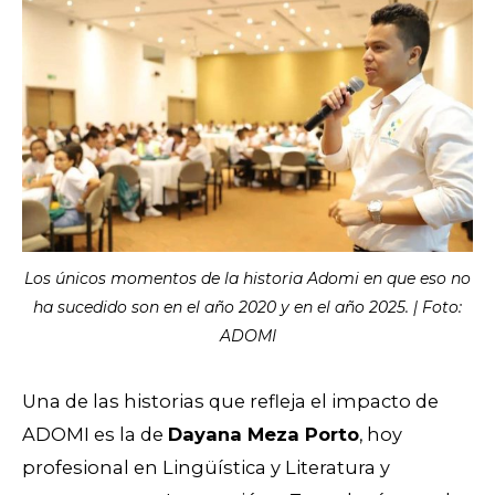
Los únicos momentos de la historia Adomi en que eso no
ha sucedido son en el año 2020 y en el año 2025. | Foto:
ADOMI
Una de las historias que refleja el impacto de
ADOMI es la de
Dayana Meza Porto
, hoy
profesional en Lingüística y Literatura y