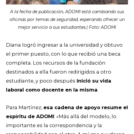
A la fecha de publicación, ADOMI está cambiando sus
oficinas por temas de seguridad, esperando ofrecer un
mejor servicio a sus estudiantes.| Foto: ADOMI
Diana logró ingresar a la universidad y obtuvo
el primer puesto, con lo que recibió una beca
completa. Los recursos de la fundación
destinados a ella fueron redirigidos a otro
estudiante, y poco después
inició su vida
laboral como docente en la misma
.
Para Martíne
z,
esa cadena de apoyo resume el
espíritu de ADOMI
: «Más allá del modelo, lo
importante es la correspondencia y la