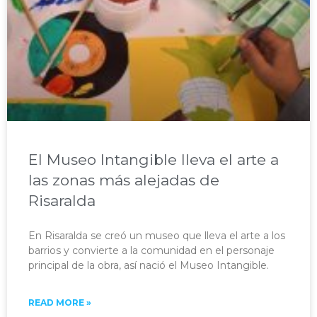
El Museo Intangible lleva el arte a
las zonas más alejadas de
Risaralda
En Risaralda se creó un museo que lleva el arte a los
barrios y convierte a la comunidad en el personaje
principal de la obra, así nació el Museo Intangible.​
READ MORE »