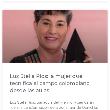
Luz Stella Ríos: la mujer que
tecnifica el campo colombiano
desde las aulas
Luz Stella Ríos, ganadora del Premio Mujer Cafam,
lidera la transformación de la zona rural de Quinchía,