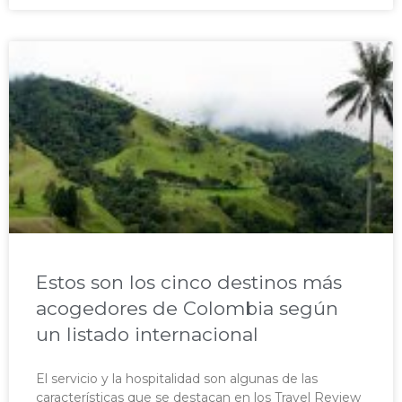
Estos son los cinco destinos más
acogedores de Colombia según
un listado internacional
El servicio y la hospitalidad son algunas de las
características que se destacan en los Travel Review