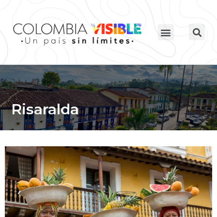
Risaralda