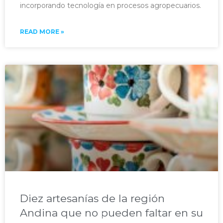
incorporando tecnología en procesos agropecuarios.
READ MORE »
Diez artesanías de la región
Andina que no pueden faltar en su