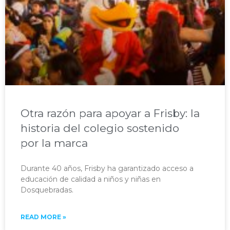
Otra razón para apoyar a Frisby: la
historia del colegio sostenido
por la marca
Durante 40 años, Frisby ha garantizado acceso a
educación de calidad a niños y niñas en
Dosquebradas.​
READ MORE »