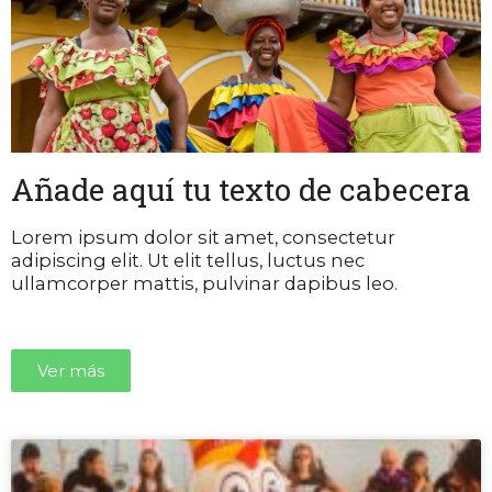
Añade aquí tu texto de cabecera
Lorem ipsum dolor sit amet, consectetur
adipiscing elit. Ut elit tellus, luctus nec
ullamcorper mattis, pulvinar dapibus leo.
Ver más