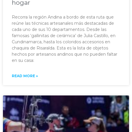
hogar
Recorra la región Andina a bordo de esta ruta que
reúne las técnicas artesanales más destacadas de
cada uno de sus 10 departamentos. Desde las
famosas ‘gallinitas de cerámica’ de Julia Castillo, en
Cundinamarca, hasta los coloridos accesorios en
chaquira de Risaralda. Esta es la lista de objetos
hechos por artesanos andinos que no pueden faltar
en su casa:
READ MORE »