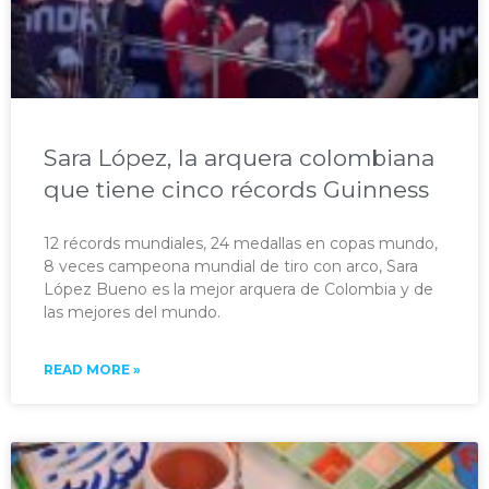
Sara López, la arquera colombiana
que tiene cinco récords Guinness
12 récords mundiales, 24 medallas en copas mundo,
8 veces campeona mundial de tiro con arco, Sara
López Bueno es la mejor arquera de Colombia y de
las mejores del mundo.​
READ MORE »