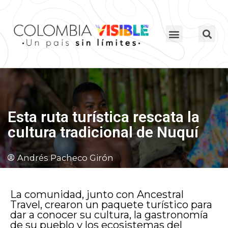
Esta ruta turística rescata la
cultura tradicional de Nuquí
Andrés Pacheco Girón
La comunidad, junto con Ancestral
Travel, crearon un paquete turístico para
dar a conocer su cultura, la gastronomía
de su pueblo y los ecosistemas del