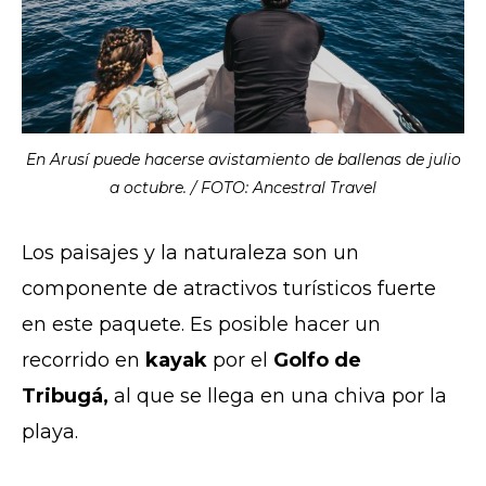
En Arusí puede hacerse avistamiento de ballenas de julio
a octubre. / FOTO: Ancestral Travel
Los paisajes y la naturaleza son un
componente de atractivos turísticos fuerte
en este paquete. Es posible hacer un
recorrido en
kayak
por el
Golfo de
Tribugá,
al que se llega en una chiva por la
playa.