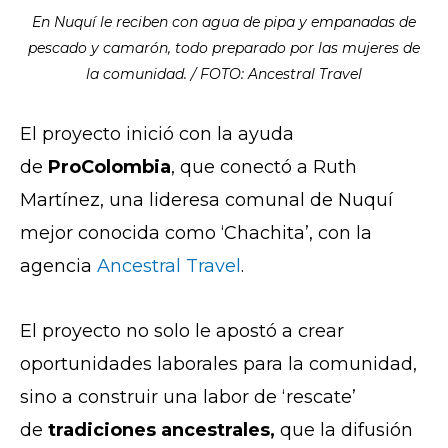
En Nuquí le reciben con agua de pipa y empanadas de
pescado y camarón, todo preparado por las mujeres de
la comunidad. / FOTO: Ancestral Travel
El proyecto inició con la ayuda
de
ProColombia
, que conectó a Ruth
Martínez, una lideresa comunal de Nuquí
mejor conocida como ‘Chachita’, con la
agencia
Ancestral Travel
.
El proyecto no solo le apostó a crear
oportunidades laborales para la comunidad,
sino a construir una labor de ‘rescate’
de
tradiciones ancestrales,
que la difusión