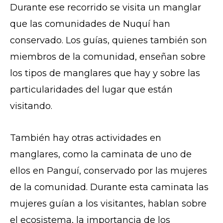
Durante ese recorrido se visita un manglar
que las comunidades de Nuquí han
conservado. Los guías, quienes también son
miembros de la comunidad, enseñan sobre
los tipos de manglares que hay y sobre las
particularidades del lugar que están
visitando.
También hay otras actividades en
manglares, como la caminata de uno de
ellos en Panguí, conservado por las mujeres
de la comunidad. Durante esta caminata las
mujeres guían a los visitantes, hablan sobre
el ecosistema, la importancia de los