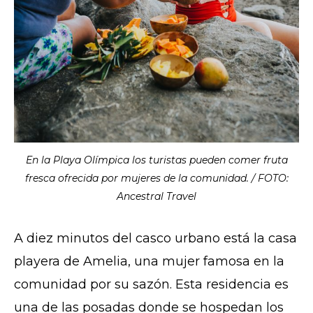
En la Playa Olímpica los turistas pueden comer fruta
fresca ofrecida por mujeres de la comunidad. / FOTO:
Ancestral Travel
A diez minutos del casco urbano está la casa
playera de Amelia, una mujer famosa en la
comunidad por su sazón. Esta residencia es
una de las posadas donde se hospedan los