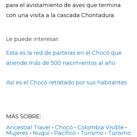
para el avistamiento de aves que termina
con una visita a la cascada Chontadura.
Le puede interesar:
Esta es la red de parteras en el Chocó que
atiende más de 500 nacimientos al año
Así es el Chocó retratado por sus habitantes
MÁS SOBRE:
Ancestral Travel
•
Chocó
•
Colombia Visible
•
Mujeres
•
Nuquí
•
Pacífico
•
Turismo
•
Turismo