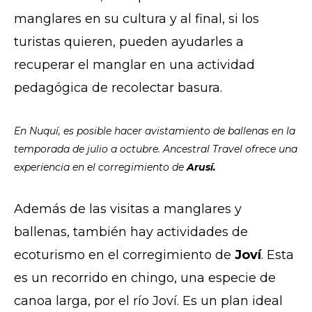
manglares en su cultura y al final, si los
turistas quieren, pueden ayudarles a
recuperar el manglar en una actividad
pedagógica de recolectar basura.
En Nuquí, es posible hacer avistamiento de ballenas en la
temporada de julio a octubre. Ancestral Travel ofrece una
experiencia en el corregimiento de
Arusí.
Además de las visitas a manglares y
ballenas, también hay actividades de
ecoturismo en el corregimiento de
Joví
. Esta
es un recorrido en chingo, una especie de
canoa larga, por el río Joví. Es un plan ideal