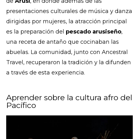
de
Arusí
, en donde además de las
presentaciones culturales de música y danza
dirigidas por mujeres, la atracción principal
es la preparación del
pescado arusiseño
,
una receta de antaño que cocinaban las
abuelas. La comunidad, junto con Ancestral
Travel, recuperaron la tradición y la difunden
a través de esta experiencia.
Aprender sobre la cultura afro del
Pacífico