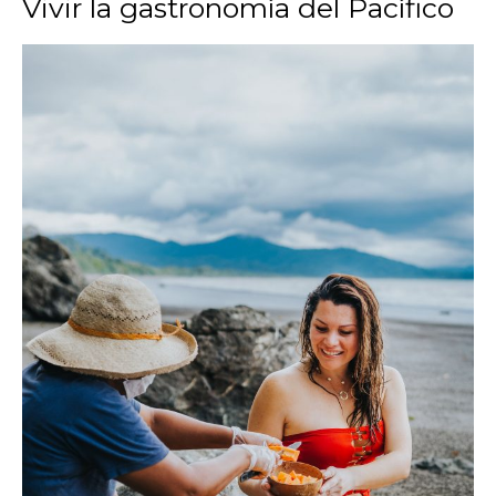
Vivir la gastronomía del Pacífico