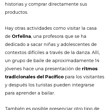
historias y comprar directamente sus
productos.
Hay otras actividades como visitar la casa
de
Orfelina
, una profesora que se ha
dedicado a sacar niñas y adolescentes de
contextos difíciles a través de la danza. Allí,
un grupo de baile de aproximadamente 14
jóvenes hace una presentación de
ritmos
tradicionales del Pacífico
para los visitantes
y después los turistas pueden integrarse
para aprender a bailar.
También es posible presenciar otro tipo de