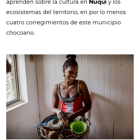
aprenden sobre la cultura en
Nuquí
y los
ecosistemas del territorio, en por lo menos
cuatro corregimientos de este municipio
chocoano.