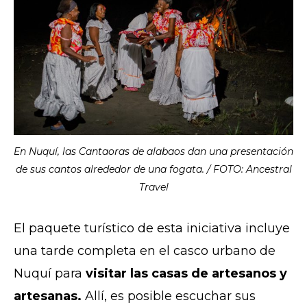
En Nuquí, las Cantaoras de alabaos dan una presentación
de sus cantos alrededor de una fogata. / FOTO: Ancestral
Travel
El paquete turístico de esta iniciativa incluye
una tarde completa en el casco urbano de
Nuquí para
visitar las casas de artesanos y
artesanas.
Allí, es posible escuchar sus