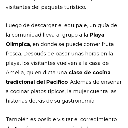
visitantes del paquete turístico.
Luego de descargar el equipaje, un guía de
la comunidad lleva al grupo a la
Playa
Olímpica
, en donde se puede comer fruta
fresca. Después de pasar unas horas en la
playa, los visitantes vuelven a la casa de
Amelia, quien dicta una
clase de cocina
tradicional del Pacífico
. Además de enseñar
a cocinar platos típicos, la mujer cuenta las
historias detrás de su gastronomía.
También es posible visitar el corregimiento