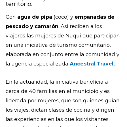
territorio.
Con
agua de pipa
(coco) y
empanadas de
pescado y camarón
. Así reciben a los
viajeros las mujeres de Nuquí que participan
en una iniciativa de turismo comunitario,
elaborada en conjunto entre la comunidad y
la agencia especializada
Ancestral Travel.
En la actualidad, la iniciativa beneficia a
cerca de 40 familias en el municipio y es
liderada por mujeres, que son quienes guían
los viajes, dictan clases de cocina y dirigen
las experiencias en las que los visitantes