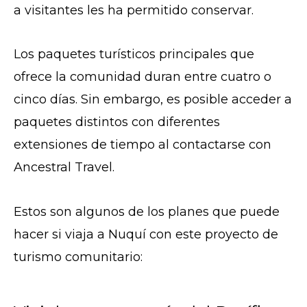
a visitantes les ha permitido conservar.
Los paquetes turísticos principales que
ofrece la comunidad duran entre cuatro o
cinco días. Sin embargo, es posible acceder a
paquetes distintos con diferentes
extensiones de tiempo al contactarse con
Ancestral Travel.
Estos son algunos de los planes que puede
hacer si viaja a Nuquí con este proyecto de
turismo comunitario: