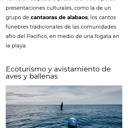
presentaciones culturales, como la de un
grupo de
cantaoras de alabaos
, los cantos
fúnebres tradicionales de las comunidades
afro del Pacífico, en medio de una fogata en
la playa.
Ecoturismo y avistamiento de
aves y ballenas