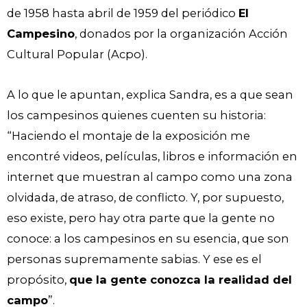
de 1958 hasta abril de 1959 del periódico
El
Campesino
, donados por la organización Acción
Cultural Popular (Acpo).
A lo que le apuntan, explica Sandra, es a que sean
los campesinos quienes cuenten su historia:
“Haciendo el montaje de la exposición me
encontré videos, películas, libros e información en
internet que muestran al campo como una zona
olvidada, de atraso, de conflicto. Y, por supuesto,
eso existe, pero hay otra parte que la gente no
conoce: a los campesinos en su esencia, que son
personas supremamente sabias. Y ese es el
propósito,
que la gente conozca la realidad del
campo
”.