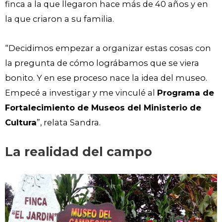
finca a la que llegaron hace más de 40 años y en
la que criaron a su familia.
“Decidimos empezar a organizar estas cosas con
la pregunta de cómo lográbamos que se viera
bonito. Y en ese proceso nace la idea del museo.
Empecé a investigar y me vinculé al
Programa de
Fortalecimiento de Museos del Ministerio de
Cultura
”, relata Sandra.
La realidad del campo