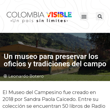
Un museo para preservar los
oficios y tradiciones del campo
Leonardo Botero
El Museo del Campesino fue creado en
2018 por Sandra Paola Caicedo. Entre su
colección se encuentran 50 libros de Radio