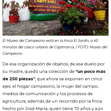
El Museo del Campesino está en la finca El Jardín, a 40
minutos del casco urbano de Cajamarca. / FOTO: Museo del
Campesino
De esa organización de objetos, de ese duelo por
su madre, quedó una colección de
“un poco más
de 250 piezas”
, que ahora se exponen en cinco
ejes: el hogar campesino, la mujer del campo,
medios de comunicación y los procesos de
agricultura; además de un recorrido por la finca
hecho por José María, quien tiene 70 años y aún