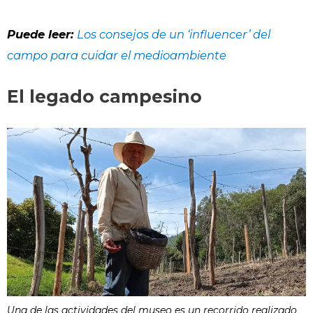
Puede leer:
Los consejos de un ‘influencer’ del
campo para cuidar el medioambiente
El legado campesino
Una de las actividades del museo es un recorrido realizado