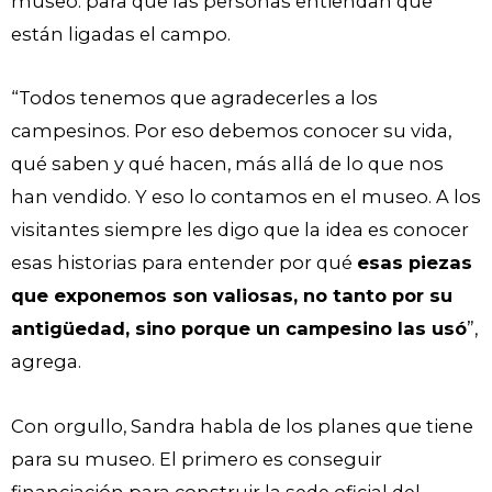
museo: para que las personas entiendan que
están ligadas el campo.
“Todos tenemos que agradecerles a los
campesinos. Por eso debemos conocer su vida,
qué saben y qué hacen, más allá de lo que nos
han vendido. Y eso lo contamos en el museo. A los
visitantes siempre les digo que la idea es conocer
esas historias para entender por qué
esas piezas
que exponemos son valiosas, no tanto por su
antigüedad, sino porque un campesino las usó
”,
agrega.
Con orgullo, Sandra habla de los planes que tiene
para su museo. El primero es conseguir