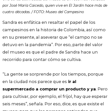
por José María Caicedo, quien vive en El Jardín hace más de
cuatro décadas. / FOTO: Museo del Campesino
Sandra es enfática en resaltar el papel de los
campesinos en la historia de Colombia, así como
en su presente, al aseverar que “el campo no se
detuvo en la pandemia”. Por eso, parte del valor
del museo es que el padre de Sandra hace un
recorrido para contar cómo se cultiva.
“La gente se sorprende por los tiempos, porque
en la ciudad nos parece que es
ir al
supermercado a comprar un producto y ya
. Pero
para cultivar, por ejemplo, el fríjol, hay que esperar
seis meses”, señala. Por eso, dice, es que existe el