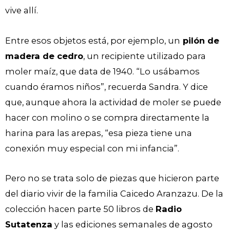
vive allí.
Entre esos objetos está, por ejemplo, un
pilón de
madera de cedro
, un recipiente utilizado para
moler maíz, que data de 1940. “Lo usábamos
cuando éramos niños”, recuerda Sandra. Y dice
que, aunque ahora la actividad de moler se puede
hacer con molino o se compra directamente la
harina para las arepas, “esa pieza tiene una
conexión muy especial con mi infancia”.
Pero no se trata solo de piezas que hicieron parte
del diario vivir de la familia Caicedo Aranzazu. De la
colección hacen parte 50 libros de
Radio
Sutatenza
y las ediciones semanales de agosto