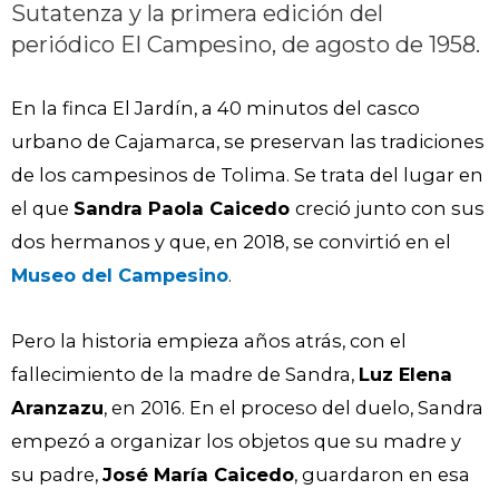
Sutatenza y la primera edición del
periódico El Campesino, de agosto de 1958.
En la finca El Jardín, a 40 minutos del casco
urbano de Cajamarca, se preservan las tradiciones
de los campesinos de Tolima. Se trata del lugar en
el que
Sandra Paola Caicedo
creció junto con sus
dos hermanos y que, en 2018, se convirtió en el
Museo del Campesino
.
Pero la historia empieza años atrás, con el
fallecimiento de la madre de Sandra,
Luz Elena
Aranzazu
, en 2016. En el proceso del duelo, Sandra
empezó a organizar los objetos que su madre y
su padre,
José María Caicedo
, guardaron en esa