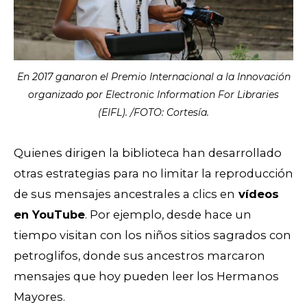
En 2017 ganaron el Premio Internacional a la Innovación
organizado por Electronic Information For Libraries
(EIFL). /FOTO: Cortesía.
Quienes dirigen la biblioteca han desarrollado
otras estrategias para no limitar la reproducción
de sus mensajes ancestrales a clics en
vídeos
en YouTube
.
Por ejemplo, desde hace un
tiempo visitan con los niños sitios sagrados con
petroglifos, donde sus ancestros marcaron
mensajes que hoy pueden leer los Hermanos
Mayores.