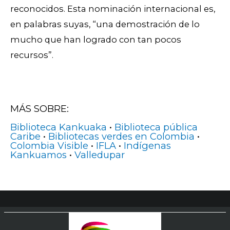
reconocidos. Esta nominación internacional es,
en palabras suyas, “una demostración de lo
mucho que han logrado con tan pocos
recursos”.
MÁS SOBRE:
Biblioteca Kankuaka
•
Biblioteca pública
Caribe
•
Bibliotecas verdes en Colombia
•
Colombia Visible
•
IFLA
•
Indígenas
Kankuamos
•
Valledupar