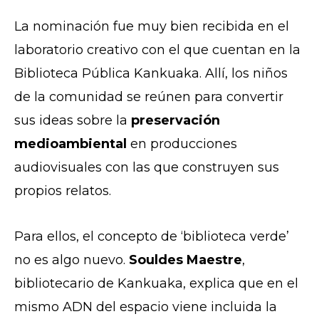
La nominación fue muy bien recibida en el
laboratorio creativo con el que cuentan en la
Biblioteca Pública Kankuaka. Allí, los niños
de la comunidad se reúnen para convertir
sus ideas sobre la
preservación
medioambiental
en producciones
audiovisuales con las que construyen sus
propios relatos.
Para ellos, el concepto de ‘biblioteca verde’
no es algo nuevo.
Souldes Maestre
,
bibliotecario de Kankuaka, explica que en el
mismo ADN del espacio viene incluida la