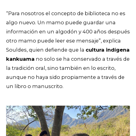
“Para nosotros el concepto de biblioteca no es
algo nuevo. Un mamo puede guardar una
información en un algodón y 400 años después
otro mamo puede leer ese mensaje”, explica
Souldes, quien defiende que la
cultura indígena
kankuama
no solo se ha conservado a través de
la tradición oral, sino también en lo escrito,
aunque no haya sido propiamente a través de
un libro o manuscrito.