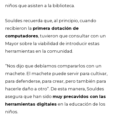
niños que asisten a la biblioteca.
Souldes recuerda que, al principio, cuando
recibieron la
primera dotación de
computadores
, tuvieron que consultar con un
Mayor sobre la viabilidad de introducir estas
herramientas en la comunidad.
“Nos dijo que debíamos compararlos con un
machete. El machete puede servir para cultivar,
para defenderse, para crear, pero también para
hacerle daño a otro”.
De esta manera, Souldes
asegura que han sido
muy precavidos con las
herramientas digitales
en la educación de los
niños.