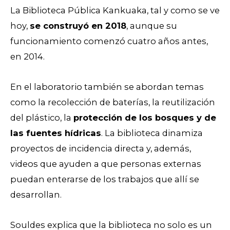
La Biblioteca Pública Kankuaka, tal y como se ve
hoy,
se construyó en 2018
, aunque su
funcionamiento comenzó cuatro años antes,
en 2014.
En el laboratorio también se abordan temas
como la recolección de baterías, la reutilización
del plástico, la
protección de los bosques y de
las fuentes hídricas
. La biblioteca dinamiza
proyectos de incidencia directa y, además,
videos que ayuden a que personas externas
puedan enterarse de los trabajos que allí se
desarrollan.
Souldes explica que la biblioteca no solo es un