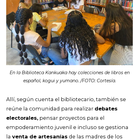
En la Biblioteca Kankuaka hay colecciones de libros en
español, kogui y yumano. /FOTO: Cortesía.
Allí, según cuenta el bibliotecario, también se
reúne la comunidad para realizar
debates
electorales,
pensar proyectos para el
empoderamiento juvenil e incluso se gestiona
la
venta de artesanías
de las madres de los