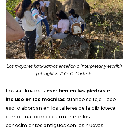
Los mayores kankuamos enseñan a interpretar y escribir
petroglifos. /FOTO: Cortesía.
Los kankuamos
escriben en las piedras e
incluso en las mochilas
cuando se teje. Todo
eso lo abordan en los talleres de la biblioteca
como una forma de armonizar los
conocimientos antiguos con las nuevas