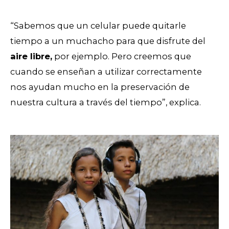
“Sabemos que un celular puede quitarle
tiempo a un muchacho para que disfrute del
aire libre,
por ejemplo. Pero creemos que
cuando se enseñan a utilizar correctamente
nos ayudan mucho en la preservación de
nuestra cultura a través del tiempo”, explica.