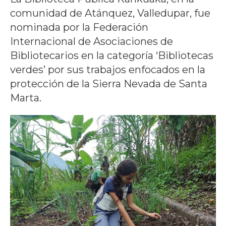
comunidad de Atánquez, Valledupar, fue
nominada por la Federación
Internacional de Asociaciones de
Bibliotecarios en la categoría ‘Bibliotecas
verdes’ por sus trabajos enfocados en la
protección de la Sierra Nevada de Santa
Marta.