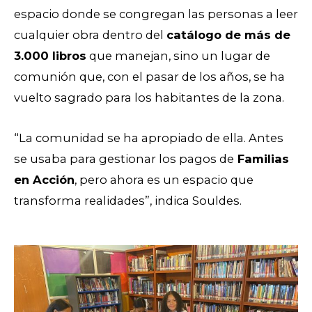
espacio donde se congregan las personas a leer
cualquier obra dentro del
catálogo de más de
3.000 libros
que manejan, sino un lugar de
comunión que, con el pasar de los años, se ha
vuelto sagrado para los habitantes de la zona.
“La comunidad se ha apropiado de ella. Antes
se usaba para gestionar los pagos de
Familias
en Acción
, pero ahora es un espacio que
transforma realidades”, indica Souldes.