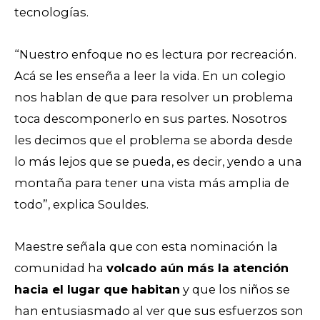
tecnologías.
“Nuestro enfoque no es lectura por recreación.
Acá se les enseña a leer la vida. En un colegio
nos hablan de que para resolver un problema
toca descomponerlo en sus partes. Nosotros
les decimos que el problema se aborda desde
lo más lejos que se pueda, es decir, yendo a una
montaña para tener una vista más amplia de
todo”, explica Souldes.
Maestre señala que con esta nominación la
comunidad ha
volcado aún más la atención
hacia el lugar que habitan
y que los niños se
han entusiasmado al ver que sus esfuerzos son