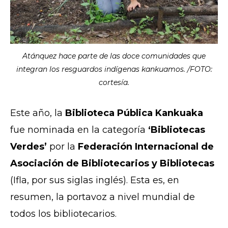
Atánquez hace parte de las doce comunidades que
integran los resguardos indígenas kankuamos. /FOTO:
cortesía.
Este año, la
Biblioteca Pública Kankuaka
fue nominada en la categoría
‘Bibliotecas
Verdes’
por la
Federación Internacional de
Asociación de Bibliotecarios y Bibliotecas
(Ifla, por sus siglas inglés). Esta es, en
resumen, la portavoz a nivel mundial de
todos los bibliotecarios.