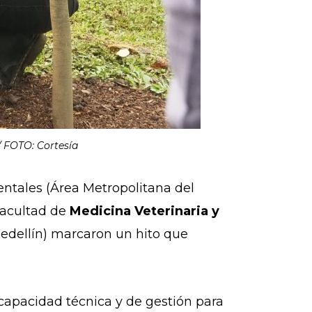
/ FOTO: Cortesía
ientales (Área Metropolitana del
 facultad de
Medicina Veterinaria y
edellín) marcaron un hito que
 capacidad técnica y de gestión para