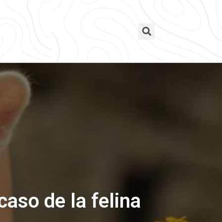
caso de la felina