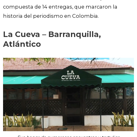
compuesta de 14 entregas, que marcaron la
historia del periodismo en Colombia.
La Cueva – Barranquilla,
Atlántico