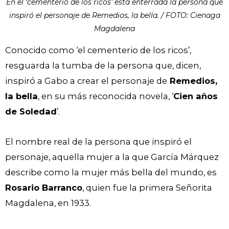
En el ‘cementerio de los ricos’ está enterrada la persona que
inspiró el personaje de Remedios, la bella. / FOTO: Cienaga
Magdalena
Conocido como ‘el cementerio de los ricos’,
resguarda la tumba de la persona que, dicen,
inspiró a Gabo a crear el personaje de
Remedios,
la bella
, en su más reconocida novela, ‘
Cien años
de Soledad
’.
El nombre real de la persona que inspiró el
personaje, aquella mujer a la que García Márquez
describe como la mujer más bella del mundo, es
Rosario Barranco
, quien fue la primera Señorita
Magdalena, en 1933.