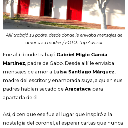
Allí trabajó su padre, desde donde le enviaba mensajes de
amor a su madre. / FOTO: Trip Advisor
Fue allí donde trabajó
Gabriel Eligio García
Martínez
, padre de Gabo. Desde allí le enviaba
mensajes de amor a
Luisa Santiago Márquez
,
madre del escritor y enamorada suya, a quien sus
padres habían sacado de
Aracataca
para
apartarla de él.
Así, dicen que ese fue el lugar que inspiró a la
nostalgia del coronel, al esperar cartas que nunca