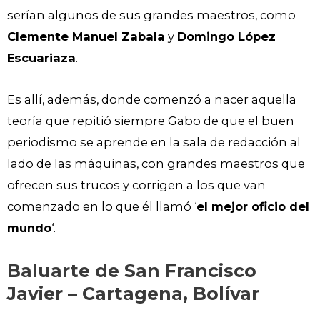
serían algunos de sus grandes maestros, como
Clemente Manuel Zabala
y
Domingo López
Escuariaza
.
Es allí, además, donde comenzó a nacer aquella
teoría que repitió siempre Gabo de que el buen
periodismo se aprende en la sala de redacción al
lado de las máquinas, con grandes maestros que
ofrecen sus trucos y corrigen a los que van
comenzado en lo que él llamó ‘
el mejor oficio del
mundo
‘.
Baluarte de San Francisco
Javier – Cartagena, Bolívar