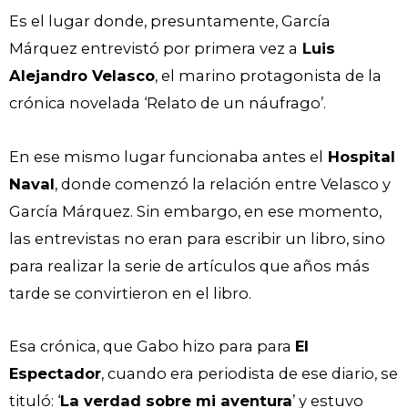
Es el lugar donde, presuntamente, García
Márquez entrevistó por primera vez a
Luis
Alejandro Velasco
, el marino protagonista de la
crónica novelada ‘Relato de un náufrago’.
En ese mismo lugar funcionaba antes el
Hospital
Naval
, donde comenzó la relación entre Velasco y
García Márquez. Sin embargo, en ese momento,
las entrevistas no eran para escribir un libro, sino
para realizar la serie de artículos que años más
tarde se convirtieron en el libro.
Esa crónica, que Gabo hizo para para
El
Espectador
, cuando era periodista de ese diario, se
tituló: ‘
La verdad sobre mi aventura
’ y estuvo