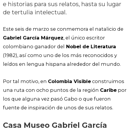
e historias para sus relatos, hasta su lugar
de tertulia intelectual.
Este seis de marzo se conmemora el natalicio de
Gabriel García Márquez
, el único escritor
colombiano ganador del
Nobel de Literatura
(1982), así como uno de los más reconocidos y
leídos en lengua hispana alrededor del mundo.
Por tal motivo, en
Colombia Visible
construimos
una ruta con ocho puntos de la región
Caribe
por
los que alguna vez pasó Gabo o que fueron
fuente de inspiración de unos de sus relatos.
Casa Museo Gabriel García