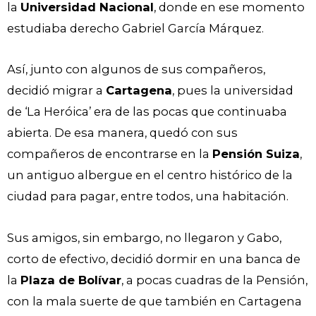
la
Universidad Nacional
, donde en ese momento
estudiaba derecho Gabriel García Márquez.
Así, junto con algunos de sus compañeros,
decidió migrar a
Cartagena
, pues la universidad
de ‘La Heróica’ era de las pocas que continuaba
abierta. De esa manera, quedó con sus
compañeros de encontrarse en la
Pensión Suiza
,
un antiguo albergue en el centro histórico de la
ciudad para pagar, entre todos, una habitación.
Sus amigos, sin embargo, no llegaron y Gabo,
corto de efectivo, decidió dormir en una banca de
la
Plaza de Bolívar
, a pocas cuadras de la Pensión,
con la mala suerte de que también en Cartagena