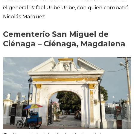
el general Rafael Uribe Uribe, con quien combatió
Nicolás Márquez.
Cementerio San Miguel de
Ciénaga – Ciénaga, Magdalena