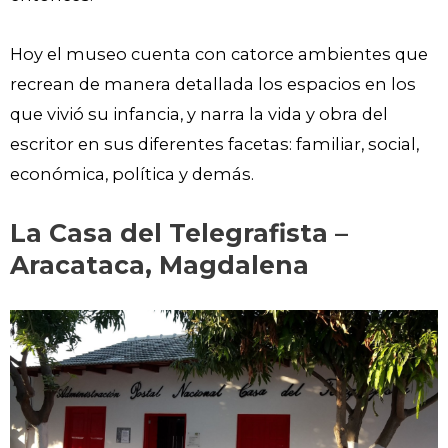
Hoy el museo cuenta con catorce ambientes que
recrean de manera detallada los espacios en los
que vivió su infancia, y narra la vida y obra del
escritor en sus diferentes facetas: familiar, social,
económica, política y demás.
La Casa del Telegrafista –
Aracataca, Magdalena