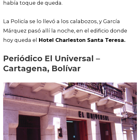
había toque de queda.
La Policía se lo llevó a los calabozos, y García
Márquez pasó allí la noche, en el edificio donde
hoy queda el
Hotel Charleston Santa Teresa.
Periódico El Universal –
Cartagena, Bolívar