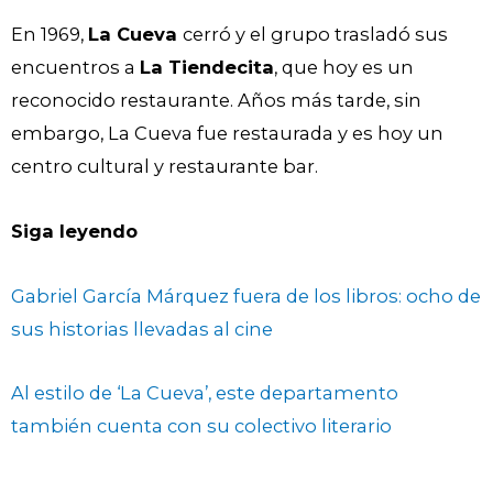
En 1969,
La Cueva
cerró y el grupo trasladó sus
encuentros a
La Tiendecita
, que hoy es un
reconocido restaurante. Años más tarde, sin
embargo, La Cueva fue restaurada y es hoy un
centro cultural y restaurante bar.
Siga leyendo
Gabriel García Márquez fuera de los libros: ocho de
sus historias llevadas al cine
Al estilo de ‘La Cueva’, este departamento
también cuenta con su colectivo literario