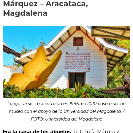
Márquez – Aracataca,
Magdalena
Luego de ser reconstruida en 1996, en 2010 pasó a ser un
museo con el apoyo de la Universidad del Magdalena. /
FOTO: Universidad del Magdalena
Era la casa de los abuelos
de García Márquez,