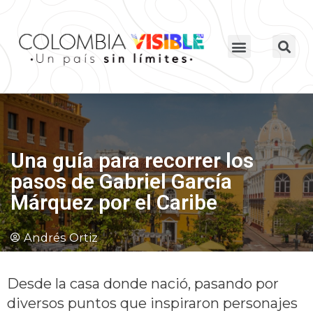
Una guía para recorrer los
pasos de Gabriel García
Márquez por el Caribe
Andrés Ortiz
Desde la casa donde nació, pasando por
diversos puntos que inspiraron personajes