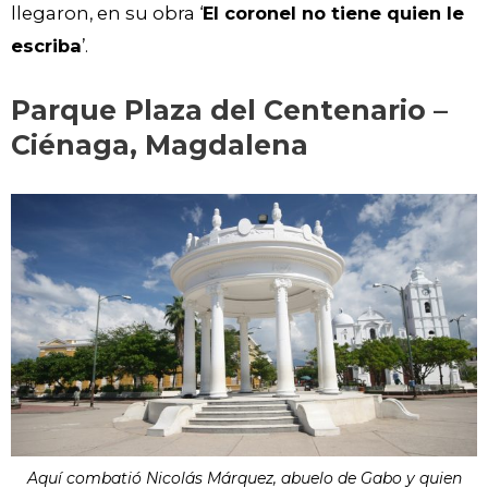
llegaron, en su obra ‘
El coronel no tiene quien le
escriba
’.
Parque Plaza del Centenario –
Ciénaga, Magdalena
Aquí combatió Nicolás Márquez, abuelo de Gabo y quien