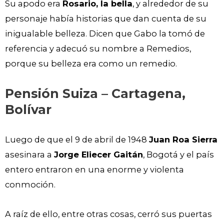
Su apodo era
Rosario, la bella
, y alrededor de su
personaje había historias que dan cuenta de su
inigualable belleza. Dicen que Gabo la tomó de
referencia y adecuó su nombre a Remedios,
porque su belleza era como un remedio.
Pensión Suiza
– Cartagena,
Bolívar
Luego de que el 9 de abril de 1948
Juan Roa Sierra
asesinara a
Jorge Eliecer Gaitán
, Bogotá y el país
entero entraron en una enorme y violenta
conmoción.
A raíz de ello, entre otras cosas, cerró sus puertas