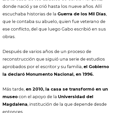
donde nació y se crió hasta los nueve años. Allí
escuchaba historias de la
Guerra de los Mil Días
,
que le contaba su abuelo, quien fue veterano de
ese conflicto, del que luego Gabo escribió en sus
obras.
Después de varios años de un proceso de
reconstrucción que siguió una serie de estudios
aprobados por el escritor y su familia,
el Gobierno
la declaró Monumento Nacional, en 1996.
Más tarde,
en 2010, la casa se transformó en un
museo
con el apoyo de la
Universidad del
Magdalena
, institución de la que depende desde
entonces.