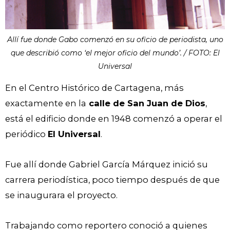
Allí fue donde Gabo comenzó en su oficio de periodista, uno
que describió como ‘el mejor oficio del mundo’. / FOTO: El
Universal
En el Centro Histórico de Cartagena, más
exactamente en la
calle de San Juan de Dios
,
está el edificio donde en 1948 comenzó a operar el
periódico
El Universal
.
Fue allí donde Gabriel García Márquez inició su
carrera periodística, poco tiempo después de que
se inaugurara el proyecto.
Trabajando como reportero conoció a quienes