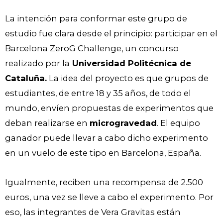
La intención para conformar este grupo de
estudio fue clara desde el principio: participar en el
Barcelona ZeroG Challenge, un concurso
realizado por la
Universidad Politécnica de
Cataluña.
La idea del proyecto es que grupos de
estudiantes, de entre 18 y 35 años, de todo el
mundo, envíen propuestas de experimentos que
deban realizarse en
microgravedad
. El equipo
ganador puede llevar a cabo dicho experimento
en un vuelo de este tipo en Barcelona, España.
Igualmente, reciben una recompensa de 2.500
euros, una vez se lleve a cabo el experimento. Por
eso, las integrantes de Vera Gravitas están