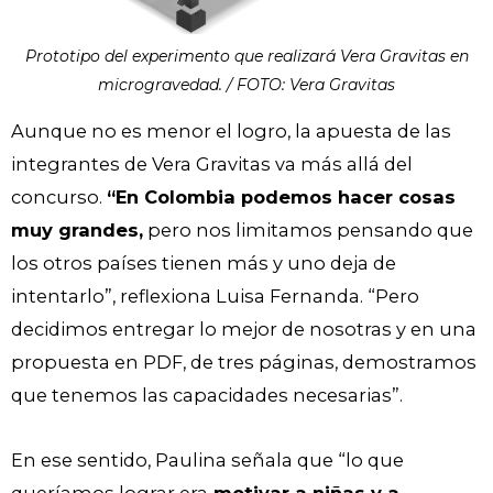
Prototipo del experimento que realizará Vera Gravitas en
microgravedad. / FOTO: Vera Gravitas
Aunque no es menor el logro, la apuesta de las
integrantes de Vera Gravitas va más allá del
concurso.
“En Colombia podemos hacer cosas
muy grandes,
pero nos limitamos pensando que
los otros países tienen más y uno deja de
intentarlo”, reflexiona Luisa Fernanda. “Pero
decidimos entregar lo mejor de nosotras y en una
propuesta en PDF, de tres páginas, demostramos
que tenemos las capacidades necesarias”.
En ese sentido, Paulina señala que “lo que