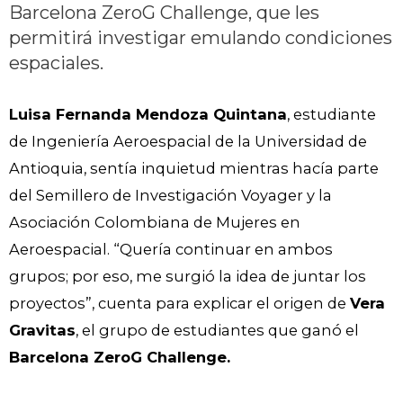
Barcelona ZeroG Challenge, que les
permitirá investigar emulando condiciones
espaciales.
Luisa Fernanda Mendoza Quintana
, estudiante
de Ingeniería Aeroespacial de la Universidad de
Antioquia, sentía inquietud mientras hacía parte
del Semillero de Investigación Voyager y la
Asociación Colombiana de Mujeres en
Aeroespacial. “Quería continuar en ambos
grupos; por eso, me surgió la idea de juntar los
proyectos”, cuenta para explicar el origen de
Vera
Gravitas
, el grupo de estudiantes que ganó el
Barcelona ZeroG Challenge.