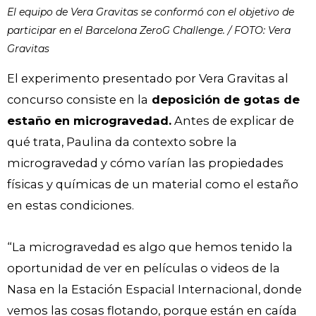
El equipo de Vera Gravitas se conformó con el objetivo de
participar en el Barcelona ZeroG Challenge. / FOTO: Vera
Gravitas
El experimento presentado por Vera Gravitas al
concurso consiste en la
deposición de gotas de
estaño en microgravedad.
Antes de explicar de
qué trata, Paulina da contexto sobre la
microgravedad y cómo varían las propiedades
físicas y químicas de un material como el estaño
en estas condiciones.
“La microgravedad es algo que hemos tenido la
oportunidad de ver en películas o videos de la
Nasa en la Estación Espacial Internacional, donde
vemos las cosas flotando, porque están en caída