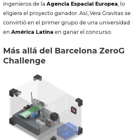
ingenieros de la
Agencia Espacial Europea
, lo
eligiera el proyecto ganador. Así, Vera Gravitas se
convirtió en el primer grupo de una universidad
en
América Latina
en ganar el concurso.
Más allá del Barcelona ZeroG
Challenge