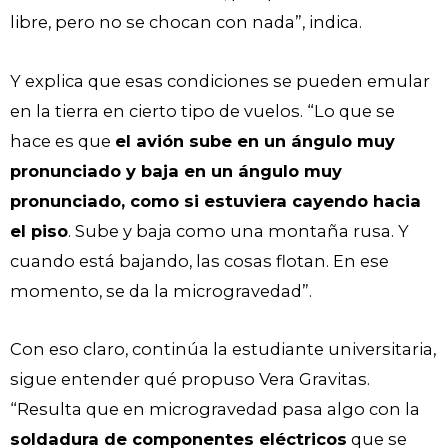
libre, pero no se chocan con nada”, indica.
Y explica que esas condiciones se pueden emular
en la tierra en cierto tipo de vuelos. “Lo que se
hace es que
el avión sube en un ángulo muy
pronunciado y baja en un ángulo muy
pronunciado, como si estuviera cayendo hacia
el piso
. Sube y baja como una montaña rusa. Y
cuando está bajando, las cosas flotan. En ese
momento, se da la microgravedad”.
Con eso claro, continúa la estudiante universitaria,
sigue entender qué propuso Vera Gravitas.
“Resulta que en microgravedad pasa algo con la
soldadura de componentes eléctricos
que se