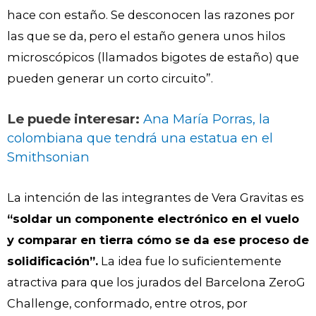
hace con estaño. Se desconocen las razones por
las que se da, pero el estaño genera unos hilos
microscópicos (llamados bigotes de estaño) que
pueden generar un corto circuito”.
Le puede interesar:
Ana María Porras, la
colombiana que tendrá una estatua en el
Smithsonian
La intención de las integrantes de Vera Gravitas es
“soldar un componente electrónico en el vuelo
y comparar en tierra cómo se da ese proceso de
solidificación”.
La idea fue lo suficientemente
atractiva para que los jurados del Barcelona ZeroG
Challenge, conformado, entre otros, por