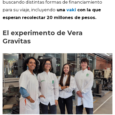
buscando distintas formas de financiamiento
para su viaje, incluyendo
una
vaki
con la que
esperan recolectar 20 millones de pesos.
El experimento de Vera
Gravitas