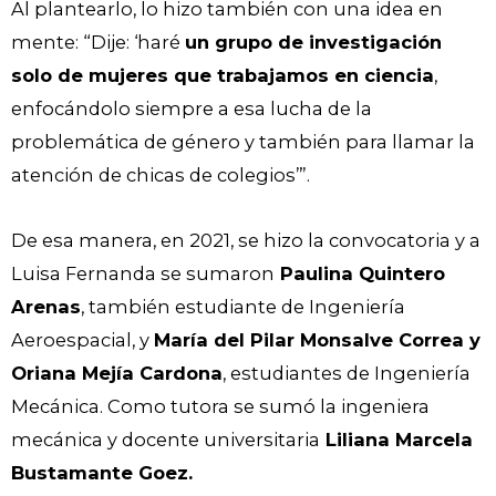
Al plantearlo, lo hizo también con una idea en
mente: “Dije: ‘haré
un grupo de investigación
solo de mujeres que trabajamos en ciencia
,
enfocándolo siempre a esa lucha de la
problemática de género y también para llamar la
atención de chicas de colegios’”.
De esa manera, en 2021, se hizo la convocatoria y a
Luisa Fernanda se sumaron
Paulina Quintero
Arenas
, también estudiante de Ingeniería
Aeroespacial, y
María del Pilar Monsalve Correa y
Oriana Mejía Cardona
, estudiantes de Ingeniería
Mecánica. Como tutora se sumó la ingeniera
mecánica y docente universitaria
Liliana Marcela
Bustamante Goez.