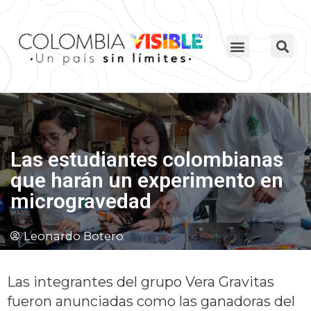
Las estudiantes colombianas
que harán un experimento en
microgravedad
Leonardo Botero
Las integrantes del grupo Vera Gravitas
fueron anunciadas como las ganadoras del