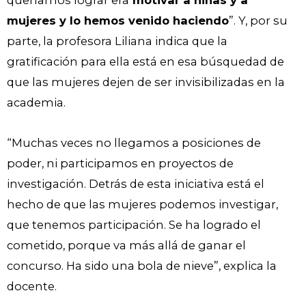
queríamos lograr era
motivar a niñas y a
mujeres y lo hemos venido haciendo
”. Y, por su
parte, la profesora Liliana indica que la
gratificación para ella está en esa búsquedad de
que las mujeres dejen de ser invisibilizadas en la
academia.
“Muchas veces no llegamos a posiciones de
poder, ni participamos en proyectos de
investigación. Detrás de esta iniciativa está el
hecho de que las mujeres podemos investigar,
que tenemos participación. Se ha logrado el
cometido, porque va más allá de ganar el
concurso. Ha sido una bola de nieve”, explica la
docente.