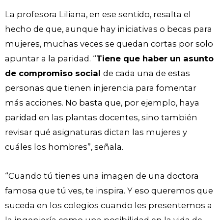
La profesora Liliana, en ese sentido, resalta el
hecho de que, aunque hay iniciativas o becas para
mujeres, muchas veces se quedan cortas por solo
apuntar a la paridad. “
Tiene que haber un asunto
de compromiso social
de cada una de estas
personas que tienen injerencia para fomentar
más acciones. No basta que, por ejemplo, haya
paridad en las plantas docentes, sino también
revisar qué asignaturas dictan las mujeres y
cuáles los hombres”, señala.
“Cuando tú tienes una imagen de una doctora
famosa que tú ves, te inspira. Y eso queremos que
suceda en los colegios cuando les presentemos a