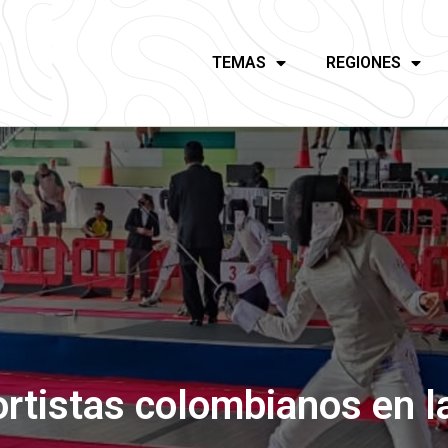
TEMAS
REGIONES
portistas colombianos en 