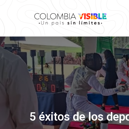
5 éxitos de los de