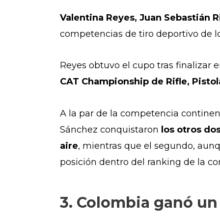
Valentina Reyes, Juan Sebastián R
competencias de tiro deportivo de 
Reyes obtuvo el cupo tras finalizar
CAT Championship de Rifle, Pisto
A la par de la
competencia continent
Sánchez conquistaron
los otros do
aire
, mientras que el segundo, aun
posición dentro del ranking de la c
3. Colombia ganó un 