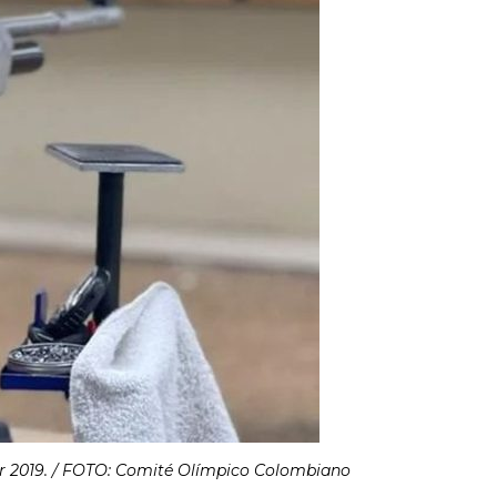
ar 2019. / FOTO: Comité Olímpico Colombiano