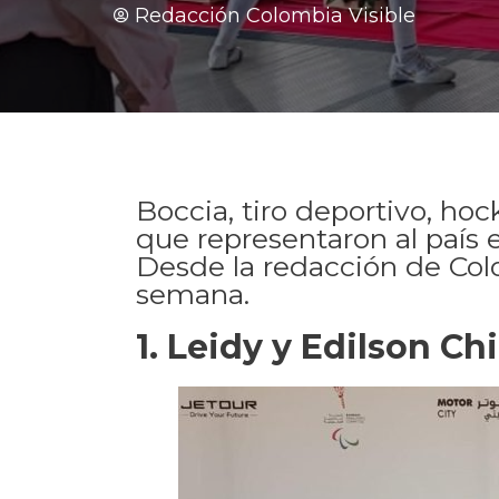
Redacción Colombia Visible
Boccia, tiro deportivo, hoc
que representaron al país
Desde la redacción de Colo
semana.
1. Leidy y Edilson C