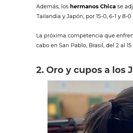
Además, los
hermanos Chica
se ad
Tailandia y Japón, por 15-0, 6-1 y 8
La próxima competencia que enfrent
cabo en San Pablo, Brasil, del 2 al 1
2. Oro y cupos a los