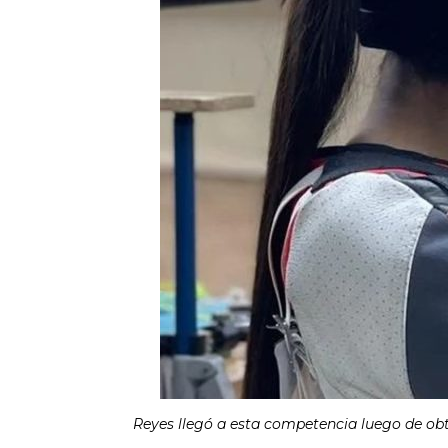
Reyes llegó a esta competencia luego de ob