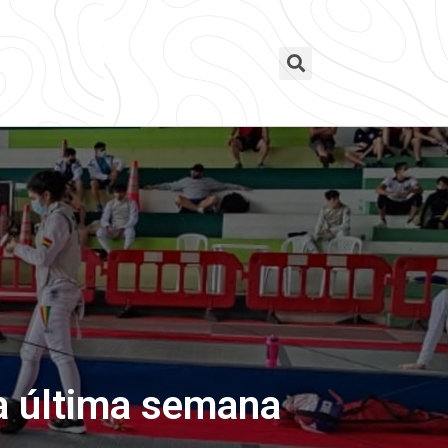
la última semana