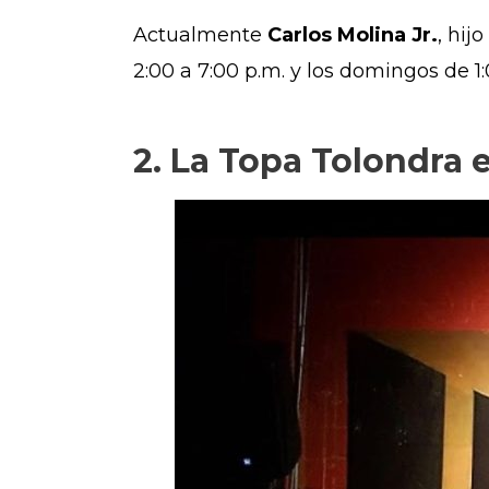
Actualmente
Carlos Molina Jr.
, hij
2:00 a 7:00 p.m. y los domingos de 1:
2. La Topa Tolondra e