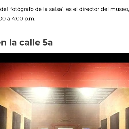
o del ‘fotógrafo de la salsa’, es el director del mus
00 a 4:00 p.m.
n la calle 5a