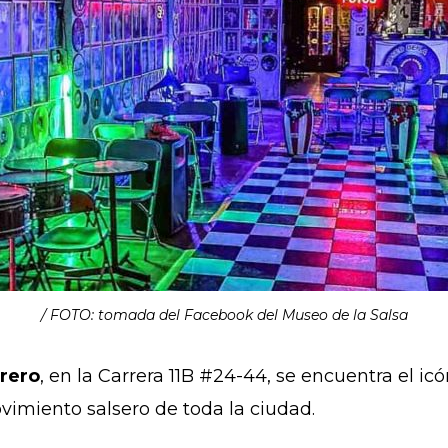
/ FOTO: tomada del Facebook del Museo de la Salsa
rero
, en la Carrera 11B #24-44, se encuentra el ic
vimiento salsero de toda la ciudad.