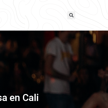
sa en Cali