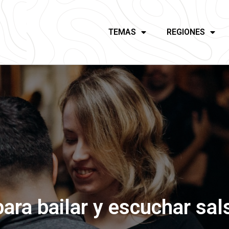
TEMAS
REGIONES
para bailar y escuchar sal