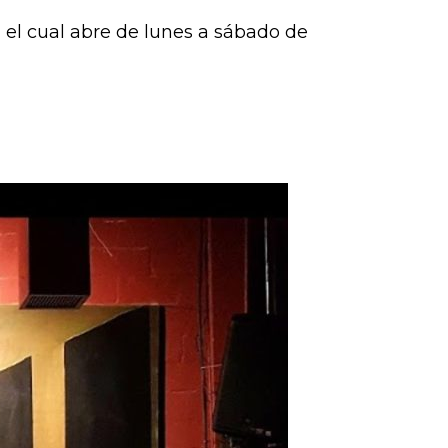
eo, el cual abre de lunes a sábado de