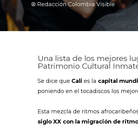
Redacción Colombia Visible
Una lista de los mejores lu
Patrimonio Cultural Inmater
Se dice que
Cali
es la
capital mundia
poniendo en el tocadiscos los mejor
Esta mezcla de ritmos afrocaribeño
siglo XX con la migración de ritmo