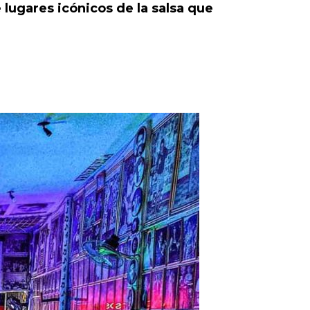
 lugares icónicos de la salsa que