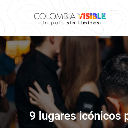
9 lugares icónicos 