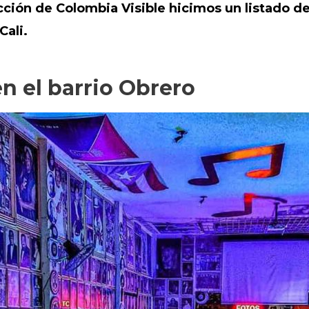
cción de Colombia Visible hicimos un listado de
Cali.
en el barrio Obrero