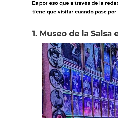
Es por eso que a través de la reda
tiene que visitar cuando pase por 
1. Museo de la Salsa 