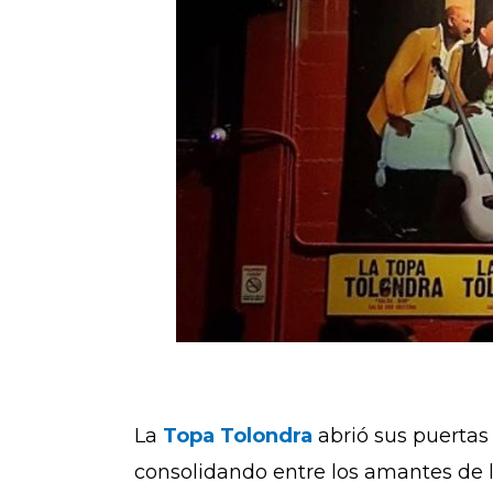
La
Topa Tolondra
abrió sus puertas
consolidando entre los amantes de l