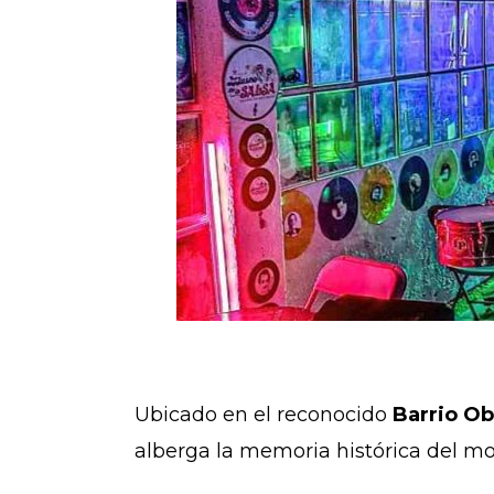
Ubicado en el reconocido
Barrio Ob
alberga la memoria histórica del mo