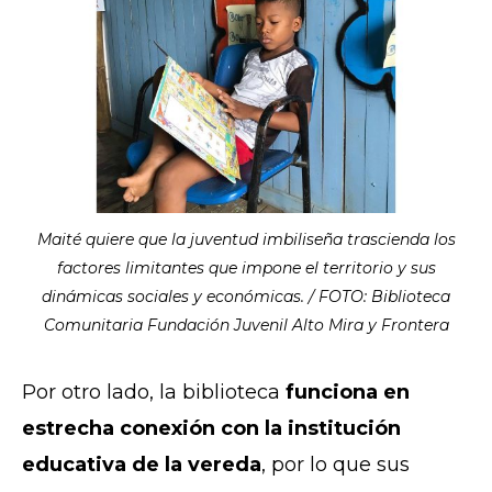
Maité quiere que la juventud imbiliseña trascienda los
factores limitantes que impone el territorio y sus
dinámicas sociales y económicas. / FOTO: Biblioteca
Comunitaria Fundación Juvenil Alto Mira y Frontera
Por otro lado, la biblioteca
funciona en
estrecha conexión con la institución
educativa de la vereda
, por lo que sus