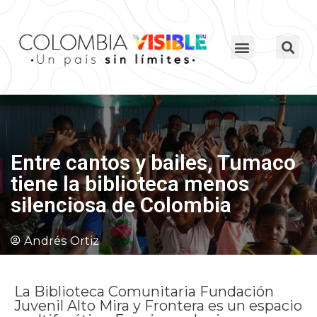
Entre cantos y bailes, Tumaco
tiene la biblioteca menos
silenciosa de Colombia
Andrés Ortiz
La Biblioteca Comunitaria Fundación
Juvenil Alto Mira y Frontera es un espacio