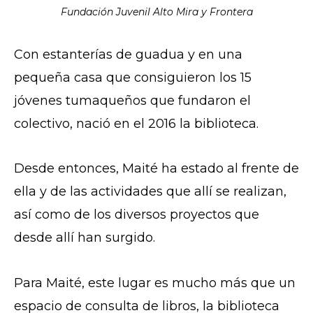
Fundación Juvenil Alto Mira y Frontera
Con estanterías de guadua y en una
pequeña casa que consiguieron los 15
jóvenes tumaqueños que fundaron el
colectivo, nació en el 2016 la biblioteca.
Desde entonces, Maité ha estado al frente de
ella y de las actividades que allí se realizan,
así como de los diversos proyectos que
desde allí han surgido.
Para Maité, este lugar es mucho más que un
espacio de consulta de libros, la biblioteca