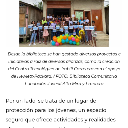
Desde la biblioteca se han gestado diversos proyectos e
iniciativas a raíz de diversas alianzas, como la creación
del Centro Tecnológico de Imbilí Carretera con el apoyo
de Hewlett-Packard. / FOTO: Biblioteca Comunitaria
Fundación Juvenil Alto Mira y Frontera
Por un lado, se trata de un lugar de
protección para los jóvenes, un espacio
seguro que ofrece actividades y realidades