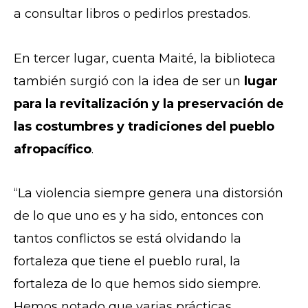
a consultar libros o pedirlos prestados.
En tercer lugar, cuenta Maité, la biblioteca
también surgió con la idea de ser un
lugar
para la revitalización y la preservación de
las costumbres y tradiciones del pueblo
afropacífico
.
“La violencia siempre genera una distorsión
de lo que uno es y ha sido, entonces con
tantos conflictos se está olvidando la
fortaleza que tiene el pueblo rural, la
fortaleza de lo que hemos sido siempre.
Hemos notado que varias prácticas