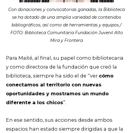
Con donaciones y convocatorias ganadas, la Biblioteca
se ha dotado de una amplia variedad de contenidos
bibliográficos, así como de herramientas y equipos./
FOTO: Biblioteca Comunitaria Fundación Juvenil Alto
Mira y Frontera
Para Maité, al final, su papel como bibliotecaria
y como directora de la fundación que creó la
biblioteca, siempre ha sido el de “ver
cómo
conectamos al territorio con nuevas
oportunidades y mostramos un mundo
diferente a los chicos
”.
En ese sentido, sus acciones desde ambos
espacios han estado siempre dirigidas a que la