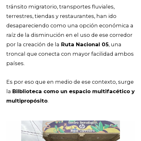
tránsito migratorio, transportes fluviales,
terrestres, tiendas y restaurantes, han ido
desapareciendo como una opción económica a
raíz de la disminución en el uso de ese corredor
por la creación de la
Ruta Nacional 05
, una
troncal que conecta con mayor facilidad ambos
países.
Es por eso que en medio de ese contexto, surge
la
Bilblioteca como un espacio multifacético y
multipropósito
.