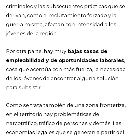
criminales y las subsecuentes prácticas que se
derivan, como el reclutamiento forzado y la
guerra misma, afectan con intensidad a los
jóvenes de la región.
Por otra parte, hay muy
bajas tasas de
empleabilidad y de oportunidades laborales
,
cosa que acentúa con más fuerza, la necesidad
de los jóvenes de encontrar alguna solución
para subsistir.
Como se trata también de una zona fronteriza,
en el territorio hay problemáticas de
narcotráfico, tráfico de personas y demás. Las
economías legales que se generan a partir del