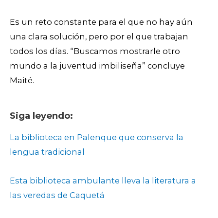
Es un reto constante para el que no hay aún
una clara solución, pero por el que trabajan
todos los días. “Buscamos mostrarle otro
mundo a la juventud imbiliseña” concluye
Maité.
Siga leyendo:
La biblioteca en Palenque que conserva la
lengua tradicional
Esta biblioteca ambulante lleva la literatura a
las veredas de Caquetá