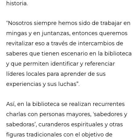
historia.
“Nosotros siempre hemos sido de trabajar en
mingas y en juntanzas, entonces queremos
revitalizar eso a través de intercambios de
saberes que tienen escenario en la biblioteca
y que permiten identificar y referenciar
líderes locales para aprender de sus
experiencias y sus luchas”.
Así, en la biblioteca se realizan recurrentes
charlas con personas mayores, ‘sabedores y
sabedoras’, curanderos espirituales y otras
figuras tradicionales con el objetivo de