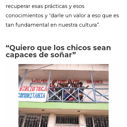
recuperar esas prácticas y esos
conocimientos y “darle un valor a eso que es
tan fundamental en nuestra cultura”.
“Quiero que los chicos sean
capaces de soñar”