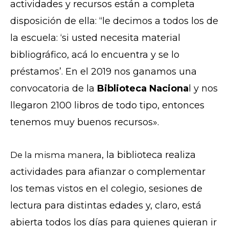
actividades y recursos están a completa
disposición de ella: “le decimos a todos los de
la escuela: ‘si usted necesita material
bibliográfico, acá lo encuentra y se lo
préstamos’. En el 2019 nos ganamos una
convocatoria de la
Biblioteca Naciona
l y nos
llegaron 2100 libros de todo tipo, entonces
tenemos muy buenos recursos».
, la biblioteca realiza
De la misma manera
actividades para afianzar o complementar
los temas vistos en el colegio, sesiones de
lectura para distintas edades y, claro, está
abierta todos los días para quienes quieran ir