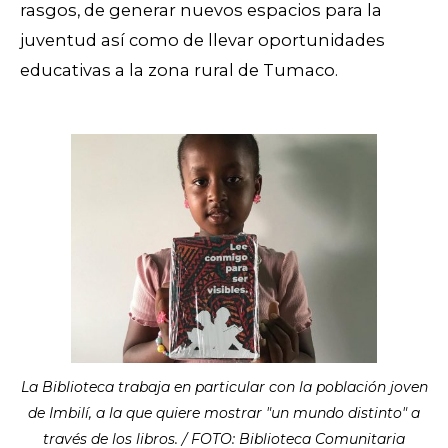
rasgos, de generar nuevos espacios para la
juventud así como de llevar oportunidades
educativas a la zona rural de Tumaco.
La Biblioteca trabaja en particular con la población joven
de Imbilí, a la que quiere mostrar "un mundo distinto" a
través de los libros. / FOTO: Biblioteca Comunitaria