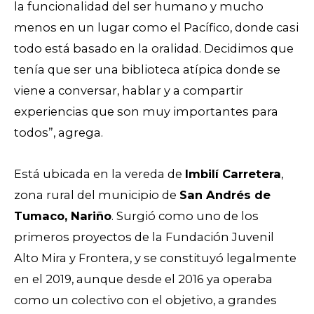
la funcionalidad del ser humano y mucho
menos en un lugar como el Pacífico, donde casi
todo está basado en la oralidad. Decidimos que
tenía que ser una biblioteca atípica donde se
viene a conversar, hablar y a compartir
experiencias que son muy importantes para
todos”, agrega.
Está ubicada en la vereda de
Imbilí Carretera
,
zona rural del municipio de
San Andrés de
Tumaco, Nariño
. Surgió como uno de los
primeros proyectos de la Fundación Juvenil
Alto Mira y Frontera, y se constituyó legalmente
en el 2019, aunque desde el 2016 ya operaba
como un colectivo con el objetivo, a grandes