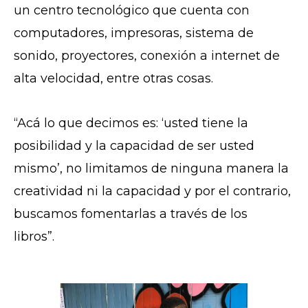
un centro tecnológico que cuenta con
computadores, impresoras, sistema de
sonido, proyectores, conexión a internet de
alta velocidad, entre otras cosas.
“Acá lo que decimos es: ‘usted tiene la
posibilidad y la capacidad de ser usted
mismo’, no limitamos de ninguna manera la
creatividad ni la capacidad y por el contrario,
buscamos fomentarlas a través de los
libros”.