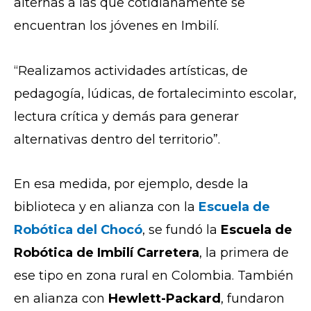
alternas a las que cotidianamente se
encuentran los jóvenes en Imbilí.
“Realizamos actividades artísticas, de
pedagogía, lúdicas, de fortaleciminto escolar,
lectura crítica y demás para generar
alternativas dentro del territorio”.
En esa medida, por ejemplo, desde la
biblioteca y en alianza con la
Escuela de
Robótica del Chocó
, se fundó la
Escuela de
Robótica de Imbilí Carretera
, la primera de
ese tipo en zona rural en Colombia. También
en alianza con
Hewlett-Packard
, fundaron