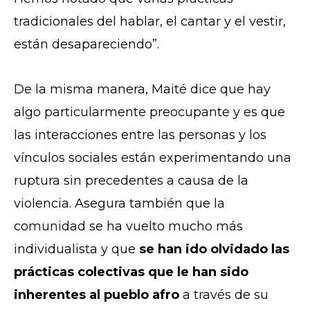
tradicionales del hablar, el cantar y el vestir,
están desapareciendo”.
De la misma manera, Maité dice que hay
algo particularmente preocupante y es que
las interacciones entre las personas y los
vínculos sociales están experimentando una
ruptura sin precedentes a causa de la
violencia. Asegura también que la
comunidad se ha vuelto mucho más
individualista y que
se han ido olvidado las
prácticas colectivas que le han sido
inherentes al pueblo afro
a través de su