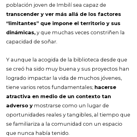
población joven de Imbilí sea capaz de
transcender y ver más allá de los factores
“limitantes” que impone el territorio y sus
dinámicas,
y que muchas veces constriñen la
capacidad de soñar.
Y aunque la acogida de la biblioteca desde que
se creó ha sido muy buena y sus proyectos han
logrado impactar la vida de muchos
jóvenes
,
tiene varios retos fundamentales;
hacerse
atractiva en medio de un contexto tan
adverso y
mostrarse como un lugar de
oportunidades reales y tangibles, al tiempo que
se familiariza a la comunidad con un espacio
que nunca había tenido.