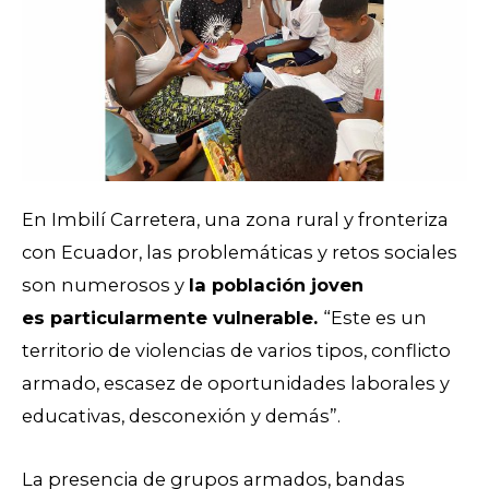
En Imbilí Carretera, una zona rural y fronteriza
con Ecuador, las problemáticas y retos sociales
son numerosos y
la población joven
es particularmente vulnerable.
“Este es un
territorio de violencias de varios tipos, conflicto
armado, escasez de oportunidades laborales y
educativas, desconexión y demás”.
La presencia de grupos armados, bandas