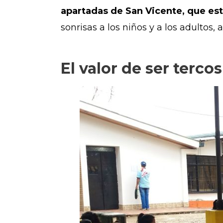
apartadas de San Vicente, que est
sonrisas a los niños y a los adultos,
El valor de ser tercos