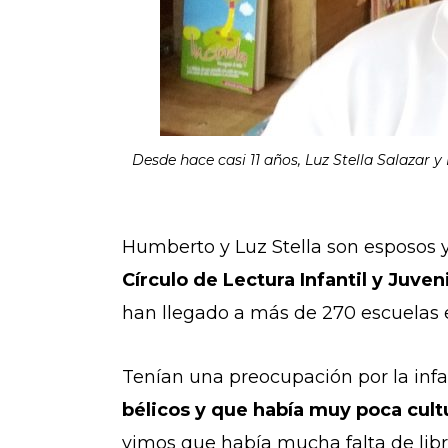
Desde hace casi 11 años, Luz Stella Salazar 
Humberto y Luz Stella son esposos y
Círculo de Lectura Infantil y Juve
han llegado a más de 270 escuelas
Tenían una preocupación por la infa
bélicos y que había muy poca cultu
vimos que había mucha falta de libr