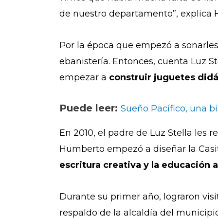
de nuestro departamento”, explica
Por la época que empezó a sonarles
ebanistería. Entonces, cuenta Luz St
empezar a
construir juguetes did
Puede leer:
Sueño Pacífico, una b
En 2010, el padre de Luz Stella les
Humberto empezó a diseñar la Casita
escritura creativa y la educación 
Durante su primer año, lograron visi
respaldo de la alcaldía del municipio