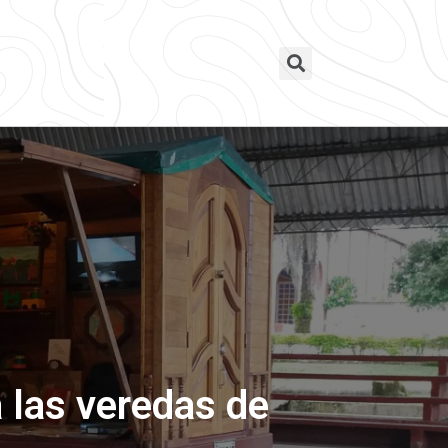
a las veredas de