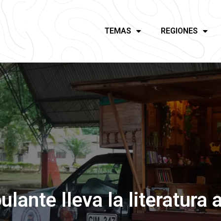
TEMAS
REGIONES
lante lleva la literatura 