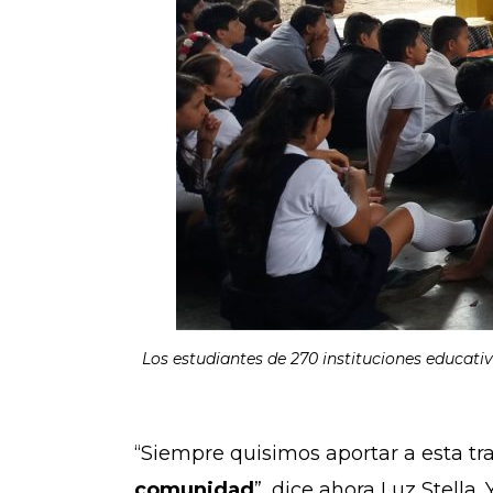
Los estudiantes de 270 instituciones educativ
“Siempre quisimos aportar a esta tra
comunidad
”, dice ahora Luz Stell