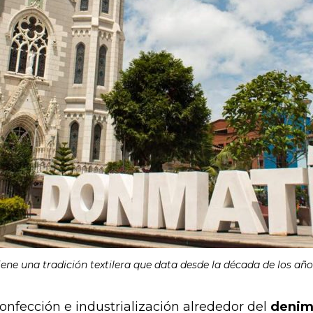
ene una tradición textilera que data desde la década de los año
onfección e industrialización alrededor del
deni