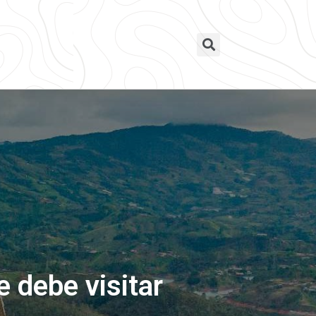
 debe visitar