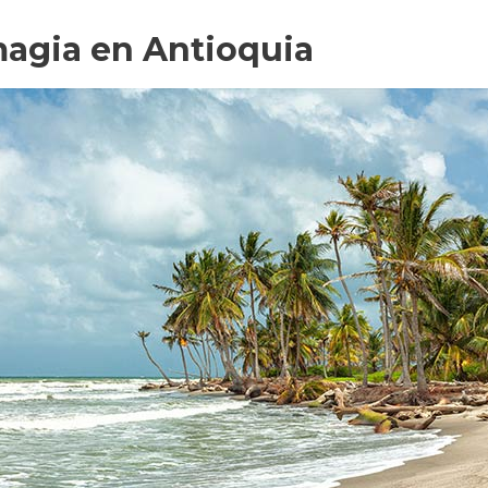
agia en Antioquia