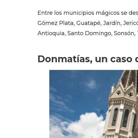
Entre los municipios mágicos se des
Gómez Plata, Guatapé, Jardín, Jericó
Antioquia, Santo Domingo, Sonsón, 
Donmatías, un caso d