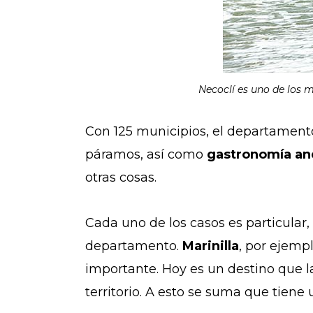
Necoclí es uno de los 
Con 125 municipios, el departamento
páramos, así como
gastronomía and
otras cosas.
Cada uno de los casos es particular,
departamento.
Marinilla
, por ejemp
importante. Hoy es un destino que l
territorio. A esto se suma que tiene