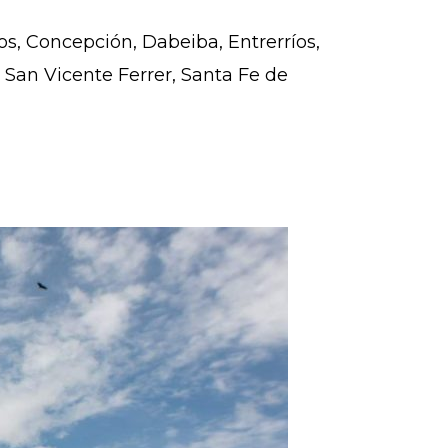
s, Concepción, Dabeiba, Entrerríos,
, San Vicente Ferrer, Santa Fe de