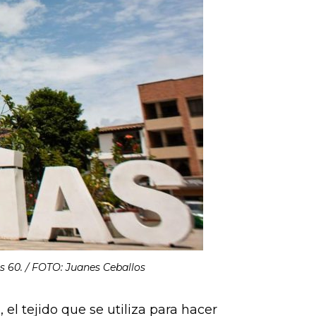
s 60. / FOTO: Juanes Ceballos
m
, el tejido que se utiliza para hacer