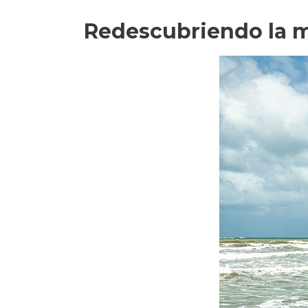
Redescubriendo la m