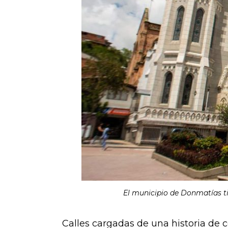
El municipio de Donmatías ti
Calles cargadas de una historia de c