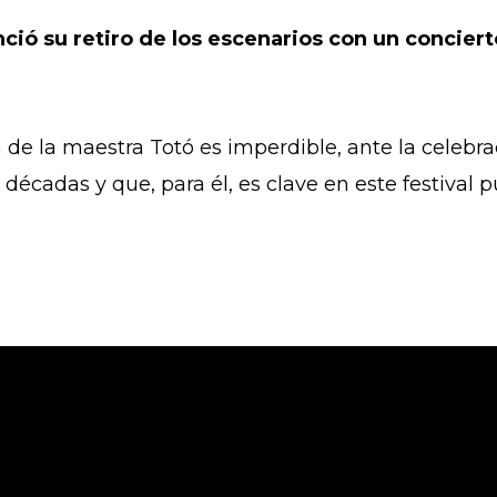
ció su retiro de los escenarios con un concier
e la maestra Totó es imperdible, ante la celebra
décadas y que, para él, es clave en este festival 