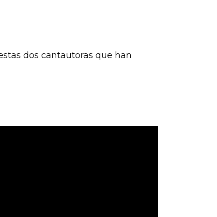
 estas dos cantautoras que han