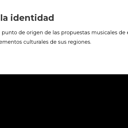
 la identidad
el punto de origen de las propuestas musicales de
elementos culturales de sus regiones.