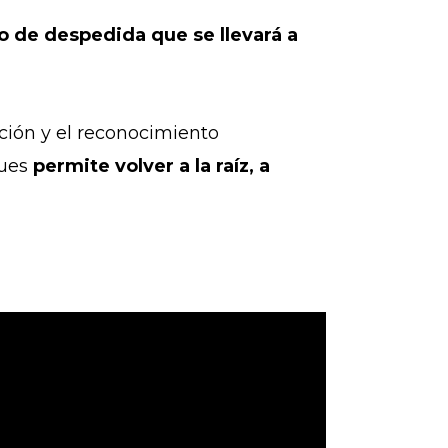
to de despedida que se llevará a
ción y el reconocimiento
pues
permite volver a la raíz, a