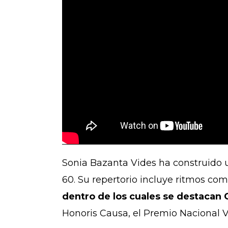
Sonia Bazanta Vides ha construido u
60. Su repertorio incluye ritmos co
dentro de los cuales se destacan 
Honoris Causa, el Premio Nacional V