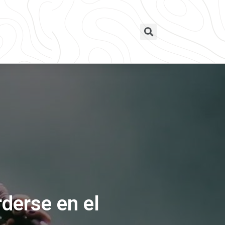
derse en el