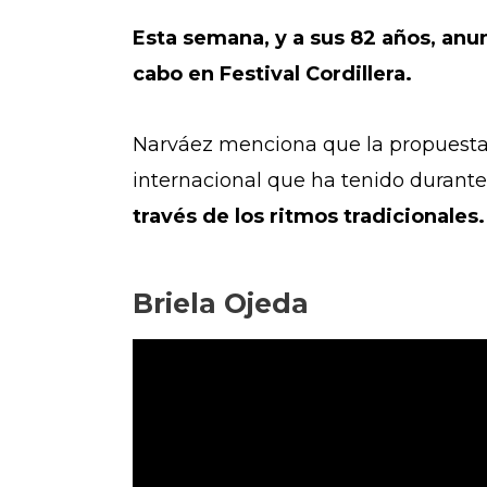
Esta semana, y a sus 82 años, anun
cabo en Festival Cordillera.
Narváez menciona que la propuesta d
internacional que ha tenido durante 
través de los ritmos tradicionales.
Briela Ojeda