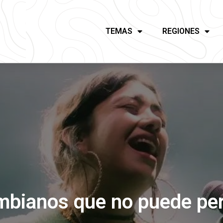
TEMAS
REGIONES
ombianos que no puede per