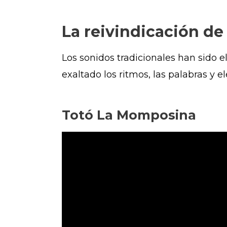
La reivindicación de
Los sonidos tradicionales han sido 
exaltado los ritmos, las palabras y 
Totó La Momposina