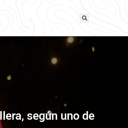
llera, según uno de