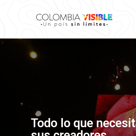
Todo lo que necesit
sus creadores