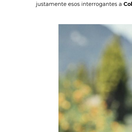
justamente esos interrogantes a
Co