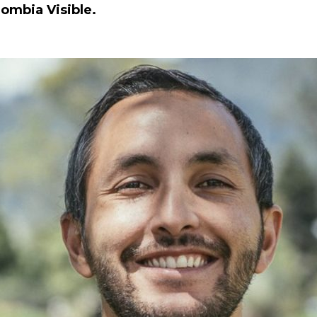
lombia Visible.