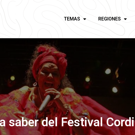
TEMAS
REGIONES
a saber del Festival Cordi