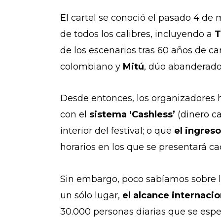
El cartel se conoció el pasado 4 de
de todos los calibres, incluyendo a
T
de los escenarios tras 60 años de ca
colombiano y
Mitú
, dúo abanderado 
Desde entonces, los organizadores 
con el
sistema ‘Cashless’
(dinero c
interior del festival; o que
el ingreso
horarios en los que se presentará c
Sin embargo, poco sabíamos sobre la 
un sólo lugar,
el alcance internacio
30.000 personas diarias que se espe