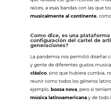
raíces, a esas bandas con las que 
musicalmente al continente
, como
Como dice, es una plataforma 
configuración del cartel de ar
generaciones?
La pandemia nos permitió diseñar c
y gente de diferentes gustos musica
clásico
, sino que hubiera cumbia, 
reunir como todos los géneros lati
ejemplo,
bossa nova
, pero sí tení
música latinoamericana
y de todo 