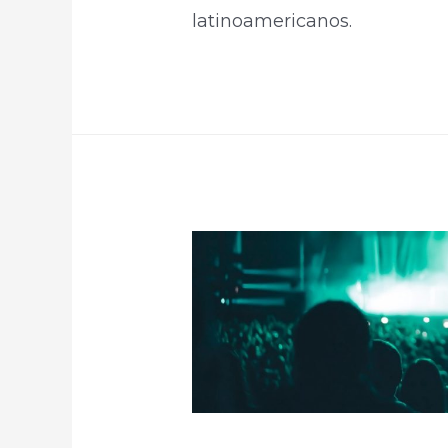
latinoamericanos.