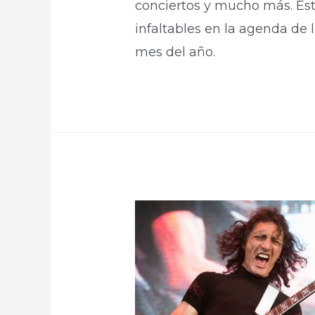
conciertos y mucho más. Este
infaltables en la agenda de 
mes del año.