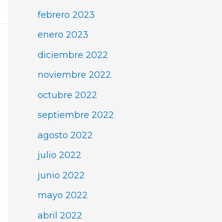
febrero 2023
enero 2023
diciembre 2022
noviembre 2022
octubre 2022
septiembre 2022
agosto 2022
julio 2022
junio 2022
mayo 2022
abril 2022