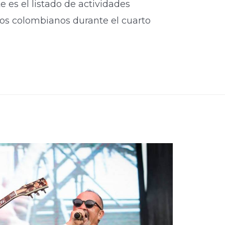
 es el listado de actividades
los colombianos durante el cuarto