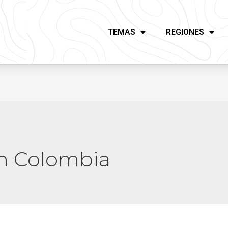
TEMAS
REGIONES
en Colombia