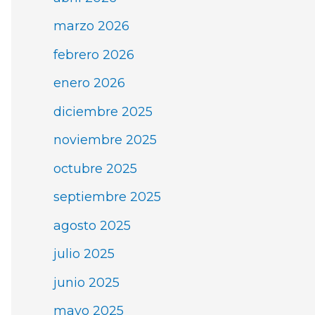
marzo 2026
febrero 2026
enero 2026
diciembre 2025
noviembre 2025
octubre 2025
septiembre 2025
agosto 2025
julio 2025
junio 2025
mayo 2025