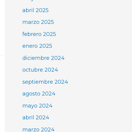
abril 2025
marzo 2025
febrero 2025
enero 2025
diciembre 2024
octubre 2024
septiembre 2024
agosto 2024
mayo 2024
abril 2024
marzo 2024