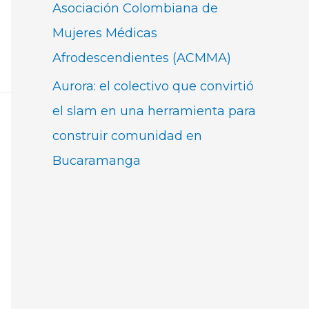
Asociación Colombiana de
Mujeres Médicas
Afrodescendientes (ACMMA)
Aurora: el colectivo que convirtió
el slam en una herramienta para
construir comunidad en
Bucaramanga