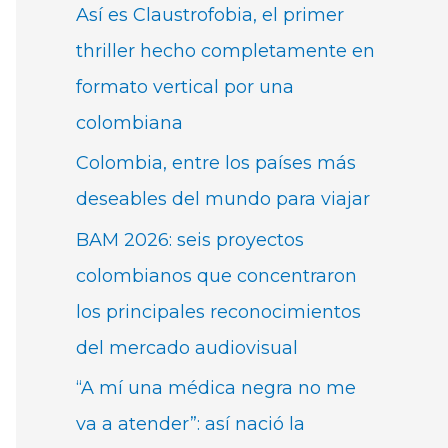
Así es Claustrofobia, el primer
thriller hecho completamente en
formato vertical por una
colombiana
Colombia, entre los países más
deseables del mundo para viajar
BAM 2026: seis proyectos
colombianos que concentraron
los principales reconocimientos
del mercado audiovisual
“A mí una médica negra no me
va a atender”: así nació la