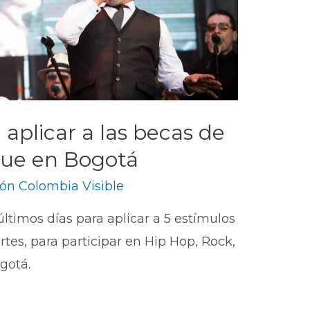
 aplicar a las becas de
rque en Bogotá
ón Colombia Visible
 últimos días para aplicar a 5 estímulos
rtes, para participar en Hip Hop, Rock,
gotá.