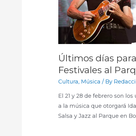
Últimos días para
Festivales al Pa
Cultura
,
Música
/ By
Redacci
El 21 y 28 de febrero son los
a la música que otorgará Ida
Salsa y Jazz al Parque en Bo