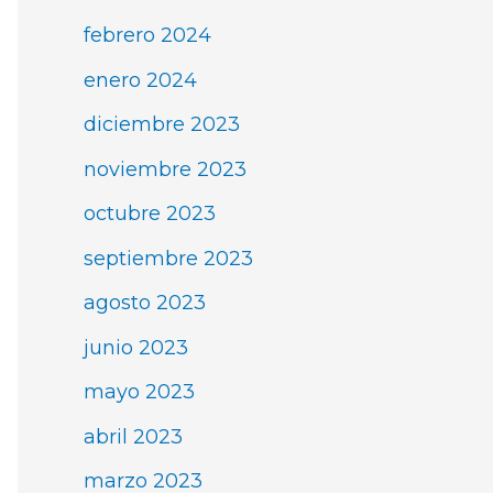
febrero 2024
enero 2024
diciembre 2023
noviembre 2023
octubre 2023
septiembre 2023
agosto 2023
junio 2023
mayo 2023
abril 2023
marzo 2023