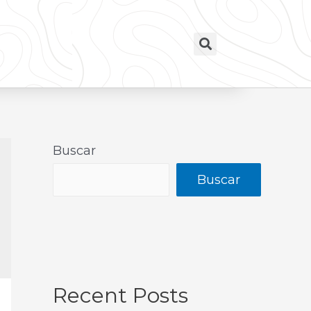
Buscar
Buscar
Recent Posts