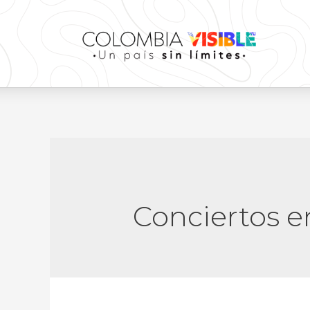
Conciertos 