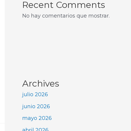
Recent Comments
No hay comentarios que mostrar.
Archives
julio 2026
junio 2026
mayo 2026
abril 2026