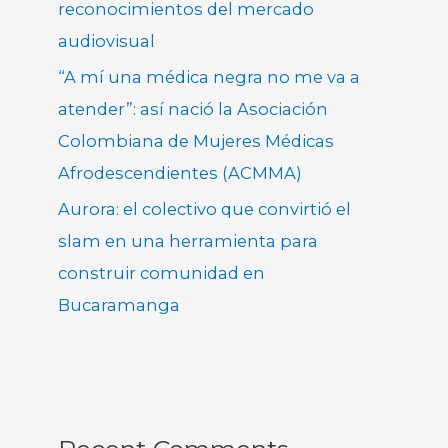
reconocimientos del mercado
audiovisual
“A mí una médica negra no me va a
atender”: así nació la Asociación
Colombiana de Mujeres Médicas
Afrodescendientes (ACMMA)
Aurora: el colectivo que convirtió el
slam en una herramienta para
construir comunidad en
Bucaramanga