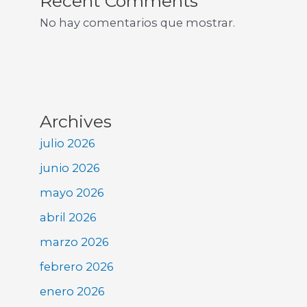
Recent Comments
No hay comentarios que mostrar.
Archives
julio 2026
junio 2026
mayo 2026
abril 2026
marzo 2026
febrero 2026
enero 2026