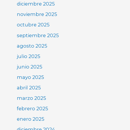
diciembre 2025
noviembre 2025
octubre 2025
septiembre 2025
agosto 2025
julio 2025
junio 2025
mayo 2025
abril 2025
marzo 2025
febrero 2025
enero 2025
diciembre 2024