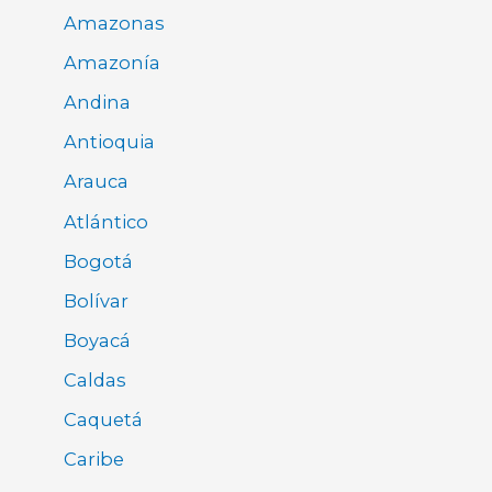
Amazonas
Amazonía
Andina
Antioquia
Arauca
Atlántico
Bogotá
Bolívar
Boyacá
Caldas
Caquetá
Caribe