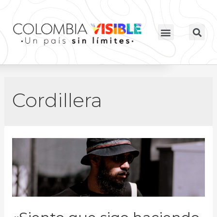
Cordillera