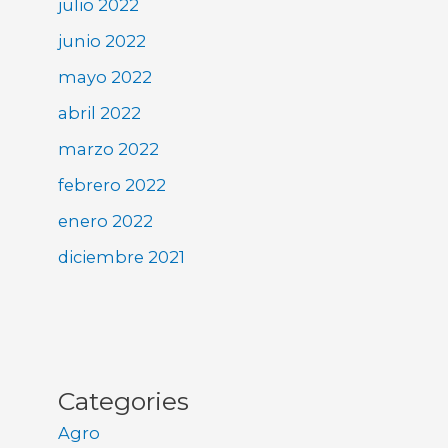
julio 2022
junio 2022
mayo 2022
abril 2022
marzo 2022
febrero 2022
enero 2022
diciembre 2021
Categories
Agro