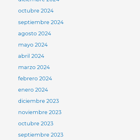
octubre 2024
septiembre 2024
agosto 2024
mayo 2024
abril 2024
marzo 2024
febrero 2024
enero 2024
diciembre 2023
noviembre 2023
octubre 2023
septiembre 2023