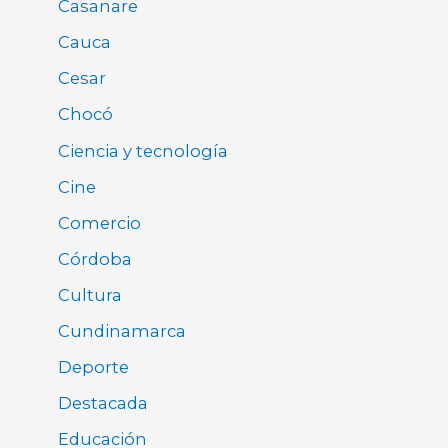
Casanare
Cauca
Cesar
Chocó
Ciencia y tecnología
Cine
Comercio
Córdoba
Cultura
Cundinamarca
Deporte
Destacada
Educación