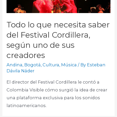
Todo lo que necesita saber
del Festival Cordillera,
según uno de sus
creadores
Andina
,
Bogotá
,
Cultura
,
Música
/ By
Esteban
Dávila Náder
El director del Festival Cordillera le contó a
Colombia Visible cómo surgió la idea de crear
una plataforma exclusiva para los sonidos
latinoamericanos.