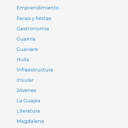
Emprendimiento
Ferias y fiestas
Gastronomía
Guainía
Guaviare
Huila
Infraestructura
Insular
Jóvenes
La Guajira
Literatura
Magdalena