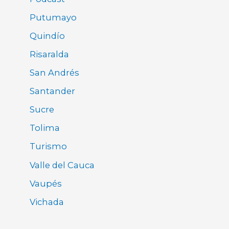
Putumayo
Quindío
Risaralda
San Andrés
Santander
Sucre
Tolima
Turismo
Valle del Cauca
Vaupés
Vichada