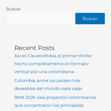
Buscar
Buscar
Recent Posts
Así es Claustrofobia, el primer thriller
hecho completamente en formato
vertical por una colombiana
Colombia, entre los países más
deseables del mundo para viajar
BAM 2026: seis proyectos colombianos
que concentraron los principales