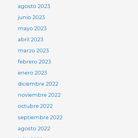
agosto 2023
junio 2023
mayo 2023
abril 2023
marzo 2023
febrero 2023
enero 2023
diciembre 2022
noviembre 2022
octubre 2022
septiembre 2022
agosto 2022