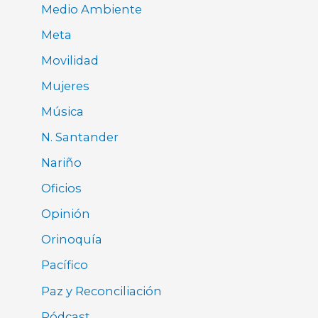
Medio Ambiente
Meta
Movilidad
Mujeres
Música
N. Santander
Nariño
Oficios
Opinión
Orinoquía
Pacífico
Paz y Reconciliación
Pódcast