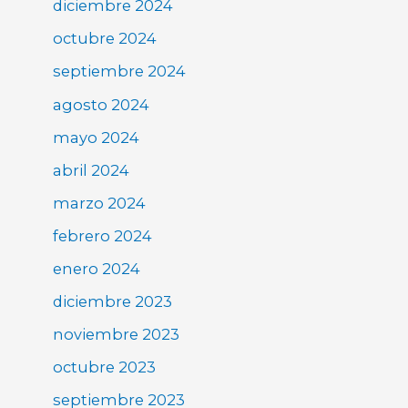
diciembre 2024
octubre 2024
septiembre 2024
agosto 2024
mayo 2024
abril 2024
marzo 2024
febrero 2024
enero 2024
diciembre 2023
noviembre 2023
octubre 2023
septiembre 2023