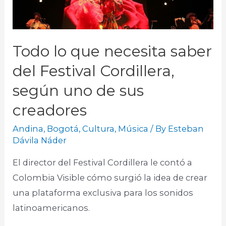
Todo lo que necesita saber
del Festival Cordillera,
según uno de sus
creadores
Andina
,
Bogotá
,
Cultura
,
Música
/ By
Esteban
Dávila Náder
El director del Festival Cordillera le contó a
Colombia Visible cómo surgió la idea de crear
una plataforma exclusiva para los sonidos
latinoamericanos.