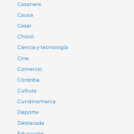
Casanare
Cauca
Cesar
Chocó
Ciencia y tecnología
Cine
Comercio
Córdoba
Cultura
Cundinamarca
Deporte
Destacada
Educación