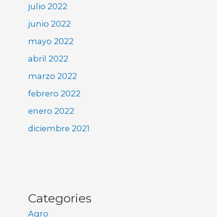
julio 2022
junio 2022
mayo 2022
abril 2022
marzo 2022
febrero 2022
enero 2022
diciembre 2021
Categories
Agro