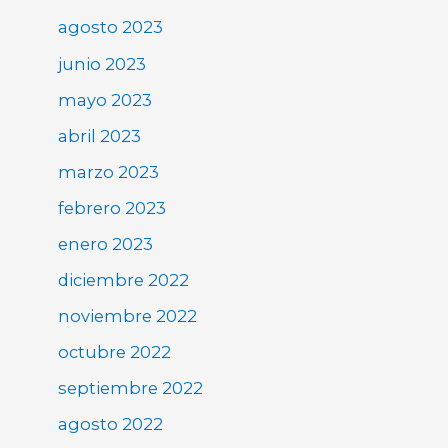
agosto 2023
junio 2023
mayo 2023
abril 2023
marzo 2023
febrero 2023
enero 2023
diciembre 2022
noviembre 2022
octubre 2022
septiembre 2022
agosto 2022