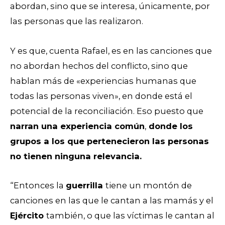
abordan, sino que se interesa, únicamente, por
las personas que las realizaron.
Y es que, cuenta Rafael, es en las canciones que
no abordan hechos del conflicto, sino que
hablan más de «experiencias humanas que
todas las personas viven», en donde está el
potencial de la reconciliación. Eso puesto que
narran una experiencia común
,
donde los
grupos a los que pertenecieron las personas
no tienen ninguna relevancia.
“Entonces la
guerrilla
tiene un montón de
canciones en las que le cantan a las mamás y el
Ejército
también, o que las víctimas le cantan al