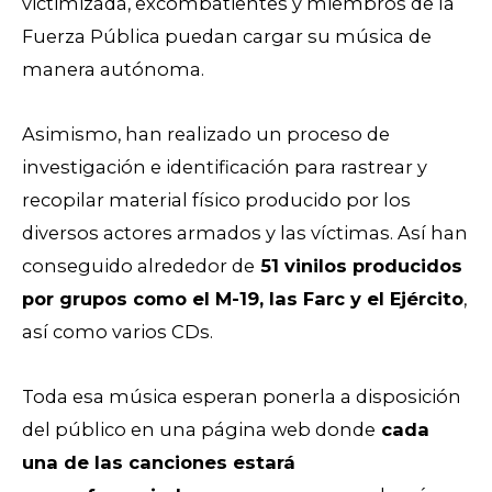
victimizada, excombatientes y miembros de la
Fuerza Pública puedan cargar su música de
manera autónoma.
Asimismo, han realizado un proceso de
investigación e identificación para rastrear y
recopilar material físico producido por los
diversos actores armados y las víctimas. Así han
conseguido alrededor de
51 vinilos producidos
por grupos como el M-19, las Farc y el Ejército
,
así como varios CDs.
Toda esa música esperan ponerla a disposición
del público en una página web donde
cada
una de las canciones estará