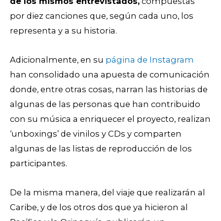
de los mismos entrevistados,
compuestas
por diez canciones que, según cada uno, los
representa y a su historia.
Adicionalmente, en su
página de Instagram
han consolidado una apuesta de comunicación
donde, entre otras cosas, narran las historias de
algunas de las personas que han contribuido
con su música a enriquecer el proyecto, realizan
‘unboxings’ de vinilos y CDs y comparten
algunas de las listas de reproducción de los
participantes.
De la misma manera, del viaje que realizarán al
Caribe, y de los otros dos que ya hicieron al