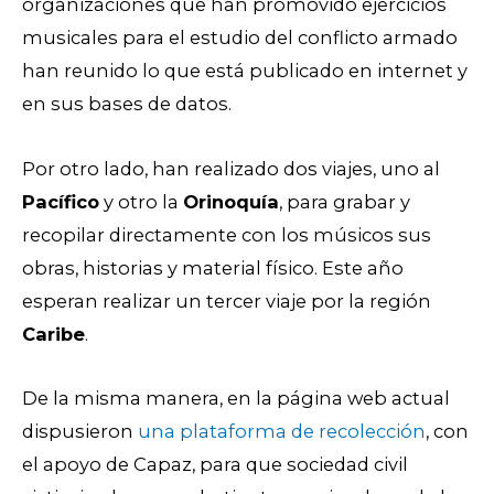
organizaciones que han promovido ejercicios
musicales para el estudio del conflicto armado
han reunido lo que está publicado en internet y
en sus bases de datos.
Por otro lado, han realizado dos viajes, uno al
Pacífico
y otro la
Orinoquía
, para grabar y
recopilar directamente con los músicos sus
obras, historias y material físico. Este año
esperan realizar un tercer viaje por la región
Caribe
.
De la misma manera, en la página web actual
dispusieron
una plataforma de recolección
, con
el apoyo de Capaz, para que sociedad civil