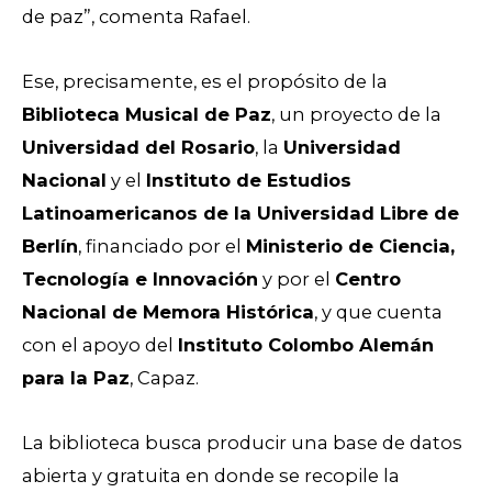
de paz”, comenta Rafael.
Ese, precisamente, es el propósito de la
Biblioteca Musical de Paz
, un proyecto de la
Universidad del Rosario
, la
Universidad
Nacional
y el
Instituto de Estudios
Latinoamericanos de la Universidad Libre de
Berlín
, financiado por el
Ministerio de Ciencia,
Tecnología e Innovación
y por el
Centro
Nacional de Memora Histórica
, y que cuenta
con el apoyo del
Instituto Colombo Alemán
para la Paz
, Capaz.
La biblioteca busca producir una base de datos
abierta y gratuita en donde se recopile la