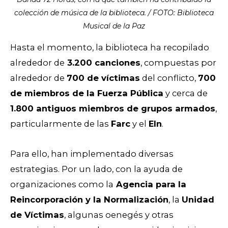
colección de música de la biblioteca. / FOTO: Biblioteca
Musical de la Paz
Hasta el momento, la biblioteca ha recopilado
alrededor de
3.200 canciones
, compuestas por
alrededor de
700 de víctimas
del conflicto,
700
de miembros de la Fuerza Pública
y cerca de
1.800 antiguos miembros de grupos armados
,
particularmente de las
Farc
y el
Eln
.
Para ello, han implementado diversas
estrategias. Por un lado, con la ayuda de
organizaciones como la
Agencia para la
Reincorporación y la Normalización
, la
Unidad
de Víctimas
, algunas oenegés y otras