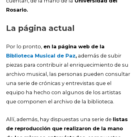
cuentan, de la mano de la
Universidad del
Rosario.
La página actual
Por lo pronto,
en la página web de la
Biblioteca Musical de Paz
,
además de subir
piezas para contribuir al enriquecimiento de su
archivo musical, las personas pueden consultar
una serie de crónicas y entrevistas que el
equipo ha hecho con algunos de los artistas
que componen el archivo de la biblioteca.
Allí, además, hay dispuestas una serie de
listas
de reproducción que realizaron de la mano