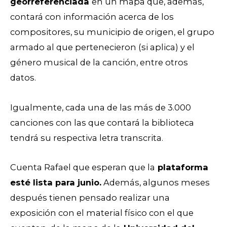
georreferenciada
en un mapa que, además,
contará con información acerca de los
compositores, su municipio de origen, el grupo
armado al que pertenecieron (si aplica) y el
género musical de la canción, entre otros
datos.
Igualmente, cada una de las más de 3.000
canciones con las que contará la biblioteca
tendrá su respectiva letra transcrita.
Cuenta Rafael que esperan que la
plataforma
esté lista para junio.
Además, algunos meses
después tienen pensado realizar una
exposición con el material físico con el que