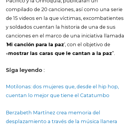
Pacífico y la Orinoquía, publicarán un
compilado de 20 canciones, así como una serie
de 15 videos en la que víctimas, excombatientes
y soldados cuentan la historia de una de sus
canciones en el marco de una iniciativa llamada
‘
Mi canción para la paz
‘, con el objetivo de
«
mostrar las caras que le cantan a la paz
”.
Siga leyendo
:
Motilonas: dos mujeres que, desde el hip hop,
cuentan lo mejor que tiene el Catatumbo
Berzabeth Martínez crea memoria del
desplazamiento a través de la música llanera