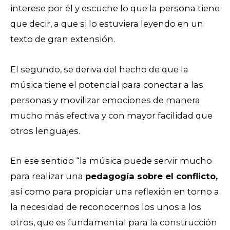
interese por él y escuche lo que la persona tiene
que decir, a que si lo estuviera leyendo en un
texto de gran extensión.
El segundo, se deriva del hecho de que la
música tiene el potencial para conectar a las
personas y movilizar emociones de manera
mucho más efectiva y con mayor facilidad que
otros lenguajes.
En ese sentido “la música puede servir mucho
para realizar una
pedagogía sobre el conflicto,
así como para propiciar una reflexión en torno a
la necesidad de reconocernos los unos a los
otros, que es fundamental para la construcción