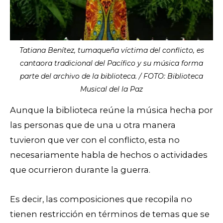
Tatiana Benítez, tumaqueña víctima del conflicto, es
cantaora tradicional del Pacífico y su música forma
parte del archivo de la biblioteca. / FOTO: Biblioteca
Musical del la Paz
Aunque la biblioteca reúne la música hecha por
las personas que de una u otra manera
tuvieron que ver con el conflicto, esta no
necesariamente habla de hechos o actividades
que ocurrieron durante la guerra.
Es decir, las composiciones que recopila no
tienen restricción en términos de temas que se