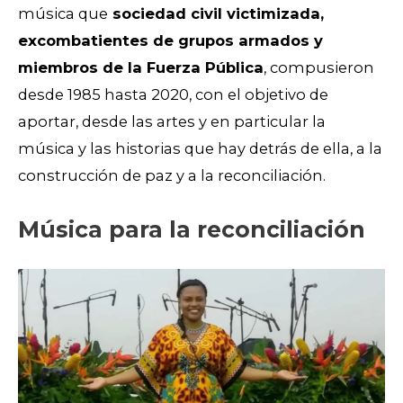
música que
sociedad civil victimizada,
excombatientes de grupos armados y
miembros de la Fuerza Pública
, compusieron
desde 1985 hasta 2020, con el objetivo de
aportar, desde las artes y en particular la
música y las historias que hay detrás de ella, a la
construcción de paz y a la reconciliación.
Música para la reconciliación