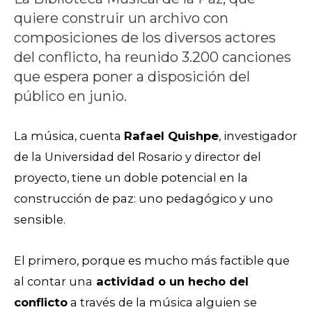
quiere construir un archivo con
composiciones de los diversos actores
del conflicto, ha reunido 3.200 canciones
que espera poner a disposición del
público en junio.
La música, cuenta
Rafael Quishpe
, investigador
de la Universidad del Rosario y director del
proyecto, tiene un doble potencial en la
construcción de paz: uno pedagógico y uno
sensible.
El primero, porque es mucho más factible que
al contar una
actividad o un hecho del
conflicto
a través de la música alguien se