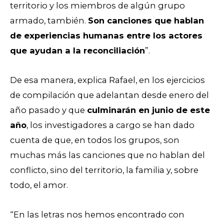
territorio y los miembros de algún grupo
armado, también.
Son canciones que hablan
de experiencias humanas entre los actores
que ayudan a la reconciliación
”.
De esa manera, explica Rafael, en los ejercicios
de compilación que adelantan desde enero del
año pasado y que
culminarán en junio de este
año
, los investigadores a cargo se han dado
cuenta de que, en todos los grupos, son
muchas más las canciones que no hablan del
conflicto, sino del territorio, la familia y, sobre
todo, el amor.
“En las letras nos hemos encontrado con