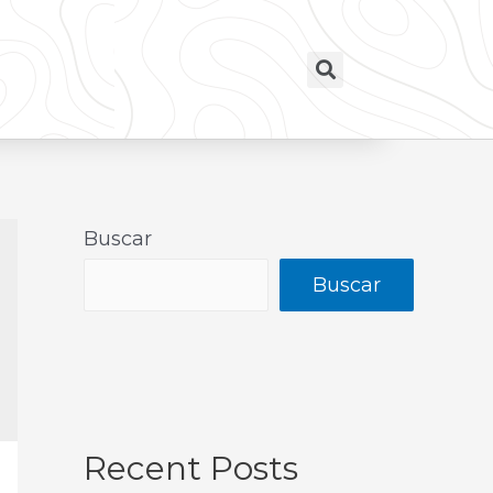
Buscar
Buscar
Recent Posts