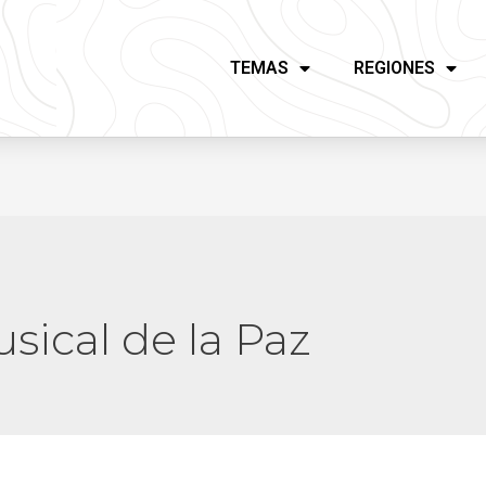
TEMAS
REGIONES
sical de la Paz