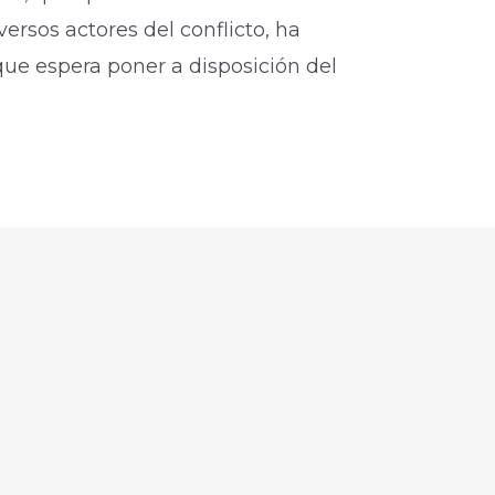
ersos actores del conflicto, ha
ue espera poner a disposición del