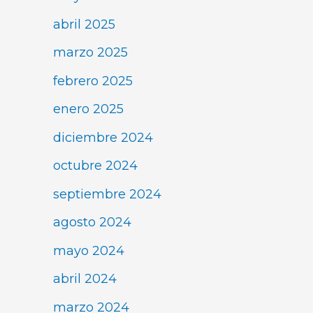
abril 2025
marzo 2025
febrero 2025
enero 2025
diciembre 2024
octubre 2024
septiembre 2024
agosto 2024
mayo 2024
abril 2024
marzo 2024