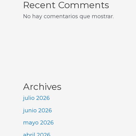
Recent Comments
No hay comentarios que mostrar.
Archives
julio 2026
junio 2026
mayo 2026
abril 2026