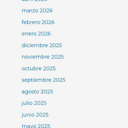
marzo 2026
febrero 2026
enero 2026
diciembre 2025
noviembre 2025
octubre 2025
septiembre 2025
agosto 2025
julio 2025
junio 2025
mayo 2025