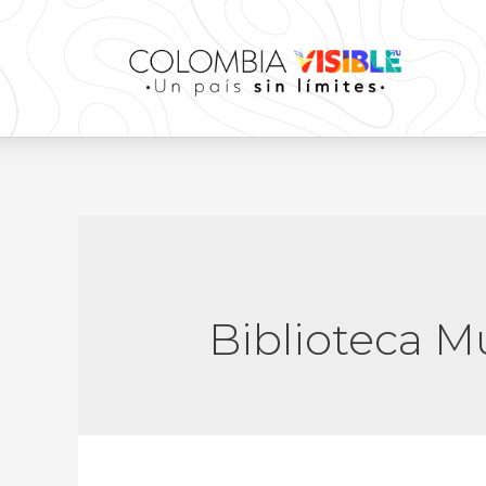
Biblioteca Mu