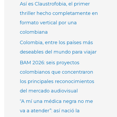
Así es Claustrofobia, el primer
thriller hecho completamente en
formato vertical por una
colombiana
Colombia, entre los países más
deseables del mundo para viajar
BAM 2026: seis proyectos
colombianos que concentraron
los principales reconocimientos
del mercado audiovisual
“A mí una médica negra no me
va a atender”: así nació la