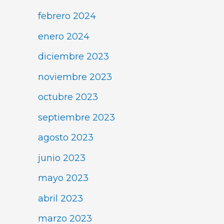
febrero 2024
enero 2024
diciembre 2023
noviembre 2023
octubre 2023
septiembre 2023
agosto 2023
junio 2023
mayo 2023
abril 2023
marzo 2023