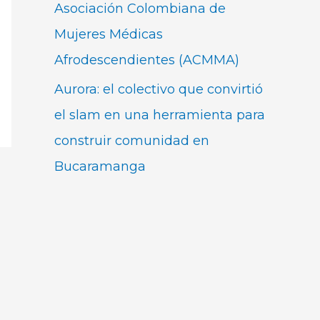
Asociación Colombiana de
Mujeres Médicas
Afrodescendientes (ACMMA)
Aurora: el colectivo que convirtió
el slam en una herramienta para
construir comunidad en
Bucaramanga