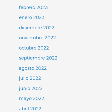
febrero 2023
enero 2023
diciembre 2022
noviembre 2022
octubre 2022
septiembre 2022
agosto 2022
julio 2022
junio 2022
mayo 2022
abril 2022