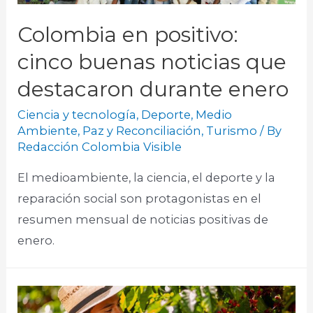
Colombia en positivo:
cinco buenas noticias que
destacaron durante enero
Ciencia y tecnología
,
Deporte
,
Medio
Ambiente
,
Paz y Reconciliación
,
Turismo
/ By
Redacción Colombia Visible
El medioambiente, la ciencia, el deporte y la
reparación social son protagonistas en el
resumen mensual de noticias positivas de
enero.​