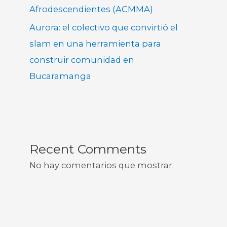
Afrodescendientes (ACMMA)
Aurora: el colectivo que convirtió el
slam en una herramienta para
construir comunidad en
Bucaramanga
Recent Comments
No hay comentarios que mostrar.