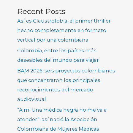
Recent Posts
Así es Claustrofobia, el primer thriller
hecho completamente en formato
vertical por una colombiana
Colombia, entre los países más
deseables del mundo para viajar
BAM 2026: seis proyectos colombianos
que concentraron los principales
reconocimientos del mercado
audiovisual
“A mí una médica negra no me va a
atender”: así nació la Asociación
Colombiana de Mujeres Médicas