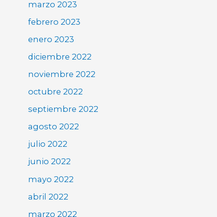
marzo 2023
febrero 2023
enero 2023
diciembre 2022
noviembre 2022
octubre 2022
septiembre 2022
agosto 2022
julio 2022
junio 2022
mayo 2022
abril 2022
marzo 2022