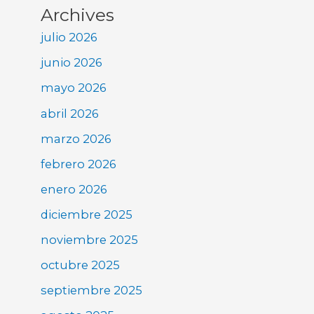
Archives
julio 2026
junio 2026
mayo 2026
abril 2026
marzo 2026
febrero 2026
enero 2026
diciembre 2025
noviembre 2025
octubre 2025
septiembre 2025