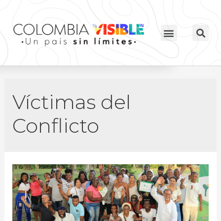
Víctimas del
Conflicto