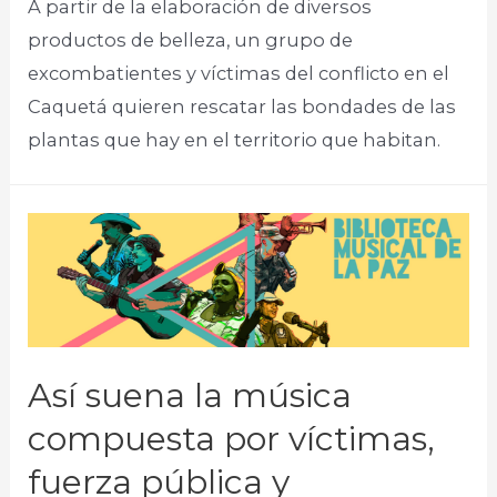
A partir de la elaboración de diversos
productos de belleza, un grupo de
excombatientes y víctimas del conflicto en el
Caquetá quieren rescatar las bondades de las
plantas que hay en el territorio que habitan.
Así suena la música
compuesta por víctimas,
fuerza pública y