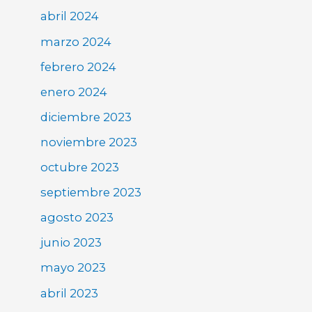
abril 2024
marzo 2024
febrero 2024
enero 2024
diciembre 2023
noviembre 2023
octubre 2023
septiembre 2023
agosto 2023
junio 2023
mayo 2023
abril 2023