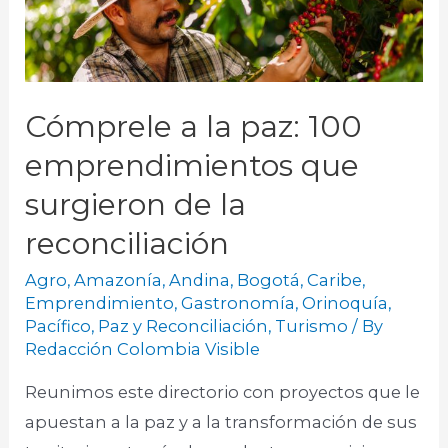
Cómprele a la paz: 100
emprendimientos que
surgieron de la
reconciliación
Agro
,
Amazonía
,
Andina
,
Bogotá
,
Caribe
,
Emprendimiento
,
Gastronomía
,
Orinoquía
,
Pacífico
,
Paz y Reconciliación
,
Turismo
/ By
Redacción Colombia Visible
Reunimos este directorio con proyectos que le
apuestan a la paz y a la transformación de sus