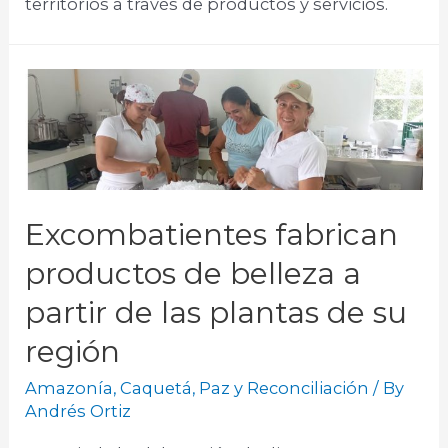
territorios a través de productos y servicios.
Excombatientes fabrican
productos de belleza a
partir de las plantas de su
región
Amazonía
,
Caquetá
,
Paz y Reconciliación
/ By
Andrés Ortiz