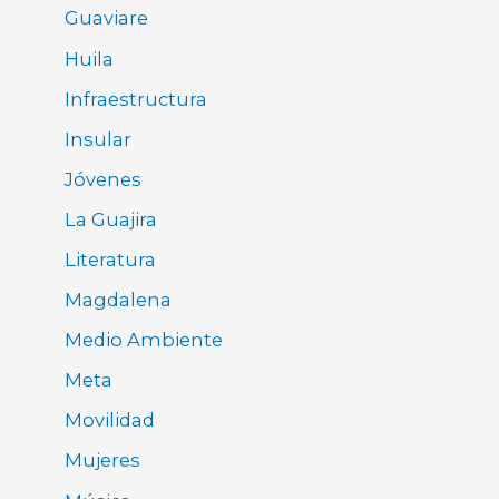
Guaviare
Huila
Infraestructura
Insular
Jóvenes
La Guajira
Literatura
Magdalena
Medio Ambiente
Meta
Movilidad
Mujeres