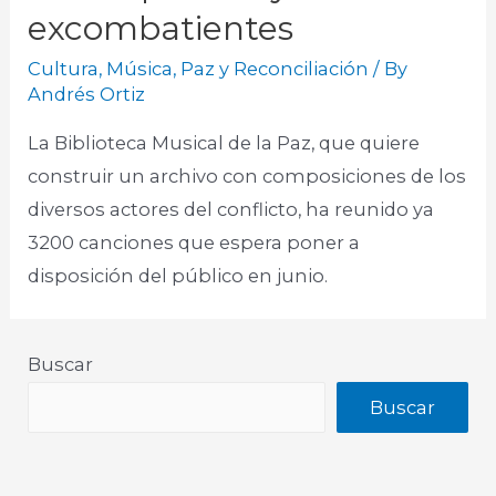
excombatientes
Cultura
,
Música
,
Paz y Reconciliación
/ By
Andrés Ortiz
La Biblioteca Musical de la Paz, que quiere
construir un archivo con composiciones de los
diversos actores del conflicto, ha reunido ya
3200 canciones que espera poner a
disposición del público en junio.
Buscar
Buscar