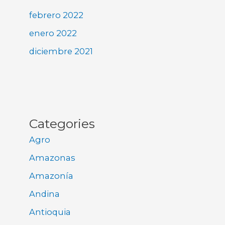
febrero 2022
enero 2022
diciembre 2021
Categories
Agro
Amazonas
Amazonía
Andina
Antioquia