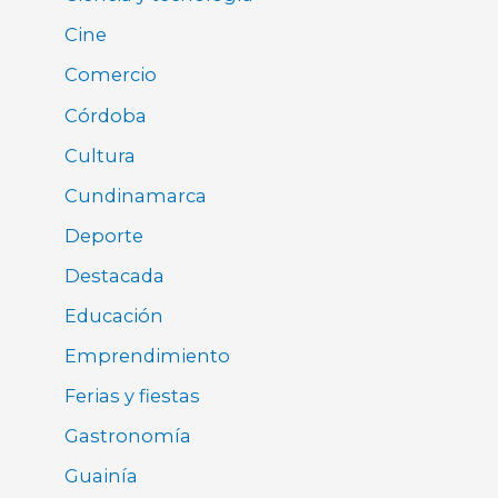
Cine
Comercio
Córdoba
Cultura
Cundinamarca
Deporte
Destacada
Educación
Emprendimiento
Ferias y fiestas
Gastronomía
Guainía