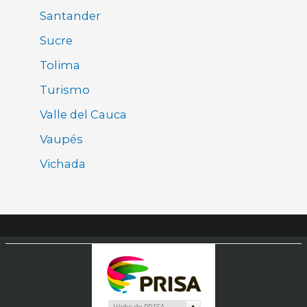
Santander
Sucre
Tolima
Turismo
Valle del Cauca
Vaupés
Vichada