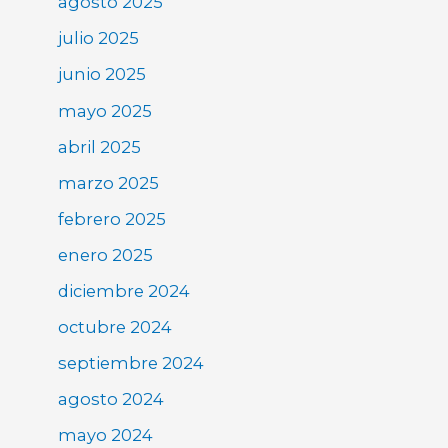
agosto 2025
julio 2025
junio 2025
mayo 2025
abril 2025
marzo 2025
febrero 2025
enero 2025
diciembre 2024
octubre 2024
septiembre 2024
agosto 2024
mayo 2024