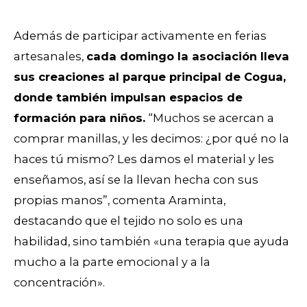
Además de participar activamente en ferias
artesanales,
cada domingo la asociación lleva
sus creaciones al parque principal de Cogua,
donde también impulsan espacios de
formación para niños.
“Muchos se acercan a
comprar manillas, y les decimos: ¿por qué no la
haces tú mismo? Les damos el material y les
enseñamos, así se la llevan hecha con sus
propias manos”, comenta Araminta,
destacando que el tejido no solo es una
habilidad, sino también «una terapia que ayuda
mucho a la parte emocional y a la
concentración».