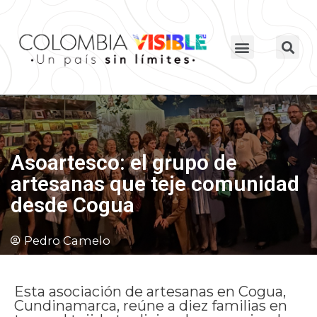
Asoartesco: el grupo de
artesanas que teje comunidad
desde Cogua
Pedro Camelo
Esta asociación de artesanas en Cogua,
Cundinamarca, reúne a diez familias en