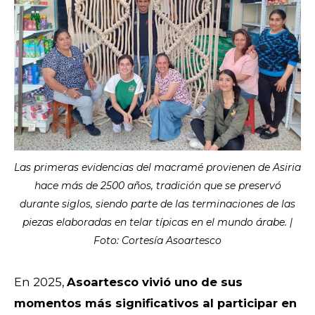
Las primeras evidencias del macramé provienen de Asiria
hace más de 2500 años, tradición que se preservó
durante siglos, siendo parte de las terminaciones de las
piezas elaboradas en telar típicas en el mundo árabe. |
Foto: Cortesía Asoartesco
En 2025,
Asoartesco vivió uno de sus
momentos más significativos al participar en