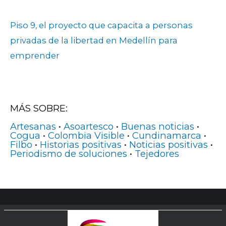
Piso 9, el proyecto que capacita a personas
privadas de la libertad en Medellín para
emprender
MÁS SOBRE:
Artesanas
•
Asoartesco
•
Buenas noticias
•
Cogua
•
Colombia Visible
•
Cundinamarca
•
Filbo
•
Historias positivas
•
Noticias positivas
•
Periodismo de soluciones
•
Tejedores