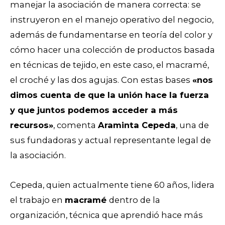
manejar la asociación de manera correcta: se
instruyeron en el manejo operativo del negocio,
además de fundamentarse en teoría del color y
cómo hacer una colección de productos basada
en técnicas de tejido, en este caso, el macramé,
el croché y las dos agujas. Con estas bases
«nos
dimos cuenta de que la unión hace la fuerza
y que juntos podemos acceder a más
recursos»
, comenta
Araminta Cepeda
, una de
sus fundadoras y actual representante legal de
la asociación.
Cepeda, quien actualmente tiene 60 años, lidera
el trabajo en
macramé
dentro de la
organización, técnica que aprendió hace más