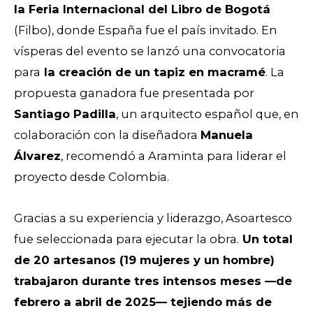
la Feria Internacional del Libro de Bogotá
(Filbo), donde España fue el país invitado. En
vísperas del evento se lanzó una convocatoria
para
la creación de un tapiz en macramé
. La
propuesta ganadora fue presentada por
Santiago Padilla
, un arquitecto español que, en
colaboración con la diseñadora
Manuela
Álvarez
, recomendó a Araminta para liderar el
proyecto desde Colombia.
Gracias a su experiencia y liderazgo, Asoartesco
fue seleccionada para ejecutar la obra.
Un total
de 20 artesanos (19 mujeres y un hombre)
trabajaron durante tres intensos meses —de
febrero a abril de 2025— tejiendo más de