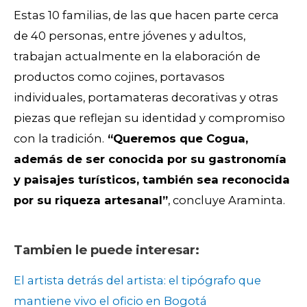
Estas 10 familias, de las que hacen parte cerca
de 40 personas, entre jóvenes y adultos,
trabajan actualmente en la elaboración de
productos como cojines, portavasos
individuales, portamateras decorativas y otras
piezas que reflejan su identidad y compromiso
con la tradición.
“Queremos que Cogua,
además de ser conocida por su gastronomía
y paisajes turísticos, también sea reconocida
por su riqueza artesanal”
, concluye Araminta.
Tambien le puede interesar:
El artista detrás del artista: el tipógrafo que
mantiene vivo el oficio en Bogotá