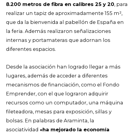
8.200 metros de fibra en calibres 25 y 20
, para
realizar un tapiz de aproximadamente 155 m²,
que da la bienvenida al pabellón de España en
la feria. Además realizaron señalizaciones
internas y portamateras que adornan los
diferentes espacios.
Desde la asociación han logrado llegar a más
lugares, además de acceder a diferentes
mecanismos de financiación, como el Fondo
Emprender, con el que lograron adquirir
recursos como un computador, una máquina
fileteadora, mesas para exposición, sillas y
bolsas. En palabras de Araminta, la
asociatividad
«ha mejorado la economía