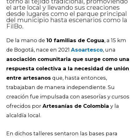
torno al tejido tradicional, promoviendo
el arte local y llevando sus creaciones
desde lugares como el parque principal
del municipio hasta escenarios como la
FilBo.
De la mano de
10 familias de Cogua
, a 15 km
de Bogotá, nace en 2021
Asoartesco
, una
asociación comunitaria que surge como una
respuesta colectiva a la necesidad de unión
entre artesanos
que, hasta entonces,
trabajaban de manera independiente. Su
creación fue impulsada con asesorías y cursos
ofrecidos por
Artesanías de Colombia
y la
alcaldía local.
En dichos talleres sentaron las bases para