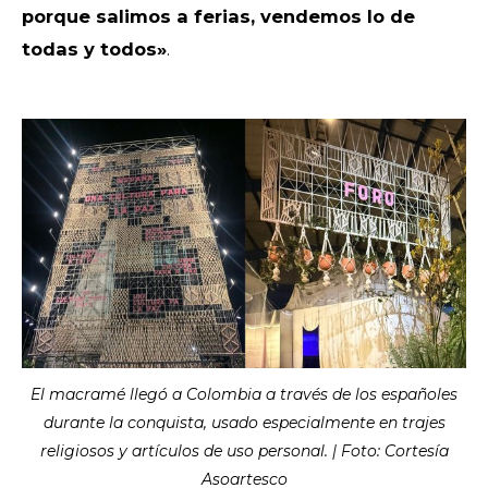
porque salimos a ferias, vendemos lo de
todas y todos»
.
El macramé llegó a Colombia a través de los españoles
durante la conquista, usado especialmente en trajes
religiosos y artículos de uso personal. | Foto: Cortesía
Asoartesco