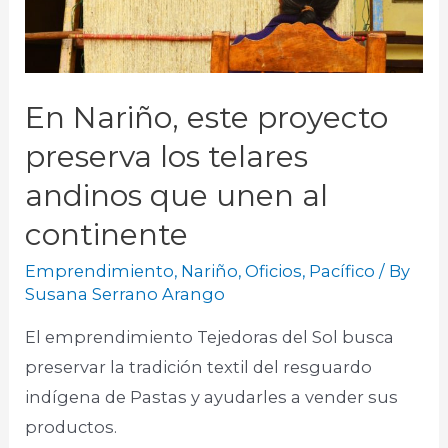
En Nariño, este proyecto
preserva los telares
andinos que unen al
continente
Emprendimiento
,
Nariño
,
Oficios
,
Pacífico
/ By
Susana Serrano Arango
El emprendimiento Tejedoras del Sol busca
preservar la tradición textil del resguardo
indígena de Pastas y ayudarles a vender sus
productos.​