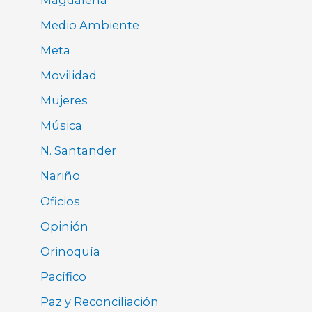
Medio Ambiente
Meta
Movilidad
Mujeres
Música
N. Santander
Nariño
Oficios
Opinión
Orinoquía
Pacífico
Paz y Reconciliación