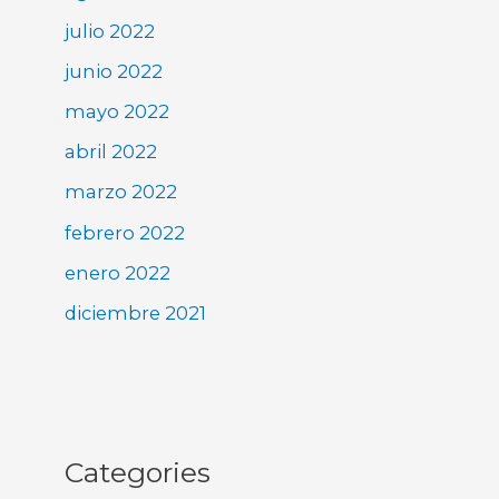
julio 2022
junio 2022
mayo 2022
abril 2022
marzo 2022
febrero 2022
enero 2022
diciembre 2021
Categories