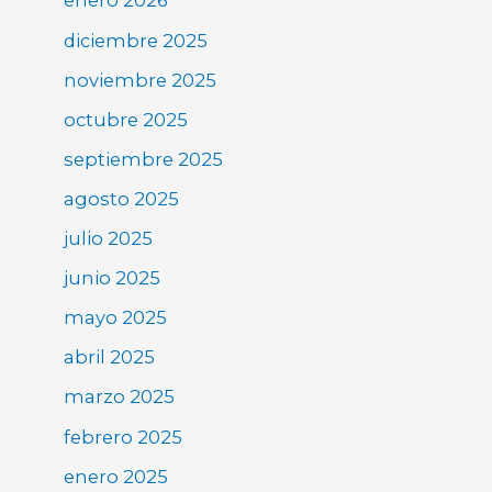
enero 2026
diciembre 2025
noviembre 2025
octubre 2025
septiembre 2025
agosto 2025
julio 2025
junio 2025
mayo 2025
abril 2025
marzo 2025
febrero 2025
enero 2025