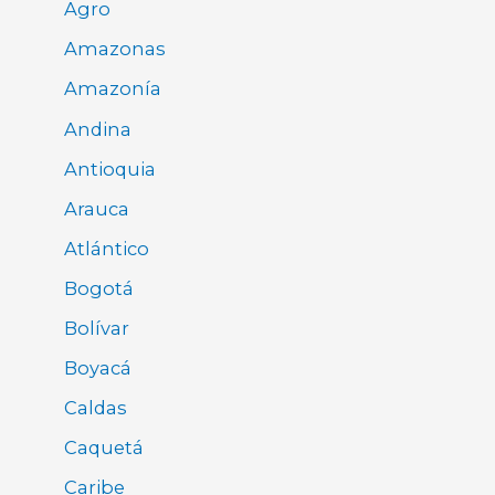
Agro
Amazonas
Amazonía
Andina
Antioquia
Arauca
Atlántico
Bogotá
Bolívar
Boyacá
Caldas
Caquetá
Caribe