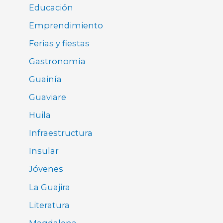
Educación
Emprendimiento
Ferias y fiestas
Gastronomía
Guainía
Guaviare
Huila
Infraestructura
Insular
Jóvenes
La Guajira
Literatura
Magdalena