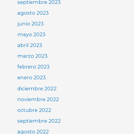
septiembre 2023
agosto 2023
junio 2023
mayo 2023
abril 2023
marzo 2023
febrero 2023
enero 2023
diciembre 2022
noviembre 2022
octubre 2022
septiembre 2022
agosto 2022