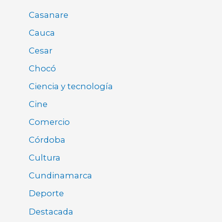
Casanare
Cauca
Cesar
Chocó
Ciencia y tecnología
Cine
Comercio
Córdoba
Cultura
Cundinamarca
Deporte
Destacada