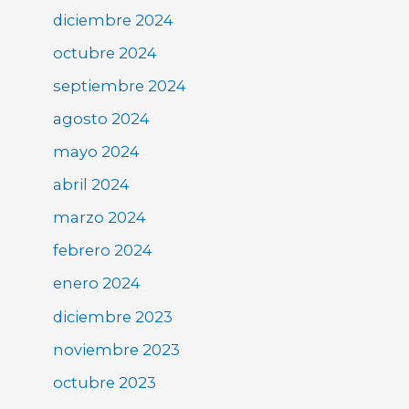
diciembre 2024
octubre 2024
septiembre 2024
agosto 2024
mayo 2024
abril 2024
marzo 2024
febrero 2024
enero 2024
diciembre 2023
noviembre 2023
octubre 2023