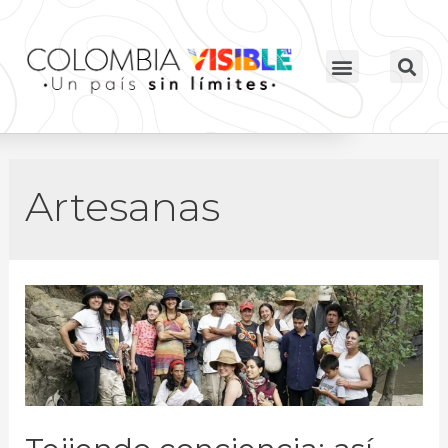
Artesanas