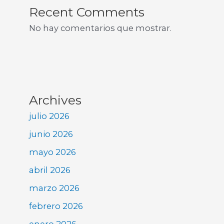
Recent Comments
No hay comentarios que mostrar.
Archives
julio 2026
junio 2026
mayo 2026
abril 2026
marzo 2026
febrero 2026