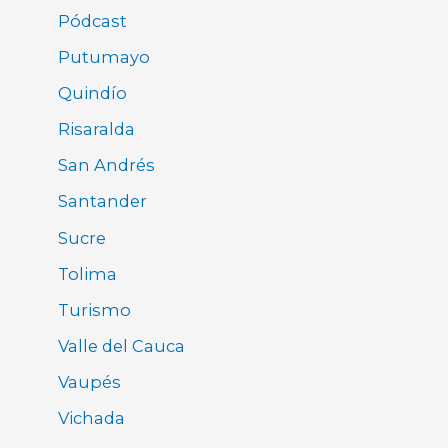
Pódcast
Putumayo
Quindío
Risaralda
San Andrés
Santander
Sucre
Tolima
Turismo
Valle del Cauca
Vaupés
Vichada