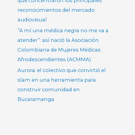
que concentraron los principales
reconocimientos del mercado
audiovisual
“A mí una médica negra no me va a
atender”: así nació la Asociación
Colombiana de Mujeres Médicas
Afrodescendientes (ACMMA)
Aurora: el colectivo que convirtió el
slam en una herramienta para
construir comunidad en
Bucaramanga