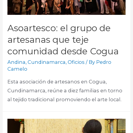
Asoartesco: el grupo de
artesanas que teje
comunidad desde Cogua
Andina
,
Cundinamarca
,
Oficios
/ By
Pedro
Camelo
Esta asociación de artesanos en Cogua,
Cundinamarca, reúne a diez familias en torno
al tejido tradicional promoviendo el arte local.