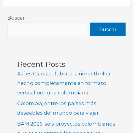
Buscar
Buscar
Recent Posts
Así es Claustrofobia, el primer thriller
hecho completamente en formato
vertical por una colombiana
Colombia, entre los países más
deseables del mundo para viajar
BAM 2026: seis proyectos colombianos