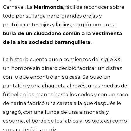
Carnaval. La
Marimonda
, fácil de reconocer sobre
todo por su larga nariz, grandes orejas y
protuberantes ojos y labios, surgió como una
burla de un ciudadano común a la vestimenta
de la alta sociedad barranquillera.
La historia cuenta que a comienzos del siglo XX,
un hombre sin dinero decidió fabricar un disfraz
con lo que encontró en su casa. Se puso un
pantalón y una chaqueta al revés, unas medias de
fútbol en las manos hasta los codos y con un saco
de harina fabricó una careta a la que después le
agregó, con una funda de una almohada y
espuma, el borde de los labios y los ojos, así como
su característica nariz.