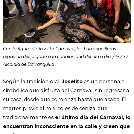
Con la figura de Joselito Carnaval, los barranquilleros
regresan del jolgorio a la cotidianidad del día a día. / FOTO:
Alcaldía de Barranquilla
Según la tradición oral,
Joselito
es un personaje
simbólico que disfruta del Carnaval, sin regresar a
su casa, desde que comienza hasta que acaba. El
martes previo al miércoles de ceniza, que
tradicionalmente es
el último día del Carnaval, lo
encuentran inconsciente en la calle y creen que