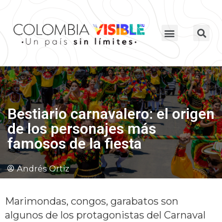
Bestiario carnavalero: el origen
de los personajes más
famosos de la fiesta
Andrés Ortiz
Marimondas, congos, garabatos son
algunos de los protagonistas del Carnaval