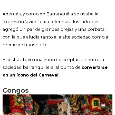
Además, y como en Barranquilla se usaba la
expresión ‘avión’ para referirse a los ladrones,
agregó un par de grandes orejas y una corbata,
con la que aludía tanto a la alta sociedad como al
medio de transporte.
El disfraz tuvo una enorme aceptación entre la
sociedad barranquillera, al punto de
convertirse
en un ícono del Carnaval.
Congos