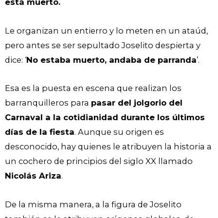
está muerto.
Le organizan un entierro y lo meten en un ataúd,
pero antes se ser sepultado Joselito despierta y
dice: ‘
No estaba muerto, andaba de parranda
’.
Esa es la puesta en escena que realizan los
barranquilleros para
pasar del jolgorio del
Carnaval a la cotidianidad durante los últimos
días de la fiesta
. Aunque su origen es
desconocido, hay quienes le atribuyen la historia a
un cochero de principios del siglo XX llamado
Nicolás Ariza
.
De la misma manera, a la figura de Joselito