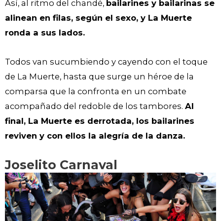
Así, al ritmo del chandé,
bailarines y bailarinas se
alinean en filas, según el sexo, y La Muerte
ronda a sus lados.
Todos van sucumbiendo y cayendo con el toque
de La Muerte, hasta que surge un héroe de la
comparsa que la confronta en un combate
acompañado del redoble de los tambores.
Al
final, La Muerte es derrotada, los bailarines
reviven y con ellos la alegría de la danza.
Joselito Carnaval