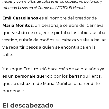
mujer y con moños de colores en su cabeza, va bailando y
robando besos en el Carnaval. / FOTO: El Heraldo
Emil Castellanos
es el nombre del creador de
María Moñitos
, un personaje célebre del Carnaval
que, vestido de mujer, se pintaba los labios, usaba
vestido, cubría de moños su cabeza y salía a bailar
y a repartir besos a quien se encontraba en la
calle.
Y aunque Emil murió hace más de veinte años ya,
es un personaje querido por los barranquilleros,
que se disfrazan de María Moñitos para rendirle
homenaje.
El descabezado