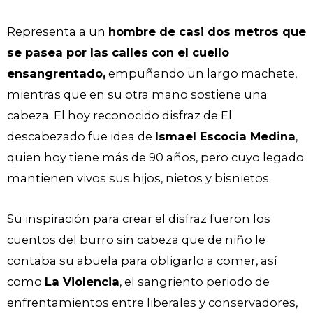
Representa a un
hombre de casi dos metros que
se pasea por las calles con el cuello
ensangrentado,
empuñando un largo machete,
mientras que en su otra mano sostiene una
cabeza. El hoy reconocido disfraz de El
descabezado fue idea de
Ismael Escocia Medina
,
quien hoy tiene más de 90 años, pero cuyo legado
mantienen vivos sus hijos, nietos y bisnietos.
Su inspiración para crear el disfraz fueron los
cuentos del burro sin cabeza que de niño le
contaba su abuela para obligarlo a comer, así
como
La Violencia
, el sangriento periodo de
enfrentamientos entre liberales y conservadores,