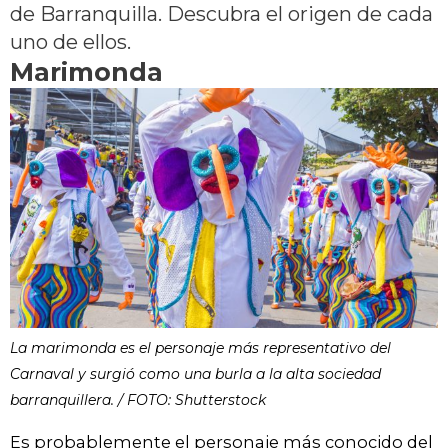
de Barranquilla. Descubra el origen de cada
uno de ellos.
Marimonda
La marimonda es el personaje más representativo del
Carnaval y surgió como una burla a la alta sociedad
barranquillera. / FOTO: Shutterstock
Es probablemente el personaje más conocido del