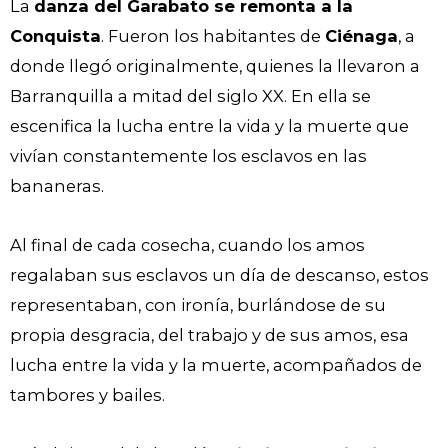
La
danza del Garabato se remonta a la
Conquista
. Fueron los habitantes de
Ciénaga
, a
donde llegó originalmente, quienes la llevaron a
Barranquilla a mitad del siglo XX. En ella se
escenifica la lucha entre la vida y la muerte que
vivían constantemente los esclavos en las
bananeras.
Al final de cada cosecha, cuando los amos
regalaban sus esclavos un día de descanso, estos
representaban, con ironía, burlándose de su
propia desgracia, del trabajo y de sus amos, esa
lucha entre la vida y la muerte, acompañados de
tambores y bailes.