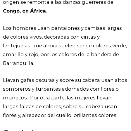
origen se remonta a las danzas guerreras del
Congo, en África
.
Los hombres usan pantalones y camisas largas
de colores vivos, decoradas con cintas y
lentejuelas, que ahora suelen ser de colores verde,
amarillo y rojo, por los colores de la bandera de
Barranquilla.
Llevan gafas oscuras y sobre su cabeza usan altos
sombreros y turbantes adornados con flores o
muñecos. Por otra parte, las mujeres llevan
largas faldas de colores, sobre su cabeza usan
flores y, alrededor del cuello, brillantes colores.