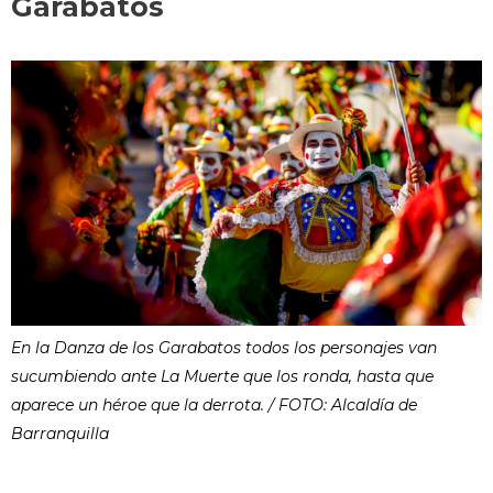
Garabatos
En la Danza de los Garabatos todos los personajes van
sucumbiendo ante La Muerte que los ronda, hasta que
aparece un héroe que la derrota. / FOTO: Alcaldía de
Barranquilla