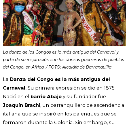
La danza de los Congos es la más antigua del Carnaval y
parte de su inspiración son las danzas guerreras de pueblos
del Congo, en África. / FOTO: Alcaldía de Barranquilla
La
Danza del Congo es la más antigua del
Carnaval.
Su primera expresión se dio en 1875.
Nació en el
barrio Abajo
y su fundador fue
Joaquín Brachi
, un barranquillero de ascendencia
italiana que se inspiró en los palenques que se
formaron durante la Colonia. Sin embargo, su