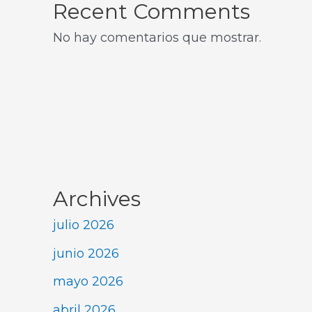
Recent Comments
No hay comentarios que mostrar.
Archives
julio 2026
junio 2026
mayo 2026
abril 2026