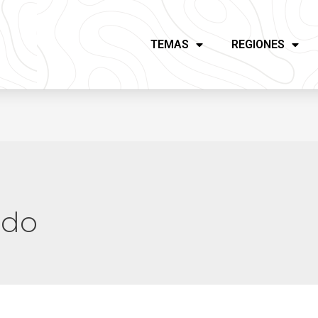
TEMAS
REGIONES
ado