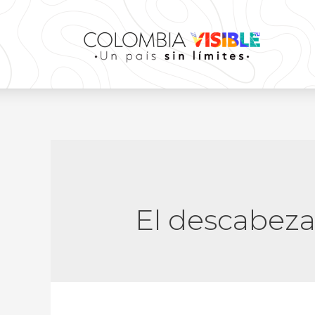
El descabez