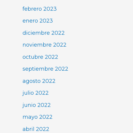
febrero 2023
enero 2023
diciembre 2022
noviembre 2022
octubre 2022
septiembre 2022
agosto 2022
julio 2022
junio 2022
mayo 2022
abril 2022