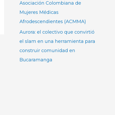
Asociación Colombiana de
Mujeres Médicas
Afrodescendientes (ACMMA)
Aurora: el colectivo que convirtió
el slam en una herramienta para
construir comunidad en
Bucaramanga