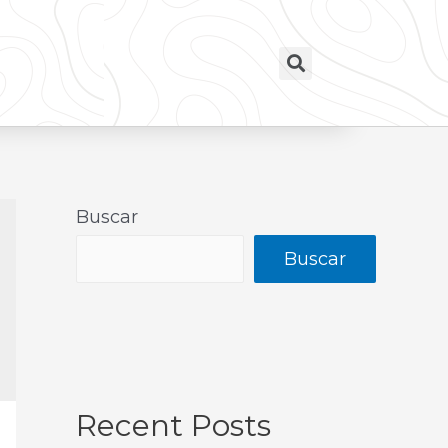
Buscar
Buscar
Recent Posts