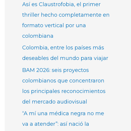
Así es Claustrofobia, el primer
thriller hecho completamente en
formato vertical por una
colombiana
Colombia, entre los países más
deseables del mundo para viajar
BAM 2026: seis proyectos
colombianos que concentraron
los principales reconocimientos
del mercado audiovisual
“A mí una médica negra no me
va a atender”: así nació la