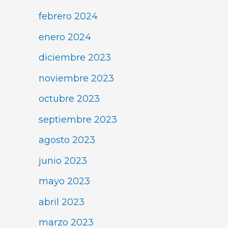
febrero 2024
enero 2024
diciembre 2023
noviembre 2023
octubre 2023
septiembre 2023
agosto 2023
junio 2023
mayo 2023
abril 2023
marzo 2023