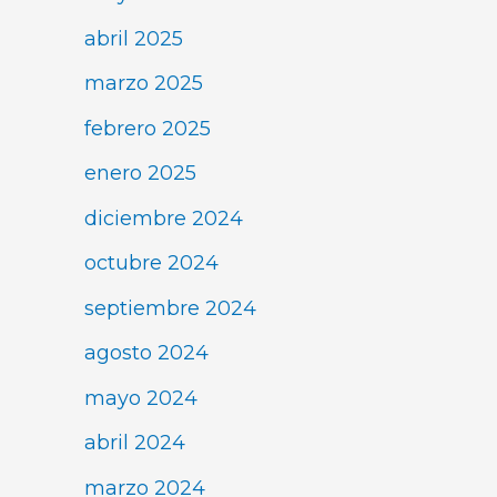
abril 2025
marzo 2025
febrero 2025
enero 2025
diciembre 2024
octubre 2024
septiembre 2024
agosto 2024
mayo 2024
abril 2024
marzo 2024