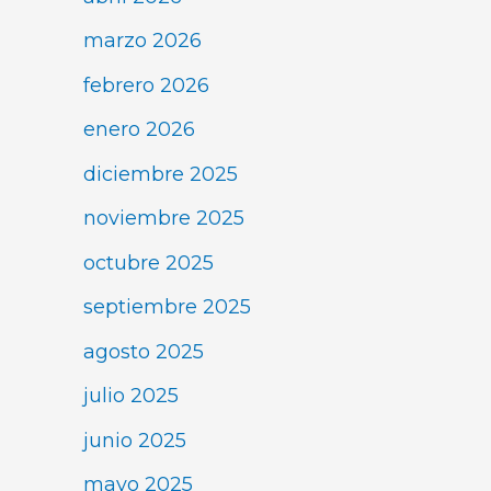
marzo 2026
febrero 2026
enero 2026
diciembre 2025
noviembre 2025
octubre 2025
septiembre 2025
agosto 2025
julio 2025
junio 2025
mayo 2025