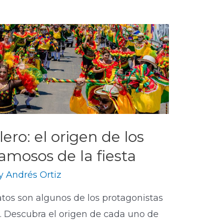
ero: el origen de los
amosos de la fiesta
By
Andrés Ortiz
tos son algunos de los protagonistas
a. Descubra el origen de cada uno de