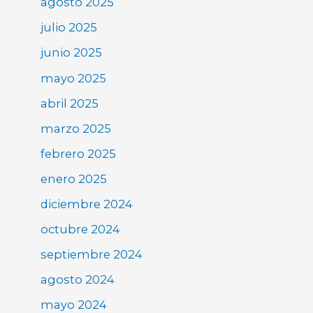
agosto 2025
julio 2025
junio 2025
mayo 2025
abril 2025
marzo 2025
febrero 2025
enero 2025
diciembre 2024
octubre 2024
septiembre 2024
agosto 2024
mayo 2024