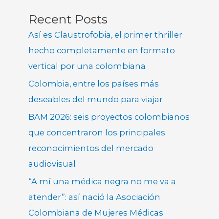
Recent Posts
Así es Claustrofobia, el primer thriller
hecho completamente en formato
vertical por una colombiana
Colombia, entre los países más
deseables del mundo para viajar
BAM 2026: seis proyectos colombianos
que concentraron los principales
reconocimientos del mercado
audiovisual
“A mí una médica negra no me va a
atender”: así nació la Asociación
Colombiana de Mujeres Médicas