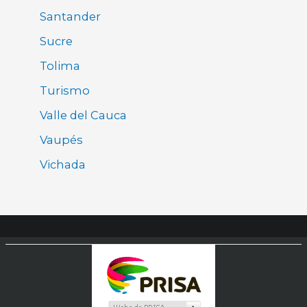
Santander
Sucre
Tolima
Turismo
Valle del Cauca
Vaupés
Vichada