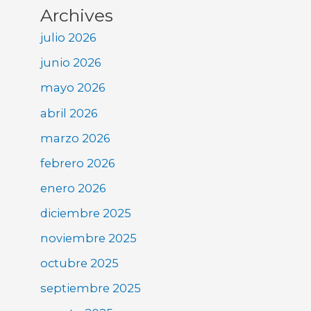
Archives
julio 2026
junio 2026
mayo 2026
abril 2026
marzo 2026
febrero 2026
enero 2026
diciembre 2025
noviembre 2025
octubre 2025
septiembre 2025