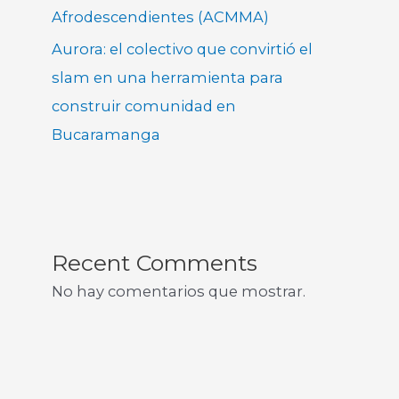
Afrodescendientes (ACMMA)
Aurora: el colectivo que convirtió el
slam en una herramienta para
construir comunidad en
Bucaramanga
Recent Comments
No hay comentarios que mostrar.