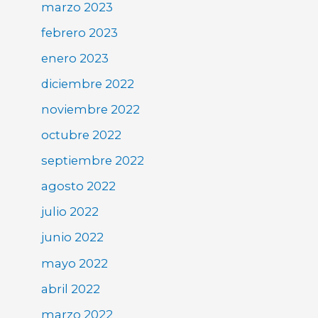
marzo 2023
febrero 2023
enero 2023
diciembre 2022
noviembre 2022
octubre 2022
septiembre 2022
agosto 2022
julio 2022
junio 2022
mayo 2022
abril 2022
marzo 2022