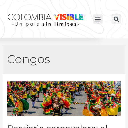
Congos