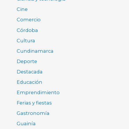
Cine
Comercio
Córdoba
Cultura
Cundinamarca
Deporte
Destacada
Educación
Emprendimiento
Ferias y fiestas
Gastronomía
Guainía