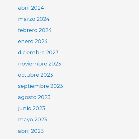
abril 2024
marzo 2024
febrero 2024
enero 2024
diciembre 2023
noviembre 2023
octubre 2023
septiembre 2023
agosto 2023
junio 2023
mayo 2023
abril 2023