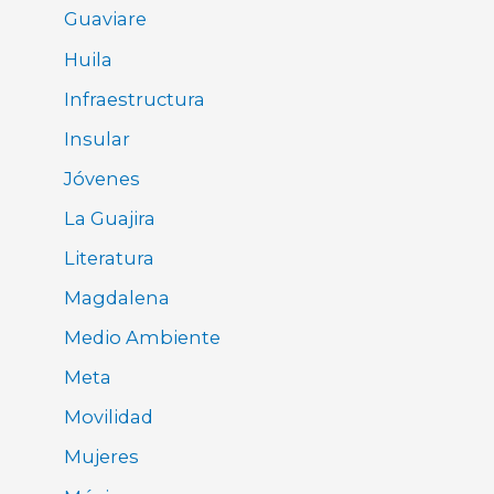
Guaviare
Huila
Infraestructura
Insular
Jóvenes
La Guajira
Literatura
Magdalena
Medio Ambiente
Meta
Movilidad
Mujeres