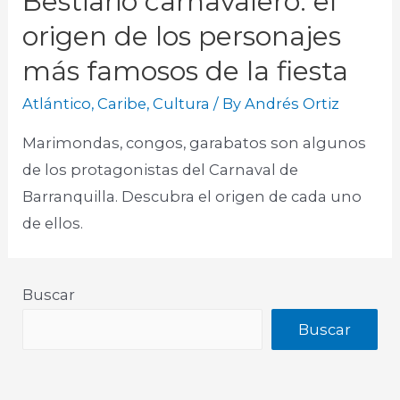
Bestiario carnavalero: el
origen de los personajes
más famosos de la fiesta
Atlántico
,
Caribe
,
Cultura
/ By
Andrés Ortiz
Marimondas, congos, garabatos son algunos
de los protagonistas del Carnaval de
Barranquilla. Descubra el origen de cada uno
de ellos.
Buscar
Buscar