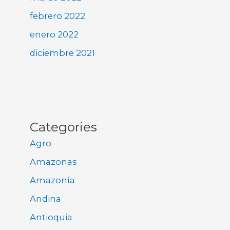
febrero 2022
enero 2022
diciembre 2021
Categories
Agro
Amazonas
Amazonía
Andina
Antioquia