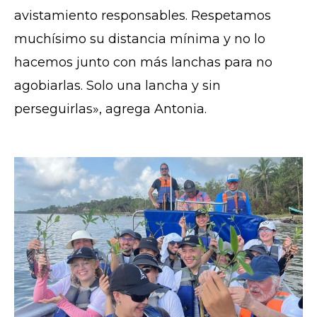
avistamiento responsables. Respetamos
muchísimo su distancia mínima y no lo
hacemos junto con más lanchas para no
agobiarlas. Solo una lancha y sin
perseguirlas», agrega Antonia.