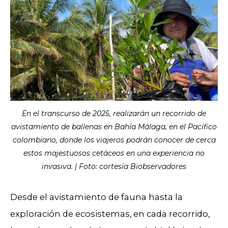
En el transcurso de 2025, realizarán un recorrido de
avistamiento de ballenas en Bahía Málaga, en el Pacífico
colombiano, donde los viajeros podrán conocer de cerca
estos majestuosos cetáceos en una experiencia no
invasiva. | Foto: cortesía Biobservadores
Desde el avistamiento de fauna hasta la
exploración de ecosistemas, en cada recorrido,