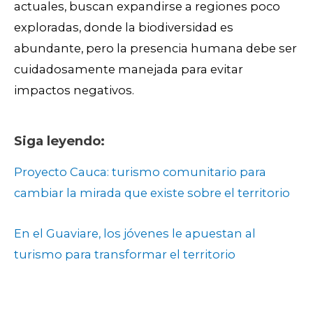
actuales, buscan expandirse a regiones poco
exploradas, donde la biodiversidad es
abundante, pero la presencia humana debe ser
cuidadosamente manejada para evitar
impactos negativos.
Siga leyendo:
Proyecto Cauca: turismo comunitario para
cambiar la mirada que existe sobre el territorio
En el Guaviare, los jóvenes le apuestan al
turismo para transformar el territorio