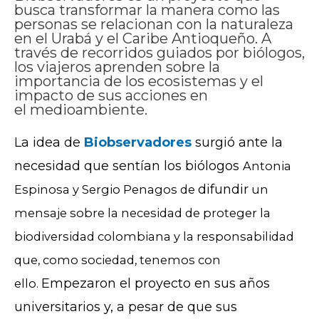
busca transformar la manera como las
personas se relacionan con la naturaleza
en el Urabá y el Caribe Antioqueño. A
través de recorridos guiados por biólogos,
los viajeros aprenden sobre la
importancia de los ecosistemas y el
impacto de sus acciones en
el medioambiente.
La idea de
Biobservadores
surgió ante la
necesidad que sentían los biólogos
Antonia
difundir
Espinosa y Sergio Penagos de
un
mensaje sobre la necesidad de proteger la
biodiversidad colombiana y la responsabilidad
que, como sociedad, tenemos con
Empezaron el proyecto en sus años
ello.
universitarios y, a pesar de que sus