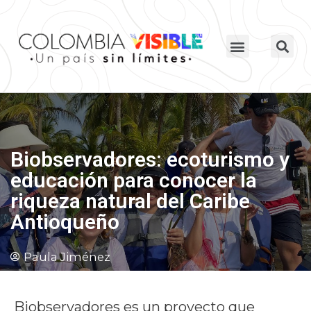
Biobservadores: ecoturismo y
educación para conocer la
riqueza natural del Caribe
Antioqueño
Paula Jiménez
Biobservadores es un proyecto que