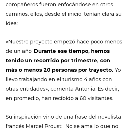
compañeros fueron enfocándose en otros
caminos, ellos, desde el inicio, tenían clara su
idea:
«Nuestro proyecto empezó hace poco menos
de un año.
Durante ese tiempo, hemos
tenido un recorrido por trimestre, con
más o menos 20 personas por trayecto.
Yo
llevo trabajando en el turismo 4 años con
otras entidades», comenta Antonia. Es decir,
en promedio, han recibido a 60 visitantes.
Su inspiración vino de una frase del novelista
francés Marcel Proust: “No se ama lo que no