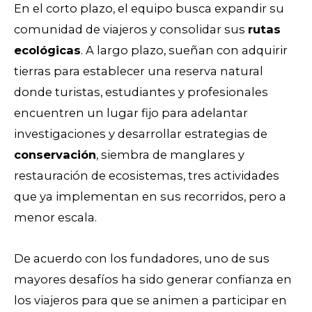
En el corto plazo, el equipo busca expandir su
comunidad de viajeros y consolidar sus
rutas
ecológicas
. A largo plazo, sueñan con adquirir
tierras para establecer una reserva natural
donde turistas, estudiantes y profesionales
encuentren un lugar fijo para adelantar
investigaciones y desarrollar estrategias de
conservación
, siembra de manglares y
restauración de ecosistemas, tres actividades
que ya implementan en sus recorridos, pero a
menor escala.
De acuerdo con los fundadores, uno de sus
mayores desafíos ha sido generar confianza en
los viajeros para que se animen a participar en