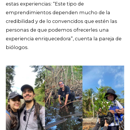
estas experiencias: “Este tipo de
emprendimientos dependen mucho de la
credibilidad y de lo convencidos que estén las
personas de que podemos ofrecerles una
experiencia enriquecedora”, cuenta la pareja de
biólogos.