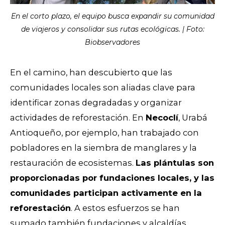
En el corto plazo, el equipo busca expandir su comunidad
de viajeros y consolidar sus rutas ecológicas. | Foto:
Biobservadores
En el camino, han descubierto que las
comunidades locales son aliadas clave para
identificar zonas degradadas y organizar
actividades de reforestación. En
Necoclí
, Urabá
Antioqueño, por ejemplo, han trabajado con
pobladores en la siembra de manglares y la
restauración de ecosistemas.
Las plántulas son
proporcionadas por fundaciones locales, y las
comunidades participan activamente en la
reforestación
. A estos esfuerzos se han
sumado también fundaciones y alcaldías