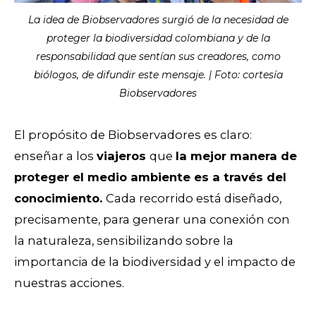
La idea de Biobservadores surgió de la necesidad de
proteger la biodiversidad colombiana y de la
responsabilidad que sentían sus creadores, como
biólogos, de difundir este mensaje. | Foto: cortesía
Biobservadores
El propósito de Biobservadores es claro:
enseñar a los
viajeros
que
la mejor manera de
proteger el medio ambiente es a través del
conocimiento.
Cada recorrido está diseñado,
precisamente, para generar una conexión con
la naturaleza, sensibilizando sobre la
importancia de la biodiversidad y el impacto de
nuestras acciones.