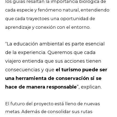
los guías resaltan la importancia biológica de
cada especie y fenómeno natural, entendiendo
que cada trayectoes una oportunidad de
aprendizaje y conexión con el entorno.
“La educación ambiental es parte esencial
de la experiencia. Queremos que cada
viajero entienda que sus acciones tienen
consecuencias y que
el turismo puede ser
una herramienta de conservación si se
hace de manera responsable
”, explican.
El futuro del proyecto está lleno de nuevas
metas. Además de consolidar sus rutas