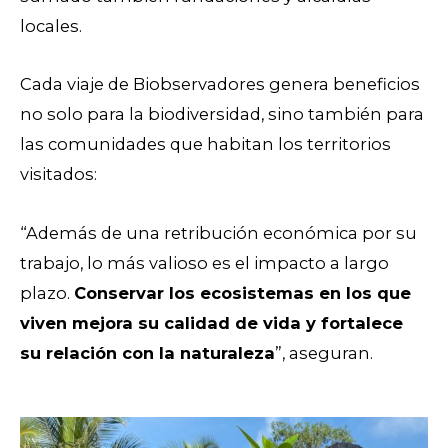
locales.
Cada viaje de Biobservadores genera beneficios
no solo para la biodiversidad, sino también para
las comunidades que habitan los territorios
visitados:
“Además de una retribución económica por su
trabajo, lo más valioso es el impacto a largo
plazo.
Conservar los ecosistemas en los que
viven mejora su calidad de vida y fortalece
su relación con la naturaleza
”, aseguran.