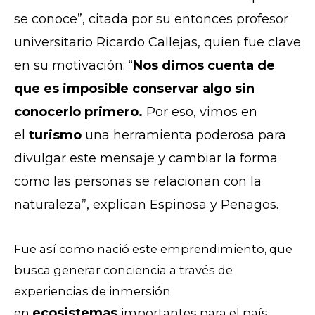
se conoce”, citada por su entonces profesor
universitario Ricardo Callejas, quien fue clave
en su motivación: “
Nos dimos cuenta de
que es imposible conservar algo sin
conocerlo primero.
Por eso, vimos en
el
turismo
una herramienta poderosa para
divulgar este mensaje y cambiar la forma
como las personas se relacionan con la
naturaleza”, explican Espinosa y Penagos.
Fue así como nació este emprendimiento, que
busca generar conciencia a través de
experiencias de inmersión
ecosistemas
en
importantes para el país,