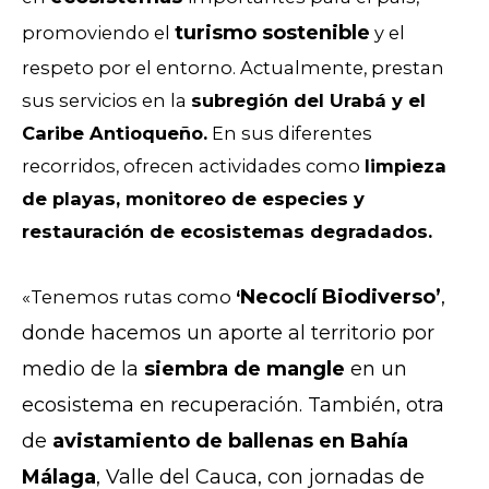
turismo sostenible
promoviendo el
y el
respeto por el entorno. Actualmente, prestan
sus servicios en la
subregión del Urabá y el
Caribe Antioqueño.
En sus diferentes
recorridos, ofrecen actividades como
limpieza
de playas, monitoreo de especies y
restauración de ecosistemas degradados.
Necoclí Biodiverso’
,
«Tenemos rutas como
‘
donde hacemos un aporte al territorio por
medio de la
siembra de mangle
en un
ecosistema en recuperación. También, otra
de
avistamiento de b
allenas en Bahía
Málaga
, Valle del Cauca, con jornadas de