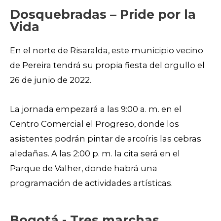
Dosquebradas – Pride por la
Vida
En el norte de Risaralda, este municipio vecino
de Pereira tendrá su propia fiesta del orgullo el
26 de junio de 2022.
La jornada empezará a las 9:00 a. m. en el
Centro Comercial el Progreso, donde los
asistentes podrán pintar de arcoíris las cebras
aledañas. A las 2:00 p. m. la cita será en el
Parque de Valher, donde habrá una
programación de actividades artísticas.
Bogotá - Tres marchas