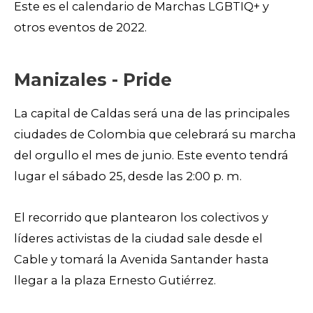
Este es el calendario de Marchas LGBTIQ+ y
otros eventos de 2022.
Manizales - Pride
La capital de Caldas será una de las principales
ciudades de Colombia que celebrará su marcha
del orgullo el mes de junio. Este evento tendrá
lugar el sábado 25, desde las 2:00 p. m.
El recorrido que plantearon los colectivos y
líderes activistas de la ciudad sale desde el
Cable y tomará la Avenida Santander hasta
llegar a la plaza Ernesto Gutiérrez.