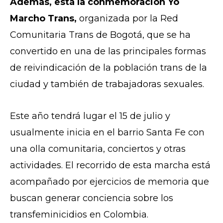
Además, está la conmemoración Yo
Marcho Trans,
o
rganizada por la Red
Comunitaria Trans de Bogotá, que se ha
convertido en una de las principales formas
de reivindicación de la población trans de la
ciudad y también de trabajadoras sexuales.
Este año tendrá lugar el 15 de julio y
usualmente inicia en el barrio Santa Fe con
una olla comunitaria, conciertos y otras
actividades. El recorrido de esta marcha está
acompañado por ejercicios de memoria que
buscan generar conciencia sobre los
transfeminicidios en Colombia.