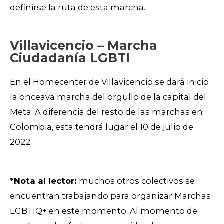
definirse la ruta de esta marcha.
Villavicencio – Marcha
Ciudadanía LGBTI
En el Homecenter de Villavicencio se dará inicio
la onceava marcha del orgullo de la capital del
Meta. A diferencia del resto de las marchas en
Colombia, esta tendrá lugar el 10 de julio de
2022.
*Nota al lector:
muchos otros colectivos se
encuentran trabajando para organizar Marchas
LGBTIQ+ en este momento. Al momento de