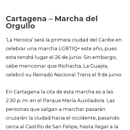
Cartagena – Marcha del
Orgullo
‘La Heroica’ será la primera ciudad del Caribe en
celebrar una marcha LGBTIQ+ este año, pues
esta tendrá lugar el 26 de junio. Sin embargo,
cabe mencionar que Riohacha, La Guajira,
celebró su Reinado Nacional Trans el 9 de junio.
En Cartagena la cita de esta marcha es a las
2:30 p. m. en el Parque María Auxiliadora. Las
personas que salgan a marchar pasarán
cruzarán la ciudad hacia el occidente, pasando
cerca al Castillo de San Felipe, hasta llegar a la