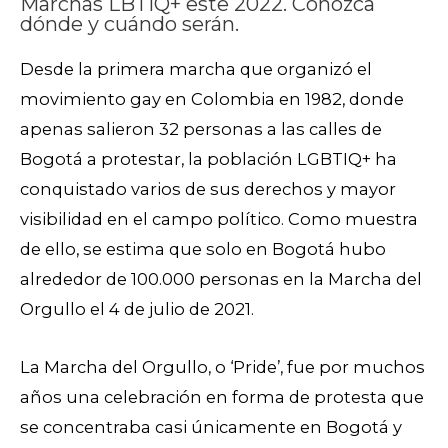
Marchas LBTIQ+ este 2022. Conozca
dónde y cuándo serán.
Desde la primera marcha que organizó el
movimiento gay en Colombia en 1982, donde
apenas salieron 32 personas a las calles de
Bogotá a protestar, la población LGBTIQ+ ha
conquistado varios de sus derechos y mayor
visibilidad en el campo político. Como muestra
de ello, se estima que solo en Bogotá hubo
alrededor de 100.000 personas en la Marcha del
Orgullo el 4 de julio de 2021.
La Marcha del Orgullo, o ‘Pride’, fue por muchos
años una celebración en forma de protesta que
se concentraba casi únicamente en Bogotá y