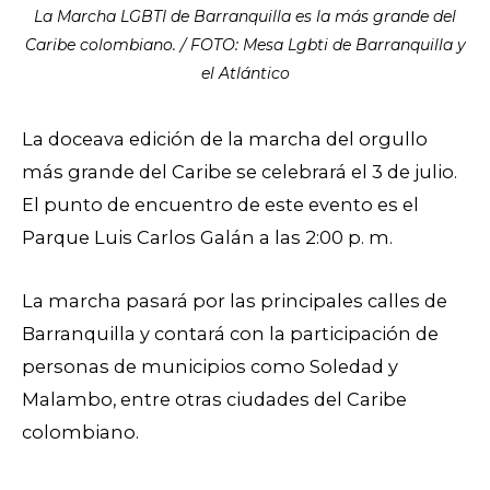
La Marcha LGBTI de Barranquilla es la más grande del
Caribe colombiano. / FOTO: Mesa Lgbti de Barranquilla y
el Atlántico
La doceava edición de la marcha del orgullo
más grande del Caribe se celebrará el 3 de julio.
El punto de encuentro de este evento es el
Parque Luis Carlos Galán a las 2:00 p. m.
La marcha pasará por las principales calles de
Barranquilla y contará con la participación de
personas de municipios como Soledad y
Malambo, entre otras ciudades del Caribe
colombiano.