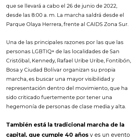
que se llevará a cabo el 26 de junio de 2022,
desde las 8:00 a. m. La marcha saldrá desde el
Parque Olaya Herrera, frente al CAIDS Zona Sur.
Una de las principales razones por las que las
personas LGBTIQ+ de las localidades de San
Cristóbal, Kennedy, Rafael Uribe Uribe, Fontibón,
Bosa y Ciudad Bolívar organizan su propia
marcha, es buscar una mayor visibilidad y
representación dentro del movimiento, que ha
sido criticado fuertemente por tener una
hegemonía de personas de clase media y alta.
También está la tradicional marcha de la
capital, que cumple 40 años
y es un evento