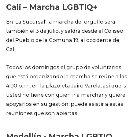
Cali – Marcha LGBTIQ+
En ‘La Sucursal’ la marcha del orgullo será
también el 3 de julio, y saldrá desde el Coliseo
del Pueblo de la Comuna 19, al occidente de
Cali.
Todos los domingos el grupo de voluntarios
que está organizando la marcha se reúne a las
4:00 p. m. en la plazoleta Jairo Varela, así que, si
usted no tiene con quien ir a marchar y quiere
apoyarlos en su gestión, puede asistir a estas
reuniones que son abiertas.
Medellín - Marcha LGBTIQ