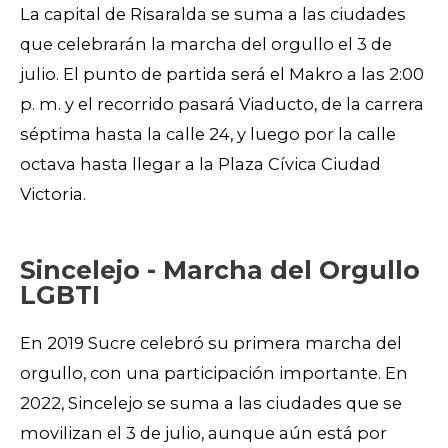
La capital de Risaralda se suma a las ciudades
que celebrarán la marcha del orgullo el 3 de
julio. El punto de partida será el Makro a las 2:00
p. m. y el recorrido pasará Viaducto, de la carrera
séptima hasta la calle 24, y luego por la calle
octava hasta llegar a la Plaza Cívica Ciudad
Victoria.
Sincelejo - Marcha del Orgullo
LGBTI
En 2019 Sucre celebró su primera marcha del
orgullo, con una participación importante. En
2022, Sincelejo se suma a las ciudades que se
movilizan el 3 de julio, aunque aún está por