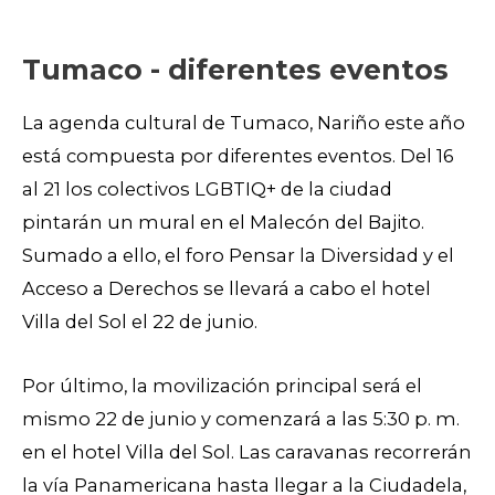
Tumaco - diferentes eventos
La agenda cultural de Tumaco, Nariño este año
está compuesta por diferentes eventos. Del 16
al 21 los colectivos LGBTIQ+ de la ciudad
pintarán un mural en el Malecón del Bajito.
Sumado a ello, el foro Pensar la Diversidad y el
Acceso a Derechos se llevará a cabo el hotel
Villa del Sol el 22 de junio.
Por último, la movilización principal será el
mismo 22 de junio y comenzará a las 5:30 p. m.
en el hotel Villa del Sol. Las caravanas recorrerán
la vía Panamericana hasta llegar a la Ciudadela,