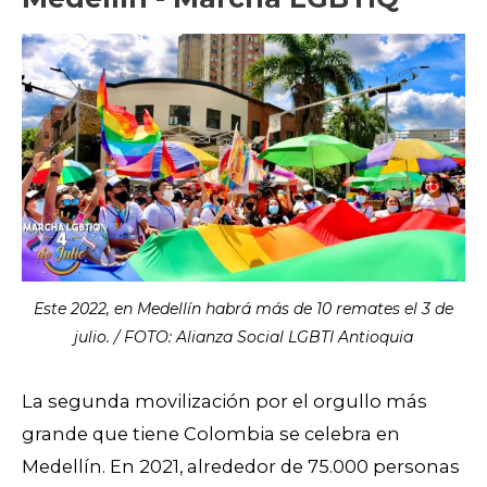
Este 2022, en Medellín habrá más de 10 remates el 3 de
julio. / FOTO: Alianza Social LGBTI Antioquia
La segunda movilización por el orgullo más
grande que tiene Colombia se celebra en
Medellín. En 2021, alrededor de 75.000 personas