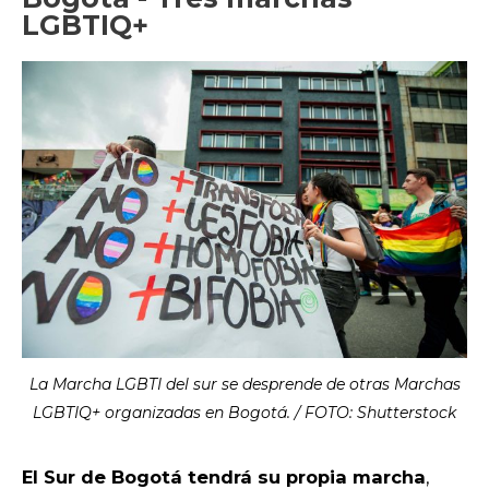
LGBTIQ+
La Marcha LGBTI del sur se desprende de otras Marchas
LGBTIQ+ organizadas en Bogotá. / FOTO: Shutterstock
El Sur de Bogotá tendrá su propia marcha
,