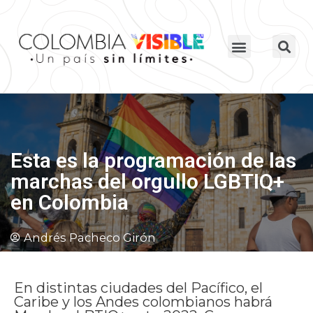
Esta es la programación de las
marchas del orgullo LGBTIQ+
en Colombia
Andrés Pacheco Girón
En distintas ciudades del Pacífico, el
Caribe y los Andes colombianos habrá