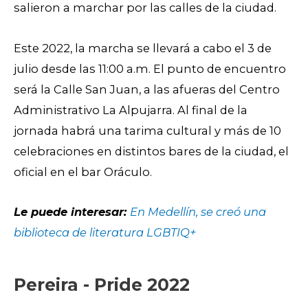
salieron a marchar por las calles de la ciudad.
Este 2022, la marcha se llevará a cabo el 3 de
julio desde las 11:00 a.m. El punto de encuentro
será la Calle San Juan, a las afueras del Centro
Administrativo La Alpujarra. Al final de la
jornada habrá una tarima cultural y más de 10
celebraciones en distintos bares de la ciudad, el
oficial en el bar Oráculo.
Le puede interesar:
En Medellín, se creó una
biblioteca de literatura LGBTIQ+
Pereira - Pride 2022