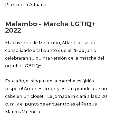
Plaza de la Aduana.
Malambo - Marcha LGTIQ+
2022
El activismo de Malambo, Atlántico, se ha
consolidado a tal punto que el 28 de junio
celebrarán su quinta versión de la marcha del
orgullo LGBTIQ+.
Este año, el slogan de la marcha es “¡Más
respeto! Amor es amor, y es tan grande que no
cabe en un closet”. La jornada iniciará a las 3:00
p. m. y el punto de encuentro es el Parque
Marcos Valencia.