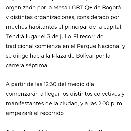
organizado por la Mesa LGBTIQ+ de Bogotá
y distintas organizaciones, considerado por
muchos habitantes el principal de la capital.
Tendrá lugar el 3 de julio. El recorrido
tradicional comienza en el Parque Nacional y
se dirige hacia la Plaza de Bolívar por la
carrera séptima.
A partir de las 12:30 del medio día
comenzarán a llegar los distintos colectivos y
manifestantes de la ciudad, y a las 2:00 p. m.
empezará el recorrido.