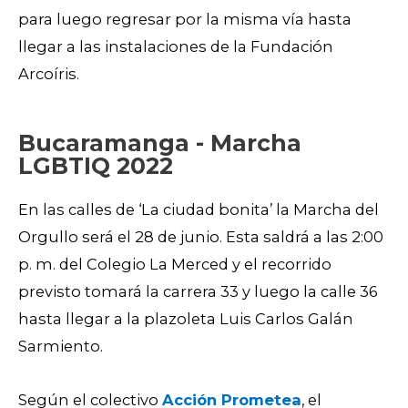
para luego regresar por la misma vía hasta
llegar a las instalaciones de la Fundación
Arcoíris.
Bucaramanga - Marcha
LGBTIQ 2022
En las calles de ‘La ciudad bonita’ la Marcha del
Orgullo será el 28 de junio. Esta saldrá a las 2:00
p. m. del Colegio La Merced y el recorrido
previsto tomará la carrera 33 y luego la calle 36
hasta llegar a la plazoleta Luis Carlos Galán
Sarmiento.
Según el colectivo
Acción Prometea
, el