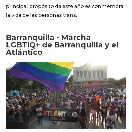
principal propósito de este año es conmemorar
la vida de las personas trans.
Barranquilla - Marcha
LGBTIQ+ de Barranquilla y el
Atlántico