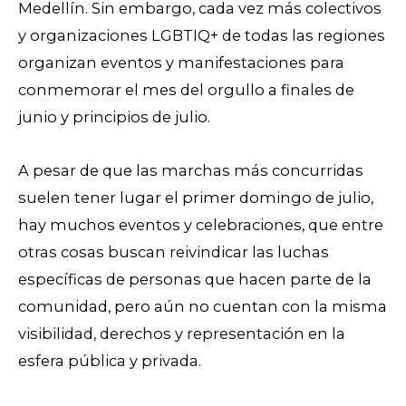
Medellín. Sin embargo, cada vez más colectivos
y organizaciones LGBTIQ+ de todas las regiones
organizan eventos y manifestaciones para
conmemorar el mes del orgullo a finales de
junio y principios de julio.
A pesar de que las marchas más concurridas
suelen tener lugar el primer domingo de julio,
hay muchos eventos y celebraciones, que entre
otras cosas buscan reivindicar las luchas
específicas de personas que hacen parte de la
comunidad, pero aún no cuentan con la misma
visibilidad, derechos y representación en la
esfera pública y privada.