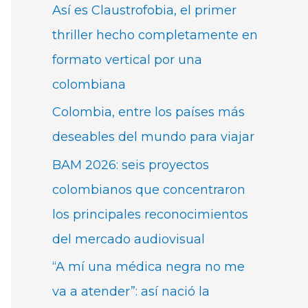
Así es Claustrofobia, el primer
thriller hecho completamente en
formato vertical por una
colombiana
Colombia, entre los países más
deseables del mundo para viajar
BAM 2026: seis proyectos
colombianos que concentraron
los principales reconocimientos
del mercado audiovisual
“A mí una médica negra no me
va a atender”: así nació la