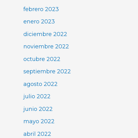
febrero 2023
enero 2023
diciembre 2022
noviembre 2022
octubre 2022
septiembre 2022
agosto 2022
julio 2022
junio 2022
mayo 2022
abril 2022