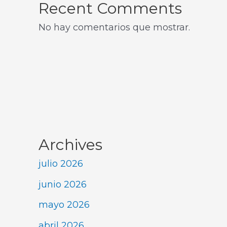
Recent Comments
No hay comentarios que mostrar.
Archives
julio 2026
junio 2026
mayo 2026
abril 2026