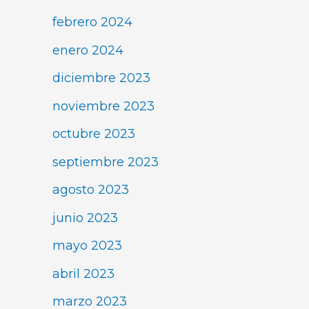
febrero 2024
enero 2024
diciembre 2023
noviembre 2023
octubre 2023
septiembre 2023
agosto 2023
junio 2023
mayo 2023
abril 2023
marzo 2023