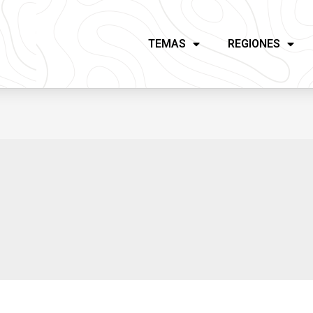
TEMAS
REGIONES