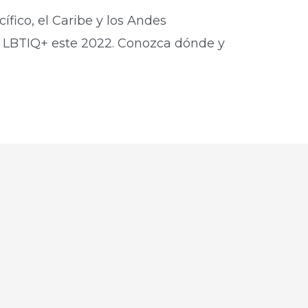
ífico, el Caribe y los Andes
 LBTIQ+ este 2022. Conozca dónde y