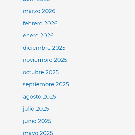
marzo 2026
febrero 2026
enero 2026
diciembre 2025
noviembre 2025
octubre 2025
septiembre 2025
agosto 2025
julio 2025
junio 2025
mayo 2025