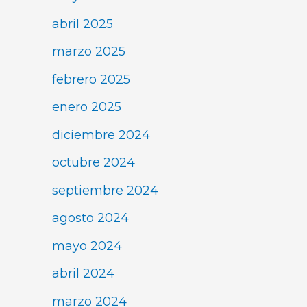
abril 2025
marzo 2025
febrero 2025
enero 2025
diciembre 2024
octubre 2024
septiembre 2024
agosto 2024
mayo 2024
abril 2024
marzo 2024