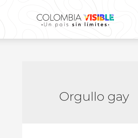
Orgullo gay