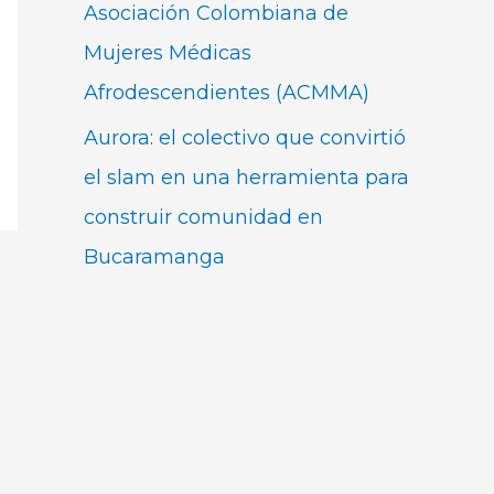
Asociación Colombiana de
Mujeres Médicas
Afrodescendientes (ACMMA)
Aurora: el colectivo que convirtió
el slam en una herramienta para
construir comunidad en
Bucaramanga