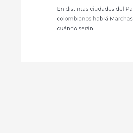
En distintas ciudades del Pac
colombianos habrá Marchas
cuándo serán.