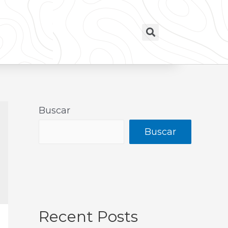
Buscar
Buscar
Recent Posts