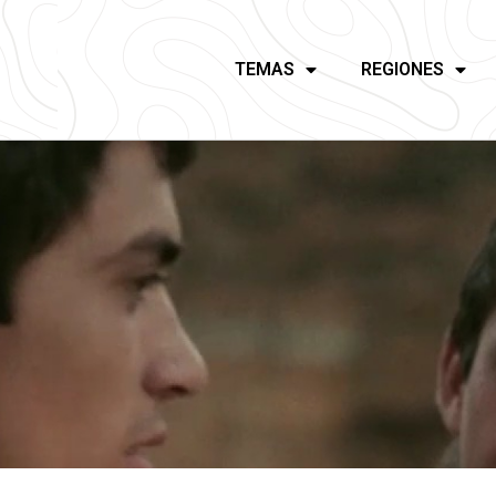
TEMAS
REGIONES