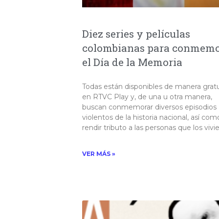
Diez series y películas
colombianas para conmemo
el Día de la Memoria
Todas están disponibles de manera gratu
en RTVC Play y, de una u otra manera,
buscan conmemorar diversos episodios
violentos de la historia nacional, así com
rendir tributo a las personas que los vivier
VER MÁS »