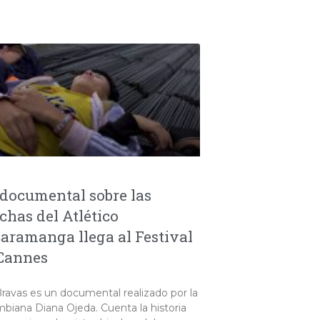
documental sobre las
chas del Atlético
aramanga llega al Festival
Cannes
ravas es un documental realizado por la
biana Diana Ojeda. Cuenta la historia