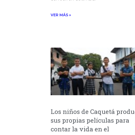
VER MÁS »
Los niños de Caquetá prod
sus propias películas para
contar la vida en el