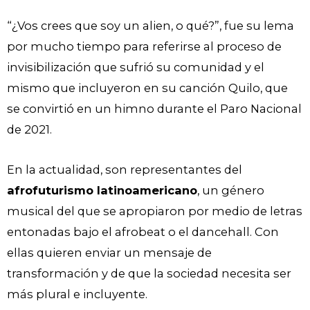
“¿Vos crees que soy un alien, o qué?”, fue su lema
por mucho tiempo para referirse al proceso de
invisibilización que sufrió su comunidad y el
mismo que incluyeron en su canción Quilo, que
se convirtió en un himno durante el Paro Nacional
de 2021.
En la actualidad, son representantes del
afrofuturismo latinoamericano
, un género
musical del que se apropiaron por medio de letras
entonadas bajo el afrobeat o el dancehall. Con
ellas quieren enviar un mensaje de
transformación y de que la sociedad necesita ser
más plural e incluyente.