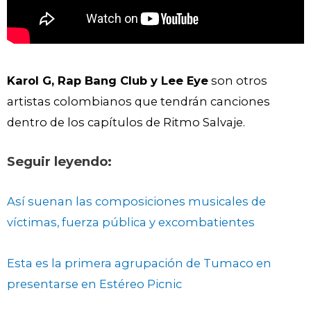
Karol G, Rap Bang Club y Lee Eye
son otros
artistas colombianos que tendrán canciones
dentro de los capítulos de Ritmo Salvaje.
Seguir leyendo:
Así suenan las composiciones musicales de
víctimas, fuerza pública y excombatientes
Esta es la primera agrupación de Tumaco en
presentarse en Estéreo Picnic