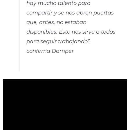
hay mucho talento para
compartir y se nos abren puertas
que, antes, no estaban
disponibles. Esto nos sirve a todos
para seguir trabajando”,
confirma Damper.