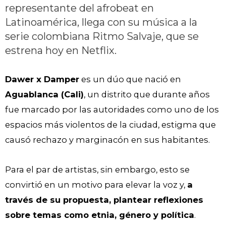
representante del afrobeat en
Latinoamérica, llega con su música a la
serie colombiana Ritmo Salvaje, que se
estrena hoy en Netflix.
Dawer x Damper
es un dúo que nació en
Aguablanca (Cali)
, un distrito que durante años
fue marcado por las autoridades como uno de los
espacios más violentos de la ciudad, estigma que
causó rechazo y marginacón en sus habitantes.
Para el par de artistas, sin embargo, esto se
convirtió en un motivo para elevar la voz y,
a
través de su propuesta, plantear reflexiones
sobre temas como etnia, género y política
.