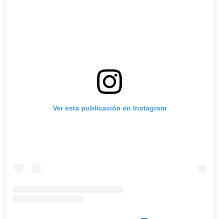
Ver esta publicación en Instagram