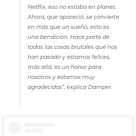
Netflix, eso no estaba en planes.
Ahora, que apareció, se convierte
en más que un sueño, esto es
una bendición. Hace parte de
todas las cosas brutales que nos
han pasado y estamos felices,
más allá, es un honor para
nosotros y estamos muy
agradecidos”, explica Damper.