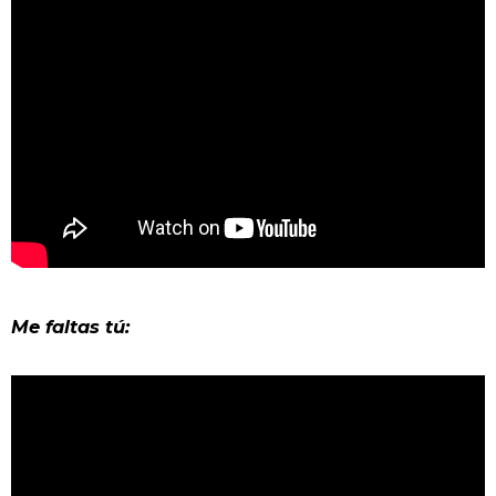
Me faltas tú: