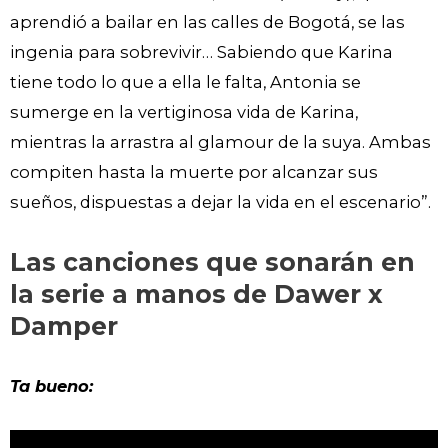
aprendió a bailar en las calles de Bogotá, se las
ingenia para sobrevivir… Sabiendo que Karina
tiene todo lo que a ella le falta, Antonia se
sumerge en la vertiginosa vida de Karina,
mientras la arrastra al glamour de la suya. Ambas
compiten hasta la muerte por alcanzar sus
sueños, dispuestas a dejar la vida en el escenario”.
Las canciones que sonarán en
la serie a manos de Dawer x
Damper
Ta bueno: