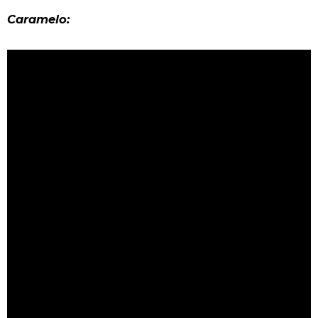
Caramelo: