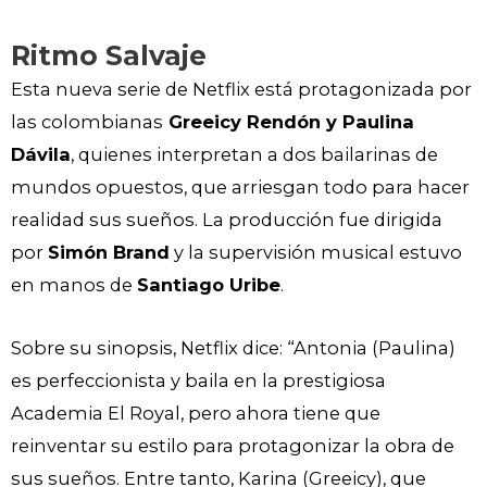
Ritmo Salvaje
Esta nueva serie de Netflix está protagonizada por
las colombianas
Greeicy Rendón y Paulina
Dávila
, quienes interpretan a dos bailarinas de
mundos opuestos, que arriesgan todo para hacer
realidad sus sueños. La producción fue dirigida
por
Simón Brand
y la supervisión musical estuvo
en manos de
Santiago Uribe
.
Sobre su sinopsis, Netflix dice: “Antonia (Paulina)
es perfeccionista y baila en la prestigiosa
Academia El Royal, pero ahora tiene que
reinventar su estilo para protagonizar la obra de
sus sueños. Entre tanto, Karina (Greeicy), que