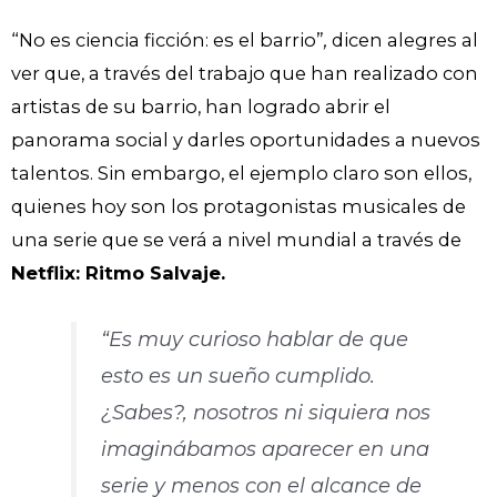
“No es ciencia ficción: es el barrio”
,
dicen alegres al
ver que, a través del trabajo que han realizado con
artistas de su barrio, han logrado abrir el
panorama social y darles oportunidades a nuevos
talentos. Sin embargo, el ejemplo claro son ellos,
quienes hoy son los protagonistas musicales de
una serie que se verá a nivel mundial a través de
Netflix: Ritmo Salvaje.
“Es muy curioso hablar de que
esto es un sueño cumplido.
¿Sabes?, nosotros ni siquiera nos
imaginábamos aparecer en una
serie y menos con el alcance de