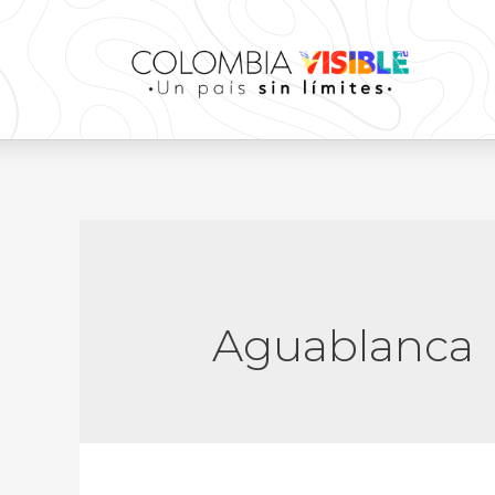
Aguablanca