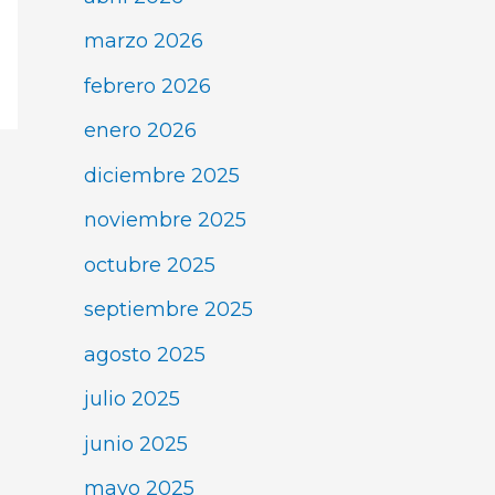
marzo 2026
febrero 2026
enero 2026
diciembre 2025
noviembre 2025
octubre 2025
septiembre 2025
agosto 2025
julio 2025
junio 2025
mayo 2025