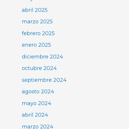
abril 2025
marzo 2025
febrero 2025
enero 2025
diciembre 2024
octubre 2024
septiembre 2024
agosto 2024
mayo 2024
abril 2024
marzo 2024