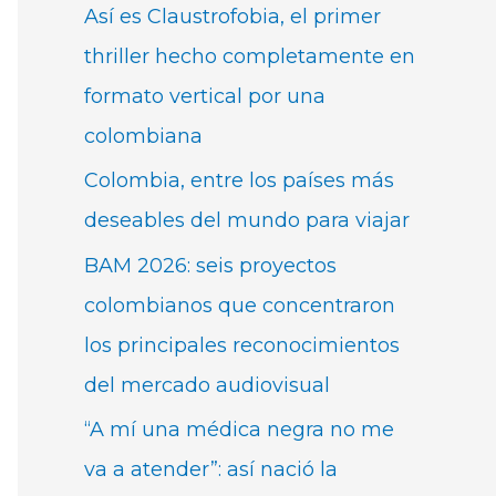
Así es Claustrofobia, el primer
thriller hecho completamente en
formato vertical por una
colombiana
Colombia, entre los países más
deseables del mundo para viajar
BAM 2026: seis proyectos
colombianos que concentraron
los principales reconocimientos
del mercado audiovisual
“A mí una médica negra no me
va a atender”: así nació la