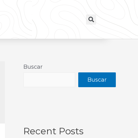
Buscar
Buscar
Recent Posts