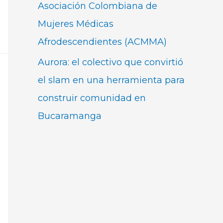
Asociación Colombiana de
Mujeres Médicas
Afrodescendientes (ACMMA)
Aurora: el colectivo que convirtió
el slam en una herramienta para
construir comunidad en
Bucaramanga