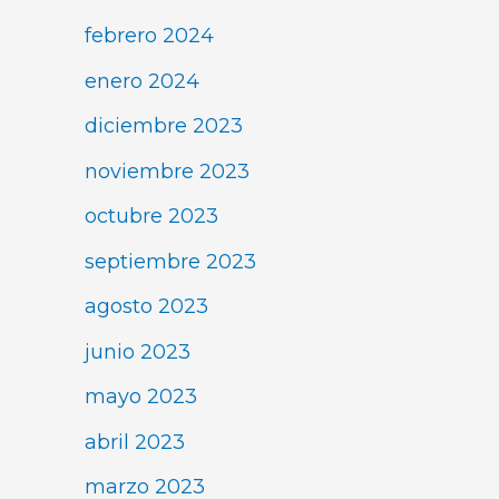
febrero 2024
enero 2024
diciembre 2023
noviembre 2023
octubre 2023
septiembre 2023
agosto 2023
junio 2023
mayo 2023
abril 2023
marzo 2023