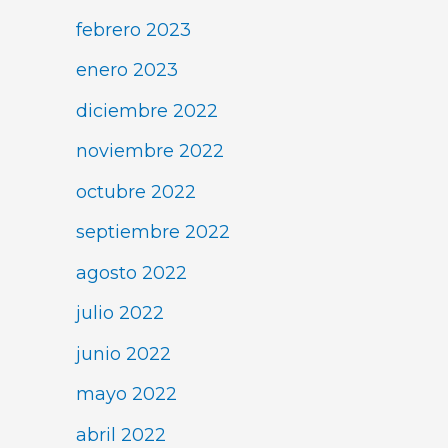
febrero 2023
enero 2023
diciembre 2022
noviembre 2022
octubre 2022
septiembre 2022
agosto 2022
julio 2022
junio 2022
mayo 2022
abril 2022