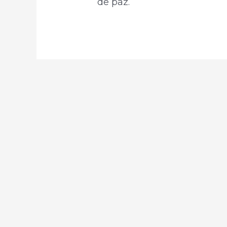
de paz.