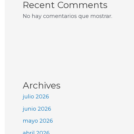
Recent Comments
No hay comentarios que mostrar.
Archives
julio 2026
junio 2026
mayo 2026
abril 2026