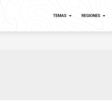
TEMAS
REGIONES