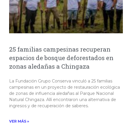
25 familias campesinas recuperan
espacios de bosque deforestados en
zonas aledañas a Chingaza
La Fundación Grupo Conserva vinculó a 25 familias
campesinas en un proyecto de restauración ecológica
de zonas de influencia aledañas al Parque Nacional
Natural Chingaza. Allí encontraron una alternativa de
ingresos y de recuperación de saberes.​
VER MÁS »