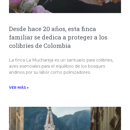
Desde hace 20 años, esta finca
familiar se dedica a proteger a los
colibríes de Colombia
La finca La Muchareja es un santuario para colibríes,
aves esenciales para el equilibrio de los bosques
andinos por su labor como polinizadores.​
VER MÁS »