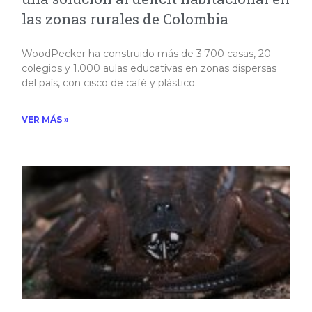
las zonas rurales de Colombia
WoodPecker ha construido más de 3.700 casas, 20
colegios y 1.000 aulas educativas en zonas dispersas
del país, con cisco de café y plástico.
VER MÁS »