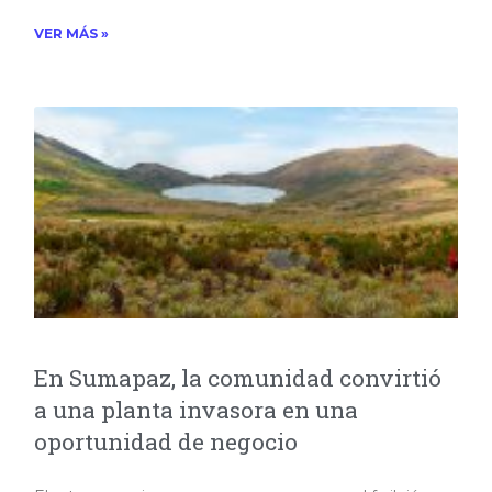
VER MÁS »
En Sumapaz, la comunidad convirtió
a una planta invasora en una
oportunidad de negocio