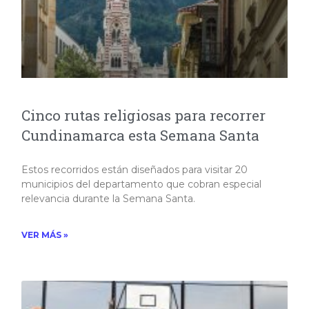
Cinco rutas religiosas para recorrer
Cundinamarca esta Semana Santa
Estos recorridos están diseñados para visitar 20
municipios del departamento que cobran especial
relevancia durante la Semana Santa.
VER MÁS »