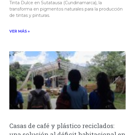
Tinta Dulce en Sutatausa (Cundinamarca), la
transforma en pigmentos naturales para la producción
de tintas y pinturas.​
VER MÁS »
Casas de café y plástico reciclados:
una solución al déficit habitacional en