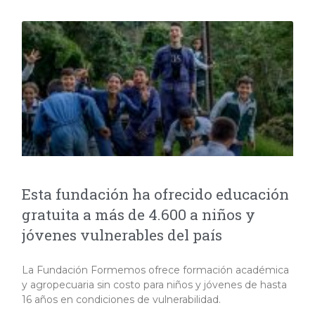
Esta fundación ha ofrecido educación
gratuita a más de 4.600 a niños y
jóvenes vulnerables del país
La Fundación Formemos ofrece formación académica
y agropecuaria sin costo para niños y jóvenes de hasta
16 años en condiciones de vulnerabilidad.