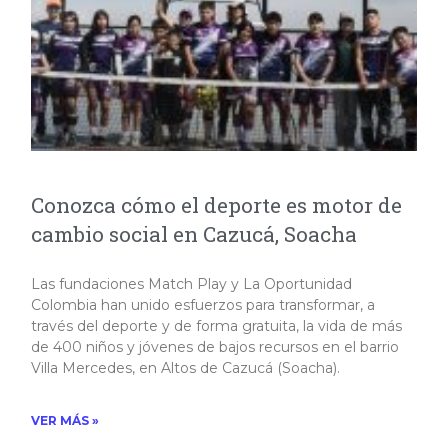
Conozca cómo el deporte es motor de
cambio social en Cazucá, Soacha
Las fundaciones Match Play y La Oportunidad
Colombia han unido esfuerzos para transformar, a
través del deporte y de forma gratuita, la vida de más
de 400 niños y jóvenes de bajos recursos en el barrio
Villa Mercedes, en Altos de Cazucá (Soacha).​
VER MÁS »