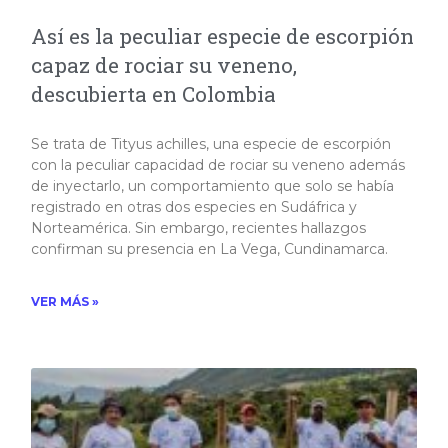
Así es la peculiar especie de escorpión
capaz de rociar su veneno,
descubierta en Colombia
Se trata de Tityus achilles, una especie de escorpión
con la peculiar capacidad de rociar su veneno además
de inyectarlo, un comportamiento que solo se había
registrado en otras dos especies en Sudáfrica y
Norteamérica. Sin embargo, recientes hallazgos
confirman su presencia en La Vega, Cundinamarca.
VER MÁS »