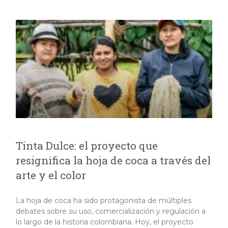
Tinta Dulce: el proyecto que
resignifica la hoja de coca a través del
arte y el color
La hoja de coca ha sido protagonista de múltiples
debates sobre su uso, comercialización y regulación a
lo largo de la historia colombiana. Hoy, el proyecto