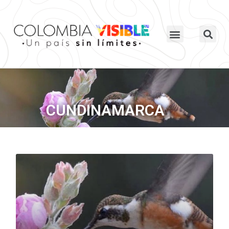
CUNDINAMARCA