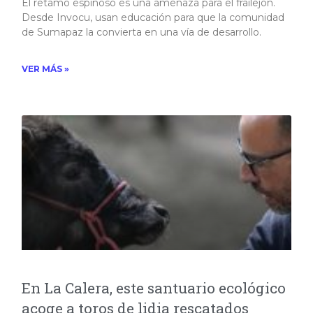
El retamo espinoso es una amenaza para el frailejón.
Desde Invocu, usan educación para que la comunidad
de Sumapaz la convierta en una vía de desarrollo. ​
VER MÁS »
En La Calera, este santuario ecológico
acoge a toros de lidia rescatados