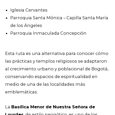
Iglesia Cervantes
Parroquia Santa Mónica – Capilla Santa María
de los Ángeles
Parroquia Inmaculada Concepción
Esta ruta es una alternativa para conocer cómo
las prácticas y templos religiosos se adaptaron
al crecimiento urbano y poblacional de Bogotá,
conservando espacios de espiritualidad en
medio de una de las localidades más
emblemáticas.
La
Basílica Menor de Nuestra Señora de
Lourdes
, de estilo neogótico, es uno de los