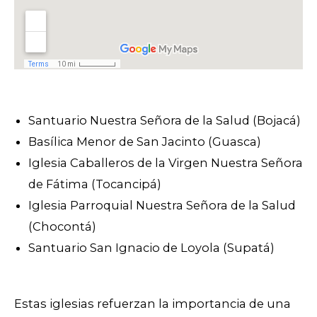
Santuario Nuestra Señora de la Salud (Bojacá)
Basílica Menor de San Jacinto (Guasca)
Iglesia Caballeros de la Virgen Nuestra Señora
de Fátima (Tocancipá)
Iglesia Parroquial Nuestra Señora de la Salud
(Chocontá)
Santuario San Ignacio de Loyola (Supatá)
Estas iglesias refuerzan la importancia de una