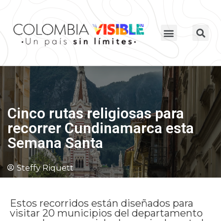
Cinco rutas religiosas para
recorrer Cundinamarca esta
Semana Santa
Steffy Riquett
Estos recorridos están diseñados para
visitar 20 municipios del departamento