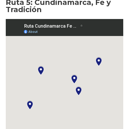
Ruta 5: Cundinamarca, Fe y
Tradición