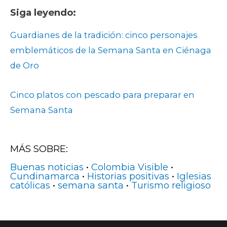
Siga leyendo:
Guardianes de la tradición: cinco personajes
emblemáticos de la Semana Santa en Ciénaga
de Oro
Cinco platos con pescado para preparar en
Semana Santa
MÁS SOBRE:
Buenas noticias
•
Colombia Visible
•
Cundinamarca
•
Historias positivas
•
Iglesias
católicas
•
semana santa
•
Turismo religioso