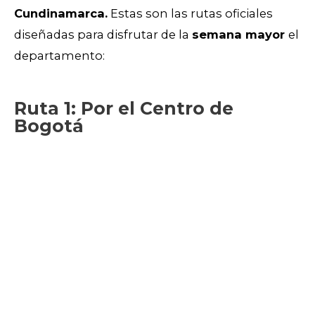
Cundinamarca.
Estas son las rutas oficiales
diseñadas para disfrutar de la
semana mayor
el
departamento:
Ruta 1: Por el Centro de
Bogotá