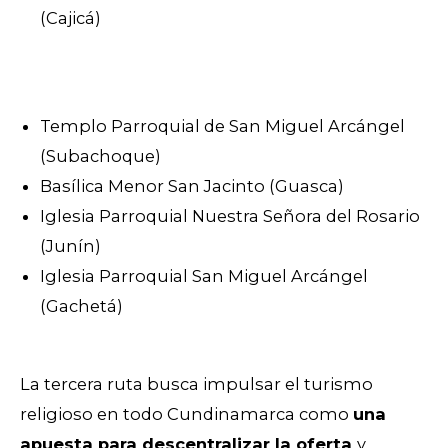
(Cajicá)
Templo Parroquial de San Miguel Arcángel
(Subachoque)
Basílica Menor San Jacinto (Guasca)
Iglesia Parroquial Nuestra Señora del Rosario
(Junín)
Iglesia Parroquial San Miguel Arcángel
(Gachetá)
La tercera ruta busca impulsar el turismo
religioso en todo Cundinamarca como
una
apuesta para descentralizar la oferta
y