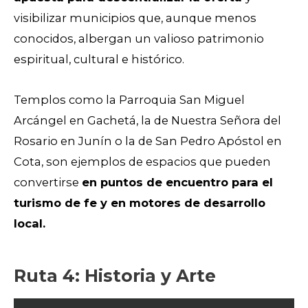
visibilizar municipios que, aunque menos
conocidos, albergan un valioso patrimonio
espiritual, cultural e histórico.
Templos como la Parroquia San Miguel
Arcángel en Gachetá, la de Nuestra Señora del
Rosario en Junín o la de San Pedro Apóstol en
Cota, son ejemplos de espacios que pueden
convertirse
en puntos de encuentro para el
turismo de fe y en motores de desarrollo
local.
Ruta 4: Historia y Arte