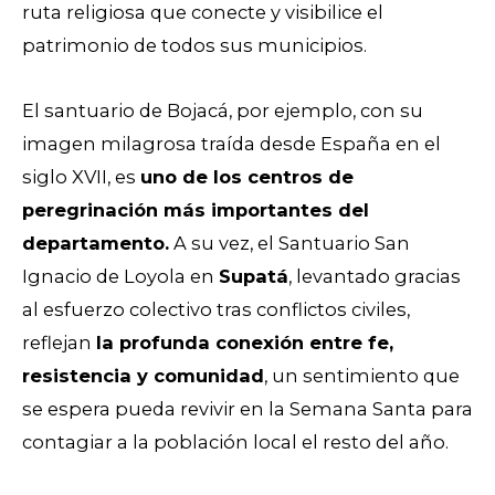
ruta religiosa que conecte y visibilice el
patrimonio de todos sus municipios.
El santuario de Bojacá, por ejemplo, con su
imagen milagrosa traída desde España en el
siglo XVII, es
uno de los centros de
peregrinación más importantes del
departamento.
A su vez, el Santuario San
Ignacio de Loyola en
Supatá
, levantado gracias
al esfuerzo colectivo tras conflictos civiles,
reflejan
la profunda conexión entre fe,
resistencia y comunidad
, un sentimiento que
se espera pueda revivir en la Semana Santa para
contagiar a la población local el resto del año.