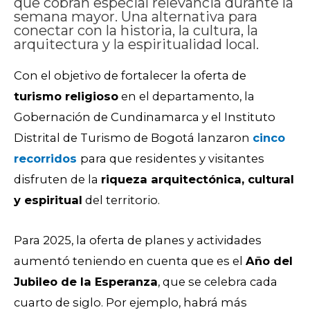
que cobran especial relevancia durante la
semana mayor. Una alternativa para
conectar con la historia, la cultura, la
arquitectura y la espiritualidad local.
Con el objetivo de fortalecer la oferta de
turismo religioso
en el departamento, la
Gobernación de Cundinamarca y el Instituto
Distrital de Turismo de Bogotá lanzaron
cinco
recorridos
para que residentes y visitantes
disfruten de la
riqueza arquitectónica, cultural
y espiritual
del territorio.
Para 2025, la oferta de planes y actividades
aumentó teniendo en cuenta que es el
Año del
Jubileo de la Esperanza
, que se celebra cada
cuarto de siglo. Por ejemplo, habrá más