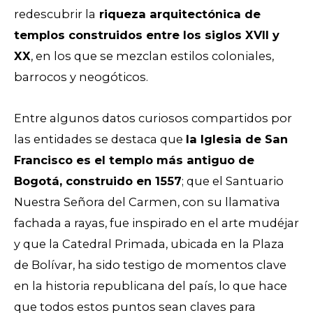
redescubrir la
riqueza arquitectónica de
templos construidos entre los siglos XVII y
XX
, en los que se mezclan estilos coloniales,
barrocos y neogóticos.
Entre algunos datos curiosos compartidos por
las entidades se destaca que
la Iglesia de San
Francisco es el templo más antiguo de
Bogotá, construido en 1557
; que el Santuario
Nuestra Señora del Carmen, con su llamativa
fachada a rayas, fue inspirado en el arte mudéjar
y que la Catedral Primada, ubicada en la Plaza
de Bolívar, ha sido testigo de momentos clave
en la historia republicana del país, lo que hace
que todos estos puntos sean claves para