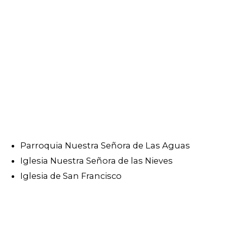
Parroquia Nuestra Señora de Las Aguas
Iglesia Nuestra Señora de las Nieves
Iglesia de San Francisco