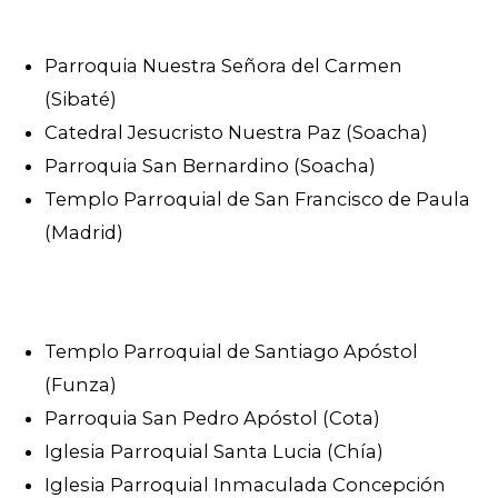
Parroquia Nuestra Señora del Carmen
(Sibaté)
Catedral Jesucristo Nuestra Paz (Soacha)
Parroquia San Bernardino (Soacha)
Templo Parroquial de San Francisco de Paula
(Madrid)
Templo Parroquial de Santiago Apóstol
(Funza)
Parroquia San Pedro Apóstol (Cota)
Iglesia Parroquial Santa Lucia (Chía)
Iglesia Parroquial Inmaculada Concepción