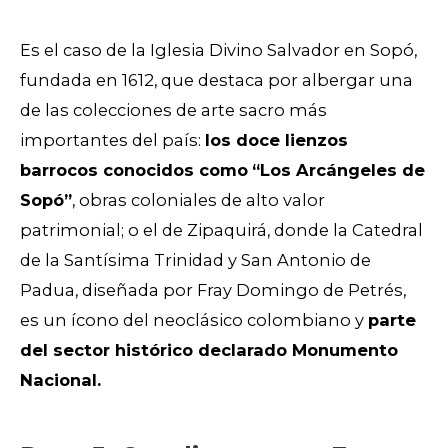
Es el caso de la Iglesia Divino Salvador en Sopó,
fundada en 1612, que destaca por albergar una
de las colecciones de arte sacro más
importantes del país:
los doce lienzos
barrocos conocidos como
“Los Arcángeles de
Sopó”
, obras coloniales de alto valor
patrimonial; o el de Zipaquirá, donde la Catedral
de la Santísima Trinidad y San Antonio de
Padua, diseñada por Fray Domingo de Petrés,
es un ícono del neoclásico colombiano y
parte
del sector histórico declarado Monumento
Nacional.