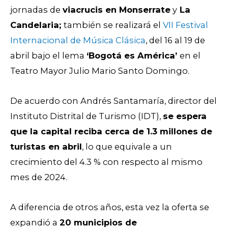
jornadas de
viacrucis en Monserrate
y
La
Candelaria;
también se realizará el
VII Festival
Internacional de Música Clásica
, del 16 al 19 de
abril bajo el lema
‘Bogotá es América’
en el
Teatro Mayor Julio Mario Santo Domingo.
De acuerdo con Andrés Santamaría, director del
Instituto Distrital de Turismo (IDT),
se espera
que la capital reciba cerca de 1.3 millones de
turistas en abril
, lo que equivale a un
crecimiento del 4.3 % con respecto al mismo
mes de 2024.
A diferencia de otros años, esta vez la oferta se
expandió a
20 municipios de