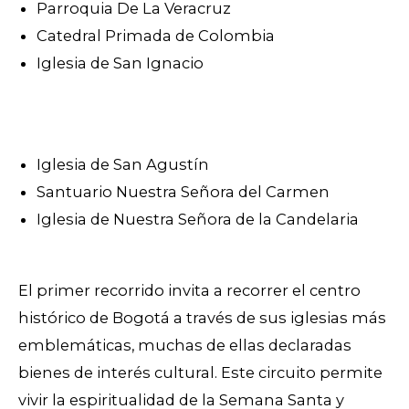
Parroquia De La Veracruz
Catedral Primada de Colombia
Iglesia de San Ignacio
Iglesia de San Agustín
Santuario Nuestra Señora del Carmen
Iglesia de Nuestra Señora de la Candelaria
El primer recorrido invita a recorrer el centro
histórico de Bogotá a través de sus iglesias más
emblemáticas, muchas de ellas declaradas
bienes de interés cultural. Este circuito permite
vivir la espiritualidad de la Semana Santa y