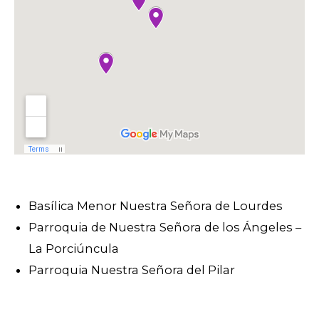
Basílica Menor Nuestra Señora de Lourdes
Parroquia de Nuestra Señora de los Ángeles –
La Porciúncula
Parroquia Nuestra Señora del Pilar