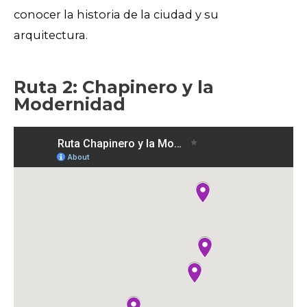
conocer la historia de la ciudad y su
arquitectura.
Ruta 2: Chapinero y la
Modernidad