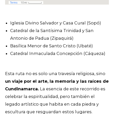
Iglesia Divino Salvador y Casa Cural (Sopó)
Catedral de la Santísima Trinidad y San
Antonio de Padua (Zipaquirá)
Basílica Menor de Santo Cristo (Ubaté)
Catedral Inmaculada Concepción (Cáqueza)
Esta ruta no es solo una travesía religiosa, sino
un viaje por el arte, la memoria y las raíces de
Cundinamarca.
La esencia de este recorrido es
celebrar la espiritualidad, pero también el
legado artístico que habita en cada piedra y
escultura que resguardan estos lugares.