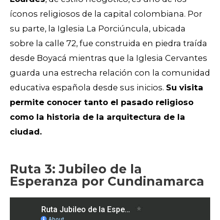
íconos religiosos de la capital colombiana. Por
su parte, la Iglesia La Porciúncula, ubicada
sobre la calle 72, fue construida en piedra traída
desde Boyacá mientras que la Iglesia Cervantes
guarda una estrecha relación con la comunidad
educativa española desde sus inicios.
Su visita
permite conocer tanto el pasado religioso
como la historia de la arquitectura de la
ciudad.
Ruta 3: Jubileo de la
Esperanza por Cundinamarca